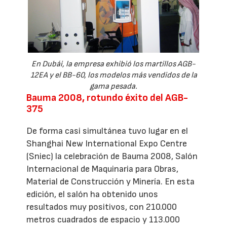
En Dubái, la empresa exhibió los martillos AGB-
12EA y el BB-60, los modelos más vendidos de la
gama pesada.
Bauma 2008, rotundo éxito del AGB-
375
De forma casi simultánea tuvo lugar en el
Shanghai New International Expo Centre
(Sniec) la celebración de Bauma 2008, Salón
Internacional de Maquinaria para Obras,
Material de Construcción y Minería. En esta
edición, el salón ha obtenido unos
resultados muy positivos, con 210.000
metros cuadrados de espacio y 113.000