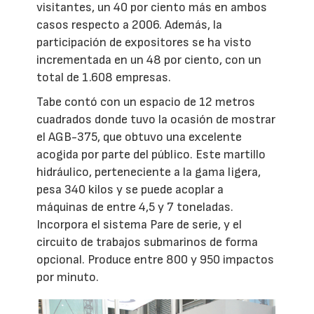
visitantes, un 40 por ciento más en ambos
casos respecto a 2006. Además, la
participación de expositores se ha visto
incrementada en un 48 por ciento, con un
total de 1.608 empresas.
Tabe contó con un espacio de 12 metros
cuadrados donde tuvo la ocasión de mostrar
el AGB-375, que obtuvo una excelente
acogida por parte del público. Este martillo
hidráulico, perteneciente a la gama ligera,
pesa 340 kilos y se puede acoplar a
máquinas de entre 4,5 y 7 toneladas.
Incorpora el sistema Pare de serie, y el
circuito de trabajos submarinos de forma
opcional. Produce entre 800 y 950 impactos
por minuto.