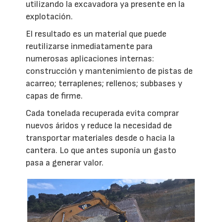
utilizando la excavadora ya presente en la
explotación.
El resultado es un material que puede
reutilizarse inmediatamente para
numerosas aplicaciones internas:
construcción y mantenimiento de pistas de
acarreo; terraplenes; rellenos; subbases y
capas de firme.
Cada tonelada recuperada evita comprar
nuevos áridos y reduce la necesidad de
transportar materiales desde o hacia la
cantera. Lo que antes suponía un gasto
pasa a generar valor.