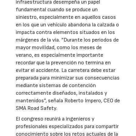
infraestructura desempeña un papel
fundamental cuando se produce un
siniestro, especialmente en aquellos casos
en los que un vehículo abandona la calzada o
impacta contra elementos situados en los
márgenes de la vía. “Durante los periodos de
mayor movilidad, como los meses de
verano, es especialmente importante
recordar que la prevención no termina en
evitar el accidente. La carretera debe estar
preparada para minimizar sus consecuencias
mediante sistemas de contención
correctamente diseñados, instalados y
mantenidos”, señala Roberto Impero, CEO de
SMA Road Safety.
El congreso reunirá a ingenieros y
profesionales especializados para compartir
conocimiento sobre los retos actuales de la