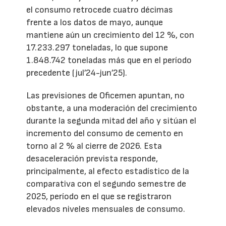
el consumo retrocede cuatro décimas
frente a los datos de mayo, aunque
mantiene aún un crecimiento del 12 %, con
17.233.297 toneladas, lo que supone
1.848.742 toneladas más que en el período
precedente (jul’24-jun’25).
Las previsiones de Oficemen apuntan, no
obstante, a una moderación del crecimiento
durante la segunda mitad del año y sitúan el
incremento del consumo de cemento en
torno al 2 % al cierre de 2026. Esta
desaceleración prevista responde,
principalmente, al efecto estadístico de la
comparativa con el segundo semestre de
2025, período en el que se registraron
elevados niveles mensuales de consumo.