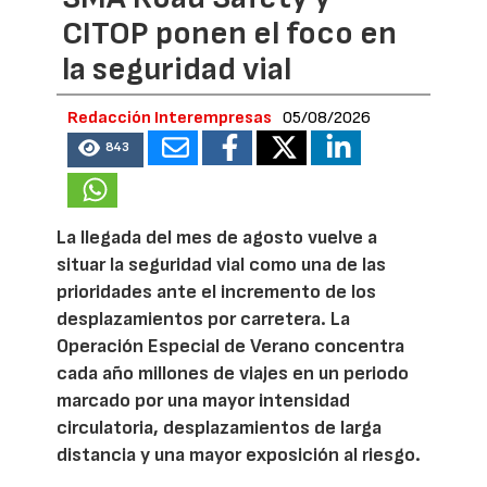
CITOP ponen el foco en
la seguridad vial
Redacción Interempresas
05/08/2026
843
La llegada del mes de agosto vuelve a
situar la seguridad vial como una de las
prioridades ante el incremento de los
desplazamientos por carretera. La
Operación Especial de Verano concentra
cada año millones de viajes en un periodo
marcado por una mayor intensidad
circulatoria, desplazamientos de larga
distancia y una mayor exposición al riesgo.