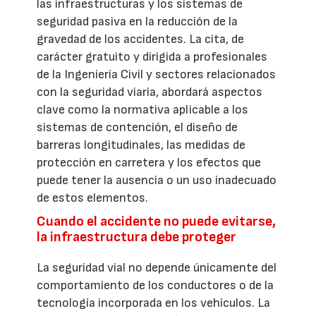
las infraestructuras y los sistemas de
seguridad pasiva en la reducción de la
gravedad de los accidentes. La cita, de
carácter gratuito y dirigida a profesionales
de la Ingeniería Civil y sectores relacionados
con la seguridad viaria, abordará aspectos
clave como la normativa aplicable a los
sistemas de contención, el diseño de
barreras longitudinales, las medidas de
protección en carretera y los efectos que
puede tener la ausencia o un uso inadecuado
de estos elementos.
Cuando el accidente no puede evitarse,
la infraestructura debe proteger
La seguridad vial no depende únicamente del
comportamiento de los conductores o de la
tecnología incorporada en los vehículos. La