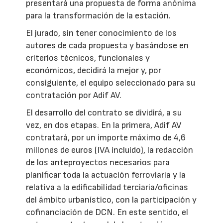
presentará una propuesta de forma anónima
para la transformación de la estación.
El jurado, sin tener conocimiento de los
autores de cada propuesta y basándose en
criterios técnicos, funcionales y
económicos, decidirá la mejor y, por
consiguiente, el equipo seleccionado para su
contratación por Adif AV.
El desarrollo del contrato se dividirá, a su
vez, en dos etapas. En la primera, Adif AV
contratará, por un importe máximo de 4,6
millones de euros (IVA incluido), la redacción
de los anteproyectos necesarios para
planificar toda la actuación ferroviaria y la
relativa a la edificabilidad terciaria/oficinas
del ámbito urbanístico, con la participación y
cofinanciación de DCN. En este sentido, el