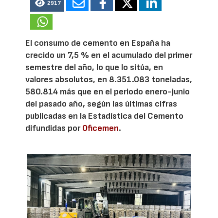
2917
El consumo de cemento en España ha
crecido un 7,5 % en el acumulado del primer
semestre del año, lo que lo sitúa, en
valores absolutos, en 8.351.083 toneladas,
580.814 más que en el periodo enero-junio
del pasado año, según las últimas cifras
publicadas en la Estadística del Cemento
difundidas por
Oficemen
.