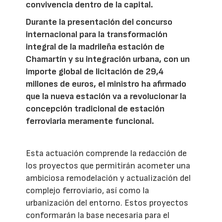
convivencia dentro de la capital.
Durante la presentación del concurso
internacional para la transformación
integral de la madrileña estación de
Chamartín y su integración urbana, con un
importe global de licitación de 29,4
millones de euros, el ministro ha afirmado
que la nueva estación va a revolucionar la
concepción tradicional de estación
ferroviaria meramente funcional.
Esta actuación comprende la redacción de
los proyectos que permitirán acometer una
ambiciosa remodelación y actualización del
complejo ferroviario, así como la
urbanización del entorno. Estos proyectos
conformarán la base necesaria para el