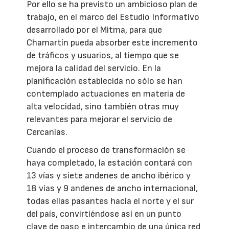
Por ello se ha previsto un ambicioso plan de
trabajo, en el marco del Estudio Informativo
desarrollado por el Mitma, para que
Chamartín pueda absorber este incremento
de tráficos y usuarios, al tiempo que se
mejora la calidad del servicio. En la
planificación establecida no sólo se han
contemplado actuaciones en materia de
alta velocidad, sino también otras muy
relevantes para mejorar el servicio de
Cercanías.
Cuando el proceso de transformación se
haya completado, la estación contará con
13 vías y siete andenes de ancho ibérico y
18 vías y 9 andenes de ancho internacional,
todas ellas pasantes hacia el norte y el sur
del país, convirtiéndose así en un punto
clave de paso e intercambio de una única red