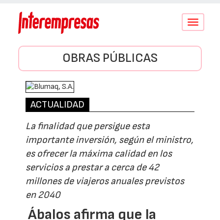
Conmutar
navegació
OBRAS PÚBLICAS
ACTUALIDAD
La finalidad que persigue esta
importante inversión, según el ministro,
es ofrecer la máxima calidad en los
servicios a prestar a cerca de 42
millones de viajeros anuales previstos
en 2040
Ábalos afirma que la