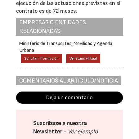
ejecución de las actuaciones previstas en el
contrato es de 72 meses.
EMPRESAS O ENTIDADES
RELACIONADAS
Ministerio de Transportes, Movilidad y Agenda
Urbana
Solicitar información
Ver stand virtual
COMENTARIOS AL ARTÍCULO/NOTICIA
Deja un comentario
Suscríbase a nuestra
Newsletter -
Ver ejemplo