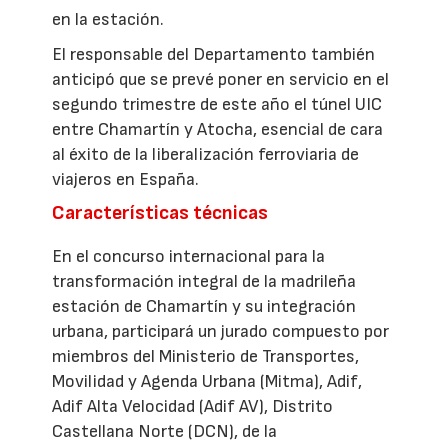
en la estación.
El responsable del Departamento también
anticipó que se prevé poner en servicio en el
segundo trimestre de este año el túnel UIC
entre Chamartín y Atocha, esencial de cara
al éxito de la liberalización ferroviaria de
viajeros en España.
Características técnicas
En el concurso internacional para la
transformación integral de la madrileña
estación de Chamartín y su integración
urbana, participará un jurado compuesto por
miembros del Ministerio de Transportes,
Movilidad y Agenda Urbana (Mitma), Adif,
Adif Alta Velocidad (Adif AV), Distrito
Castellana Norte (DCN), de la