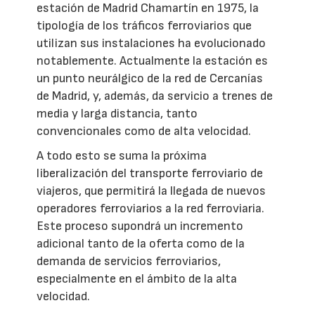
estación de Madrid Chamartín en 1975, la
tipología de los tráficos ferroviarios que
utilizan sus instalaciones ha evolucionado
notablemente. Actualmente la estación es
un punto neurálgico de la red de Cercanías
de Madrid, y, además, da servicio a trenes de
media y larga distancia, tanto
convencionales como de alta velocidad.
A todo esto se suma la próxima
liberalización del transporte ferroviario de
viajeros, que permitirá la llegada de nuevos
operadores ferroviarios a la red ferroviaria.
Este proceso supondrá un incremento
adicional tanto de la oferta como de la
demanda de servicios ferroviarios,
especialmente en el ámbito de la alta
velocidad.