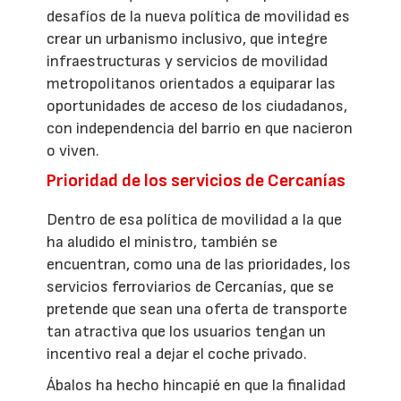
desafíos de la nueva política de movilidad es
crear un urbanismo inclusivo, que integre
infraestructuras y servicios de movilidad
metropolitanos orientados a equiparar las
oportunidades de acceso de los ciudadanos,
con independencia del barrio en que nacieron
o viven.
Prioridad de los servicios de Cercanías
Dentro de esa política de movilidad a la que
ha aludido el ministro, también se
encuentran, como una de las prioridades, los
servicios ferroviarios de Cercanías, que se
pretende que sean una oferta de transporte
tan atractiva que los usuarios tengan un
incentivo real a dejar el coche privado.
Ábalos ha hecho hincapié en que la finalidad