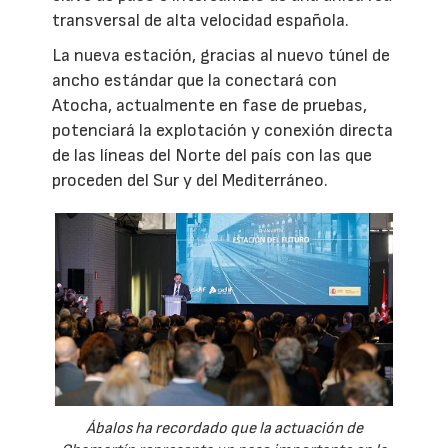
transversal de alta velocidad española.
La nueva estación, gracias al nuevo túnel de
ancho estándar que la conectará con
Atocha, actualmente en fase de pruebas,
potenciará la explotación y conexión directa
de las líneas del Norte del país con las que
proceden del Sur y del Mediterráneo.
Ábalos ha recordado que la actuación de