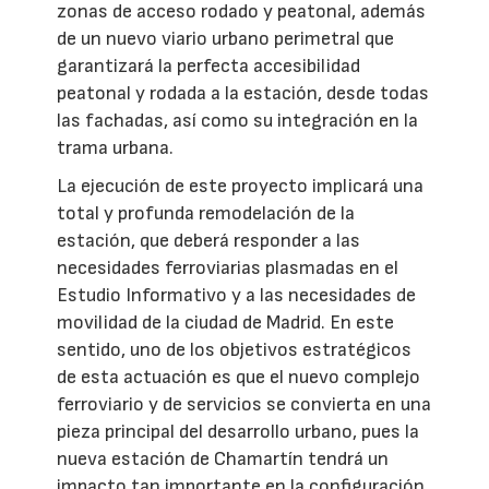
zonas de acceso rodado y peatonal, además
de un nuevo viario urbano perimetral que
garantizará la perfecta accesibilidad
peatonal y rodada a la estación, desde todas
las fachadas, así como su integración en la
trama urbana.
La ejecución de este proyecto implicará una
total y profunda remodelación de la
estación, que deberá responder a las
necesidades ferroviarias plasmadas en el
Estudio Informativo y a las necesidades de
movilidad de la ciudad de Madrid. En este
sentido, uno de los objetivos estratégicos
de esta actuación es que el nuevo complejo
ferroviario y de servicios se convierta en una
pieza principal del desarrollo urbano, pues la
nueva estación de Chamartín tendrá un
impacto tan importante en la configuración