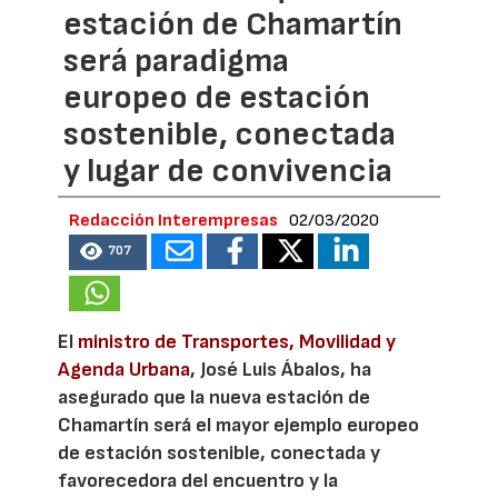
estación de Chamartín
será paradigma
europeo de estación
sostenible, conectada
y lugar de convivencia
Redacción Interempresas
02/03/2020
707
El
ministro de Transportes, Movilidad y
Agenda Urbana
, José Luis Ábalos, ha
asegurado que la nueva estación de
Chamartín será el mayor ejemplo europeo
de estación sostenible, conectada y
favorecedora del encuentro y la