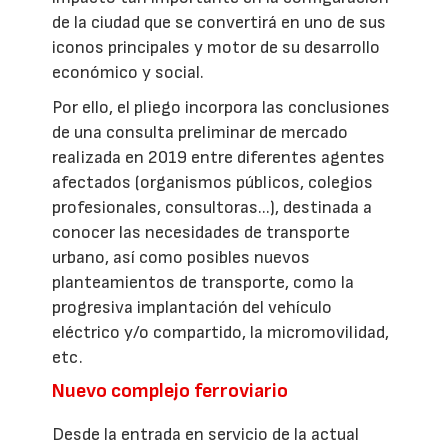
de la ciudad que se convertirá en uno de sus
iconos principales y motor de su desarrollo
económico y social.
Por ello, el pliego incorpora las conclusiones
de una consulta preliminar de mercado
realizada en 2019 entre diferentes agentes
afectados (organismos públicos, colegios
profesionales, consultoras...), destinada a
conocer las necesidades de transporte
urbano, así como posibles nuevos
planteamientos de transporte, como la
progresiva implantación del vehículo
eléctrico y/o compartido, la micromovilidad,
etc.
Nuevo complejo ferroviario
Desde la entrada en servicio de la actual