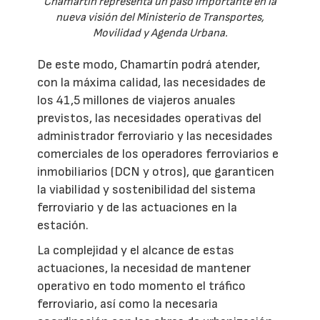
Chamartín representa un paso importante en la
nueva visión del Ministerio de Transportes,
Movilidad y Agenda Urbana.
De este modo, Chamartín podrá atender,
con la máxima calidad, las necesidades de
los 41,5 millones de viajeros anuales
previstos, las necesidades operativas del
administrador ferroviario y las necesidades
comerciales de los operadores ferroviarios e
inmobiliarios (DCN y otros), que garanticen
la viabilidad y sostenibilidad del sistema
ferroviario y de las actuaciones en la
estación.
La complejidad y el alcance de estas
actuaciones, la necesidad de mantener
operativo en todo momento el tráfico
ferroviario, así como la necesaria