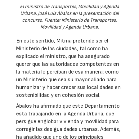
El ministro de Transportes, Movilidad y Agenda
Urbana, José Luis Ábalos en la presentación del
concurso. Fuente: Ministerio de Transportes,
Movilidad y Agenda Urbana.
En este sentido, Mitma pretende ser el
Ministerio de las ciudades, tal como ha
explicado el ministro, que ha asegurado
querer que las autoridades competentes en
la materia lo perciban de esa manera: como
un Ministerio que sea su mayor aliado para
humanizar y hacer crecer sus localidades en
sostenibilidad y en cohesión social.
Ábalos ha afirmado que este Departamento
está trabajando en la Agenda Urbana, que
persigue englobar vivienda y movilidad para
corregir las desigualdades urbanas. Además,
ha añadido que uno de los principales