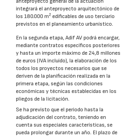
anteproyecto general de la actuación
integrará el anteproyecto arquitectónico de
2
los 180.000 m
edificables de uso terciario
previstos en el planeamiento urbanístico.
En la segunda etapa, Adif AV podrá encargar,
mediante contratos específicos posteriores
y hasta un importe máximo de 24,8 millones
de euros (IVA incluido), la elaboración de los
todos los proyectos necesarios que se
deriven de la planificación realizada en la
primera etapa, según las condiciones
económicas y técnicas establecidas en los
pliegos de la licitación.
Se ha previsto que el periodo hasta la
adjudicación del contrato, teniendo en
cuenta sus especiales características, se
pueda prolongar durante un año. El plazo de