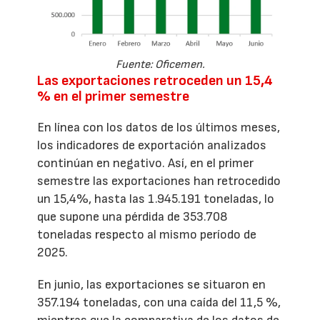
Fuente: Oficemen.
Las exportaciones retroceden un 15,4
% en el primer semestre
En línea con los datos de los últimos meses,
los indicadores de exportación analizados
continúan en negativo. Así, en el primer
semestre las exportaciones han retrocedido
un 15,4%, hasta las 1.945.191 toneladas, lo
que supone una pérdida de 353.708
toneladas respecto al mismo período de
2025.
En junio, las exportaciones se situaron en
357.194 toneladas, con una caída del 11,5 %,