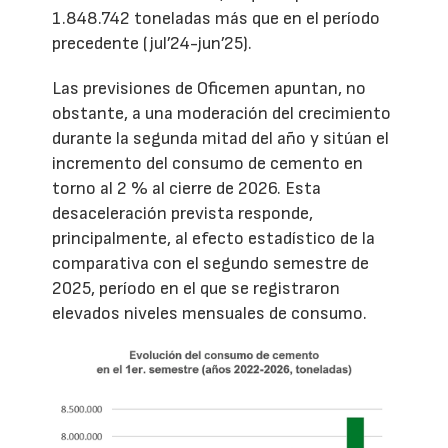
1.848.742 toneladas más que en el período
precedente (jul’24-jun’25).
Las previsiones de Oficemen apuntan, no
obstante, a una moderación del crecimiento
durante la segunda mitad del año y sitúan el
incremento del consumo de cemento en
torno al 2 % al cierre de 2026. Esta
desaceleración prevista responde,
principalmente, al efecto estadístico de la
comparativa con el segundo semestre de
2025, período en el que se registraron
elevados niveles mensuales de consumo.