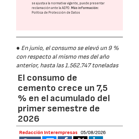
se ajusta a la normativa vigente, puede presentar
reclamación ante la
AEPD
.
Más información:
Política de Protección de Datos
● En junio, el consumo se elevó un 9 %
con respecto al mismo mes del año
anterior, hasta las 1.562.747 toneladas
El consumo de
cemento crece un 7,5
% en el acumulado del
primer semestre de
2026
Redacción Interempresas
05/08/2026