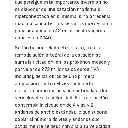
que persigue esta importante inversión no
es disponer de una estación moderna e
hiperconectada en sí misma, sino ofrecer la
máxima calidad en los servicios que se van a
prestar a cerca de 42 millones de viajeros
anuales en 2040.
Según ha anunciado el ministro, a esta
remodelación integral de la estación se
suma la licitación, en los próximos meses y
por valor de 272 millones de euros (IVA
incluido), de las obras de una primera
ampliación tanto del vestíbulo de la
estación como de las vías destinadas a los
servicios de alta velocidad. Esta actuación
contempla la ejecución de 4 vías y 2
andenes de ancho estándar, lo que supone
doblar el número de vías y andenes que
actualmente se destinan a la alta velocidad