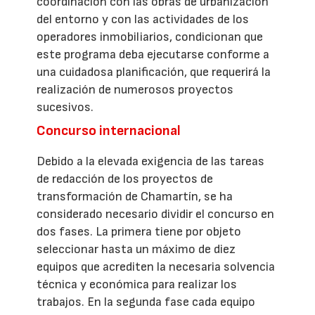
coordinación con las obras de urbanización
del entorno y con las actividades de los
operadores inmobiliarios, condicionan que
este programa deba ejecutarse conforme a
una cuidadosa planificación, que requerirá la
realización de numerosos proyectos
sucesivos.
Concurso internacional
Debido a la elevada exigencia de las tareas
de redacción de los proyectos de
transformación de Chamartín, se ha
considerado necesario dividir el concurso en
dos fases. La primera tiene por objeto
seleccionar hasta un máximo de diez
equipos que acrediten la necesaria solvencia
técnica y económica para realizar los
trabajos. En la segunda fase cada equipo