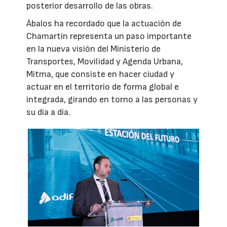
posterior desarrollo de las obras.
Ábalos ha recordado que la actuación de
Chamartín representa un paso importante
en la nueva visión del Ministerio de
Transportes, Movilidad y Agenda Urbana,
Mitma, que consiste en hacer ciudad y
actuar en el territorio de forma global e
integrada, girando en torno a las personas y
su día a día.