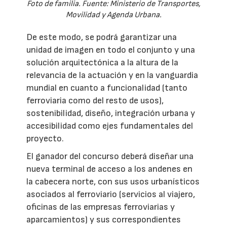
Foto de familia. Fuente: Ministerio de Transportes,
Movilidad y Agenda Urbana.
De este modo, se podrá garantizar una
unidad de imagen en todo el conjunto y una
solución arquitectónica a la altura de la
relevancia de la actuación y en la vanguardia
mundial en cuanto a funcionalidad (tanto
ferroviaria como del resto de usos),
sostenibilidad, diseño, integración urbana y
accesibilidad como ejes fundamentales del
proyecto.
El ganador del concurso deberá diseñar una
nueva terminal de acceso a los andenes en
la cabecera norte, con sus usos urbanísticos
asociados al ferroviario (servicios al viajero,
oficinas de las empresas ferroviarias y
aparcamientos) y sus correspondientes