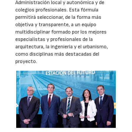
Administración local y autonómica y de
colegios profesionales. Esta fórmula
permitirá seleccionar, de la forma más
objetiva y transparente, a un equipo
multidisciplinar formado por los mejores
especialistas y profesionales de la
arquitectura, la ingeniería y el urbanismo,
como disciplinas más destacadas del
proyecto.