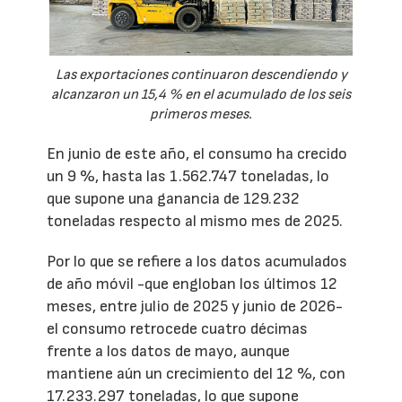
Las exportaciones continuaron descendiendo y
alcanzaron un 15,4 % en el acumulado de los seis
primeros meses.
En junio de este año, el consumo ha crecido
un 9 %, hasta las 1.562.747 toneladas, lo
que supone una ganancia de 129.232
toneladas respecto al mismo mes de 2025.
Por lo que se refiere a los datos acumulados
de año móvil -que engloban los últimos 12
meses, entre julio de 2025 y junio de 2026-
el consumo retrocede cuatro décimas
frente a los datos de mayo, aunque
mantiene aún un crecimiento del 12 %, con
17.233.297 toneladas, lo que supone