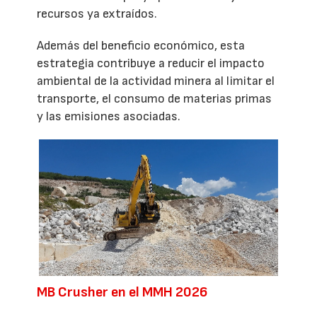
recursos ya extraídos.
Además del beneficio económico, esta
estrategia contribuye a reducir el impacto
ambiental de la actividad minera al limitar el
transporte, el consumo de materias primas
y las emisiones asociadas.
MB Crusher en el MMH 2026