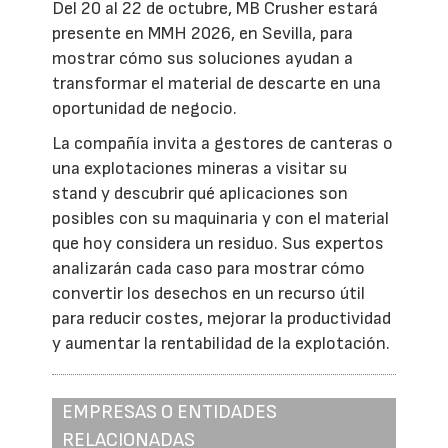
Del 20 al 22 de octubre, MB Crusher estará
presente en MMH 2026, en Sevilla, para
mostrar cómo sus soluciones ayudan a
transformar el material de descarte en una
oportunidad de negocio.
La compañía invita a gestores de canteras o
una explotaciones mineras a visitar su
stand y descubrir qué aplicaciones son
posibles con su maquinaria y con el material
que hoy considera un residuo. Sus expertos
analizarán cada caso para mostrar cómo
convertir los desechos en un recurso útil
para reducir costes, mejorar la productividad
y aumentar la rentabilidad de la explotación.
EMPRESAS O ENTIDADES
RELACIONADAS