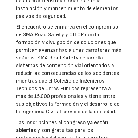
casos prácticos relacionados con la
instalación y mantenimiento de elementos
pasivos de seguridad.
El encuentro se enmarca en el compromiso
de SMA Road Safety y CITOP con la
formación y divulgación de soluciones que
permitan avanzar hacia unas carreteras más
seguras. SMA Road Safety desarrolla
sistemas de contención vial orientados a
reducir las consecuencias de los accidentes,
mientras que el Colegio de Ingenieros
Técnicos de Obras Públicas representa a
más de 15.000 profesionales y tiene entre
sus objetivos la formación y el desarrollo de
la Ingeniería Civil al servicio de la sociedad.
Las inscripciones al congreso
ya están
abiertas
y son gratuitas para los
profesionales del sector de la carretera.