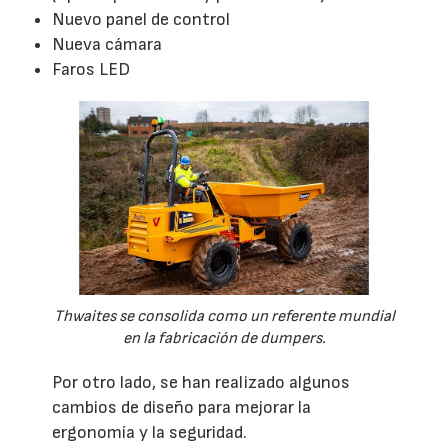
Nuevo panel de control
Nueva cámara
Faros LED
Thwaites se consolida como un referente mundial
en la fabricación de dumpers.
Por otro lado, se han realizado algunos
cambios de diseño para mejorar la
ergonomía y la seguridad.