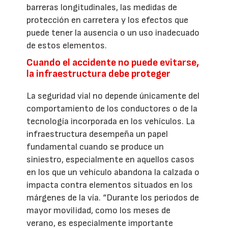
barreras longitudinales, las medidas de
protección en carretera y los efectos que
puede tener la ausencia o un uso inadecuado
de estos elementos.
Cuando el accidente no puede evitarse,
la infraestructura debe proteger
La seguridad vial no depende únicamente del
comportamiento de los conductores o de la
tecnología incorporada en los vehículos. La
infraestructura desempeña un papel
fundamental cuando se produce un
siniestro, especialmente en aquellos casos
en los que un vehículo abandona la calzada o
impacta contra elementos situados en los
márgenes de la vía. “Durante los periodos de
mayor movilidad, como los meses de
verano, es especialmente importante