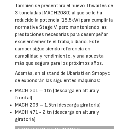
También se presentará el nuevo Thwaites de
3 toneladas (MACH2080) al que se le ha
reducido la potencia (18,5kW) para cumplir la
normativa Stage V, pero manteniendo las
prestaciones necesarias para desempeñar
excelentemente el trabajo diario. Este
dumper sigue siendo referencia en
durabilidad y rendimiento, y una apuesta
más que segura para los próximos años.
Además, en el stand de Ubaristi en Smopyc
se expondrán las siguientes máquinas:
MACH 201 – 1tn (descarga en altura y
frontal)
MACH 203 – 1,5tn (descarga giratoria)
MACH 471 - 2 tn (descarga en altura y
giratoria)