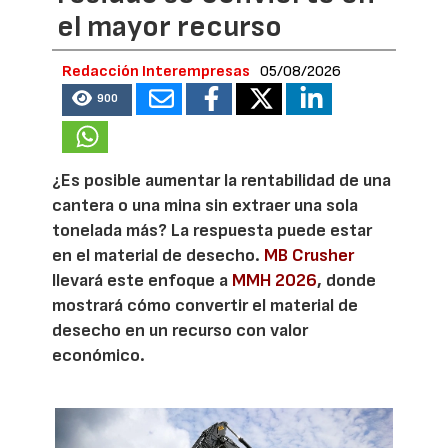
el mayor recurso
Redacción Interempresas
05/08/2026
900
¿Es posible aumentar la rentabilidad de una
cantera o una mina sin extraer una sola
tonelada más? La respuesta puede estar
en el material de desecho.
MB Crusher
llevará este enfoque a
MMH 2026
, donde
mostrará cómo convertir el material de
desecho en un recurso con valor
económico.