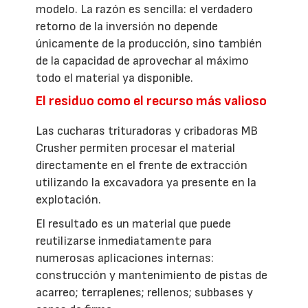
modelo. La razón es sencilla: el verdadero
retorno de la inversión no depende
únicamente de la producción, sino también
de la capacidad de aprovechar al máximo
todo el material ya disponible.
El residuo como el recurso más valioso
Las cucharas trituradoras y cribadoras MB
Crusher permiten procesar el material
directamente en el frente de extracción
utilizando la excavadora ya presente en la
explotación.
El resultado es un material que puede
reutilizarse inmediatamente para
numerosas aplicaciones internas:
construcción y mantenimiento de pistas de
acarreo; terraplenes; rellenos; subbases y