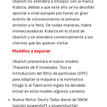
Ubaristi no atenderá a Smopyc con la marca
Kubota, debido a que este año se ha decidido
apostar a nivel europeo por hacer un gran
evento de concesionarios la semana
anterior a la feria. De todas maneras, habrá
miniexcavadoras Kubota en el stand de
Ubaristi y se atenderá comercialmente a los
clientes que les quieran visitar.
Modelos a exponer
Ubaristi presentará el nuevo modelo
Thwaites de 6 toneladas. Tras la
introducción del filtro de partículas (DPF)
para adaptar la máquina a la normativa
Stage V, el fabricante inglés ha decidido
incluir en este modelo algunos cambios:
Nuevo Motor Deutz Turbo diesel de 56kW
(opción powershift y powershuttle)