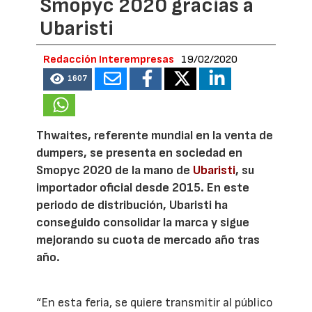
Smopyc 2020 gracias a
Ubaristi
Redacción Interempresas
19/02/2020
1607
Thwaites, referente mundial en la venta de
dumpers, se presenta en sociedad en
Smopyc 2020 de la mano de
Ubaristi
, su
importador oficial desde 2015. En este
periodo de distribución, Ubaristi ha
conseguido consolidar la marca y sigue
mejorando su cuota de mercado año tras
año.
“En esta feria, se quiere transmitir al público