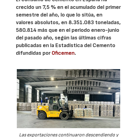
crecido un 7,5 % en el acumulado del primer
semestre del año, lo que lo sitúa, en
valores absolutos, en 8.351.083 toneladas,
580.814 más que en el periodo enero-junio
del pasado año, según las últimas cifras
publicadas en la Estadística del Cemento
difundidas por
Oficemen
.
Las exportaciones continuaron descendiendo y