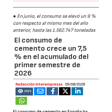
● En junio, el consumo se elevó un 9 %
con respecto al mismo mes del año
anterior, hasta las 1.562.747 toneladas
El consumo de
cemento crece un 7,5
% en el acumulado del
primer semestre de
2026
Redacción Interempresas
05/08/2026
2923
El consumo de cemento en España ha