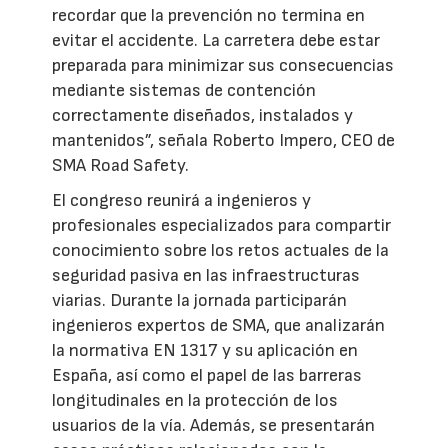
recordar que la prevención no termina en
evitar el accidente. La carretera debe estar
preparada para minimizar sus consecuencias
mediante sistemas de contención
correctamente diseñados, instalados y
mantenidos”, señala Roberto Impero, CEO de
SMA Road Safety.
El congreso reunirá a ingenieros y
profesionales especializados para compartir
conocimiento sobre los retos actuales de la
seguridad pasiva en las infraestructuras
viarias. Durante la jornada participarán
ingenieros expertos de SMA, que analizarán
la normativa EN 1317 y su aplicación en
España, así como el papel de las barreras
longitudinales en la protección de los
usuarios de la vía. Además, se presentarán