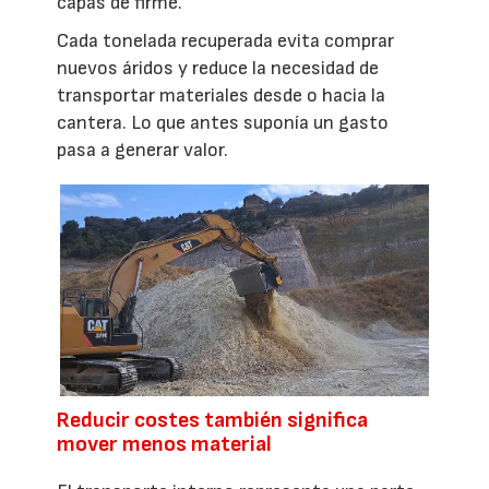
capas de firme.
Cada tonelada recuperada evita comprar
nuevos áridos y reduce la necesidad de
transportar materiales desde o hacia la
cantera. Lo que antes suponía un gasto
pasa a generar valor.
Reducir costes también significa
mover menos material