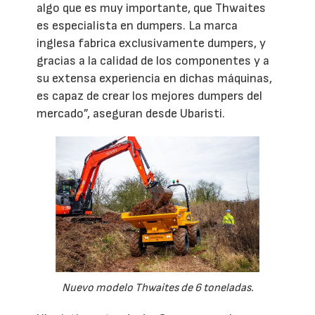
algo que es muy importante, que Thwaites
es especialista en dumpers. La marca
inglesa fabrica exclusivamente dumpers, y
gracias a la calidad de los componentes y a
su extensa experiencia en dichas máquinas,
es capaz de crear los mejores dumpers del
mercado”, aseguran desde Ubaristi.
Nuevo modelo Thwaites de 6 toneladas.