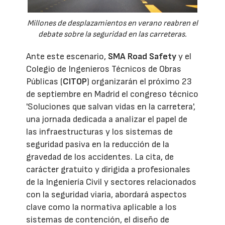
Millones de desplazamientos en verano reabren el
debate sobre la seguridad en las carreteras.
Ante este escenario,
SMA Road Safety
y el
Colegio de Ingenieros Técnicos de Obras
Públicas (
CITOP
) organizarán el próximo 23
de septiembre en Madrid el congreso técnico
'Soluciones que salvan vidas en la carretera',
una jornada dedicada a analizar el papel de
las infraestructuras y los sistemas de
seguridad pasiva en la reducción de la
gravedad de los accidentes. La cita, de
carácter gratuito y dirigida a profesionales
de la Ingeniería Civil y sectores relacionados
con la seguridad viaria, abordará aspectos
clave como la normativa aplicable a los
sistemas de contención, el diseño de