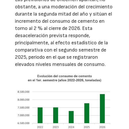
obstante, a una moderación del crecimiento
durante la segunda mitad del año y sitúan el
incremento del consumo de cemento en
torno al 2 % al cierre de 2026. Esta
desaceleración prevista responde,
principalmente, al efecto estadístico de la
comparativa con el segundo semestre de
2025, período en el que se registraron
elevados niveles mensuales de consumo.