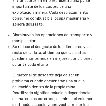
El transporte interno representa una parte
importante de los costes de una
explotación minera. Cada desplazamiento
consume combustible, ocupa maquinaria y
genera desgaste.
Disminuyen las operaciones de transporte y
manipulación
Se reduce el desgaste de los dúmperes y del
resto de la flota, al tiempo que las pistas
pueden mantenerse en mejores condiciones
durante todo el año
El material de descarte deja de ser un
problema cuando encuentran una nueva
aplicación dentro de la propia mina.
Reutilizarlo significa reducir la dependencia
de materiales externos, disminuir el volumen
destinado a acopio y aprovechar mejor los