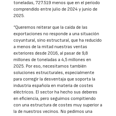
toneladas, 727.519 menos que en el periodo
comprendido entre julio de 2024 y junio de
2025.
“Queremos reiterar que la caída de las
exportaciones no responde a una situación
coyuntural, sino estructural, que ha reducido
a menos de la mitad nuestras ventas
exteriores desde 2016, al pasar de 9,8
millones de toneladas a 4,5 millones en
2025. Por eso, necesitamos también
soluciones estructurales, especialmente
para corregir la desventaja que soporta la
industria española en materia de costes
eléctricos. El sector ha hecho sus deberes
en eficiencia, pero seguimos compitiendo
con una estructura de costes muy superior a
la de nuestros vecinos. No pedimos una