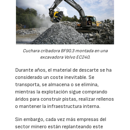
Cuchara cribadora BF90.3 montada en una
excavadora Volvo EC240.
Durante años, el material de descarte se ha
considerado un coste inevitable. Se
transporta, se almacena o se elimina,
mientras la explotación sigue comprando
áridos para construir pistas, realizar rellenos
o mantener la infraestructura interna.
Sin embargo, cada vez más empresas del
sector minero están replanteando este