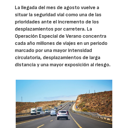
La llegada del mes de agosto vuelve a
situar la seguridad vial como una de las
prioridades ante el incremento de los
desplazamientos por carretera. La
Operación Especial de Verano concentra
cada año millones de viajes en un periodo
marcado por una mayor intensidad
circulatoria, desplazamientos de larga
distancia y una mayor exposición al riesgo.