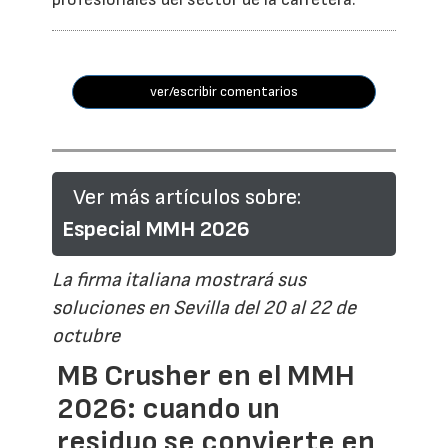
ver/escribir comentarios
Ver más artículos sobre:
Especial MMH 2026
La firma italiana mostrará sus
soluciones en Sevilla del 20 al 22 de
octubre
MB Crusher en el MMH
2026: cuando un
residuo se convierte en