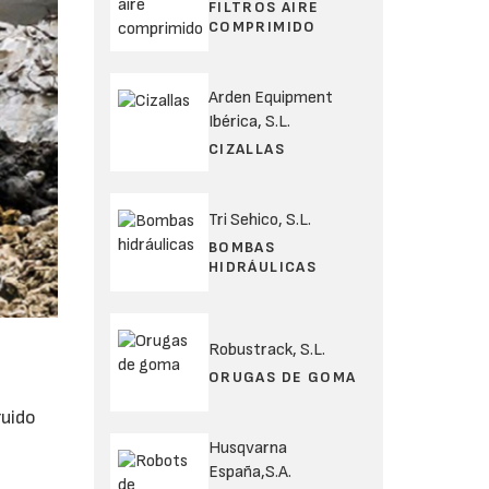
FILTROS AIRE
COMPRIMIDO
Arden Equipment
Ibérica, S.L.
CIZALLAS
Tri Sehico, S.L.
BOMBAS
HIDRÁULICAS
Robustrack, S.L.
ORUGAS DE GOMA
ruido
Husqvarna
España,S.A.