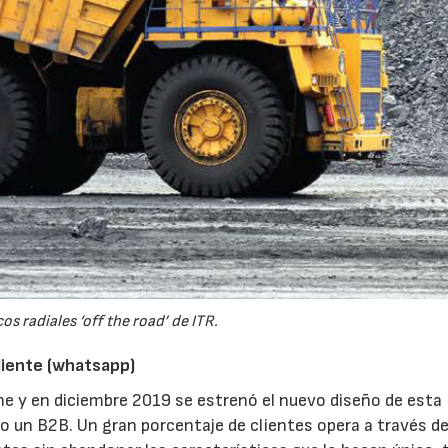
s radiales ‘off the road’ de ITR.
liente (whatsapp)
ne y en diciembre 2019 se estrenó el nuevo diseño de esta
 un B2B. Un gran porcentaje de clientes opera a través d