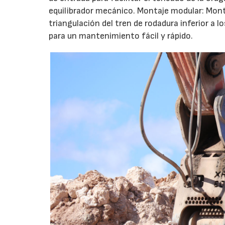
equilibrador mecánico. Montaje modular: Mont
triangulación del tren de rodadura inferior a
para un mantenimiento fácil y rápido.