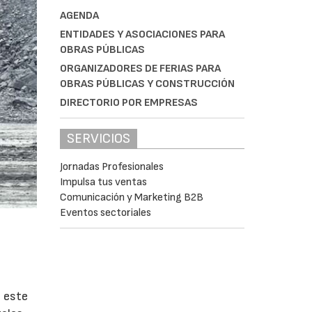
AGENDA
ENTIDADES Y ASOCIACIONES PARA
OBRAS PÚBLICAS
ORGANIZADORES DE FERIAS PARA
OBRAS PÚBLICAS Y CONSTRUCCIÓN
DIRECTORIO POR EMPRESAS
SERVICIOS
Jornadas Profesionales
Impulsa tus ventas
Comunicación y Marketing B2B
Eventos sectoriales
e este