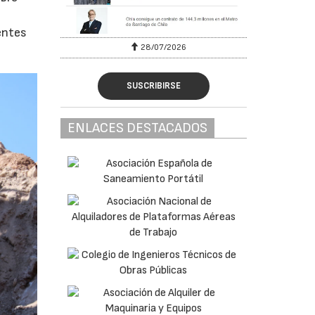
entes
28/07/2026
SUSCRIBIRSE
ENLACES DESTACADOS