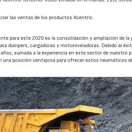
.
iar las ventas de los productos Xcentric.
nte para este 2020 es la consolidación y ampliación de la
para dumpers, cargadoras y motoniveladoras. Debido al éxit
años, sumada a la experiencia en este sector de nuestro p
en una posición ventajosa para ofrecer estos neumáticos d