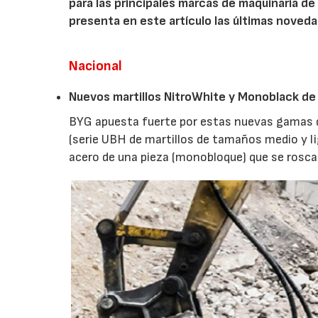
para las principales marcas de maquinaria de
presenta en este artículo las últimas noveda
Nacional
Nuevos martillos NitroWhite y Monoblack de
BYG apuesta fuerte por estas nuevas gamas de
(serie UBH de martillos de tamaños medio y li
acero de una pieza (monobloque) que se rosca