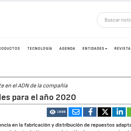
RODUCTOS
TECNOLOGÍA
AGENDA
ENTIDADES
REVIST
e en el ADN de la compañía
es para el año 2020
1898
ncia en la fabricación y distribución de repuestos adapt