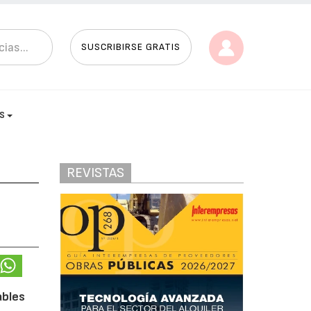
SUSCRIBIRSE GRATIS
AS
REVISTAS
ables