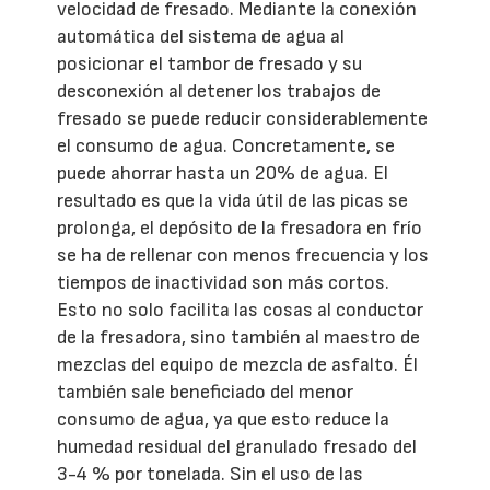
velocidad de fresado. Mediante la conexión
automática del sistema de agua al
posicionar el tambor de fresado y su
desconexión al detener los trabajos de
fresado se puede reducir considerablemente
el consumo de agua. Concretamente, se
puede ahorrar hasta un 20% de agua. El
resultado es que la vida útil de las picas se
prolonga, el depósito de la fresadora en frío
se ha de rellenar con menos frecuencia y los
tiempos de inactividad son más cortos.
Esto no solo facilita las cosas al conductor
de la fresadora, sino también al maestro de
mezclas del equipo de mezcla de asfalto. Él
también sale beneficiado del menor
consumo de agua, ya que esto reduce la
humedad residual del granulado fresado del
3-4 % por tonelada. Sin el uso de las