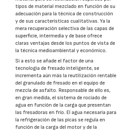
tipos de material mezclado en función de su
adecuación para la técnica de construcción
y de sus características cualitativas. Ya la
mera recuperación selectiva de las capas de
superficie, intermedia y de base ofrece
claras ventajas desde los puntos de vista de
la técnica medioambiental y económico.
Si a esto se añade el factor de una
tecnología de fresado inteligente, se
incrementa aún más la reutilización rentable
del granulado de fresado en el equipo de
mezcla de asfalto. Responsable de ello es,
en gran medida, el sistema de rociado de
agua en función de la carga que presentan
las fresadoras en frío. El agua necesaria para
la refrigeración de las picas se regula en
función de la carga del motor y de la