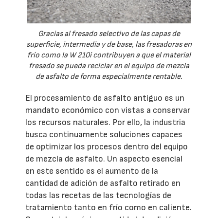
Gracias al fresado selectivo de las capas de
superficie, intermedia y de base, las fresadoras en
frío como la W 210i contribuyen a que el material
fresado se pueda reciclar en el equipo de mezcla
de asfalto de forma especialmente rentable.
El procesamiento de asfalto antiguo es un
mandato económico con vistas a conservar
los recursos naturales. Por ello, la industria
busca continuamente soluciones capaces
de optimizar los procesos dentro del equipo
de mezcla de asfalto. Un aspecto esencial
en este sentido es el aumento de la
cantidad de adición de asfalto retirado en
todas las recetas de las tecnologías de
tratamiento tanto en frío como en caliente.