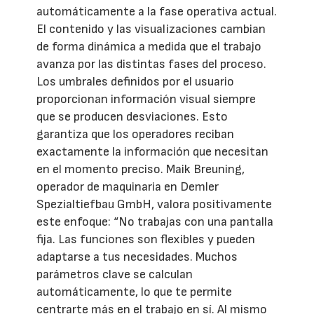
automáticamente a la fase operativa actual.
El contenido y las visualizaciones cambian
de forma dinámica a medida que el trabajo
avanza por las distintas fases del proceso.
Los umbrales definidos por el usuario
proporcionan información visual siempre
que se producen desviaciones. Esto
garantiza que los operadores reciban
exactamente la información que necesitan
en el momento preciso. Maik Breuning,
operador de maquinaria en Demler
Spezialtiefbau GmbH, valora positivamente
este enfoque: “No trabajas con una pantalla
fija. Las funciones son flexibles y pueden
adaptarse a tus necesidades. Muchos
parámetros clave se calculan
automáticamente, lo que te permite
centrarte más en el trabajo en sí. Al mismo