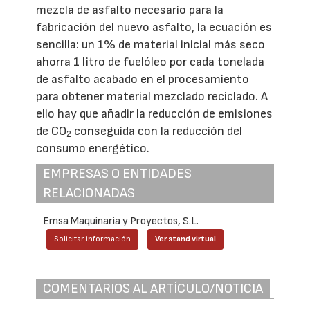
mezcla de asfalto necesario para la
fabricación del nuevo asfalto, la ecuación es
sencilla: un 1% de material inicial más seco
ahorra 1 litro de fuelóleo por cada tonelada
de asfalto acabado en el procesamiento
para obtener material mezclado reciclado. A
ello hay que añadir la reducción de emisiones
de CO
conseguida con la reducción del
2
consumo energético.
EMPRESAS O ENTIDADES
RELACIONADAS
Emsa Maquinaria y Proyectos, S.L.
Solicitar información
Ver stand virtual
COMENTARIOS AL ARTÍCULO/NOTICIA