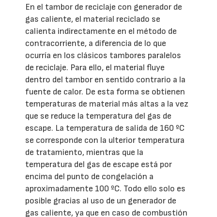
En el tambor de reciclaje con generador de
gas caliente, el material reciclado se
calienta indirectamente en el método de
contracorriente, a diferencia de lo que
ocurría en los clásicos tambores paralelos
de reciclaje. Para ello, el material fluye
dentro del tambor en sentido contrario a la
fuente de calor. De esta forma se obtienen
temperaturas de material más altas a la vez
que se reduce la temperatura del gas de
escape. La temperatura de salida de 160 ºC
se corresponde con la ulterior temperatura
de tratamiento, mientras que la
temperatura del gas de escape está por
encima del punto de congelación a
aproximadamente 100 ºC. Todo ello solo es
posible gracias al uso de un generador de
gas caliente, ya que en caso de combustión