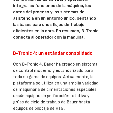
integra las funciones de la máquina, los
datos del proceso y los sistemas de
asistencia en un entorno único, sentando
las bases para unos flujos de trabajo
eficientes en la obra. En resumen, B-Tronic
conecta al operador con la máquina.
B-Tronic 4: un estándar consolidado
Con B-Tronic 4, Bauer ha creado un sistema
de control moderno y estandarizado para
toda su gama de equipos. Actualmente, la
plataforma se utiliza en una amplia variedad
de maquinaria de cimentaciones especiales:
desde equipos de perforación rotativa y
grúas de ciclo de trabajo de Bauer hasta
equipos de pilotaje de RTG.