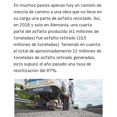
En muchos países apenas hay un camión de
mezcla de camino a una obra que no lleve en
su carga una parte de asfalto reciclado. Así,
en 2018 y solo en Alemania, una cuarta
parte del asfalto producido (41 millones de
toneladas) fue asfalto retirado (10,5
millones de toneladas). Teniendo en cuenta
el total de aproximadamente 12 millones de
toneladas de asfalto retirado generadas,
esto supuso el año pasado una tasa de
reutilización del 87%.