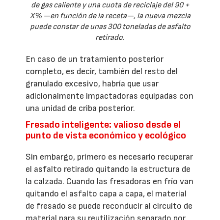
de gas caliente y una cuota de reciclaje del 90 +
X% —en función de la receta—, la nueva mezcla
puede constar de unas 300 toneladas de asfalto
retirado.
En caso de un tratamiento posterior
completo, es decir, también del resto del
granulado excesivo, habría que usar
adicionalmente impactadoras equipadas con
una unidad de criba posterior.
Fresado inteligente: valioso desde el
punto de vista económico y ecológico
Sin embargo, primero es necesario recuperar
el asfalto retirado quitando la estructura de
la calzada. Cuando las fresadoras en frío van
quitando el asfalto capa a capa, el material
de fresado se puede reconducir al circuito de
material para su reutilización separado por