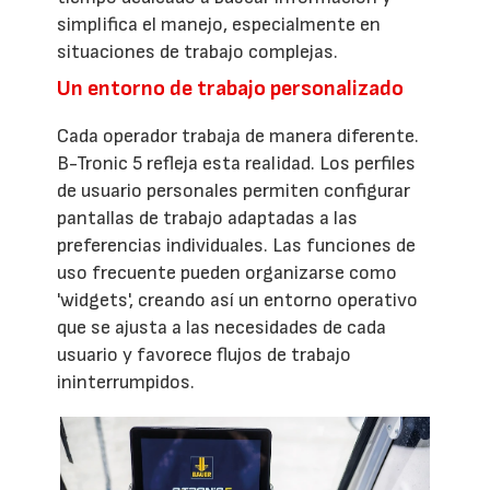
simplifica el manejo, especialmente en
situaciones de trabajo complejas.
Un entorno de trabajo personalizado
Cada operador trabaja de manera diferente.
B-Tronic 5 refleja esta realidad. Los perfiles
de usuario personales permiten configurar
pantallas de trabajo adaptadas a las
preferencias individuales. Las funciones de
uso frecuente pueden organizarse como
'widgets', creando así un entorno operativo
que se ajusta a las necesidades de cada
usuario y favorece flujos de trabajo
ininterrumpidos.