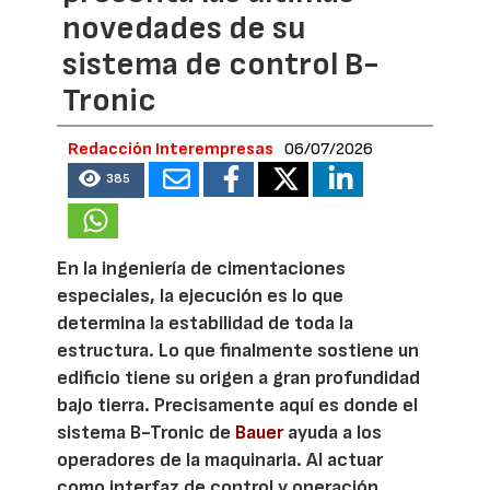
novedades de su
sistema de control B-
Tronic
Redacción Interempresas
06/07/2026
385
En la ingeniería de cimentaciones
especiales, la ejecución es lo que
determina la estabilidad de toda la
estructura. Lo que finalmente sostiene un
edificio tiene su origen a gran profundidad
bajo tierra. Precisamente aquí es donde el
sistema B-Tronic de
Bauer
ayuda a los
operadores de la maquinaria. Al actuar
como interfaz de control y operación,