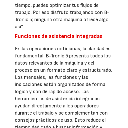
tiempo, puedes optimizar tus flujos de
trabajo. Por eso disfruto trabajando con B-
Tronic 5; ninguna otra máquina ofrece algo
así”.
Funciones de asistencia integradas
En las operaciones cotidianas, la claridad es
fundamental. B-Tronic 5 presenta todos los
datos relevantes de la máquina y del
proceso en un formato claro y estructurado.
Los mensajes, las funciones y las
indicaciones están organizados de forma
lógica y son de rápido acceso. Las
herramientas de asistencia integradas
ayudan directamente a los operadores
durante el trabajo y se complementan con
consejos prácticos de uso. Esto reduce el
tiempo dedicado a buscar información y