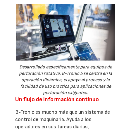
Desarrollado específicamente para equipos de
perforación rotativa, B-Tronic 5 se centra en la
operación dinámica, el apoyo al proceso y la
facilidad de uso práctica para aplicaciones de
perforación exigentes.
Un flujo de información continuo
B-Tronic es mucho más que un sistema de
control de maquinaria. Ayuda a los
operadores en sus tareas diarias,