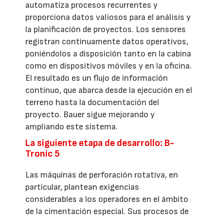
automatiza procesos recurrentes y
proporciona datos valiosos para el análisis y
la planificación de proyectos. Los sensores
registran continuamente datos operativos,
poniéndolos a disposición tanto en la cabina
como en dispositivos móviles y en la oficina.
El resultado es un flujo de información
continuo, que abarca desde la ejecución en el
terreno hasta la documentación del
proyecto. Bauer sigue mejorando y
ampliando este sistema.
La siguiente etapa de desarrollo: B-
Tronic 5
Las máquinas de perforación rotativa, en
particular, plantean exigencias
considerables a los operadores en el ámbito
de la cimentación especial. Sus procesos de