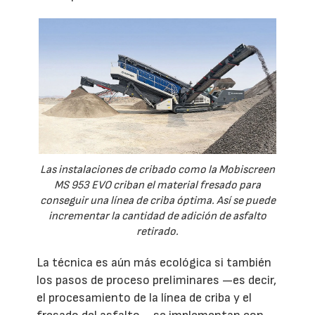
Las instalaciones de cribado como la Mobiscreen
MS 953 EVO criban el material fresado para
conseguir una línea de criba óptima. Así se puede
incrementar la cantidad de adición de asfalto
retirado.
La técnica es aún más ecológica si también
los pasos de proceso preliminares —es decir,
el procesamiento de la línea de criba y el