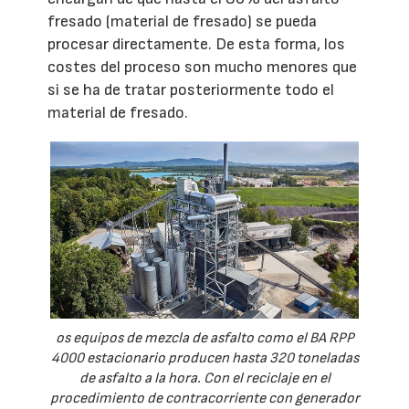
fresado (material de fresado) se pueda
procesar directamente. De esta forma, los
costes del proceso son mucho menores que
si se ha de tratar posteriormente todo el
material de fresado.
os equipos de mezcla de asfalto como el BA RPP
4000 estacionario producen hasta 320 toneladas
de asfalto a la hora. Con el reciclaje en el
procedimiento de contracorriente con generador