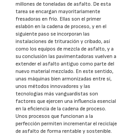
millones de toneladas de asfalto. De esta
tarea se encargan mayoritariamente
fresadoras en frío. Ellas son el primer
eslabón en la cadena de proceso, y en el
siguiente paso se incorporan las
instalaciones de trituración y cribado, así
como los equipos de mezcla de asfalto, y a
su conclusión las pavimentadoras vuelven a
extender el asfalto antiguo como parte del
nuevo material mezclado. En este sentido,
unas máquinas bien armonizadas entre sí,
unos métodos innovadores y las
tecnologías más vanguardistas son
factores que ejercen una influencia esencial
en la eficiencia de la cadena de proceso.
Unos procesos que funcionan a la
perfección permiten incrementar el reciclaje
de asfalto de forma rentable y sostenible.