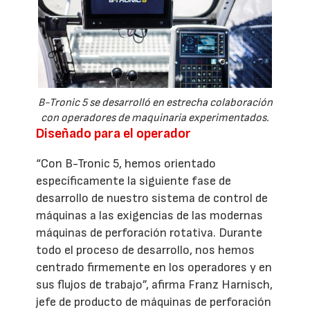
B-Tronic 5 se desarrolló en estrecha colaboración
con operadores de maquinaria experimentados.
Diseñado para el operador
“Con B-Tronic 5, hemos orientado
específicamente la siguiente fase de
desarrollo de nuestro sistema de control de
máquinas a las exigencias de las modernas
máquinas de perforación rotativa. Durante
todo el proceso de desarrollo, nos hemos
centrado firmemente en los operadores y en
sus flujos de trabajo”, afirma Franz Harnisch,
jefe de producto de máquinas de perforación