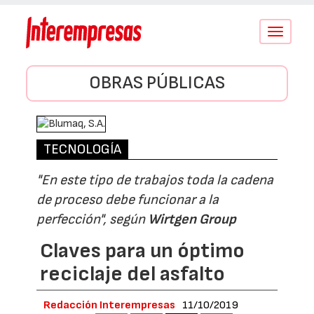
Conmutar
navegació
OBRAS PÚBLICAS
TECNOLOGÍA
"En este tipo de trabajos toda la cadena
de proceso debe funcionar a la
perfección", según
Wirtgen Group
Claves para un óptimo
reciclaje del asfalto
Redacción Interempresas
11/10/2019