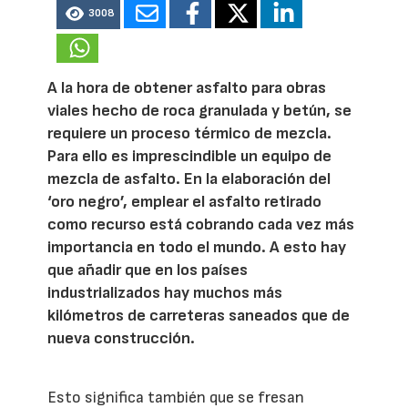
3008
A la hora de obtener asfalto para obras
viales hecho de roca granulada y betún, se
requiere un proceso térmico de mezcla.
Para ello es imprescindible un equipo de
mezcla de asfalto. En la elaboración del
‘oro negro’, emplear el asfalto retirado
como recurso está cobrando cada vez más
importancia en todo el mundo. A esto hay
que añadir que en los países
industrializados hay muchos más
kilómetros de carreteras saneados que de
nueva construcción.
Esto significa también que se fresan