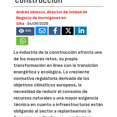
construcción
Andrés Velasco, director de Unidad de
Negocio de Hormigones en
Sika
04/06/2026
856
La industria de la construcción afronta uno
de los mayores retos, su propia
transformación en línea con la transición
energética y ecológica. La creciente
normativa regulatoria derivada de los
objetivos climáticos europeos, la
necesidad de reducir el consumo de
recursos naturales y una mayor exigencia
técnica en cuanto a infraestructuras están
obligando al sector a replantearnos la