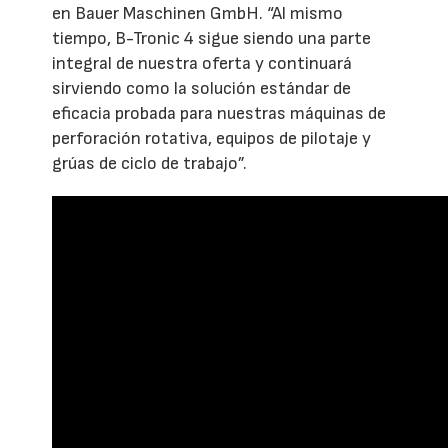
en Bauer Maschinen GmbH. “Al mismo
tiempo, B-Tronic 4 sigue siendo una parte
integral de nuestra oferta y continuará
sirviendo como la solución estándar de
eficacia probada para nuestras máquinas de
perforación rotativa, equipos de pilotaje y
grúas de ciclo de trabajo”.