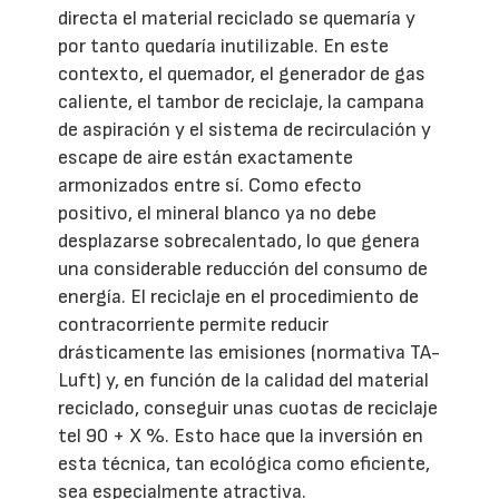
directa el material reciclado se quemaría y
por tanto quedaría inutilizable. En este
contexto, el quemador, el generador de gas
caliente, el tambor de reciclaje, la campana
de aspiración y el sistema de recirculación y
escape de aire están exactamente
armonizados entre sí. Como efecto
positivo, el mineral blanco ya no debe
desplazarse sobrecalentado, lo que genera
una considerable reducción del consumo de
energía. El reciclaje en el procedimiento de
contracorriente permite reducir
drásticamente las emisiones (normativa TA-
Luft) y, en función de la calidad del material
reciclado, conseguir unas cuotas de reciclaje
tel 90 + X %. Esto hace que la inversión en
esta técnica, tan ecológica como eficiente,
sea especialmente atractiva.