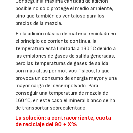
Conseguir la máxima cantidad de adición
posible no solo protege el medio ambiente,
sino que también es ventajoso para los
precios de la mezcla.
En la adición clásica de material reciclado en
el principio de corriente continua, la
temperatura está limitada a 130 ºC debido a
las emisiones de gases de salida generadas,
pero las temperaturas de gases de salida
son más altas por motivos físicos, lo que
provoca un consumo de energía mayor y una
mayor carga del desempolvado. Para
conseguir una temperatura de mezcla de
160 ºC, en este caso el mineral blanco se ha
de transportar sobrecalentado.
La solución: a contracorriente, cuota
de reciclaje del 90 + X%