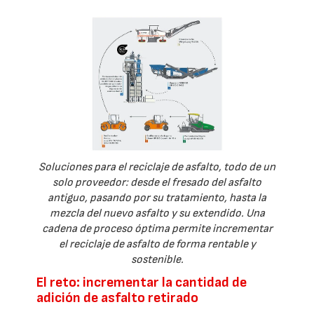
Soluciones para el reciclaje de asfalto, todo de un
solo proveedor: desde el fresado del asfalto
antiguo, pasando por su tratamiento, hasta la
mezcla del nuevo asfalto y su extendido. Una
cadena de proceso óptima permite incrementar
el reciclaje de asfalto de forma rentable y
sostenible.
El reto: incrementar la cantidad de
adición de asfalto retirado