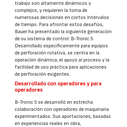
trabajo son altamente dinámicos y
complejos, y requieren la toma de
numerosas decisiones en cortos intervalos
de tiempo. Para afrontar estos desafíos,
Bauer ha presentado la siguiente generación
de su sistema de control: B-Tronic 5.
Desarrollado específicamente para equipos
de perforación rotativa, se centra en la
operación dinámica, el apoyo al proceso y la
facilidad de uso práctica para aplicaciones
de perforación exigentes.
Desarrollado con operadores y para
operadores
B-Tronic 5 se desarrolló en estrecha
colaboración con operadores de maquinaria
experimentados. Sus aportaciones, basadas
en experiencias reales en obra,