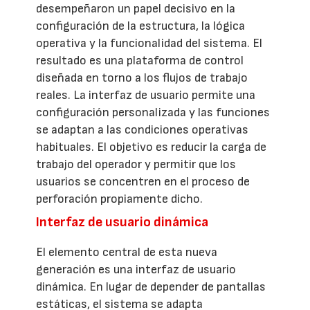
desempeñaron un papel decisivo en la
configuración de la estructura, la lógica
operativa y la funcionalidad del sistema. El
resultado es una plataforma de control
diseñada en torno a los flujos de trabajo
reales. La interfaz de usuario permite una
configuración personalizada y las funciones
se adaptan a las condiciones operativas
habituales. El objetivo es reducir la carga de
trabajo del operador y permitir que los
usuarios se concentren en el proceso de
perforación propiamente dicho.
Interfaz de usuario dinámica
El elemento central de esta nueva
generación es una interfaz de usuario
dinámica. En lugar de depender de pantallas
estáticas, el sistema se adapta