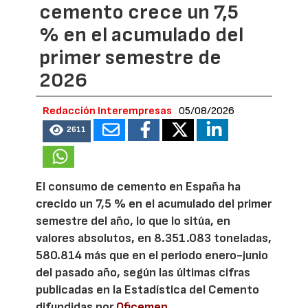
cemento crece un 7,5
% en el acumulado del
primer semestre de
2026
Redacción Interempresas
05/08/2026
2611
El consumo de cemento en España ha
crecido un 7,5 % en el acumulado del primer
semestre del año, lo que lo sitúa, en
valores absolutos, en 8.351.083 toneladas,
580.814 más que en el periodo enero-junio
del pasado año, según las últimas cifras
publicadas en la Estadística del Cemento
difundidas por
Oficemen
.