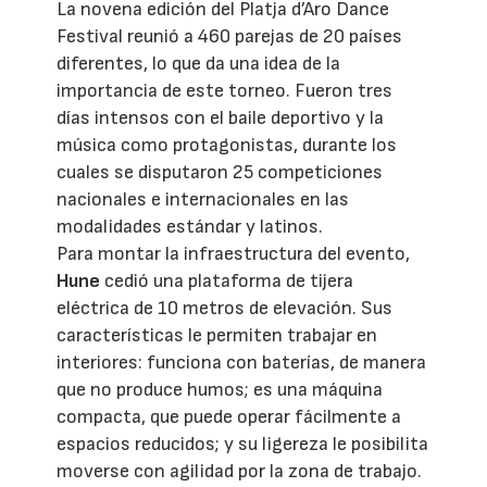
La novena edición del Platja d’Aro Dance
Festival reunió a 460 parejas de 20 países
diferentes, lo que da una idea de la
importancia de este torneo. Fueron tres
días intensos con el baile deportivo y la
música como protagonistas, durante los
cuales se disputaron 25 competiciones
nacionales e internacionales en las
modalidades estándar y latinos.
Para montar la infraestructura del evento,
Hune
cedió una plataforma de tijera
eléctrica de 10 metros de elevación. Sus
características le permiten trabajar en
interiores: funciona con baterías, de manera
que no produce humos; es una máquina
compacta, que puede operar fácilmente a
espacios reducidos; y su ligereza le posibilita
moverse con agilidad por la zona de trabajo.