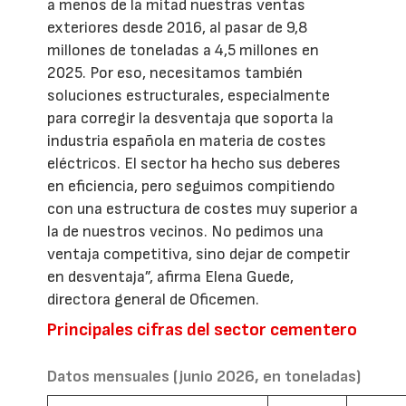
a menos de la mitad nuestras ventas
exteriores desde 2016, al pasar de 9,8
millones de toneladas a 4,5 millones en
2025. Por eso, necesitamos también
soluciones estructurales, especialmente
para corregir la desventaja que soporta la
industria española en materia de costes
eléctricos. El sector ha hecho sus deberes
en eficiencia, pero seguimos compitiendo
con una estructura de costes muy superior a
la de nuestros vecinos. No pedimos una
ventaja competitiva, sino dejar de competir
en desventaja”, afirma Elena Guede,
directora general de Oficemen.
Principales cifras del sector cementero
Datos mensuales (junio 2026, en toneladas)