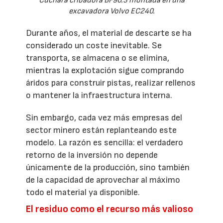
Cuchara cribadora BF90.3 montada en una
excavadora Volvo EC240.
Durante años, el material de descarte se ha
considerado un coste inevitable. Se
transporta, se almacena o se elimina,
mientras la explotación sigue comprando
áridos para construir pistas, realizar rellenos
o mantener la infraestructura interna.
Sin embargo, cada vez más empresas del
sector minero están replanteando este
modelo. La razón es sencilla: el verdadero
retorno de la inversión no depende
únicamente de la producción, sino también
de la capacidad de aprovechar al máximo
todo el material ya disponible.
El residuo como el recurso más valioso