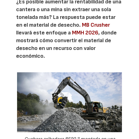
¿Es posible aumentar la rentabilidad de una
cantera o una mina sin extraer una sola
tonelada más? La respuesta puede estar
en el material de desecho.
MB Crusher
llevará este enfoque a
MMH 2026
, donde
mostrará cómo convertir el material de
desecho en un recurso con valor
económico.