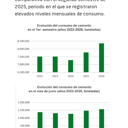
2025, período en el que se registraron
elevados niveles mensuales de consumo.