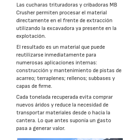
Las cucharas trituradoras y cribadoras MB
Crusher permiten procesar el material
directamente en el frente de extracción
utilizando la excavadora ya presente en la
explotación.
El resultado es un material que puede
reutilizarse inmediatamente para
numerosas aplicaciones internas:
construcción y mantenimiento de pistas de
acarreo; terraplenes; rellenos; subbases y
capas de firme.
Cada tonelada recuperada evita comprar
nuevos áridos y reduce la necesidad de
transportar materiales desde o hacia la
cantera. Lo que antes suponía un gasto
pasa a generar valor.