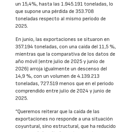
un 15,4%, hasta las 1.945.191 toneladas, lo
que supone una pérdida de 353.708
toneladas respecto al mismo período de
2025.
En junio, las exportaciones se situaron en
357.194 toneladas, con una caída del 11,5 %,
mientras que la comparativa de los datos de
año móvil (entre julio de 2025 y junio de
2026) arroja igualmente un descenso del
14,9 %, con un volumen de 4.139.213
toneladas, 727.519 menos que en el periodo
comprendido entre julio de 2024 y junio de
2025.
“Queremos reiterar que la caída de las
exportaciones no responde a una situación
coyuntural, sino estructural, que ha reducido