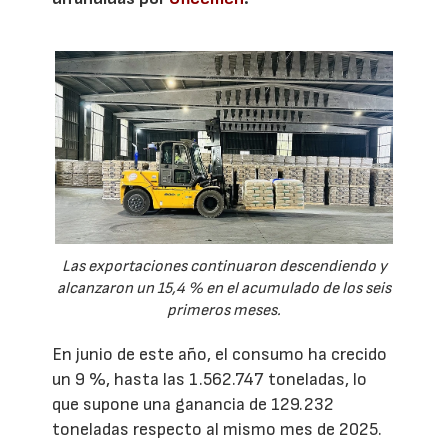
Las exportaciones continuaron descendiendo y
alcanzaron un 15,4 % en el acumulado de los seis
primeros meses.
En junio de este año, el consumo ha crecido
un 9 %, hasta las 1.562.747 toneladas, lo
que supone una ganancia de 129.232
toneladas respecto al mismo mes de 2025.