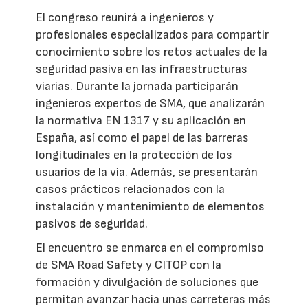
El congreso reunirá a ingenieros y
profesionales especializados para compartir
conocimiento sobre los retos actuales de la
seguridad pasiva en las infraestructuras
viarias. Durante la jornada participarán
ingenieros expertos de SMA, que analizarán
la normativa EN 1317 y su aplicación en
España, así como el papel de las barreras
longitudinales en la protección de los
usuarios de la vía. Además, se presentarán
casos prácticos relacionados con la
instalación y mantenimiento de elementos
pasivos de seguridad.
El encuentro se enmarca en el compromiso
de SMA Road Safety y CITOP con la
formación y divulgación de soluciones que
permitan avanzar hacia unas carreteras más