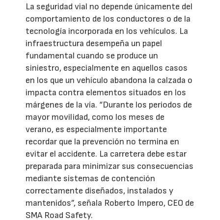
La seguridad vial no depende únicamente del
comportamiento de los conductores o de la
tecnología incorporada en los vehículos. La
infraestructura desempeña un papel
fundamental cuando se produce un
siniestro, especialmente en aquellos casos
en los que un vehículo abandona la calzada o
impacta contra elementos situados en los
márgenes de la vía. “Durante los periodos de
mayor movilidad, como los meses de
verano, es especialmente importante
recordar que la prevención no termina en
evitar el accidente. La carretera debe estar
preparada para minimizar sus consecuencias
mediante sistemas de contención
correctamente diseñados, instalados y
mantenidos”, señala Roberto Impero, CEO de
SMA Road Safety.