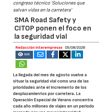
congreso técnico 'Soluciones que
salvan vidas en la carretera'
SMA Road Safety y
CITOP ponen el foco en
la seguridad vial
Redacción Interempresas
05/08/2026
826
La llegada del mes de agosto vuelve a
situar la seguridad vial como una de las
prioridades ante el incremento de los
desplazamientos por carretera. La
Operación Especial de Verano concentra
cada año millones de viajes en un periodo