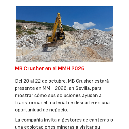
MB Crusher en el MMH 2026
Del 20 al 22 de octubre, MB Crusher estará
presente en MMH 2026, en Sevilla, para
mostrar cómo sus soluciones ayudan a
transformar el material de descarte en una
oportunidad de negocio.
La compañía invita a gestores de canteras o
una explotaciones mineras a visitar su