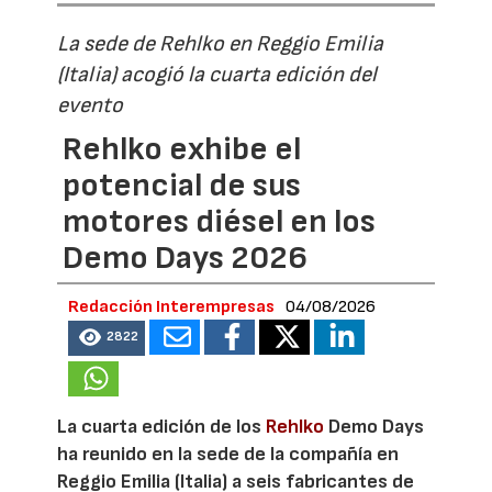
La sede de Rehlko en Reggio Emilia
(Italia) acogió la cuarta edición del
evento
Rehlko exhibe el
potencial de sus
motores diésel en los
Demo Days 2026
Redacción Interempresas
04/08/2026
2822
La cuarta edición de los
Rehlko
Demo Days
ha reunido en la sede de la compañía en
Reggio Emilia (Italia) a seis fabricantes de