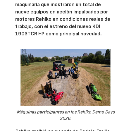
maquinaria que mostraron un total de
nueve equipos en acción impulsados por
motores Rehlko en condiciones reales de
trabajo, con el estreno del nuevo KDI
1903TCR HP como principal novedad.
Máquinas participantes en los Rehlko Demo Days
2026.