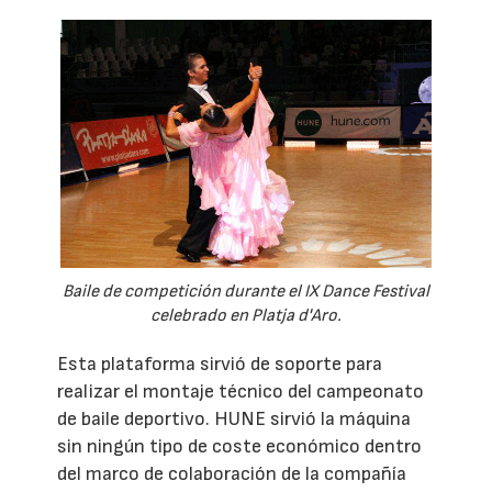
Baile de competición durante el IX Dance Festival
celebrado en Platja d'Aro.
Esta plataforma sirvió de soporte para
realizar el montaje técnico del campeonato
de baile deportivo. HUNE sirvió la máquina
sin ningún tipo de coste económico dentro
del marco de colaboración de la compañía