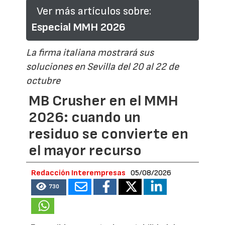
Ver más artículos sobre:
Especial MMH 2026
La firma italiana mostrará sus
soluciones en Sevilla del 20 al 22 de
octubre
MB Crusher en el MMH
2026: cuando un
residuo se convierte en
el mayor recurso
Redacción Interempresas
05/08/2026
730