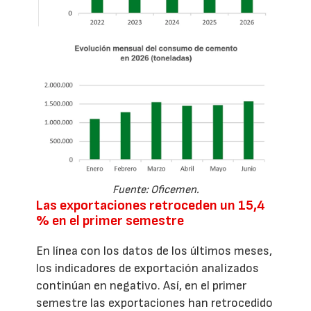
Fuente: Oficemen.
Las exportaciones retroceden un 15,4
% en el primer semestre
En línea con los datos de los últimos meses,
los indicadores de exportación analizados
continúan en negativo. Así, en el primer
semestre las exportaciones han retrocedido