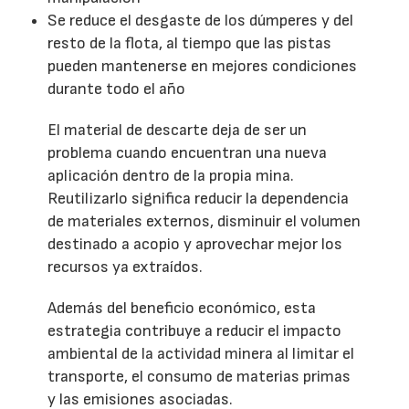
Se reduce el desgaste de los dúmperes y del
resto de la flota, al tiempo que las pistas
pueden mantenerse en mejores condiciones
durante todo el año
El material de descarte deja de ser un
problema cuando encuentran una nueva
aplicación dentro de la propia mina.
Reutilizarlo significa reducir la dependencia
de materiales externos, disminuir el volumen
destinado a acopio y aprovechar mejor los
recursos ya extraídos.
Además del beneficio económico, esta
estrategia contribuye a reducir el impacto
ambiental de la actividad minera al limitar el
transporte, el consumo de materias primas
y las emisiones asociadas.