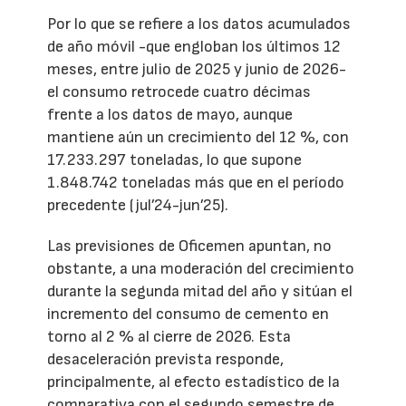
Por lo que se refiere a los datos acumulados
de año móvil -que engloban los últimos 12
meses, entre julio de 2025 y junio de 2026-
el consumo retrocede cuatro décimas
frente a los datos de mayo, aunque
mantiene aún un crecimiento del 12 %, con
17.233.297 toneladas, lo que supone
1.848.742 toneladas más que en el período
precedente (jul’24-jun’25).
Las previsiones de Oficemen apuntan, no
obstante, a una moderación del crecimiento
durante la segunda mitad del año y sitúan el
incremento del consumo de cemento en
torno al 2 % al cierre de 2026. Esta
desaceleración prevista responde,
principalmente, al efecto estadístico de la
comparativa con el segundo semestre de