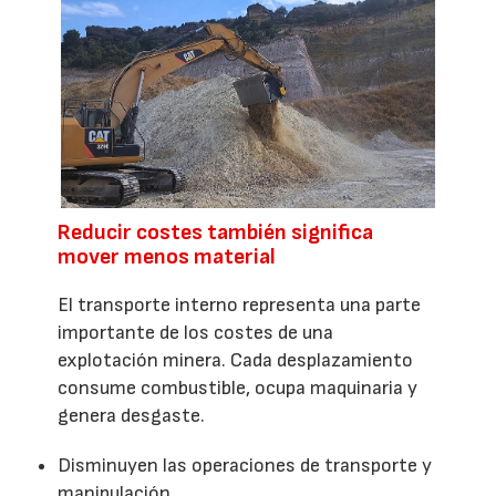
Reducir costes también significa
mover menos material
El transporte interno representa una parte
importante de los costes de una
explotación minera. Cada desplazamiento
consume combustible, ocupa maquinaria y
genera desgaste.
Disminuyen las operaciones de transporte y
manipulación