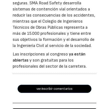
seguras. SMA Road Safety desarrolla
sistemas de contención vial orientados a
reducir las consecuencias de los accidentes,
mientras que el Colegio de Ingenieros
Técnicos de Obras Públicas representa a
más de 15.000 profesionales y tiene entre
sus objetivos la formación y el desarrollo de
la Ingeniería Civil al servicio de la sociedad.
Las inscripciones al congreso
ya están
abiertas
y son gratuitas para los
profesionales del sector de la carretera.
ver/escribir comentarios