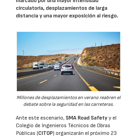
marcado por una mayor intensidad
circulatoria, desplazamientos de larga
distancia y una mayor exposición al riesgo.
Millones de desplazamientos en verano reabren el
debate sobre la seguridad en las carreteras.
Ante este escenario,
SMA Road Safety
y el
Colegio de Ingenieros Técnicos de Obras
Públicas (
CITOP
) organizarán el próximo 23