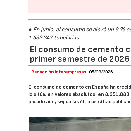
● En junio, el consumo se elevó un 9 % c
1.562.747 toneladas
El consumo de cemento cr
primer semestre de 2026
Redacción Interempresas
05/08/2026
El consumo de cemento en España ha crecido
lo sitúa, en valores absolutos, en 8.351.083
pasado año, según las últimas cifras public