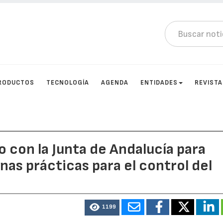
RODUCTOS
TECNOLOGÍA
AGENDA
ENTIDADES
REVIST
 con la Junta de Andalucía para
nas prácticas para el control del
1199