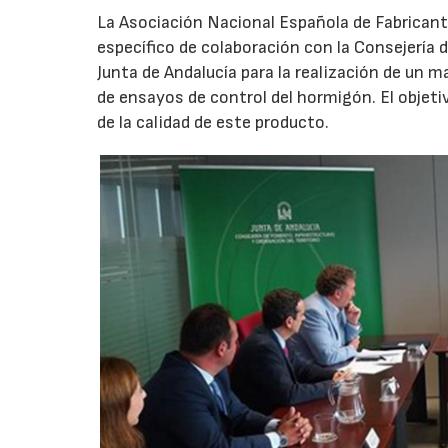
La Asociación Nacional Española de Fabrican
específico de colaboración con la Consejería 
Junta de Andalucía para la realización de un m
de ensayos de control del hormigón. El objeti
de la calidad de este producto.