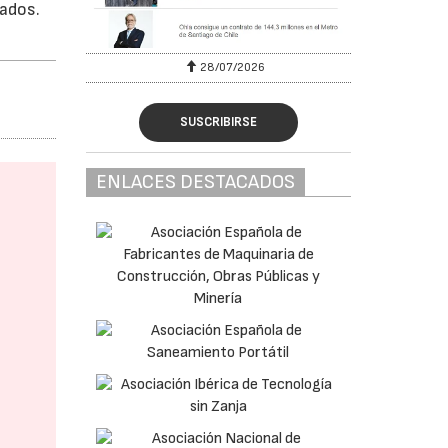
iados.
28/07/2026
SUSCRIBIRSE
ENLACES DESTACADOS