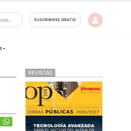
SUSCRIBIRSE GRATIS
AS
REVISTAS