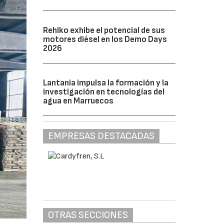
Rehlko exhibe el potencial de sus
motores diésel en los Demo Days
2026
Lantania impulsa la formación y la
investigación en tecnologías del
agua en Marruecos
EMPRESAS DESTACADAS
OTRAS SECCIONES