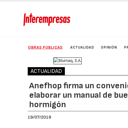
OBRAS PÚBLICAS
ACTUALIDAD
OPINIÓN
P
ACTUALIDAD
Anefhop firma un convenio
elaborar un manual de bue
hormigón
19/07/2019