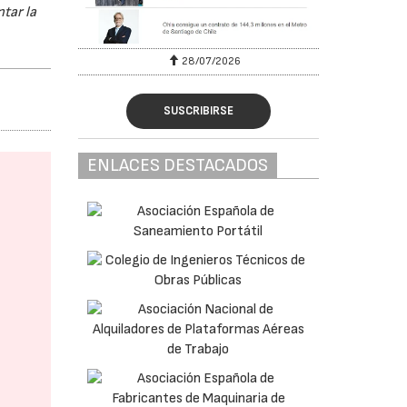
tar la
28/07/2026
SUSCRIBIRSE
ENLACES DESTACADOS