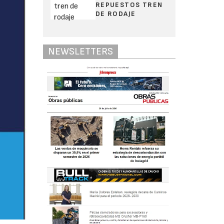
REPUESTOS TREN
DE RODAJE
NEWSLETTERS