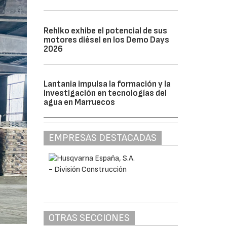
Rehlko exhibe el potencial de sus
motores diésel en los Demo Days
2026
Lantania impulsa la formación y la
investigación en tecnologías del
agua en Marruecos
EMPRESAS DESTACADAS
OTRAS SECCIONES