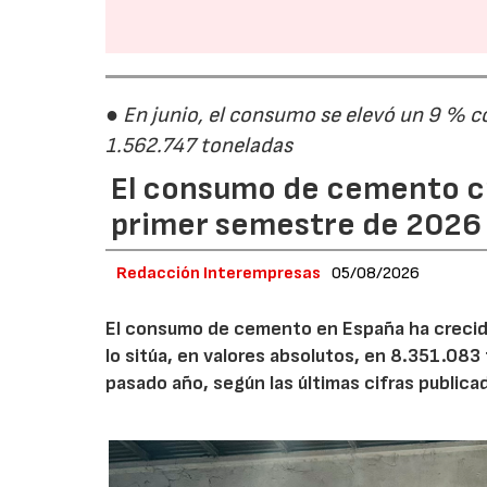
● En junio, el consumo se elevó un 9 % c
1.562.747 toneladas
El consumo de cemento cr
primer semestre de 2026
Redacción Interempresas
05/08/2026
El consumo de cemento en España ha crecido
lo sitúa, en valores absolutos, en 8.351.083
pasado año, según las últimas cifras public