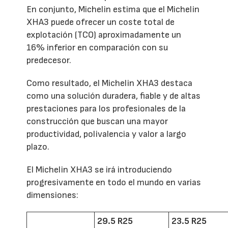
En conjunto, Michelin estima que el Michelin
XHA3 puede ofrecer un coste total de
explotación (TCO) aproximadamente un
16% inferior en comparación con su
predecesor.
Como resultado, el Michelin XHA3 destaca
como una solución duradera, fiable y de altas
prestaciones para los profesionales de la
construcción que buscan una mayor
productividad, polivalencia y valor a largo
plazo.
El Michelin XHA3 se irá introduciendo
progresivamente en todo el mundo en varias
dimensiones:
29.5 R25
23.5 R25