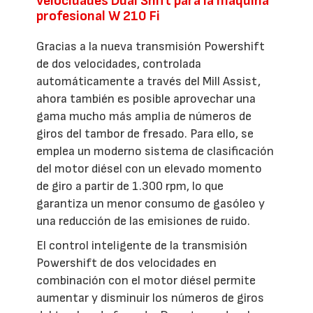
velocidades Dual Shift para la máquina
profesional W 210 Fi
Gracias a la nueva transmisión Powershift
de dos velocidades, controlada
automáticamente a través del Mill Assist,
ahora también es posible aprovechar una
gama mucho más amplia de números de
giros del tambor de fresado. Para ello, se
emplea un moderno sistema de clasificación
del motor diésel con un elevado momento
de giro a partir de 1.300 rpm, lo que
garantiza un menor consumo de gasóleo y
una reducción de las emisiones de ruido.
El control inteligente de la transmisión
Powershift de dos velocidades en
combinación con el motor diésel permite
aumentar y disminuir los números de giros