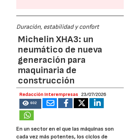
Duración, estabilidad y confort
Michelin XHA3: un
neumático de nueva
generación para
maquinaria de
construcción
Redacción Interempresas
23/07/2026
602
En un sector en el que las máquinas son
cada vez más potentes, los ciclos de