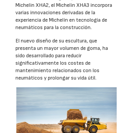
Michelin XHA2, el Michelin XHA3 incorpora
varias innovaciones derivadas de la
experiencia de Michelin en tecnología de
neumáticos para la construcción.
El nuevo diseño de su escultura, que
presenta un mayor volumen de goma, ha
sido desarrollado para reducir
significativamente los costes de
mantenimiento relacionados con los
neumáticos y prolongar su vida útil.