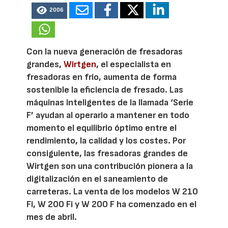
2006
Con la nueva generación de fresadoras
grandes,
Wirtgen
, el especialista en
fresadoras en frío, aumenta de forma
sostenible la eficiencia de fresado. Las
máquinas inteligentes de la llamada ‘Serie
F’ ayudan al operario a mantener en todo
momento el equilibrio óptimo entre el
rendimiento, la calidad y los costes. Por
consiguiente, las fresadoras grandes de
Wirtgen son una contribución pionera a la
digitalización en el saneamiento de
carreteras. La venta de los modelos W 210
Fi, W 200 Fi y W 200 F ha comenzado en el
mes de abril.