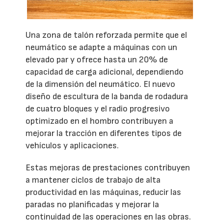
Una zona de talón reforzada permite que el
neumático se adapte a máquinas con un
elevado par y ofrece hasta un 20% de
capacidad de carga adicional, dependiendo
de la dimensión del neumático. El nuevo
diseño de escultura de la banda de rodadura
de cuatro bloques y el radio progresivo
optimizado en el hombro contribuyen a
mejorar la tracción en diferentes tipos de
vehículos y aplicaciones.
Estas mejoras de prestaciones contribuyen
a mantener ciclos de trabajo de alta
productividad en las máquinas, reducir las
paradas no planificadas y mejorar la
continuidad de las operaciones en las obras.