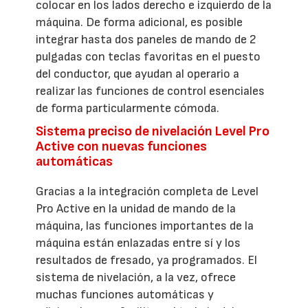
colocar en los lados derecho e izquierdo de la
máquina. De forma adicional, es posible
integrar hasta dos paneles de mando de 2
pulgadas con teclas favoritas en el puesto
del conductor, que ayudan al operario a
realizar las funciones de control esenciales
de forma particularmente cómoda.
Sistema preciso de nivelación Level Pro
Active con nuevas funciones
automáticas
Gracias a la integración completa de Level
Pro Active en la unidad de mando de la
máquina, las funciones importantes de la
máquina están enlazadas entre sí y los
resultados de fresado, ya programados. El
sistema de nivelación, a la vez, ofrece
muchas funciones automáticas y