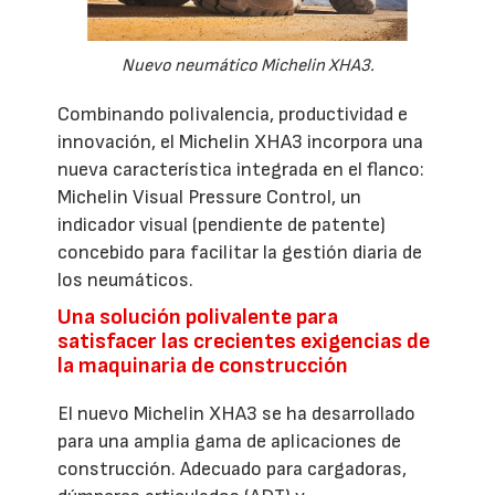
Nuevo neumático Michelin XHA3.
Combinando polivalencia, productividad e
innovación, el Michelin XHA3 incorpora una
nueva característica integrada en el flanco:
Michelin Visual Pressure Control, un
indicador visual (pendiente de patente)
concebido para facilitar la gestión diaria de
los neumáticos.
Una solución polivalente para
satisfacer las crecientes exigencias de
la maquinaria de construcción
El nuevo Michelin XHA3 se ha desarrollado
para una amplia gama de aplicaciones de
construcción. Adecuado para cargadoras,