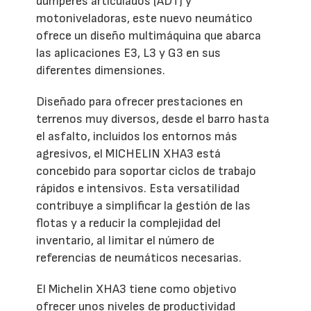
dúmperes articulados (ADT) y
motoniveladoras, este nuevo neumático
ofrece un diseño multimáquina que abarca
las aplicaciones E3, L3 y G3 en sus
diferentes dimensiones.
Diseñado para ofrecer prestaciones en
terrenos muy diversos, desde el barro hasta
el asfalto, incluidos los entornos más
agresivos, el MICHELIN XHA3 está
concebido para soportar ciclos de trabajo
rápidos e intensivos. Esta versatilidad
contribuye a simplificar la gestión de las
flotas y a reducir la complejidad del
inventario, al limitar el número de
referencias de neumáticos necesarias.
El Michelin XHA3 tiene como objetivo
ofrecer unos niveles de productividad