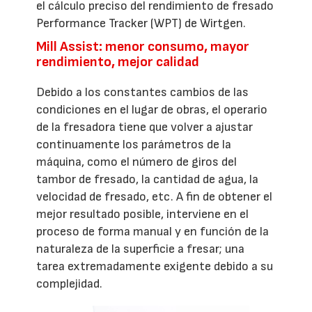
el cálculo preciso del rendimiento de fresado
Performance Tracker (WPT) de Wirtgen.
Mill Assist: menor consumo, mayor
rendimiento, mejor calidad
Debido a los constantes cambios de las
condiciones en el lugar de obras, el operario
de la fresadora tiene que volver a ajustar
continuamente los parámetros de la
máquina, como el número de giros del
tambor de fresado, la cantidad de agua, la
velocidad de fresado, etc. A fin de obtener el
mejor resultado posible, interviene en el
proceso de forma manual y en función de la
naturaleza de la superficie a fresar; una
tarea extremadamente exigente debido a su
complejidad.