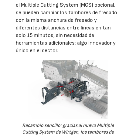
el Multiple Cutting System (MCS) opcional,
se pueden cambiar los tambores de fresado
con la misma anchura de fresado y
diferentes distancias entre líneas en tan
solo 15 minutos, sin necesidad de
herramientas adicionales: algo innovador y
único en el sector.
Recambio sencillo: gracias al nuevo Multiple
Cutting System de Wirtgen, los tambores de