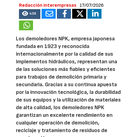
Redacción Interempresas
17/07/2026
439
Los demoledores NPK, empresa japonesa
fundada en 1923 y reconocida
internacionalmente por la calidad de sus
implementos hidráulicos, representan una
de las soluciones más fiables y eficientes
para trabajos de demolición primaria y
secundaria. Gracias a su continua apuesta
por la innovación tecnológica, la durabilidad
de sus equipos y la utilización de materiales
de alta calidad, los demoledores NPK
garantizan un excelente rendimiento en
cualquier operación de demolición,
reciclaje y tratamiento de residuos de