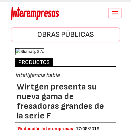
Conmutar
navegació
OBRAS PÚBLICAS
PRODUCTOS
Inteligencia fiable
Wirtgen presenta su
nueva gama de
fresadoras grandes de
la serie F
Redacción Interempresas
17/05/2019