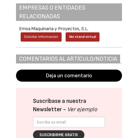
EMPRESAS O ENTIDADES
RELACIONADAS
Emsa Maquinaria y Proyectos, S.L.
Solicitar información
Ver stand virtual
COMENTARIOS AL ARTÍCULO/NOTICIA
Deja un comentario
Suscríbase a nuestra
Newsletter -
Ver ejemplo
SUSCRIBIRME GRATIS