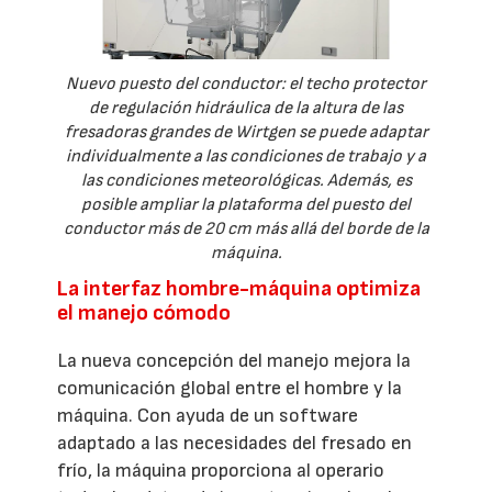
Nuevo puesto del conductor: el techo protector
de regulación hidráulica de la altura de las
fresadoras grandes de Wirtgen se puede adaptar
individualmente a las condiciones de trabajo y a
las condiciones meteorológicas. Además, es
posible ampliar la plataforma del puesto del
conductor más de 20 cm más allá del borde de la
máquina.
La interfaz hombre-máquina optimiza
el manejo cómodo
La nueva concepción del manejo mejora la
comunicación global entre el hombre y la
máquina. Con ayuda de un software
adaptado a las necesidades del fresado en
frío, la máquina proporciona al operario