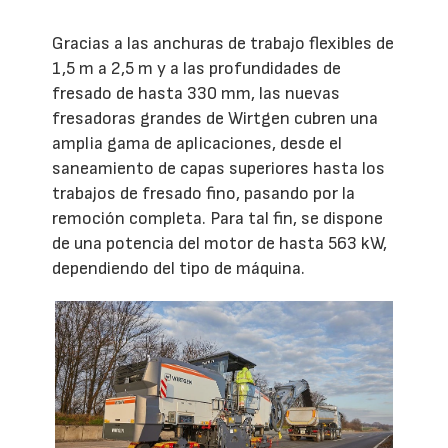
Gracias a las anchuras de trabajo flexibles de
1,5 m a 2,5 m y a las profundidades de
fresado de hasta 330 mm, las nuevas
fresadoras grandes de Wirtgen cubren una
amplia gama de aplicaciones, desde el
saneamiento de capas superiores hasta los
trabajos de fresado fino, pasando por la
remoción completa. Para tal fin, se dispone
de una potencia del motor de hasta 563 kW,
dependiendo del tipo de máquina.