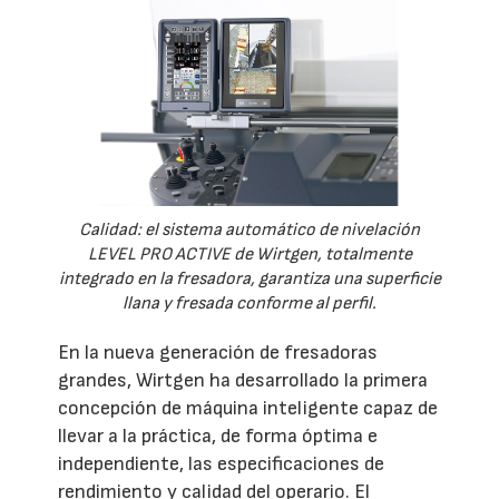
Calidad: el sistema automático de nivelación
LEVEL PRO ACTIVE de Wirtgen, totalmente
integrado en la fresadora, garantiza una superficie
llana y fresada conforme al perfil.
En la nueva generación de fresadoras
grandes, Wirtgen ha desarrollado la primera
concepción de máquina inteligente capaz de
llevar a la práctica, de forma óptima e
independiente, las especificaciones de
rendimiento y calidad del operario. El