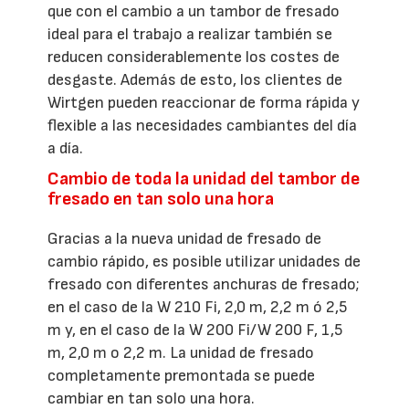
que con el cambio a un tambor de fresado
ideal para el trabajo a realizar también se
reducen considerablemente los costes de
desgaste. Además de esto, los clientes de
Wirtgen pueden reaccionar de forma rápida y
flexible a las necesidades cambiantes del día
a día.
Cambio de toda la unidad del tambor de
fresado en tan solo una hora
Gracias a la nueva unidad de fresado de
cambio rápido, es posible utilizar unidades de
fresado con diferentes anchuras de fresado;
en el caso de la W 210 Fi, 2,0 m, 2,2 m ó 2,5
m y, en el caso de la W 200 Fi/W 200 F, 1,5
m, 2,0 m o 2,2 m. La unidad de fresado
completamente premontada se puede
cambiar en tan solo una hora.