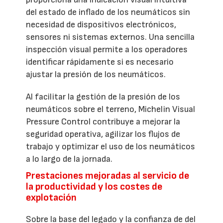
del estado de inflado de los neumáticos sin
necesidad de dispositivos electrónicos,
sensores ni sistemas externos. Una sencilla
inspección visual permite a los operadores
identificar rápidamente si es necesario
ajustar la presión de los neumáticos.
Al facilitar la gestión de la presión de los
neumáticos sobre el terreno, Michelin Visual
Pressure Control contribuye a mejorar la
seguridad operativa, agilizar los flujos de
trabajo y optimizar el uso de los neumáticos
a lo largo de la jornada.
Prestaciones mejoradas al servicio de
la productividad y los costes de
explotación
Sobre la base del legado y la confianza de del