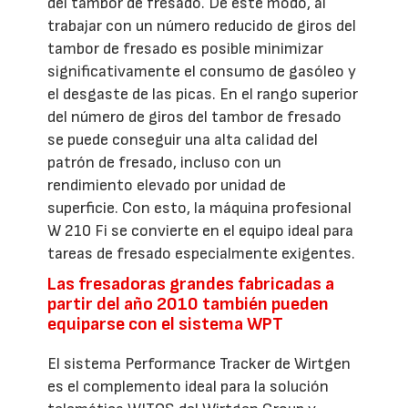
del tambor de fresado. De este modo, al
trabajar con un número reducido de giros del
tambor de fresado es posible minimizar
significativamente el consumo de gasóleo y
el desgaste de las picas. En el rango superior
del número de giros del tambor de fresado
se puede conseguir una alta calidad del
patrón de fresado, incluso con un
rendimiento elevado por unidad de
superficie. Con esto, la máquina profesional
W 210 Fi se convierte en el equipo ideal para
tareas de fresado especialmente exigentes.
Las fresadoras grandes fabricadas a
partir del año 2010 también pueden
equiparse con el sistema WPT
El sistema Performance Tracker de Wirtgen
es el complemento ideal para la solución