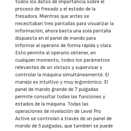
todos los datos de importancia sobre el
proceso de fresado y el estado de la
fresadora. Mientras que antes se
necesitaban tres pantallas para visualizar la
información, ahora basta una sola pantalla
dispuesta en el panel de mando para
informar al operario de forma rápida y clara.
Esto permite al operario obtener, en
cualquier momento, todos los parámetros
relevantes de un vistazo y supervisar y
controlar la máquina simultáneamente. El
manejo es intuitivo y muy ergonómico. El
panel de mando grande de 7 pulgadas
permite consultar todas las funciones y
estados de la máquina. Todas las
operaciones de nivelación de Level Pro
Active se controlan a través de un panel de
mando de 5 pulgadas, que también se puede