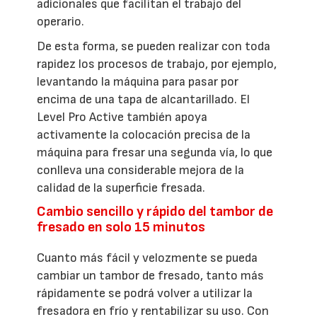
adicionales que facilitan el trabajo del
operario.
De esta forma, se pueden realizar con toda
rapidez los procesos de trabajo, por ejemplo,
levantando la máquina para pasar por
encima de una tapa de alcantarillado. El
Level Pro Active también apoya
activamente la colocación precisa de la
máquina para fresar una segunda vía, lo que
conlleva una considerable mejora de la
calidad de la superficie fresada.
Cambio sencillo y rápido del tambor de
fresado en solo 15 minutos
Cuanto más fácil y velozmente se pueda
cambiar un tambor de fresado, tanto más
rápidamente se podrá volver a utilizar la
fresadora en frío y rentabilizar su uso. Con