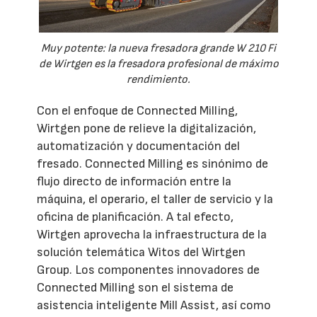
Muy potente: la nueva fresadora grande W 210 Fi
de Wirtgen es la fresadora profesional de máximo
rendimiento.
Con el enfoque de Connected Milling,
Wirtgen pone de relieve la digitalización,
automatización y documentación del
fresado. Connected Milling es sinónimo de
flujo directo de información entre la
máquina, el operario, el taller de servicio y la
oficina de planificación. A tal efecto,
Wirtgen aprovecha la infraestructura de la
solución telemática Witos del Wirtgen
Group. Los componentes innovadores de
Connected Milling son el sistema de
asistencia inteligente Mill Assist, así como