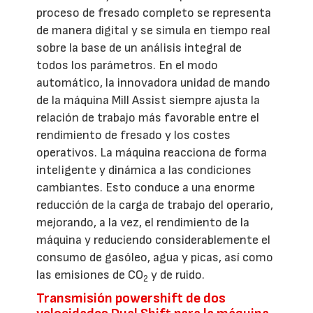
proceso de fresado completo se representa
de manera digital y se simula en tiempo real
sobre la base de un análisis integral de
todos los parámetros. En el modo
automático, la innovadora unidad de mando
de la máquina Mill Assist siempre ajusta la
relación de trabajo más favorable entre el
rendimiento de fresado y los costes
operativos. La máquina reacciona de forma
inteligente y dinámica a las condiciones
cambiantes. Esto conduce a una enorme
reducción de la carga de trabajo del operario,
mejorando, a la vez, el rendimiento de la
máquina y reduciendo considerablemente el
consumo de gasóleo, agua y picas, así como
las emisiones de CO
y de ruido.
2
Transmisión powershift de dos