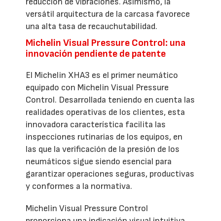
reducción de vibraciones. Asimismo, la
versátil arquitectura de la carcasa favorece
una alta tasa de recauchutabilidad.
Michelin Visual Pressure Control: una
innovación pendiente de patente
El Michelin XHA3 es el primer neumático
equipado con Michelin Visual Pressure
Control. Desarrollada teniendo en cuenta las
realidades operativas de los clientes, esta
innovadora característica facilita las
inspecciones rutinarias de los equipos, en
las que la verificación de la presión de los
neumáticos sigue siendo esencial para
garantizar operaciones seguras, productivas
y conformes a la normativa.
Michelin Visual Pressure Control
proporciona una indicación visual intuitiva