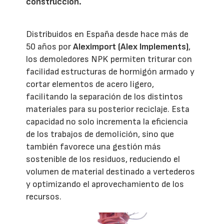
construcción.
Distribuidos en España desde hace más de
50 años por
Aleximport (Alex Implements)
,
los demoledores NPK permiten triturar con
facilidad estructuras de hormigón armado y
cortar elementos de acero ligero,
facilitando la separación de los distintos
materiales para su posterior reciclaje. Esta
capacidad no solo incrementa la eficiencia
de los trabajos de demolición, sino que
también favorece una gestión más
sostenible de los residuos, reduciendo el
volumen de material destinado a vertederos
y optimizando el aprovechamiento de los
recursos.