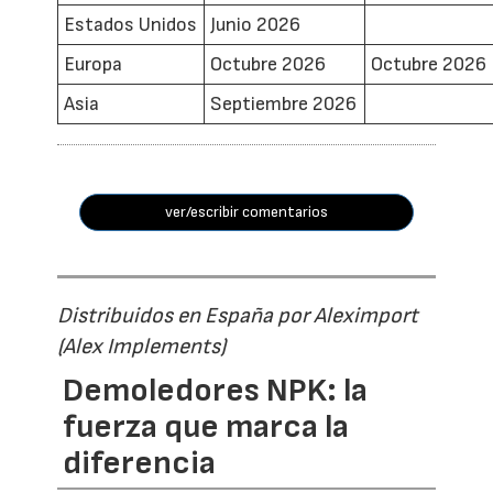
Estados Unidos
Junio 2026
Europa
Octubre 2026
Octubre 2026
Asia
Septiembre 2026
ver/escribir comentarios
Distribuidos en España por Aleximport
(Alex Implements)
Demoledores NPK: la
fuerza que marca la
diferencia