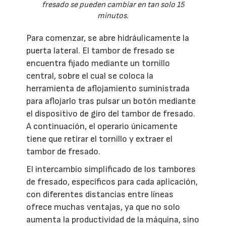
fresado se pueden cambiar en tan solo 15
minutos.
Para comenzar, se abre hidráulicamente la
puerta lateral. El tambor de fresado se
encuentra fijado mediante un tornillo
central, sobre el cual se coloca la
herramienta de aflojamiento suministrada
para aflojarlo tras pulsar un botón mediante
el dispositivo de giro del tambor de fresado.
A continuación, el operario únicamente
tiene que retirar el tornillo y extraer el
tambor de fresado.
El intercambio simplificado de los tambores
de fresado, específicos para cada aplicación,
con diferentes distancias entre líneas
ofrece muchas ventajas, ya que no solo
aumenta la productividad de la máquina, sino