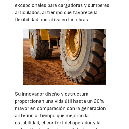
excepcionales para cargadoras y dúmperes
articulados, al tiempo que favorece la
flexibilidad operativa en las obras.
Su innovador diseño y estructura
proporcionan una vida útil hasta un 20%
mayor en comparación con la generación
anterior, al tiempo que mejoran la
estabilidad, el confort del operador y la