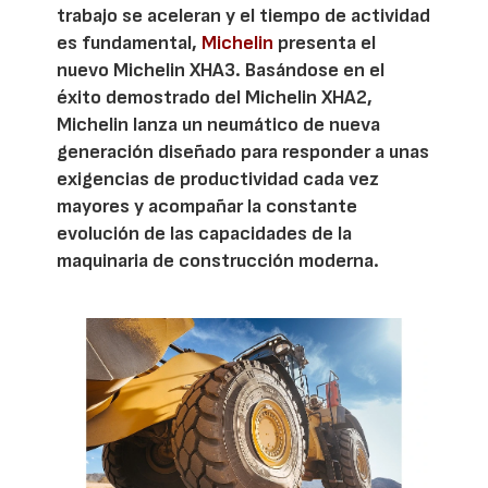
trabajo se aceleran y el tiempo de actividad
es fundamental,
Michelin
presenta el
nuevo Michelin XHA3. Basándose en el
éxito demostrado del Michelin XHA2,
Michelin lanza un neumático de nueva
generación diseñado para responder a unas
exigencias de productividad cada vez
mayores y acompañar la constante
evolución de las capacidades de la
maquinaria de construcción moderna.