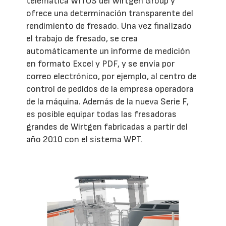
telemática WITOS del Wirtgen Group y
ofrece una determinación transparente del
rendimiento de fresado. Una vez finalizado
el trabajo de fresado, se crea
automáticamente un informe de medición
en formato Excel y PDF, y se envía por
correo electrónico, por ejemplo, al centro de
control de pedidos de la empresa operadora
de la máquina. Además de la nueva Serie F,
es posible equipar todas las fresadoras
grandes de Wirtgen fabricadas a partir del
año 2010 con el sistema WPT.