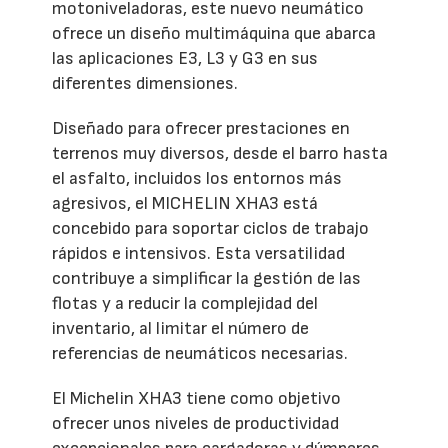
motoniveladoras, este nuevo neumático
ofrece un diseño multimáquina que abarca
las aplicaciones E3, L3 y G3 en sus
diferentes dimensiones.
Diseñado para ofrecer prestaciones en
terrenos muy diversos, desde el barro hasta
el asfalto, incluidos los entornos más
agresivos, el MICHELIN XHA3 está
concebido para soportar ciclos de trabajo
rápidos e intensivos. Esta versatilidad
contribuye a simplificar la gestión de las
flotas y a reducir la complejidad del
inventario, al limitar el número de
referencias de neumáticos necesarias.
El Michelin XHA3 tiene como objetivo
ofrecer unos niveles de productividad