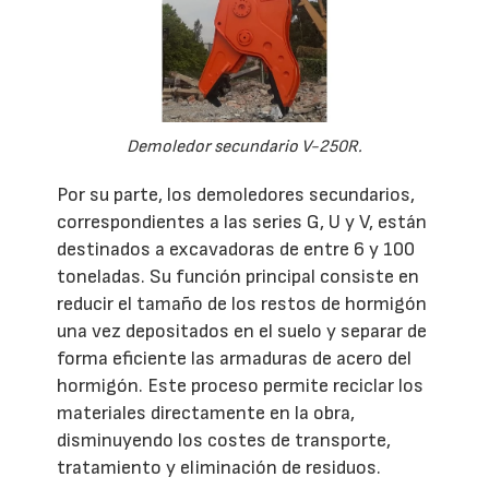
Demoledor secundario V-250R.
Por su parte, los demoledores secundarios,
correspondientes a las series G, U y V, están
destinados a excavadoras de entre 6 y 100
toneladas. Su función principal consiste en
reducir el tamaño de los restos de hormigón
una vez depositados en el suelo y separar de
forma eficiente las armaduras de acero del
hormigón. Este proceso permite reciclar los
materiales directamente en la obra,
disminuyendo los costes de transporte,
tratamiento y eliminación de residuos.