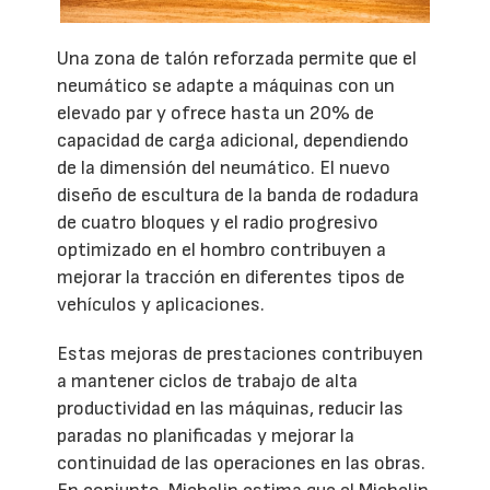
Una zona de talón reforzada permite que el
neumático se adapte a máquinas con un
elevado par y ofrece hasta un 20% de
capacidad de carga adicional, dependiendo
de la dimensión del neumático. El nuevo
diseño de escultura de la banda de rodadura
de cuatro bloques y el radio progresivo
optimizado en el hombro contribuyen a
mejorar la tracción en diferentes tipos de
vehículos y aplicaciones.
Estas mejoras de prestaciones contribuyen
a mantener ciclos de trabajo de alta
productividad en las máquinas, reducir las
paradas no planificadas y mejorar la
continuidad de las operaciones en las obras.