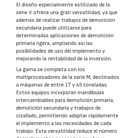
El diseño especialmente estilizado de la
serie V ofrece una gran versatilidad, ya que
además de realizar trabajos de demolición
secundaria puede utilizarse para
determinadas aplicaciones de demolición
primaria ligera, ampliando así las
posibilidades de uso del implemento y
mejorando la rentabilidad de la inversión.
La gama se completa con los
multiprocesadores de la serie M, destinados
a máquinas de entre 17 y 45 toneladas.
Estos equipos incorporan mandíbulas
intercambiables para demolición primaria,
demolición secundaria y trabajos de
cizallado, permitiendo adaptar rápidamente
el implemento a las necesidades de cada
trabajo. Esta versatilidad reduce el número