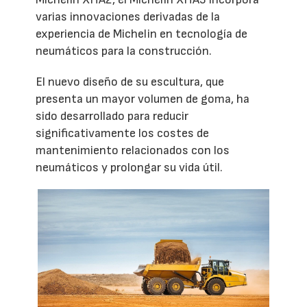
varias innovaciones derivadas de la
experiencia de Michelin en tecnología de
neumáticos para la construcción.
El nuevo diseño de su escultura, que
presenta un mayor volumen de goma, ha
sido desarrollado para reducir
significativamente los costes de
mantenimiento relacionados con los
neumáticos y prolongar su vida útil.