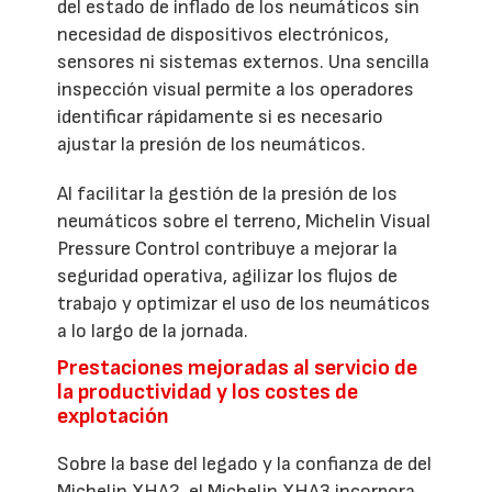
del estado de inflado de los neumáticos sin
necesidad de dispositivos electrónicos,
sensores ni sistemas externos. Una sencilla
inspección visual permite a los operadores
identificar rápidamente si es necesario
ajustar la presión de los neumáticos.
Al facilitar la gestión de la presión de los
neumáticos sobre el terreno, Michelin Visual
Pressure Control contribuye a mejorar la
seguridad operativa, agilizar los flujos de
trabajo y optimizar el uso de los neumáticos
a lo largo de la jornada.
Prestaciones mejoradas al servicio de
la productividad y los costes de
explotación
Sobre la base del legado y la confianza de del
Michelin XHA2, el Michelin XHA3 incorpora