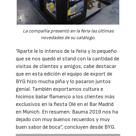
La compañía presentó en la feria las últimas
novedades de su catálogo.
“Aparte le lo intenso de la feria y lo pequeño
que se nos quedó el stand con la cantidad de
visitas de clientes y amigos, cabe destacar
que en esta edición el equipo de export de
BYG hizo mucha piña y lo pasaron juntos
genial. También exportamos cultura e
hicimos bailar flamenco a los clientes más
exclusivos en la fiesta Olé en el Bar Madrid
en Múnich. En resumen: Bauma 2019 nos ha
dejado con muy buenos recuerdos y muy
buen sabor de boca”, concluyen desde BYG.