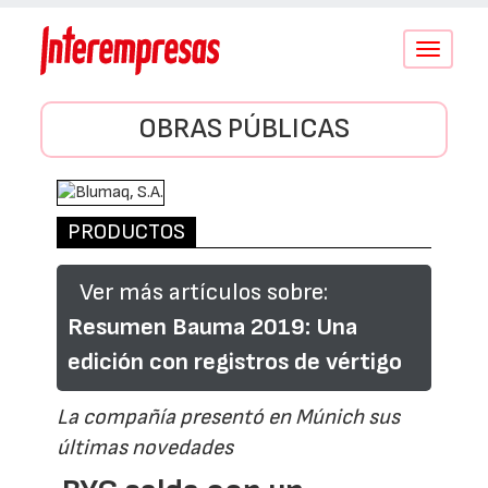
Conmutar
navegació
OBRAS PÚBLICAS
PRODUCTOS
Ver más artículos sobre:
Resumen Bauma 2019: Una
edición con registros de vértigo
La compañía presentó en Múnich sus
últimas novedades