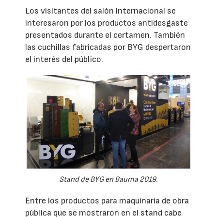
Los visitantes del salón internacional se
interesaron por los productos antidesgaste
presentados durante el certamen. También
las cuchillas fabricadas por BYG despertaron
el interés del público.
Stand de BYG en Bauma 2019.
Entre los productos para maquinaria de obra
pública que se mostraron en el stand cabe