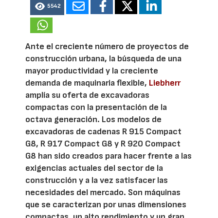
5542
Ante el creciente número de proyectos de
construcción urbana, la búsqueda de una
mayor productividad y la creciente
demanda de maquinaria flexible,
Liebherr
amplía su oferta de excavadoras
compactas con la presentación de la
octava generación. Los modelos de
excavadoras de cadenas R 915 Compact
G8, R 917 Compact G8 y R 920 Compact
G8 han sido creados para hacer frente a las
exigencias actuales del sector de la
construcción y a la vez satisfacer las
necesidades del mercado. Son máquinas
que se caracterizan por unas dimensiones
compactas, un alto rendimiento y un gran