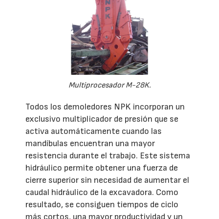
Multiprocesador M-28K.
Todos los demoledores NPK incorporan un
exclusivo multiplicador de presión que se
activa automáticamente cuando las
mandíbulas encuentran una mayor
resistencia durante el trabajo. Este sistema
hidráulico permite obtener una fuerza de
cierre superior sin necesidad de aumentar el
caudal hidráulico de la excavadora. Como
resultado, se consiguen tiempos de ciclo
más cortos, una mayor productividad y un