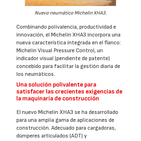
Nuevo neumático Michelin XHA3.
Combinando polivalencia, productividad e
innovación, el Michelin XHA3 incorpora una
nueva característica integrada en el flanco:
Michelin Visual Pressure Control, un
indicador visual (pendiente de patente)
concebido para facilitar la gestión diaria de
los neumáticos.
Una solución polivalente para
satisfacer las crecientes exigencias de
la maquinaria de construcción
El nuevo Michelin XHA3 se ha desarrollado
para una amplia gama de aplicaciones de
construcción. Adecuado para cargadoras,
dúmperes articulados (ADT) y