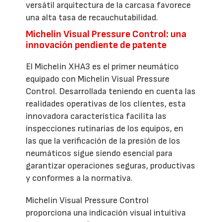
versátil arquitectura de la carcasa favorece
una alta tasa de recauchutabilidad.
Michelin Visual Pressure Control: una
innovación pendiente de patente
El Michelin XHA3 es el primer neumático
equipado con Michelin Visual Pressure
Control. Desarrollada teniendo en cuenta las
realidades operativas de los clientes, esta
innovadora característica facilita las
inspecciones rutinarias de los equipos, en
las que la verificación de la presión de los
neumáticos sigue siendo esencial para
garantizar operaciones seguras, productivas
y conformes a la normativa.
Michelin Visual Pressure Control
proporciona una indicación visual intuitiva