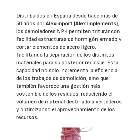
Distribuidos en España desde hace más de
50 años por
Aleximport (Alex Implements)
,
los demoledores NPK permiten triturar con
facilidad estructuras de hormigón armado y
cortar elementos de acero ligero,
facilitando la separación de los distintos
materiales para su posterior reciclaje. Esta
capacidad no solo incrementa la eficiencia
de los trabajos de demolición, sino que
también favorece una gestión más
sostenible de los residuos, reduciendo el
volumen de material destinado a vertederos
y optimizando el aprovechamiento de los
recursos.