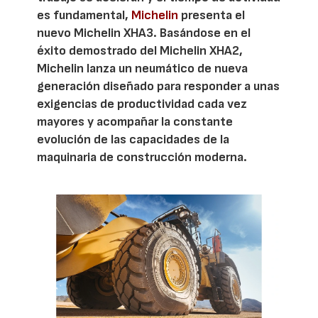
es fundamental,
Michelin
presenta el
nuevo Michelin XHA3. Basándose en el
éxito demostrado del Michelin XHA2,
Michelin lanza un neumático de nueva
generación diseñado para responder a unas
exigencias de productividad cada vez
mayores y acompañar la constante
evolución de las capacidades de la
maquinaria de construcción moderna.