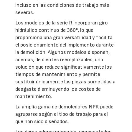
incluso en las condiciones de trabajo más
severas.
Los modelos de la serie R incorporan giro
hidráulico continuo de 360°, lo que
proporciona una gran versatilidad y facilita
el posicionamiento del implemento durante
la demolición. Algunos modelos disponen,
además, de dientes reemplazables, una
solución que reduce significativamente los
tiempos de mantenimiento y permite
sustituir únicamente las piezas sometidas a
desgaste disminuyendo los costes de
mantenimiento.
La amplia gama de demoledores NPK puede
agruparse según el tipo de trabajo para el
que han sido diseñados.
Los demoledores primarios, representados