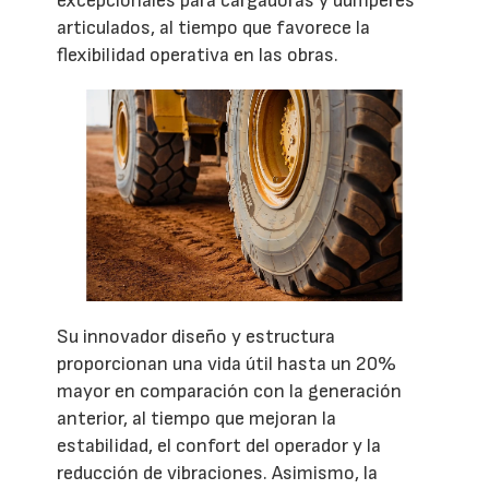
excepcionales para cargadoras y dúmperes
articulados, al tiempo que favorece la
flexibilidad operativa en las obras.
Su innovador diseño y estructura
proporcionan una vida útil hasta un 20%
mayor en comparación con la generación
anterior, al tiempo que mejoran la
estabilidad, el confort del operador y la
reducción de vibraciones. Asimismo, la