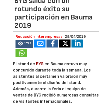
BYG salda con un
rotundo éxito su
participación en Bauma
2019
Redacción Interempresas
29/04/2019
1729
El stand de
BYG
en Bauma estuvo muy
concurrido durante toda la semana. Los
asistentes al certamen valoraron muy
positivamente el diseño del stand.
Además, durante la feria el equipo de
ventas de BYG recibió numerosas consultas
de visitantes internacionales.