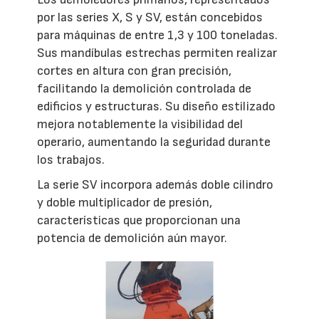
por las series X, S y SV, están concebidos
para máquinas de entre 1,3 y 100 toneladas.
Sus mandíbulas estrechas permiten realizar
cortes en altura con gran precisión,
facilitando la demolición controlada de
edificios y estructuras. Su diseño estilizado
mejora notablemente la visibilidad del
operario, aumentando la seguridad durante
los trabajos.
La serie SV incorpora además doble cilindro
y doble multiplicador de presión,
características que proporcionan una
potencia de demolición aún mayor.