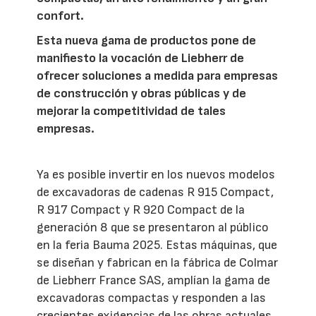
confort.
Esta nueva gama de productos pone de
manifiesto la vocación de Liebherr de
ofrecer soluciones a medida para empresas
de construcción y obras públicas y de
mejorar la competitividad de tales
empresas.
Ya es posible invertir en los nuevos modelos
de excavadoras de cadenas R 915 Compact,
R 917 Compact y R 920 Compact de la
generación 8 que se presentaron al público
en la feria Bauma 2025. Estas máquinas, que
se diseñan y fabrican en la fábrica de Colmar
de Liebherr France SAS, amplían la gama de
excavadoras compactas y responden a las
crecientes exigencias de las obras actuales.