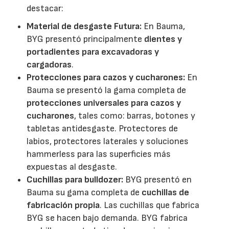
destacar:
Material de desgaste Futura:
En Bauma,
BYG presentó principalmente
dientes y
portadientes para excavadoras y
cargadoras
.
Protecciones para cazos y cucharones:
En
Bauma se presentó la gama completa de
protecciones universales para cazos y
cucharones
, tales como: barras, botones y
tabletas antidesgaste. Protectores de
labios, protectores laterales y soluciones
hammerless para las superficies más
expuestas al desgaste.
Cuchillas para bulldozer:
BYG presentó en
Bauma su gama completa de
cuchillas de
fabricación propia
. Las cuchillas que fabrica
BYG se hacen bajo demanda. BYG fabrica