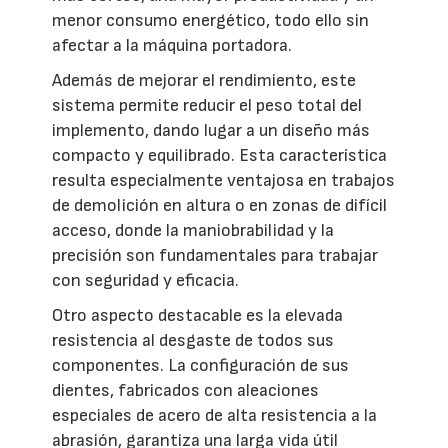
menor consumo energético, todo ello sin
afectar a la máquina portadora.
Además de mejorar el rendimiento, este
sistema permite reducir el peso total del
implemento, dando lugar a un diseño más
compacto y equilibrado. Esta característica
resulta especialmente ventajosa en trabajos
de demolición en altura o en zonas de difícil
acceso, donde la maniobrabilidad y la
precisión son fundamentales para trabajar
con seguridad y eficacia.
Otro aspecto destacable es la elevada
resistencia al desgaste de todos sus
componentes. La configuración de sus
dientes, fabricados con aleaciones
especiales de acero de alta resistencia a la
abrasión, garantiza una larga vida útil