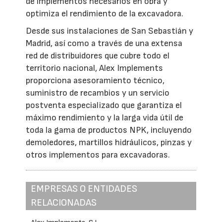
de implementos necesarios en obra y
optimiza el rendimiento de la excavadora.
Desde sus instalaciones de San Sebastián y
Madrid, así como a través de una extensa
red de distribuidores que cubre todo el
territorio nacional, Alex Implements
proporciona asesoramiento técnico,
suministro de recambios y un servicio
postventa especializado que garantiza el
máximo rendimiento y la larga vida útil de
toda la gama de productos NPK, incluyendo
demoledores, martillos hidráulicos, pinzas y
otros implementos para excavadoras.
EMPRESAS O ENTIDADES
RELACIONADAS