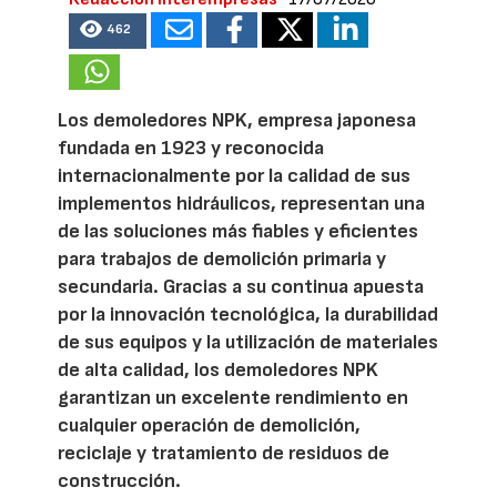
462
Los demoledores NPK, empresa japonesa
fundada en 1923 y reconocida
internacionalmente por la calidad de sus
implementos hidráulicos, representan una
de las soluciones más fiables y eficientes
para trabajos de demolición primaria y
secundaria. Gracias a su continua apuesta
por la innovación tecnológica, la durabilidad
de sus equipos y la utilización de materiales
de alta calidad, los demoledores NPK
garantizan un excelente rendimiento en
cualquier operación de demolición,
reciclaje y tratamiento de residuos de
construcción.