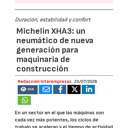
Duración, estabilidad y confort
Michelin XHA3: un
neumático de nueva
generación para
maquinaria de
construcción
Redacción Interempresas
23/07/2026
658
En un sector en el que las máquinas son
cada vez más potentes, los ciclos de
trabajo se aceleran y el tiempo de actividad