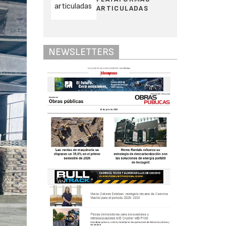
ARTICULADAS
NEWSLETTERS