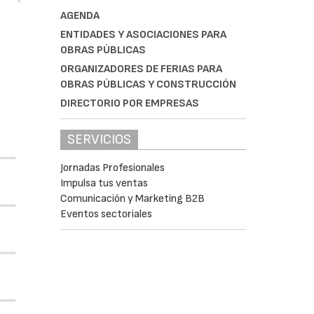
AGENDA
ENTIDADES Y ASOCIACIONES PARA
OBRAS PÚBLICAS
ORGANIZADORES DE FERIAS PARA
OBRAS PÚBLICAS Y CONSTRUCCIÓN
DIRECTORIO POR EMPRESAS
SERVICIOS
Jornadas Profesionales
Impulsa tus ventas
Comunicación y Marketing B2B
Eventos sectoriales