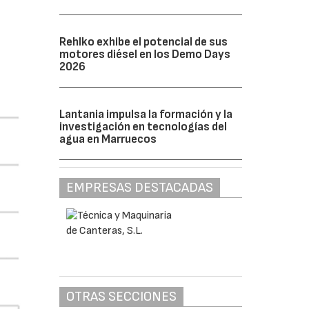
Rehlko exhibe el potencial de sus
motores diésel en los Demo Days
2026
Lantania impulsa la formación y la
investigación en tecnologías del
agua en Marruecos
EMPRESAS DESTACADAS
OTRAS SECCIONES