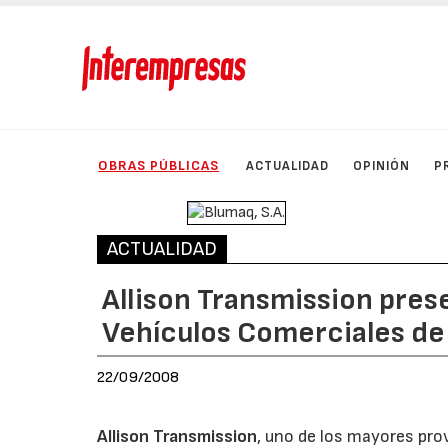
OBRAS PÚBLICAS
ACTUALIDAD
OPINIÓN
P
ACTUALIDAD
Allison Transmission prese
Vehículos Comerciales d
22/09/2008
Allison Transmission
, uno de los mayores pr