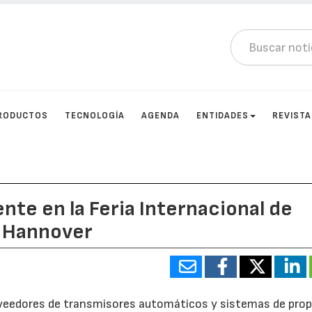
RODUCTOS
TECNOLOGÍA
AGENDA
ENTIDADES
REVIST
nte en la Feria Internacional de
e Hannover
oveedores de transmisores automáticos y sistemas de prop