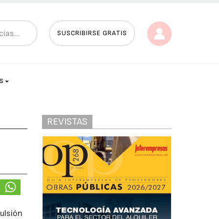
SUSCRIBIRSE GRATIS
AS
REVISTAS
ulsión