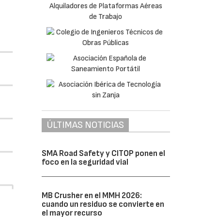
ÚLTIMAS NOTICIAS
SMA Road Safety y CITOP ponen el
foco en la seguridad vial
MB Crusher en el MMH 2026:
cuando un residuo se convierte en
el mayor recurso