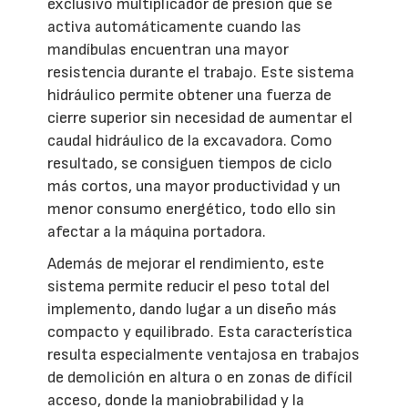
exclusivo multiplicador de presión que se
activa automáticamente cuando las
mandíbulas encuentran una mayor
resistencia durante el trabajo. Este sistema
hidráulico permite obtener una fuerza de
cierre superior sin necesidad de aumentar el
caudal hidráulico de la excavadora. Como
resultado, se consiguen tiempos de ciclo
más cortos, una mayor productividad y un
menor consumo energético, todo ello sin
afectar a la máquina portadora.
Además de mejorar el rendimiento, este
sistema permite reducir el peso total del
implemento, dando lugar a un diseño más
compacto y equilibrado. Esta característica
resulta especialmente ventajosa en trabajos
de demolición en altura o en zonas de difícil
acceso, donde la maniobrabilidad y la