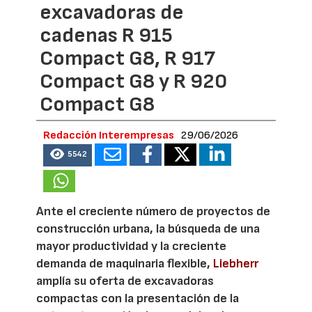
excavadoras de
cadenas R 915
Compact G8, R 917
Compact G8 y R 920
Compact G8
Redacción Interempresas
29/06/2026
5542
Ante el creciente número de proyectos de
construcción urbana, la búsqueda de una
mayor productividad y la creciente
demanda de maquinaria flexible,
Liebherr
amplía su oferta de excavadoras
compactas con la presentación de la