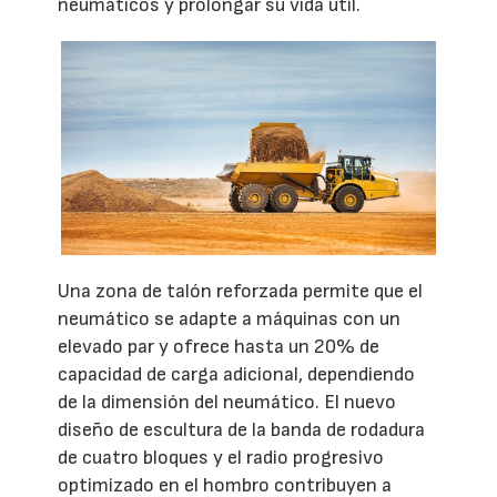
neumáticos y prolongar su vida útil.
Una zona de talón reforzada permite que el
neumático se adapte a máquinas con un
elevado par y ofrece hasta un 20% de
capacidad de carga adicional, dependiendo
de la dimensión del neumático. El nuevo
diseño de escultura de la banda de rodadura
de cuatro bloques y el radio progresivo
optimizado en el hombro contribuyen a