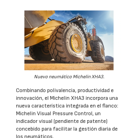
Nuevo neumático Michelin XHA3.
Combinando polivalencia, productividad e
innovación, el Michelin XHA3 incorpora una
nueva característica integrada en el flanco:
Michelin Visual Pressure Control, un
indicador visual (pendiente de patente)
concebido para facilitar la gestión diaria de
los neumáticos.