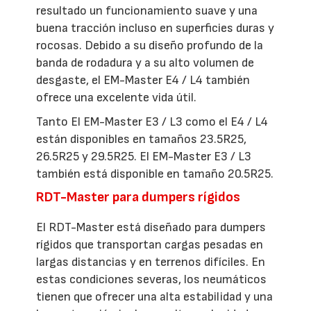
resultado un funcionamiento suave y una
buena tracción incluso en superficies duras y
rocosas. Debido a su diseño profundo de la
banda de rodadura y a su alto volumen de
desgaste, el EM-Master E4 / L4 también
ofrece una excelente vida útil.
Tanto El EM-Master E3 / L3 como el E4 / L4
están disponibles en tamaños 23.5R25,
26.5R25 y 29.5R25. El EM-Master E3 / L3
también está disponible en tamaño 20.5R25.
RDT-Master para dumpers rígidos
El RDT-Master está diseñado para dumpers
rígidos que transportan cargas pesadas en
largas distancias y en terrenos difíciles. En
estas condiciones severas, los neumáticos
tienen que ofrecer una alta estabilidad y una