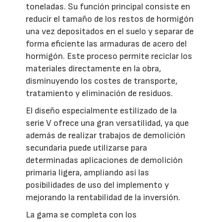
toneladas. Su función principal consiste en
reducir el tamaño de los restos de hormigón
una vez depositados en el suelo y separar de
forma eficiente las armaduras de acero del
hormigón. Este proceso permite reciclar los
materiales directamente en la obra,
disminuyendo los costes de transporte,
tratamiento y eliminación de residuos.
El diseño especialmente estilizado de la
serie V ofrece una gran versatilidad, ya que
además de realizar trabajos de demolición
secundaria puede utilizarse para
determinadas aplicaciones de demolición
primaria ligera, ampliando así las
posibilidades de uso del implemento y
mejorando la rentabilidad de la inversión.
La gama se completa con los