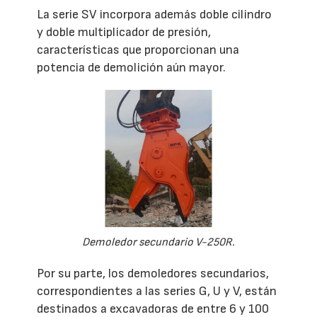
La serie SV incorpora además doble cilindro
y doble multiplicador de presión,
características que proporcionan una
potencia de demolición aún mayor.
Demoledor secundario V-250R.
Por su parte, los demoledores secundarios,
correspondientes a las series G, U y V, están
destinados a excavadoras de entre 6 y 100