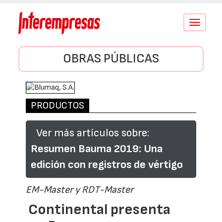
Conmutar
navegació
OBRAS PÚBLICAS
PRODUCTOS
Ver más artículos sobre:
Resumen Bauma 2019: Una
edición con registros de vértigo
EM-Master y RDT-Master
Continental presenta