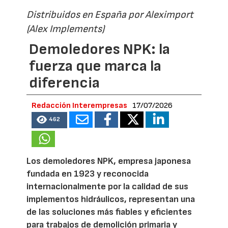
Distribuidos en España por Aleximport
(Alex Implements)
Demoledores NPK: la
fuerza que marca la
diferencia
Redacción Interempresas
17/07/2026
462
Los demoledores NPK, empresa japonesa
fundada en 1923 y reconocida
internacionalmente por la calidad de sus
implementos hidráulicos, representan una
de las soluciones más fiables y eficientes
para trabajos de demolición primaria y