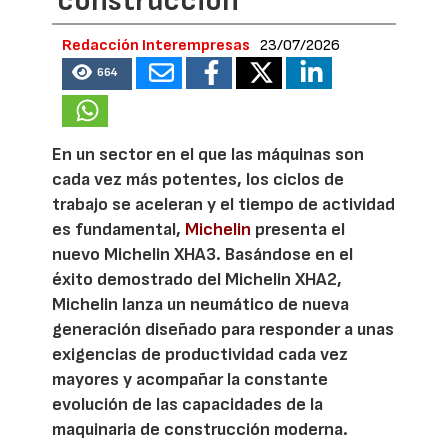
construcción
Redacción Interempresas
23/07/2026
664
En un sector en el que las máquinas son
cada vez más potentes, los ciclos de
trabajo se aceleran y el tiempo de actividad
es fundamental,
Michelin
presenta el
nuevo Michelin XHA3. Basándose en el
éxito demostrado del Michelin XHA2,
Michelin lanza un neumático de nueva
generación diseñado para responder a unas
exigencias de productividad cada vez
mayores y acompañar la constante
evolución de las capacidades de la
maquinaria de construcción moderna.