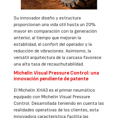
Su innovador diseño y estructura
proporcionan una vida útil hasta un 20%
mayor en comparación con la generación
anterior, al tiempo que mejoran la
estabilidad, el confort del operador y la
reducción de vibraciones. Asimismo, la
versátil arquitectura de la carcasa favorece
una alta tasa de recauchutabilidad.
Michelin Visual Pressure Control: una
innovación pendiente de patente
El Michelin XHA3 es el primer neumático
equipado con Michelin Visual Pressure
Control. Desarrollada teniendo en cuenta las
realidades operativas de los clientes, esta
innovadora característica facilita las