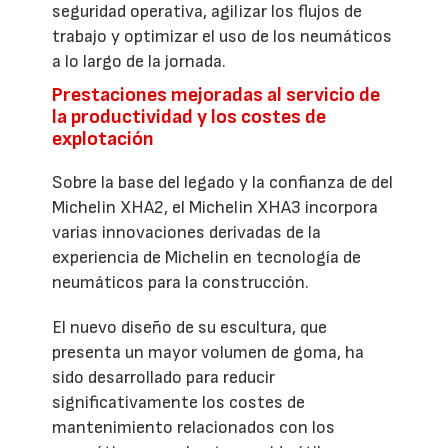
seguridad operativa, agilizar los flujos de
trabajo y optimizar el uso de los neumáticos
a lo largo de la jornada.
Prestaciones mejoradas al servicio de
la productividad y los costes de
explotación
Sobre la base del legado y la confianza de del
Michelin XHA2, el Michelin XHA3 incorpora
varias innovaciones derivadas de la
experiencia de Michelin en tecnología de
neumáticos para la construcción.
El nuevo diseño de su escultura, que
presenta un mayor volumen de goma, ha
sido desarrollado para reducir
significativamente los costes de
mantenimiento relacionados con los