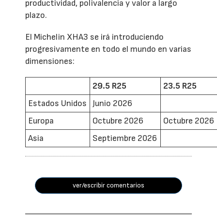
productividad, polivalencia y valor a largo
plazo.
El Michelin XHA3 se irá introduciendo
progresivamente en todo el mundo en varias
dimensiones:
29.5 R25
23.5 R25
Estados Unidos
Junio 2026
Europa
Octubre 2026
Octubre 2026
Asia
Septiembre 2026
ver/escribir comentarios