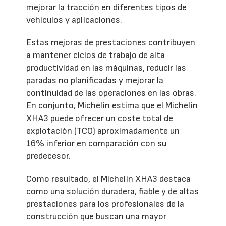
mejorar la tracción en diferentes tipos de
vehículos y aplicaciones.
Estas mejoras de prestaciones contribuyen
a mantener ciclos de trabajo de alta
productividad en las máquinas, reducir las
paradas no planificadas y mejorar la
continuidad de las operaciones en las obras.
En conjunto, Michelin estima que el Michelin
XHA3 puede ofrecer un coste total de
explotación (TCO) aproximadamente un
16% inferior en comparación con su
predecesor.
Como resultado, el Michelin XHA3 destaca
como una solución duradera, fiable y de altas
prestaciones para los profesionales de la
construcción que buscan una mayor