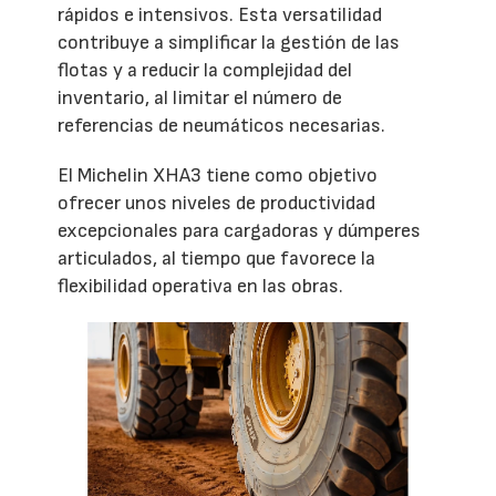
rápidos e intensivos. Esta versatilidad
contribuye a simplificar la gestión de las
flotas y a reducir la complejidad del
inventario, al limitar el número de
referencias de neumáticos necesarias.
El Michelin XHA3 tiene como objetivo
ofrecer unos niveles de productividad
excepcionales para cargadoras y dúmperes
articulados, al tiempo que favorece la
flexibilidad operativa en las obras.