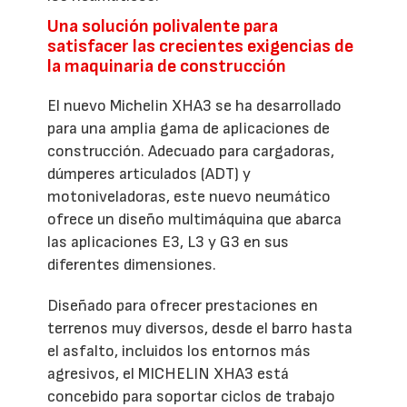
Una solución polivalente para
satisfacer las crecientes exigencias de
la maquinaria de construcción
El nuevo Michelin XHA3 se ha desarrollado
para una amplia gama de aplicaciones de
construcción. Adecuado para cargadoras,
dúmperes articulados (ADT) y
motoniveladoras, este nuevo neumático
ofrece un diseño multimáquina que abarca
las aplicaciones E3, L3 y G3 en sus
diferentes dimensiones.
Diseñado para ofrecer prestaciones en
terrenos muy diversos, desde el barro hasta
el asfalto, incluidos los entornos más
agresivos, el MICHELIN XHA3 está
concebido para soportar ciclos de trabajo