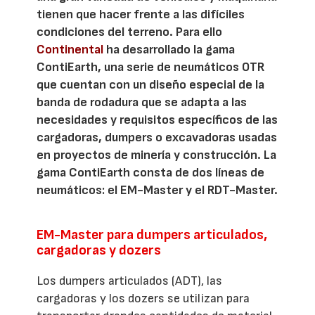
tienen que hacer frente a las difíciles
condiciones del terreno. Para ello
Continental
ha desarrollado la gama
ContiEarth, una serie de neumáticos OTR
que cuentan con un diseño especial de la
banda de rodadura que se adapta a las
necesidades y requisitos específicos de las
cargadoras, dumpers o excavadoras usadas
en proyectos de minería y construcción. La
gama ContiEarth consta de dos líneas de
neumáticos: el EM-Master y el RDT-Master.
EM-Master para dumpers articulados,
cargadoras y dozers
Los dumpers articulados (ADT), las
cargadoras y los dozers se utilizan para