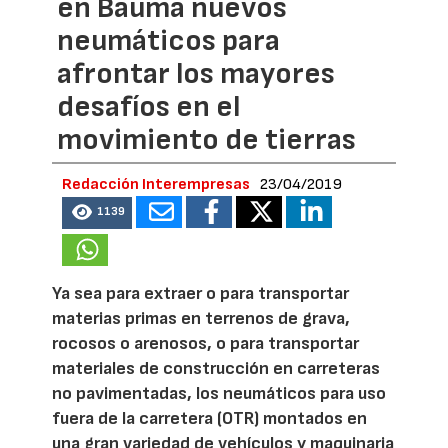
en Bauma nuevos
neumáticos para
afrontar los mayores
desafíos en el
movimiento de tierras
Redacción Interempresas
23/04/2019
1139
Ya sea para extraer o para transportar
materias primas en terrenos de grava,
rocosos o arenosos, o para transportar
materiales de construcción en carreteras
no pavimentadas, los neumáticos para uso
fuera de la carretera (OTR) montados en
una gran variedad de vehículos y maquinaria