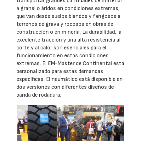
transportar grandes cantidades de material
a granel o áridos en condiciones extremas,
que van desde suelos blandos y fangosos a
terrenos de grava y rocosos en obras de
construcción o en minería. La durabilidad, la
excelente tracción y una alta resistencia al
corte y al calor son esenciales para el
funcionamiento en estas condiciones
extremas. El EM-Master de Continental está
personalizado para estas demandas
específicas. El neumático está disponible en
dos versiones con diferentes diseños de
banda de rodadura.