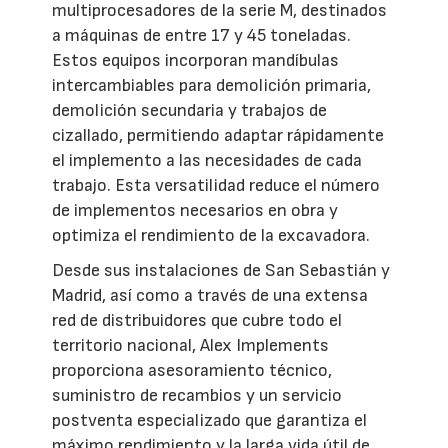
multiprocesadores de la serie M, destinados
a máquinas de entre 17 y 45 toneladas.
Estos equipos incorporan mandíbulas
intercambiables para demolición primaria,
demolición secundaria y trabajos de
cizallado, permitiendo adaptar rápidamente
el implemento a las necesidades de cada
trabajo. Esta versatilidad reduce el número
de implementos necesarios en obra y
optimiza el rendimiento de la excavadora.
Desde sus instalaciones de San Sebastián y
Madrid, así como a través de una extensa
red de distribuidores que cubre todo el
territorio nacional, Alex Implements
proporciona asesoramiento técnico,
suministro de recambios y un servicio
postventa especializado que garantiza el
máximo rendimiento y la larga vida útil de