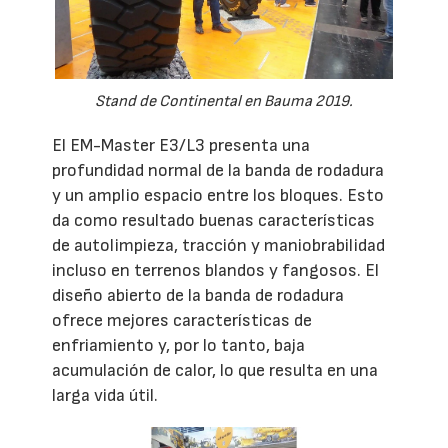
Stand de Continental en Bauma 2019.
El EM-Master E3/L3 presenta una
profundidad normal de la banda de rodadura
y un amplio espacio entre los bloques. Esto
da como resultado buenas características
de autolimpieza, tracción y maniobrabilidad
incluso en terrenos blandos y fangosos. El
diseño abierto de la banda de rodadura
ofrece mejores características de
enfriamiento y, por lo tanto, baja
acumulación de calor, lo que resulta en una
larga vida útil.