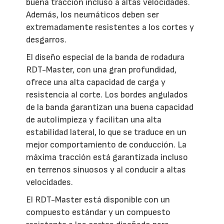
buena tracción incluso a altas velocidades.
Además, los neumáticos deben ser
extremadamente resistentes a los cortes y
desgarros.
El diseño especial de la banda de rodadura
RDT-Master, con una gran profundidad,
ofrece una alta capacidad de carga y
resistencia al corte. Los bordes angulados
de la banda garantizan una buena capacidad
de autolimpieza y facilitan una alta
estabilidad lateral, lo que se traduce en un
mejor comportamiento de conducción. La
máxima tracción está garantizada incluso
en terrenos sinuosos y al conducir a altas
velocidades.
El RDT-Master está disponible con un
compuesto estándar y un compuesto