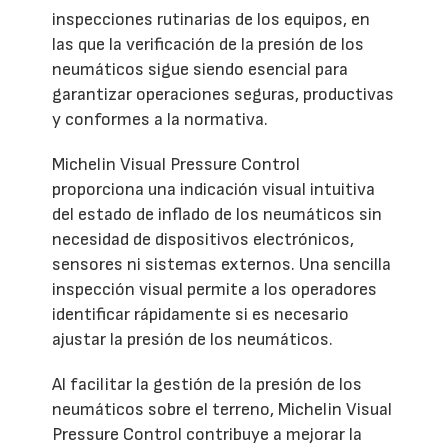
inspecciones rutinarias de los equipos, en
las que la verificación de la presión de los
neumáticos sigue siendo esencial para
garantizar operaciones seguras, productivas
y conformes a la normativa.
Michelin Visual Pressure Control
proporciona una indicación visual intuitiva
del estado de inflado de los neumáticos sin
necesidad de dispositivos electrónicos,
sensores ni sistemas externos. Una sencilla
inspección visual permite a los operadores
identificar rápidamente si es necesario
ajustar la presión de los neumáticos.
Al facilitar la gestión de la presión de los
neumáticos sobre el terreno, Michelin Visual
Pressure Control contribuye a mejorar la