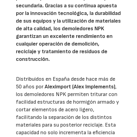
secundaria. Gracias a su continua apuesta
por la innovación tecnológica, la durabilidad
de sus equipos y la utilización de materiales
de alta calidad, los demoledores NPK
garantizan un excelente rendimiento en
cualquier operación de demolición,
reciclaje y tratamiento de residuos de
construcción.
Distribuidos en España desde hace más de
50 años por
Aleximport (Alex Implements)
,
los demoledores NPK permiten triturar con
facilidad estructuras de hormigón armado y
cortar elementos de acero ligero,
facilitando la separación de los distintos
materiales para su posterior reciclaje. Esta
capacidad no solo incrementa la eficiencia