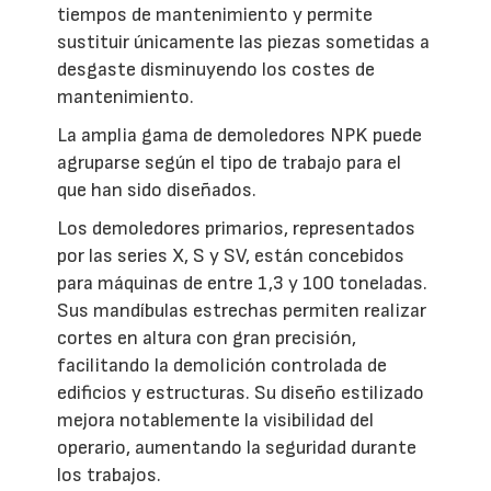
tiempos de mantenimiento y permite
sustituir únicamente las piezas sometidas a
desgaste disminuyendo los costes de
mantenimiento.
La amplia gama de demoledores NPK puede
agruparse según el tipo de trabajo para el
que han sido diseñados.
Los demoledores primarios, representados
por las series X, S y SV, están concebidos
para máquinas de entre 1,3 y 100 toneladas.
Sus mandíbulas estrechas permiten realizar
cortes en altura con gran precisión,
facilitando la demolición controlada de
edificios y estructuras. Su diseño estilizado
mejora notablemente la visibilidad del
operario, aumentando la seguridad durante
los trabajos.