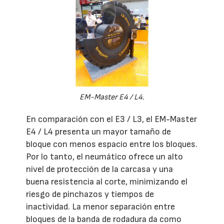
EM-Master E4 / L4.
En comparación con el E3 / L3, el EM-Master
E4 / L4 presenta un mayor tamaño de
bloque con menos espacio entre los bloques.
Por lo tanto, el neumático ofrece un alto
nivel de protección de la carcasa y una
buena resistencia al corte, minimizando el
riesgo de pinchazos y tiempos de
inactividad. La menor separación entre
bloques de la banda de rodadura da como