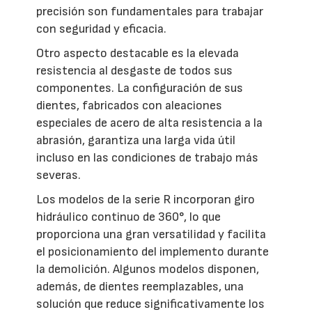
precisión son fundamentales para trabajar
con seguridad y eficacia.
Otro aspecto destacable es la elevada
resistencia al desgaste de todos sus
componentes. La configuración de sus
dientes, fabricados con aleaciones
especiales de acero de alta resistencia a la
abrasión, garantiza una larga vida útil
incluso en las condiciones de trabajo más
severas.
Los modelos de la serie R incorporan giro
hidráulico continuo de 360°, lo que
proporciona una gran versatilidad y facilita
el posicionamiento del implemento durante
la demolición. Algunos modelos disponen,
además, de dientes reemplazables, una
solución que reduce significativamente los