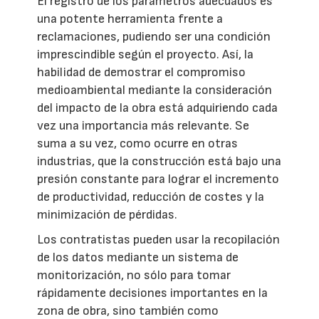
El registro de los parámetros adecuados es
una potente herramienta frente a
reclamaciones, pudiendo ser una condición
imprescindible según el proyecto. Así, la
habilidad de demostrar el compromiso
medioambiental mediante la consideración
del impacto de la obra está adquiriendo cada
vez una importancia más relevante. Se
suma a su vez, como ocurre en otras
industrias, que la construcción está bajo una
presión constante para lograr el incremento
de productividad, reducción de costes y la
minimización de pérdidas.
Los contratistas pueden usar la recopilación
de los datos mediante un sistema de
monitorización, no sólo para tomar
rápidamente decisiones importantes en la
zona de obra, sino también como