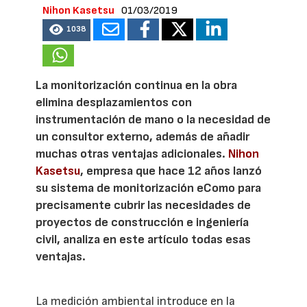
Nihon Kasetsu
01/03/2019
1038
La monitorización continua en la obra
elimina desplazamientos con
instrumentación de mano o la necesidad de
un consultor externo, además de añadir
muchas otras ventajas adicionales.
Nihon
Kasetsu
, empresa que hace 12 años lanzó
su sistema de monitorización eComo para
precisamente cubrir las necesidades de
proyectos de construcción e ingeniería
civil, analiza en este artículo todas esas
ventajas.
La medición ambiental introduce en la