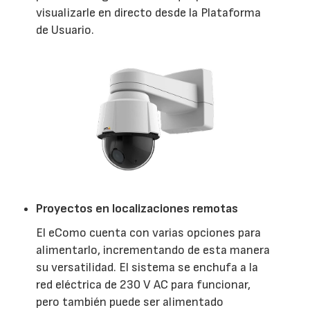
visualizarle en directo desde la Plataforma
de Usuario.
Proyectos en localizaciones remotas
El eComo cuenta con varias opciones para
alimentarlo, incrementando de esta manera
su versatilidad. El sistema se enchufa a la
red eléctrica de 230 V AC para funcionar,
pero también puede ser alimentado