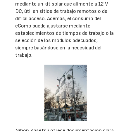
mediante un kit solar que alimente a 12 V
DC, útil en sitios de trabajo remotos o de
difícil acceso. Además, el consumo del
eComo puede ajustarse mediante
establecimientos de tiempos de trabajo o la
selección de los módulos adecuados,
siempre basándose en la necesidad del
trabajo.
Nihon Kasetsu ofrece documentación clara