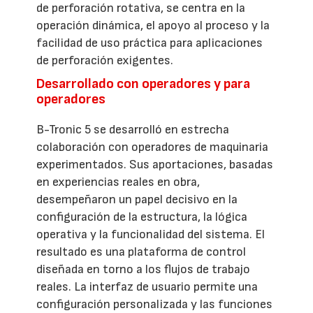
de perforación rotativa, se centra en la
operación dinámica, el apoyo al proceso y la
facilidad de uso práctica para aplicaciones
de perforación exigentes.
Desarrollado con operadores y para
operadores
B-Tronic 5 se desarrolló en estrecha
colaboración con operadores de maquinaria
experimentados. Sus aportaciones, basadas
en experiencias reales en obra,
desempeñaron un papel decisivo en la
configuración de la estructura, la lógica
operativa y la funcionalidad del sistema. El
resultado es una plataforma de control
diseñada en torno a los flujos de trabajo
reales. La interfaz de usuario permite una
configuración personalizada y las funciones