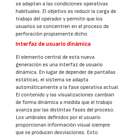
se adaptan a las condiciones operativas
habituales. El objetivo es reducir la carga de
trabajo del operador y permitir que los
usuarios se concentren en el proceso de
perforación propiamente dicho.
Interfaz de usuario dinámica
El elemento central de esta nueva
generación es una interfaz de usuario
dinámica. En lugar de depender de pantallas
estáticas, el sistema se adapta
automáticamente a la fase operativa actual.
El contenido y las visualizaciones cambian
de forma dinámica a medida que el trabajo
avanza por las distintas fases del proceso.
Los umbrales definidos por el usuario
proporcionan información visual siempre
que se producen desviaciones. Esto