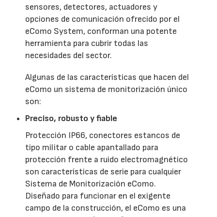
sensores, detectores, actuadores y
opciones de comunicación ofrecido por el
eComo System, conforman una potente
herramienta para cubrir todas las
necesidades del sector.
Algunas de las características que hacen del
eComo un sistema de monitorización único
son:
Preciso, robusto y fiable
Protección IP66, conectores estancos de
tipo militar o cable apantallado para
protección frente a ruido electromagnético
son características de serie para cualquier
Sistema de Monitorización eComo.
Diseñado para funcionar en el exigente
campo de la construcción, el eComo es una