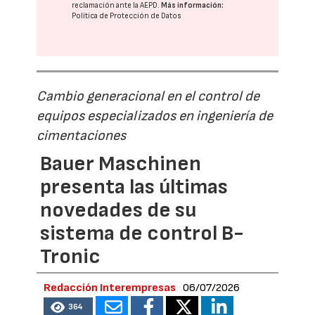
reclamación ante la
AEPD
.
Más información:
Política de Protección de Datos
Cambio generacional en el control de
equipos especializados en ingeniería de
cimentaciones
Bauer Maschinen
presenta las últimas
novedades de su
sistema de control B-
Tronic
Redacción Interempresas
06/07/2026
364