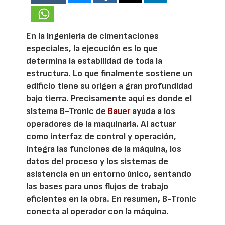
En la ingeniería de cimentaciones
especiales, la ejecución es lo que
determina la estabilidad de toda la
estructura. Lo que finalmente sostiene un
edificio tiene su origen a gran profundidad
bajo tierra. Precisamente aquí es donde el
sistema B-Tronic de
Bauer
ayuda a los
operadores de la maquinaria. Al actuar
como interfaz de control y operación,
integra las funciones de la máquina, los
datos del proceso y los sistemas de
asistencia en un entorno único, sentando
las bases para unos flujos de trabajo
eficientes en la obra. En resumen, B-Tronic
conecta al operador con la máquina.