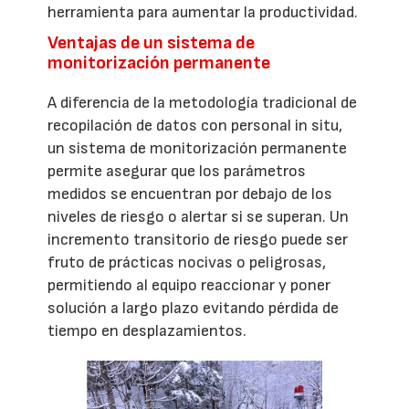
herramienta para aumentar la productividad.
Ventajas de un sistema de
monitorización permanente
A diferencia de la metodología tradicional de
recopilación de datos con personal in situ,
un sistema de monitorización permanente
permite asegurar que los parámetros
medidos se encuentran por debajo de los
niveles de riesgo o alertar si se superan. Un
incremento transitorio de riesgo puede ser
fruto de prácticas nocivas o peligrosas,
permitiendo al equipo reaccionar y poner
solución a largo plazo evitando pérdida de
tiempo en desplazamientos.