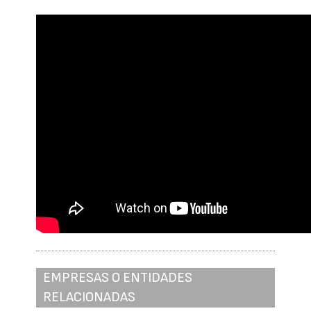
EMPRESAS O ENTIDADES
RELACIONADAS