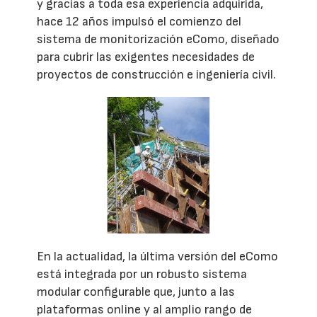
y gracias a toda esa experiencia adquirida,
hace 12 años impulsó el comienzo del
sistema de monitorización eComo, diseñado
para cubrir las exigentes necesidades de
proyectos de construcción e ingeniería civil.
En la actualidad, la última versión del eComo
está integrada por un robusto sistema
modular configurable que, junto a las
plataformas online y al amplio rango de