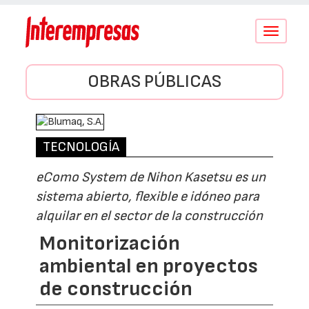
Conmutar
navegació
OBRAS PÚBLICAS
TECNOLOGÍA
eComo System de Nihon Kasetsu es un
sistema abierto, flexible e idóneo para
alquilar en el sector de la construcción
Monitorización
ambiental en proyectos
de construcción