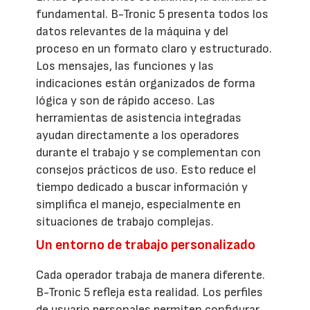
fundamental. B-Tronic 5 presenta todos los
datos relevantes de la máquina y del
proceso en un formato claro y estructurado.
Los mensajes, las funciones y las
indicaciones están organizados de forma
lógica y son de rápido acceso. Las
herramientas de asistencia integradas
ayudan directamente a los operadores
durante el trabajo y se complementan con
consejos prácticos de uso. Esto reduce el
tiempo dedicado a buscar información y
simplifica el manejo, especialmente en
situaciones de trabajo complejas.
Un entorno de trabajo personalizado
Cada operador trabaja de manera diferente.
B-Tronic 5 refleja esta realidad. Los perfiles
de usuario personales permiten configurar