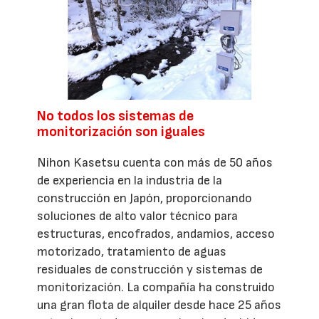
No todos los sistemas de
monitorización son iguales
Nihon Kasetsu cuenta con más de 50 años
de experiencia en la industria de la
construcción en Japón, proporcionando
soluciones de alto valor técnico para
estructuras, encofrados, andamios, acceso
motorizado, tratamiento de aguas
residuales de construcción y sistemas de
monitorización. La compañía ha construido
una gran flota de alquiler desde hace 25 años