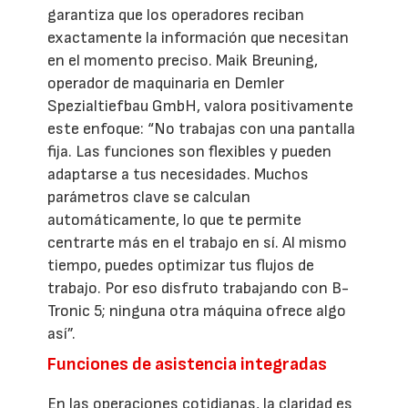
garantiza que los operadores reciban
exactamente la información que necesitan
en el momento preciso. Maik Breuning,
operador de maquinaria en Demler
Spezialtiefbau GmbH, valora positivamente
este enfoque: “No trabajas con una pantalla
fija. Las funciones son flexibles y pueden
adaptarse a tus necesidades. Muchos
parámetros clave se calculan
automáticamente, lo que te permite
centrarte más en el trabajo en sí. Al mismo
tiempo, puedes optimizar tus flujos de
trabajo. Por eso disfruto trabajando con B-
Tronic 5; ninguna otra máquina ofrece algo
así”.
Funciones de asistencia integradas
En las operaciones cotidianas, la claridad es