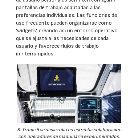
pantallas de trabajo adaptadas a las
preferencias individuales. Las funciones de
uso frecuente pueden organizarse como
'widgets', creando así un entorno operativo
que se ajusta a las necesidades de cada
usuario y favorece flujos de trabajo
ininterrumpidos.
B-Tronic 5 se desarrolló en estrecha colaboración
con operadores de maquinaria experimentados.