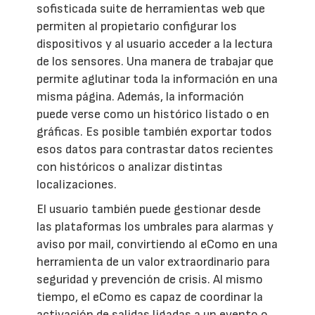
sofisticada suite de herramientas web que
permiten al propietario configurar los
dispositivos y al usuario acceder a la lectura
de los sensores. Una manera de trabajar que
permite aglutinar toda la información en una
misma página. Además, la información
puede verse como un histórico listado o en
gráficas. Es posible también exportar todos
esos datos para contrastar datos recientes
con históricos o analizar distintas
localizaciones.
El usuario también puede gestionar desde
las plataformas los umbrales para alarmas y
aviso por mail, convirtiendo al eComo en una
herramienta de un valor extraordinario para
seguridad y prevención de crisis. Al mismo
tiempo, el eComo es capaz de coordinar la
activación de salidas ligadas a un evento o