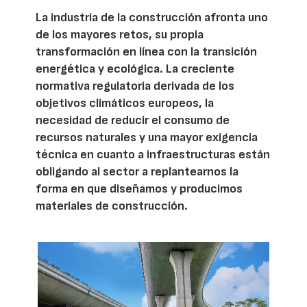
La industria de la construcción afronta uno
de los mayores retos, su propia
transformación en línea con la transición
energética y ecológica. La creciente
normativa regulatoria derivada de los
objetivos climáticos europeos, la
necesidad de reducir el consumo de
recursos naturales y una mayor exigencia
técnica en cuanto a infraestructuras están
obligando al sector a replantearnos la
forma en que diseñamos y producimos
materiales de construcción.