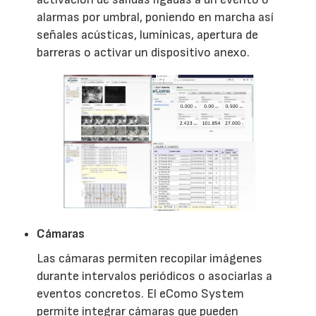
alarmas por umbral, poniendo en marcha así
señales acústicas, lumínicas, apertura de
barreras o activar un dispositivo anexo.
Cámaras
Las cámaras permiten recopilar imágenes
durante intervalos periódicos o asociarlas a
eventos concretos. El eComo System
permite integrar cámaras que pueden