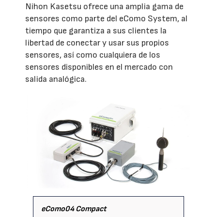
Nihon Kasetsu ofrece una amplia gama de
sensores como parte del eComo System, al
tiempo que garantiza a sus clientes la
libertad de conectar y usar sus propios
sensores, así como cualquiera de los
sensores disponibles en el mercado con
salida analógica.
eComo04 Compact