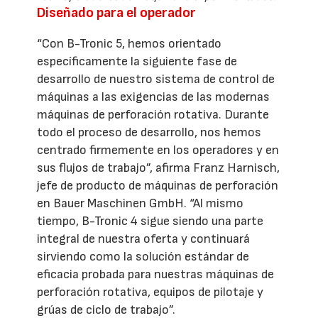
Diseñado para el operador
“Con B-Tronic 5, hemos orientado
específicamente la siguiente fase de
desarrollo de nuestro sistema de control de
máquinas a las exigencias de las modernas
máquinas de perforación rotativa. Durante
todo el proceso de desarrollo, nos hemos
centrado firmemente en los operadores y en
sus flujos de trabajo”, afirma Franz Harnisch,
jefe de producto de máquinas de perforación
en Bauer Maschinen GmbH. “Al mismo
tiempo, B-Tronic 4 sigue siendo una parte
integral de nuestra oferta y continuará
sirviendo como la solución estándar de
eficacia probada para nuestras máquinas de
perforación rotativa, equipos de pilotaje y
grúas de ciclo de trabajo”.