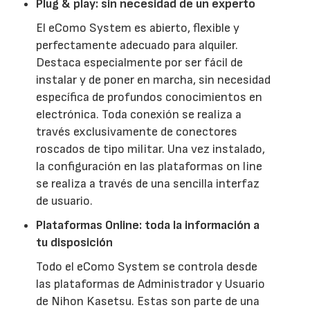
Plug & play: sin necesidad de un experto
El eComo System es abierto, flexible y
perfectamente adecuado para alquiler.
Destaca especialmente por ser fácil de
instalar y de poner en marcha, sin necesidad
específica de profundos conocimientos en
electrónica. Toda conexión se realiza a
través exclusivamente de conectores
roscados de tipo militar. Una vez instalado,
la configuración en las plataformas on line
se realiza a través de una sencilla interfaz
de usuario.
Plataformas Online: toda la información a
tu disposición
Todo el eComo System se controla desde
las plataformas de Administrador y Usuario
de Nihon Kasetsu. Estas son parte de una