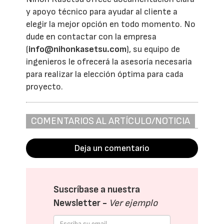
y apoyo técnico para ayudar al cliente a
elegir la mejor opción en todo momento. No
dude en contactar con la empresa
(
info@nihonkasetsu.com
), su equipo de
ingenieros le ofrecerá la asesoría necesaria
para realizar la elección óptima para cada
proyecto.
COMENTARIOS AL ARTÍCULO/NOTICIA
Deja un comentario
Suscríbase a nuestra
Newsletter -
Ver ejemplo