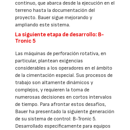
continuo, que abarca desde la ejecución en el
terreno hasta la documentación del
proyecto. Bauer sigue mejorando y
ampliando este sistema.
La siguiente etapa de desarrollo: B-
Tronic 5
Las máquinas de perforación rotativa, en
particular, plantean exigencias
considerables a los operadores en el ámbito
de la cimentación especial. Sus procesos de
trabajo son altamente dinámicos y
complejos, y requieren la toma de
numerosas decisiones en cortos intervalos
de tiempo. Para afrontar estos desafíos,
Bauer ha presentado la siguiente generación
de su sistema de control: B-Tronic 5.
Desarrollado específicamente para equipos