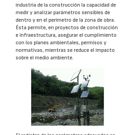
industria de la construcción la capacidad de
medir y analizar parámetros sensibles de
dentro y en el perímetro de la zona de obra.
Ésta permite, en proyectos de construcción
e infraestructura, asegurar el cumplimiento
con los planes ambientales, permisos y
normativas, mientras se reduce el impacto
sobre el medio ambiente.