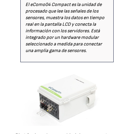
El eComo04 Compact es la unidad de
procesado que lee las señales de los
sensores, muestra los datos en tiempo
real en la pantalla LCD y conecta la
información con los servidores. Está
integrado por un hardware modular
seleccionado a medida para conectar
una amplia gama de sensores.