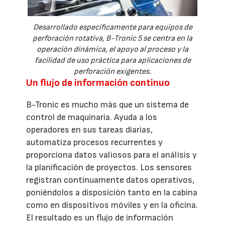
Desarrollado específicamente para equipos de
perforación rotativa, B-Tronic 5 se centra en la
operación dinámica, el apoyo al proceso y la
facilidad de uso práctica para aplicaciones de
perforación exigentes.
Un flujo de información continuo
B-Tronic es mucho más que un sistema de
control de maquinaria. Ayuda a los
operadores en sus tareas diarias,
automatiza procesos recurrentes y
proporciona datos valiosos para el análisis y
la planificación de proyectos. Los sensores
registran continuamente datos operativos,
poniéndolos a disposición tanto en la cabina
como en dispositivos móviles y en la oficina.
El resultado es un flujo de información