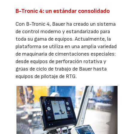
B-Tronic 4: un estándar consolidado
Con B-Tronic 4, Bauer ha creado un sistema
de control moderno y estandarizado para
toda su gama de equipos. Actualmente, la
plataforma se utiliza en una amplia variedad
de maquinaria de cimentaciones especiales:
desde equipos de perforación rotativa y
grúas de ciclo de trabajo de Bauer hasta
equipos de pilotaje de RTG.