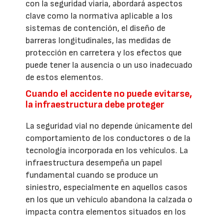
con la seguridad viaria, abordará aspectos
clave como la normativa aplicable a los
sistemas de contención, el diseño de
barreras longitudinales, las medidas de
protección en carretera y los efectos que
puede tener la ausencia o un uso inadecuado
de estos elementos.
Cuando el accidente no puede evitarse,
la infraestructura debe proteger
La seguridad vial no depende únicamente del
comportamiento de los conductores o de la
tecnología incorporada en los vehículos. La
infraestructura desempeña un papel
fundamental cuando se produce un
siniestro, especialmente en aquellos casos
en los que un vehículo abandona la calzada o
impacta contra elementos situados en los