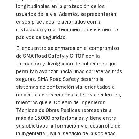
longitudinales en la protección de los
usuarios de la vía. Además, se presentarán
casos prácticos relacionados con la
instalación y mantenimiento de elementos
pasivos de seguridad.
El encuentro se enmarca en el compromiso
de SMA Road Safety y CITOP con la
formación y divulgación de soluciones que
permitan avanzar hacia unas carreteras más
seguras. SMA Road Safety desarrolla
sistemas de contención vial orientados a
reducir las consecuencias de los accidentes,
mientras que el Colegio de Ingenieros
Técnicos de Obras Públicas representa a
más de 15.000 profesionales y tiene entre
sus objetivos la formación y el desarrollo de
la Ingeniería Civil al servicio de la sociedad.