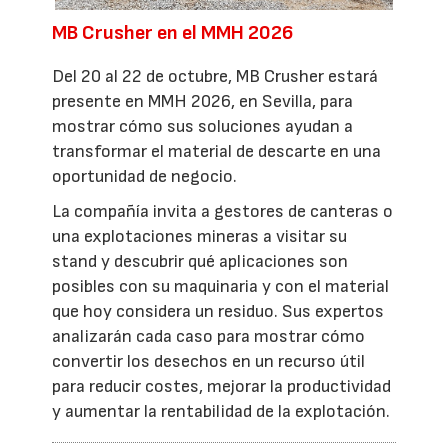
MB Crusher en el MMH 2026
Del 20 al 22 de octubre, MB Crusher estará
presente en MMH 2026, en Sevilla, para
mostrar cómo sus soluciones ayudan a
transformar el material de descarte en una
oportunidad de negocio.
La compañía invita a gestores de canteras o
una explotaciones mineras a visitar su
stand y descubrir qué aplicaciones son
posibles con su maquinaria y con el material
que hoy considera un residuo. Sus expertos
analizarán cada caso para mostrar cómo
convertir los desechos en un recurso útil
para reducir costes, mejorar la productividad
y aumentar la rentabilidad de la explotación.