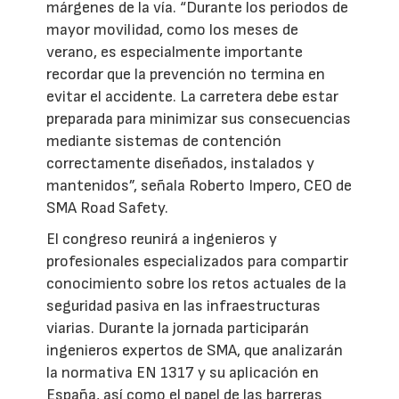
márgenes de la vía. “Durante los periodos de
mayor movilidad, como los meses de
verano, es especialmente importante
recordar que la prevención no termina en
evitar el accidente. La carretera debe estar
preparada para minimizar sus consecuencias
mediante sistemas de contención
correctamente diseñados, instalados y
mantenidos”, señala Roberto Impero, CEO de
SMA Road Safety.
El congreso reunirá a ingenieros y
profesionales especializados para compartir
conocimiento sobre los retos actuales de la
seguridad pasiva en las infraestructuras
viarias. Durante la jornada participarán
ingenieros expertos de SMA, que analizarán
la normativa EN 1317 y su aplicación en
España, así como el papel de las barreras