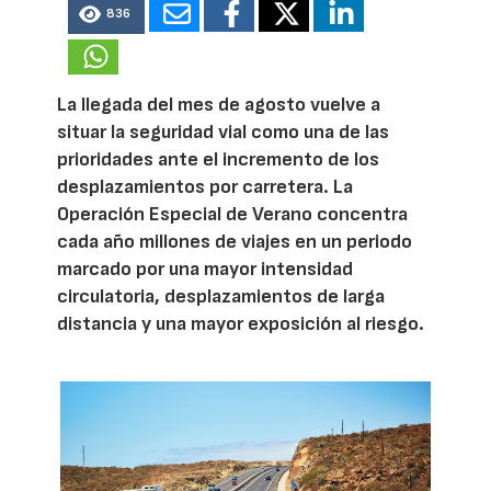
836
La llegada del mes de agosto vuelve a
situar la seguridad vial como una de las
prioridades ante el incremento de los
desplazamientos por carretera. La
Operación Especial de Verano concentra
cada año millones de viajes en un periodo
marcado por una mayor intensidad
circulatoria, desplazamientos de larga
distancia y una mayor exposición al riesgo.