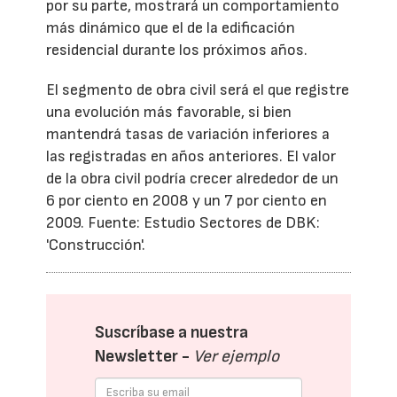
por su parte, mostrará un comportamiento
más dinámico que el de la edificación
residencial durante los próximos años.
El segmento de obra civil será el que registre
una evolución más favorable, si bien
mantendrá tasas de variación inferiores a
las registradas en años anteriores. El valor
de la obra civil podría crecer alrededor de un
6 por ciento en 2008 y un 7 por ciento en
2009. Fuente: Estudio Sectores de DBK:
'Construcción'.
Suscríbase a nuestra
Newsletter -
Ver ejemplo