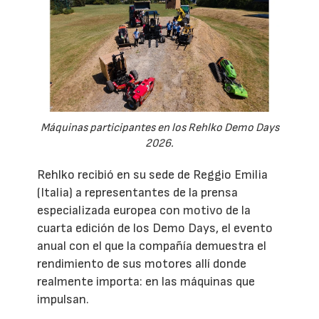
Máquinas participantes en los Rehlko Demo Days
2026.
Rehlko recibió en su sede de Reggio Emilia
(Italia) a representantes de la prensa
especializada europea con motivo de la
cuarta edición de los Demo Days, el evento
anual con el que la compañía demuestra el
rendimiento de sus motores allí donde
realmente importa: en las máquinas que
impulsan.