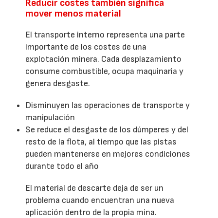
Reducir costes también significa
mover menos material
El transporte interno representa una parte
importante de los costes de una
explotación minera. Cada desplazamiento
consume combustible, ocupa maquinaria y
genera desgaste.
Disminuyen las operaciones de transporte y
manipulación
Se reduce el desgaste de los dúmperes y del
resto de la flota, al tiempo que las pistas
pueden mantenerse en mejores condiciones
durante todo el año
El material de descarte deja de ser un
problema cuando encuentran una nueva
aplicación dentro de la propia mina.