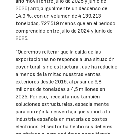
año móvil (entre julio de 2025 y junio de
2026) arroja igualmente un descenso del
14,9 %, con un volumen de 4.139.213
toneladas, 727.519 menos que en el periodo
comprendido entre julio de 2024 y junio de
2025.
“Queremos reiterar que la caída de las
exportaciones no responde a una situación
coyuntural, sino estructural, que ha reducido
a menos de la mitad nuestras ventas
exteriores desde 2016, al pasar de 9,8
millones de toneladas a 4,5 millones en
2025. Por eso, necesitamos también
soluciones estructurales, especialmente
para corregir la desventaja que soporta la
industria española en materia de costes
eléctricos. El sector ha hecho sus deberes