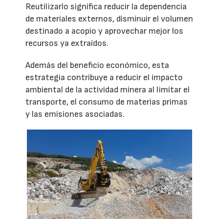
Reutilizarlo significa reducir la dependencia
de materiales externos, disminuir el volumen
destinado a acopio y aprovechar mejor los
recursos ya extraídos.
Además del beneficio económico, esta
estrategia contribuye a reducir el impacto
ambiental de la actividad minera al limitar el
transporte, el consumo de materias primas
y las emisiones asociadas.