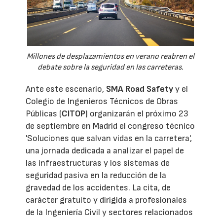
Millones de desplazamientos en verano reabren el
debate sobre la seguridad en las carreteras.
Ante este escenario,
SMA Road Safety
y el
Colegio de Ingenieros Técnicos de Obras
Públicas (
CITOP
) organizarán el próximo 23
de septiembre en Madrid el congreso técnico
'Soluciones que salvan vidas en la carretera',
una jornada dedicada a analizar el papel de
las infraestructuras y los sistemas de
seguridad pasiva en la reducción de la
gravedad de los accidentes. La cita, de
carácter gratuito y dirigida a profesionales
de la Ingeniería Civil y sectores relacionados