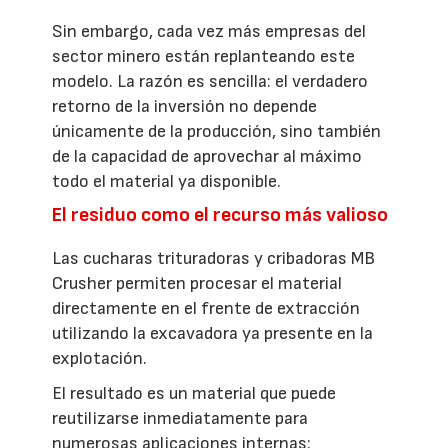
Sin embargo, cada vez más empresas del
sector minero están replanteando este
modelo. La razón es sencilla: el verdadero
retorno de la inversión no depende
únicamente de la producción, sino también
de la capacidad de aprovechar al máximo
todo el material ya disponible.
El residuo como el recurso más valioso
Las cucharas trituradoras y cribadoras MB
Crusher permiten procesar el material
directamente en el frente de extracción
utilizando la excavadora ya presente en la
explotación.
El resultado es un material que puede
reutilizarse inmediatamente para
numerosas aplicaciones internas: