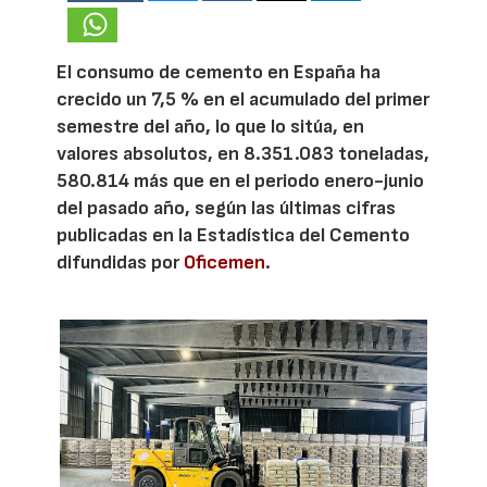
El consumo de cemento en España ha
crecido un 7,5 % en el acumulado del primer
semestre del año, lo que lo sitúa, en
valores absolutos, en 8.351.083 toneladas,
580.814 más que en el periodo enero-junio
del pasado año, según las últimas cifras
publicadas en la Estadística del Cemento
difundidas por
Oficemen
.