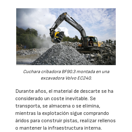
Cuchara cribadora BF90.3 montada en una
excavadora Volvo EC240.
Durante años, el material de descarte se ha
considerado un coste inevitable. Se
transporta, se almacena o se elimina,
mientras la explotación sigue comprando
áridos para construir pistas, realizar rellenos
o mantener la infraestructura interna.