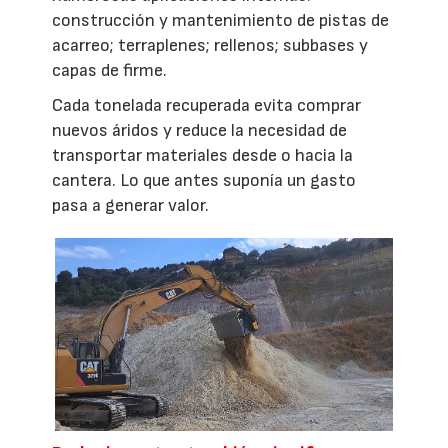
construcción y mantenimiento de pistas de
acarreo; terraplenes; rellenos; subbases y
capas de firme.
Cada tonelada recuperada evita comprar
nuevos áridos y reduce la necesidad de
transportar materiales desde o hacia la
cantera. Lo que antes suponía un gasto
pasa a generar valor.