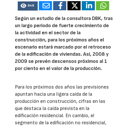
848
Según un estudio de la consultora DBK, tras
un largo período de fuerte crecimiento de
la actividad en el sector de la
construcción, para los próximos años el
escenario estará marcado por el retroceso
de la edificación de viviendas. Así, 2008 y
2009 se prevén descensos próximos al 1
por ciento en el valor de la producción.
Para los próximos dos años las previsiones
apuntan hacia una ligera caída de la
producción en construcción, cifras en las
que destaca la caída prevista en la
edificación residencial. En cambio, el
segmento de la edificación no residencial,