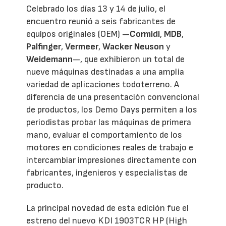
Celebrado los días 13 y 14 de julio, el
encuentro reunió a seis fabricantes de
equipos originales (OEM) —
Cormidi
,
MDB
,
Palfinger
,
Vermeer
,
Wacker Neuson
y
Weidemann
—, que exhibieron un total de
nueve máquinas destinadas a una amplia
variedad de aplicaciones todoterreno. A
diferencia de una presentación convencional
de productos, los Demo Days permiten a los
periodistas probar las máquinas de primera
mano, evaluar el comportamiento de los
motores en condiciones reales de trabajo e
intercambiar impresiones directamente con
fabricantes, ingenieros y especialistas de
producto.
La principal novedad de esta edición fue el
estreno del nuevo KDI 1903TCR HP (High