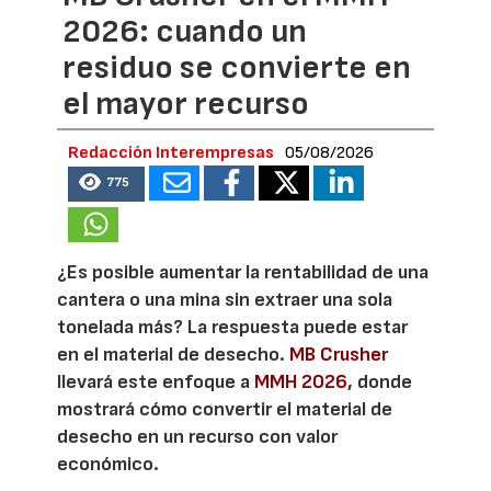
2026: cuando un
residuo se convierte en
el mayor recurso
Redacción Interempresas
05/08/2026
775
¿Es posible aumentar la rentabilidad de una
cantera o una mina sin extraer una sola
tonelada más? La respuesta puede estar
en el material de desecho.
MB Crusher
llevará este enfoque a
MMH 2026
, donde
mostrará cómo convertir el material de
desecho en un recurso con valor
económico.