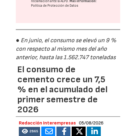
reclamación ante la
AEPD
.
Más información:
Política de Protección de Datos
● En junio, el consumo se elevó un 9 %
con respecto al mismo mes del año
anterior, hasta las 1.562.747 toneladas
El consumo de
cemento crece un 7,5
% en el acumulado del
primer semestre de
2026
Redacción Interempresas
05/08/2026
2865