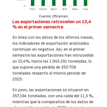
Fuente: Oficemen.
Las exportaciones retroceden un 15,4
% en el primer semestre
En línea con los datos de los últimos meses,
los indicadores de exportación analizados
continúan en negativo. Así, en el primer
semestre las exportaciones han retrocedido
un 15,4%, hasta las 1.945.191 toneladas, lo
que supone una pérdida de 353.708
toneladas respecto al mismo período de
2025.
En junio, las exportaciones se situaron en
357.194 toneladas, con una caída del 11,5 %,
mientras que la comparativa de los datos de