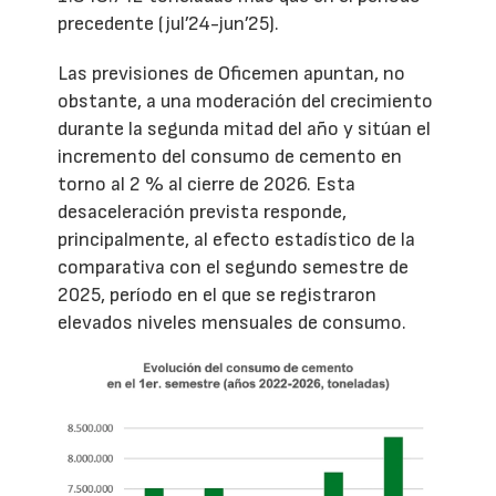
precedente (jul’24-jun’25).
Las previsiones de Oficemen apuntan, no
obstante, a una moderación del crecimiento
durante la segunda mitad del año y sitúan el
incremento del consumo de cemento en
torno al 2 % al cierre de 2026. Esta
desaceleración prevista responde,
principalmente, al efecto estadístico de la
comparativa con el segundo semestre de
2025, período en el que se registraron
elevados niveles mensuales de consumo.