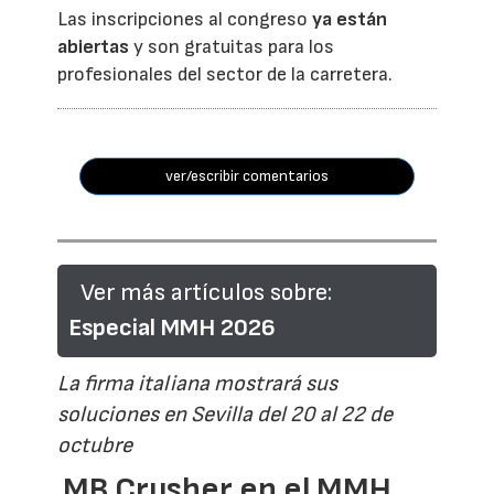
Las inscripciones al congreso
ya están
abiertas
y son gratuitas para los
profesionales del sector de la carretera.
ver/escribir comentarios
Ver más artículos sobre:
Especial MMH 2026
La firma italiana mostrará sus
soluciones en Sevilla del 20 al 22 de
octubre
MB Crusher en el MMH