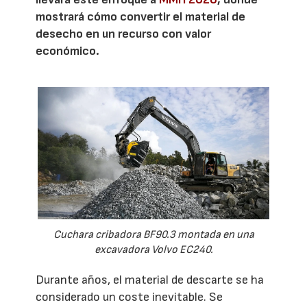
mostrará cómo convertir el material de
desecho en un recurso con valor
económico.
Cuchara cribadora BF90.3 montada en una
excavadora Volvo EC240.
Durante años, el material de descarte se ha
considerado un coste inevitable. Se