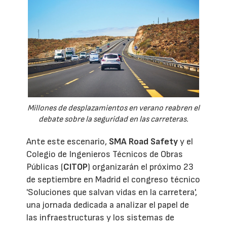
Millones de desplazamientos en verano reabren el
debate sobre la seguridad en las carreteras.
Ante este escenario,
SMA Road Safety
y el
Colegio de Ingenieros Técnicos de Obras
Públicas (
CITOP
) organizarán el próximo 23
de septiembre en Madrid el congreso técnico
'Soluciones que salvan vidas en la carretera',
una jornada dedicada a analizar el papel de
las infraestructuras y los sistemas de