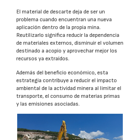
El material de descarte deja de ser un
problema cuando encuentran una nueva
aplicación dentro de la propia mina.
Reutilizarlo significa reducir la dependencia
de materiales externos, disminuir el volumen
destinado a acopio y aprovechar mejor los
recursos ya extraídos.
Además del beneficio económico, esta
estrategia contribuye a reducir el impacto
ambiental de la actividad minera al limitar el
transporte, el consumo de materias primas
y las emisiones asociadas.