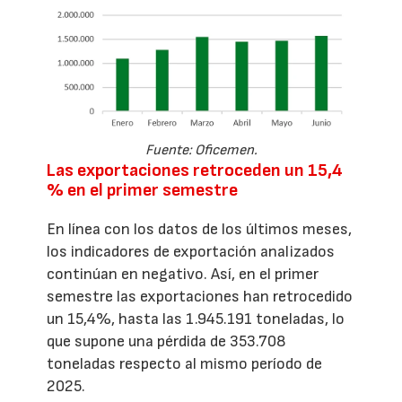
Fuente: Oficemen.
Las exportaciones retroceden un 15,4
% en el primer semestre
En línea con los datos de los últimos meses,
los indicadores de exportación analizados
continúan en negativo. Así, en el primer
semestre las exportaciones han retrocedido
un 15,4%, hasta las 1.945.191 toneladas, lo
que supone una pérdida de 353.708
toneladas respecto al mismo período de
2025.