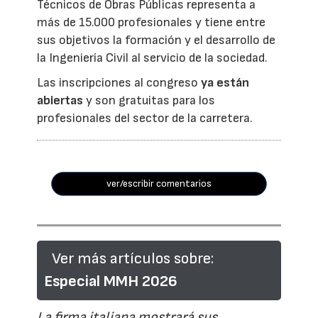
Técnicos de Obras Públicas representa a
más de 15.000 profesionales y tiene entre
sus objetivos la formación y el desarrollo de
la Ingeniería Civil al servicio de la sociedad.
Las inscripciones al congreso
ya están
abiertas
y son gratuitas para los
profesionales del sector de la carretera.
ver/escribir comentarios
Ver más artículos sobre:
Especial MMH 2026
La firma italiana mostrará sus