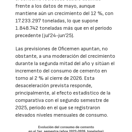
frente a los datos de mayo, aunque
mantiene aún un crecimiento del 12 %, con
17.233.297 toneladas, lo que supone
1.848.742 toneladas más que en el período
precedente (jul’24-jun’25).
Las previsiones de Oficemen apuntan, no
obstante, a una moderación del crecimiento
durante la segunda mitad del año y sitúan el
incremento del consumo de cemento en
torno al 2 % al cierre de 2026. Esta
desaceleración prevista responde,
principalmente, al efecto estadístico de la
comparativa con el segundo semestre de
2025, período en el que se registraron
elevados niveles mensuales de consumo.