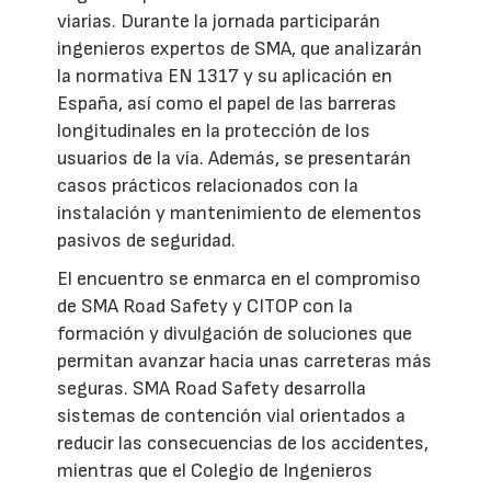
viarias. Durante la jornada participarán
ingenieros expertos de SMA, que analizarán
la normativa EN 1317 y su aplicación en
España, así como el papel de las barreras
longitudinales en la protección de los
usuarios de la vía. Además, se presentarán
casos prácticos relacionados con la
instalación y mantenimiento de elementos
pasivos de seguridad.
El encuentro se enmarca en el compromiso
de SMA Road Safety y CITOP con la
formación y divulgación de soluciones que
permitan avanzar hacia unas carreteras más
seguras. SMA Road Safety desarrolla
sistemas de contención vial orientados a
reducir las consecuencias de los accidentes,
mientras que el Colegio de Ingenieros