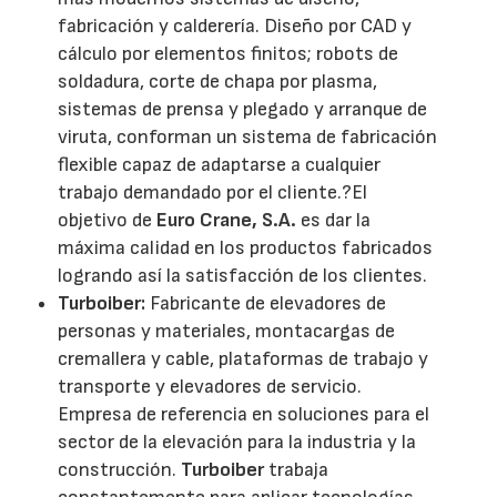
fabricación y calderería. Diseño por CAD y
cálculo por elementos finitos; robots de
soldadura, corte de chapa por plasma,
sistemas de prensa y plegado y arranque de
viruta, conforman un sistema de fabricación
flexible capaz de adaptarse a cualquier
trabajo demandado por el cliente.?El
objetivo de
Euro Crane, S.A.
es dar la
máxima calidad en los productos fabricados
logrando así la satisfacción de los clientes.
Turboiber:
Fabricante de elevadores de
personas y materiales, montacargas de
cremallera y cable, plataformas de trabajo y
transporte y elevadores de servicio.
Empresa de referencia en soluciones para el
sector de la elevación para la industria y la
construcción.
Turboiber
trabaja