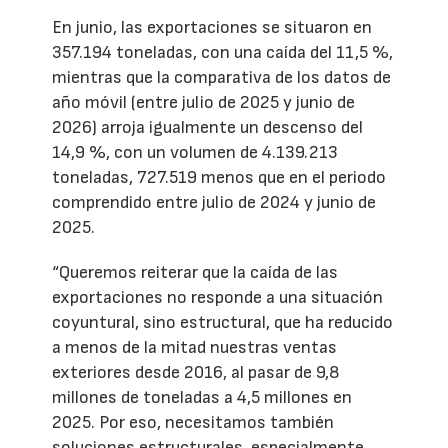
En junio, las exportaciones se situaron en
357.194 toneladas, con una caída del 11,5 %,
mientras que la comparativa de los datos de
año móvil (entre julio de 2025 y junio de
2026) arroja igualmente un descenso del
14,9 %, con un volumen de 4.139.213
toneladas, 727.519 menos que en el periodo
comprendido entre julio de 2024 y junio de
2025.
“Queremos reiterar que la caída de las
exportaciones no responde a una situación
coyuntural, sino estructural, que ha reducido
a menos de la mitad nuestras ventas
exteriores desde 2016, al pasar de 9,8
millones de toneladas a 4,5 millones en
2025. Por eso, necesitamos también
soluciones estructurales, especialmente