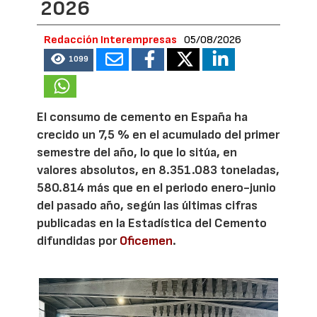
2026
Redacción Interempresas
05/08/2026
1099
El consumo de cemento en España ha
crecido un 7,5 % en el acumulado del primer
semestre del año, lo que lo sitúa, en
valores absolutos, en 8.351.083 toneladas,
580.814 más que en el periodo enero-junio
del pasado año, según las últimas cifras
publicadas en la Estadística del Cemento
difundidas por
Oficemen
.