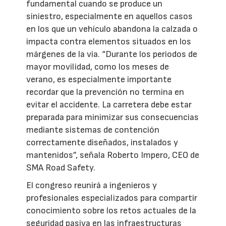
fundamental cuando se produce un
siniestro, especialmente en aquellos casos
en los que un vehículo abandona la calzada o
impacta contra elementos situados en los
márgenes de la vía. “Durante los periodos de
mayor movilidad, como los meses de
verano, es especialmente importante
recordar que la prevención no termina en
evitar el accidente. La carretera debe estar
preparada para minimizar sus consecuencias
mediante sistemas de contención
correctamente diseñados, instalados y
mantenidos”, señala Roberto Impero, CEO de
SMA Road Safety.
El congreso reunirá a ingenieros y
profesionales especializados para compartir
conocimiento sobre los retos actuales de la
seguridad pasiva en las infraestructuras