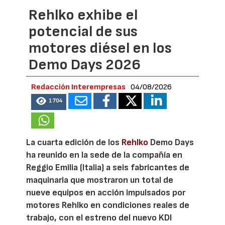
Rehlko exhibe el
potencial de sus
motores diésel en los
Demo Days 2026
Redacción Interempresas
04/08/2026
1704
La cuarta edición de los
Rehlko
Demo Days
ha reunido en la sede de la compañía en
Reggio Emilia (Italia) a seis fabricantes de
maquinaria que mostraron un total de
nueve equipos en acción impulsados por
motores Rehlko en condiciones reales de
trabajo, con el estreno del nuevo KDI