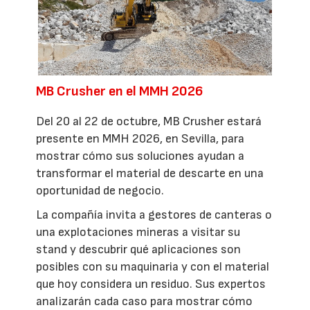
MB Crusher en el MMH 2026
Del 20 al 22 de octubre, MB Crusher estará
presente en MMH 2026, en Sevilla, para
mostrar cómo sus soluciones ayudan a
transformar el material de descarte en una
oportunidad de negocio.
La compañía invita a gestores de canteras o
una explotaciones mineras a visitar su
stand y descubrir qué aplicaciones son
posibles con su maquinaria y con el material
que hoy considera un residuo. Sus expertos
analizarán cada caso para mostrar cómo