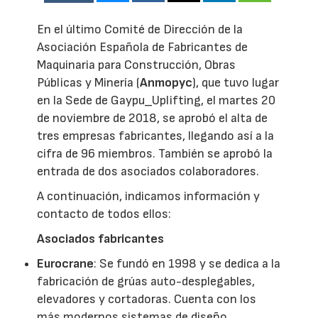
En el último Comité de Dirección de la
Asociación Española de Fabricantes de
Maquinaria para Construcción, Obras
Públicas y Minería (
Anmopyc
), que tuvo lugar
en la Sede de Gaypu_Uplifting, el martes 20
de noviembre de 2018, se aprobó el alta de
tres empresas fabricantes, llegando así a la
cifra de 96 miembros. También se aprobó la
entrada de dos asociados colaboradores.
A continuación, indicamos información y
contacto de todos ellos:
Asociados fabricantes
Eurocrane
: Se fundó en 1998 y se dedica a la
fabricación de grúas auto-desplegables,
elevadores y cortadoras. Cuenta con los
más modernos sistemas de diseño,