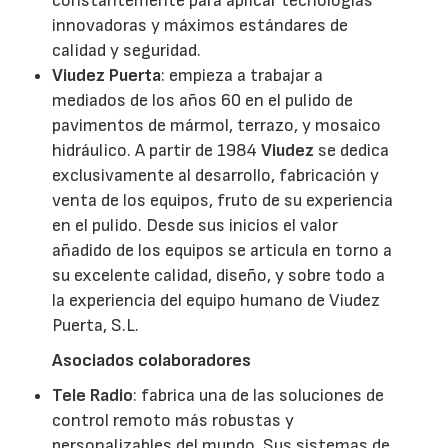
constantemente para aplicar tecnologías
innovadoras y máximos estándares de
calidad y seguridad.
Viudez Puerta
: empieza a trabajar a
mediados de los años 60 en el pulido de
pavimentos de mármol, terrazo, y mosaico
hidráulico. A partir de 1984
Viudez
se dedica
exclusivamente al desarrollo, fabricación y
venta de los equipos, fruto de su experiencia
en el pulido. Desde sus inicios el valor
añadido de los equipos se articula en torno a
su excelente calidad, diseño, y sobre todo a
la experiencia del equipo humano de Viudez
Puerta, S.L.
Asociados colaboradores
Tele Radio
: fabrica una de las soluciones de
control remoto más robustas y
personalizables del mundo. Sus sistemas de