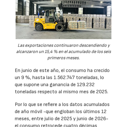
Las exportaciones continuaron descendiendo y
alcanzaron un 15,4 % en el acumulado de los seis
primeros meses.
En junio de este año, el consumo ha crecido
un 9 %, hasta las 1.562.747 toneladas, lo
que supone una ganancia de 129.232
toneladas respecto al mismo mes de 2025.
Por lo que se refiere a los datos acumulados
de año móvil -que engloban los últimos 12
meses, entre julio de 2025 y junio de 2026-
el consumo retrocede cuatro décimas