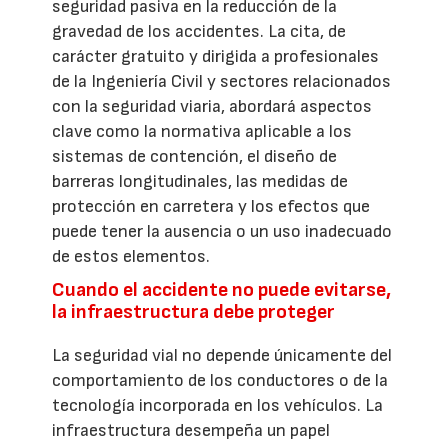
seguridad pasiva en la reducción de la
gravedad de los accidentes. La cita, de
carácter gratuito y dirigida a profesionales
de la Ingeniería Civil y sectores relacionados
con la seguridad viaria, abordará aspectos
clave como la normativa aplicable a los
sistemas de contención, el diseño de
barreras longitudinales, las medidas de
protección en carretera y los efectos que
puede tener la ausencia o un uso inadecuado
de estos elementos.
Cuando el accidente no puede evitarse,
la infraestructura debe proteger
La seguridad vial no depende únicamente del
comportamiento de los conductores o de la
tecnología incorporada en los vehículos. La
infraestructura desempeña un papel