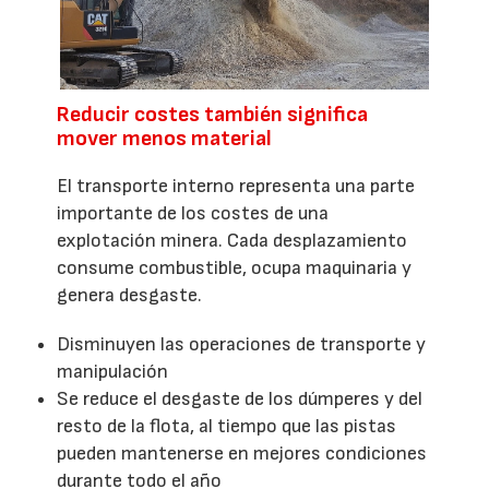
Reducir costes también significa
mover menos material
El transporte interno representa una parte
importante de los costes de una
explotación minera. Cada desplazamiento
consume combustible, ocupa maquinaria y
genera desgaste.
Disminuyen las operaciones de transporte y
manipulación
Se reduce el desgaste de los dúmperes y del
resto de la flota, al tiempo que las pistas
pueden mantenerse en mejores condiciones
durante todo el año