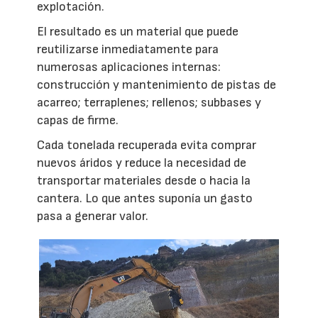
explotación.
El resultado es un material que puede
reutilizarse inmediatamente para
numerosas aplicaciones internas:
construcción y mantenimiento de pistas de
acarreo; terraplenes; rellenos; subbases y
capas de firme.
Cada tonelada recuperada evita comprar
nuevos áridos y reduce la necesidad de
transportar materiales desde o hacia la
cantera. Lo que antes suponía un gasto
pasa a generar valor.