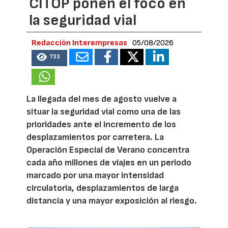
CITOP ponen el foco en
la seguridad vial
Redacción Interempresas
05/08/2026
733
La llegada del mes de agosto vuelve a
situar la seguridad vial como una de las
prioridades ante el incremento de los
desplazamientos por carretera. La
Operación Especial de Verano concentra
cada año millones de viajes en un periodo
marcado por una mayor intensidad
circulatoria, desplazamientos de larga
distancia y una mayor exposición al riesgo.