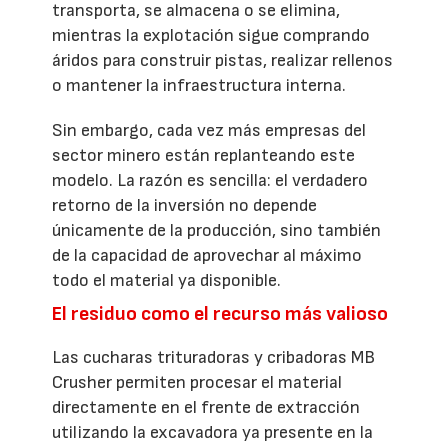
transporta, se almacena o se elimina,
mientras la explotación sigue comprando
áridos para construir pistas, realizar rellenos
o mantener la infraestructura interna.
Sin embargo, cada vez más empresas del
sector minero están replanteando este
modelo. La razón es sencilla: el verdadero
retorno de la inversión no depende
únicamente de la producción, sino también
de la capacidad de aprovechar al máximo
todo el material ya disponible.
El residuo como el recurso más valioso
Las cucharas trituradoras y cribadoras MB
Crusher permiten procesar el material
directamente en el frente de extracción
utilizando la excavadora ya presente en la