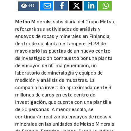
469
Metso Minerals
, subsidiaria del Grupo Metso,
reforzará sus actividades de análisis y
ensayos de rocas y minerales en Finlandia,
dentro de su planta de Tampere. El 28 de
mayo abrió las puertas de un nuevo centro
de investigación compuesto por una planta
de ensayos de última generación, un
laboratorio de mineralogía y equipos de
medición y análisis de muestras. La
compañía ha invertido aproximadamente 3
millones de euros en este centro de
investigación, que cuenta con una plantilla
de 20 personas. A menor escala, se
continuarán realizando ensayos de rocas y
minerales en las unidades de Metso Minerals