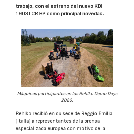
trabajo, con el estreno del nuevo KDI
1903TCR HP como principal novedad.
Máquinas participantes en los Rehlko Demo Days
2026.
Rehlko recibió en su sede de Reggio Emilia
(Italia) a representantes de la prensa
especializada europea con motivo de la