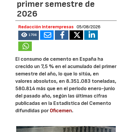
primer semestre de
2026
Redacción Interempresas
05/08/2026
1706
El consumo de cemento en España ha
crecido un 7,5 % en el acumulado del primer
semestre del año, lo que lo sitúa, en
valores absolutos, en 8.351.083 toneladas,
580.814 más que en el periodo enero-junio
del pasado año, según las últimas cifras
publicadas en la Estadística del Cemento
difundidas por
Oficemen
.