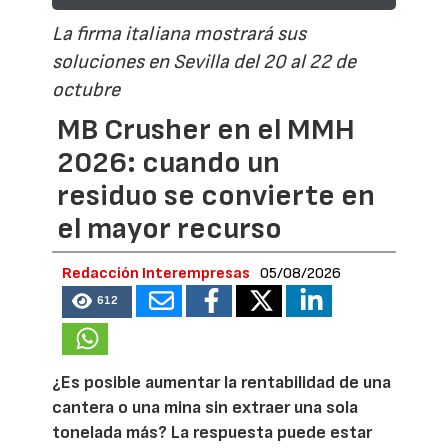
La firma italiana mostrará sus
soluciones en Sevilla del 20 al 22 de
octubre
MB Crusher en el MMH
2026: cuando un
residuo se convierte en
el mayor recurso
Redacción Interempresas
05/08/2026
612
¿Es posible aumentar la rentabilidad de una
cantera o una mina sin extraer una sola
tonelada más? La respuesta puede estar