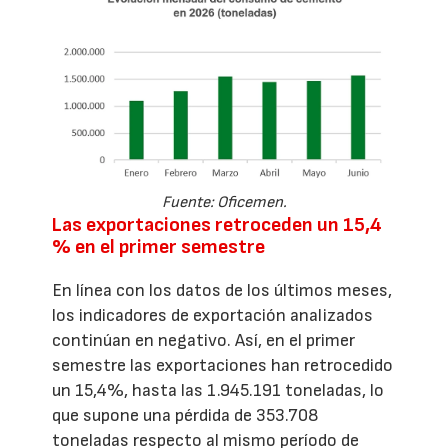
Fuente: Oficemen.
Las exportaciones retroceden un 15,4
% en el primer semestre
En línea con los datos de los últimos meses,
los indicadores de exportación analizados
continúan en negativo. Así, en el primer
semestre las exportaciones han retrocedido
un 15,4%, hasta las 1.945.191 toneladas, lo
que supone una pérdida de 353.708
toneladas respecto al mismo período de