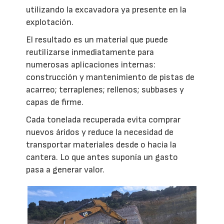
utilizando la excavadora ya presente en la
explotación.
El resultado es un material que puede
reutilizarse inmediatamente para
numerosas aplicaciones internas:
construcción y mantenimiento de pistas de
acarreo; terraplenes; rellenos; subbases y
capas de firme.
Cada tonelada recuperada evita comprar
nuevos áridos y reduce la necesidad de
transportar materiales desde o hacia la
cantera. Lo que antes suponía un gasto
pasa a generar valor.