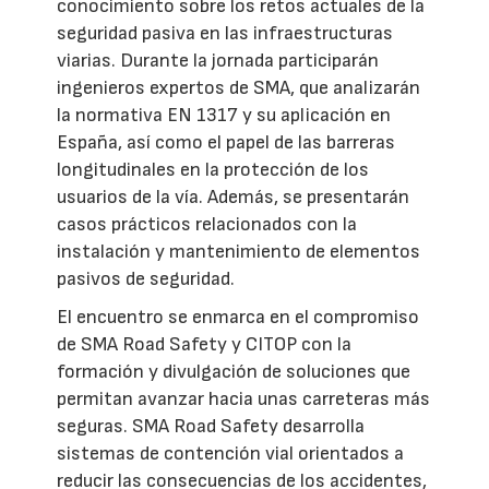
conocimiento sobre los retos actuales de la
seguridad pasiva en las infraestructuras
viarias. Durante la jornada participarán
ingenieros expertos de SMA, que analizarán
la normativa EN 1317 y su aplicación en
España, así como el papel de las barreras
longitudinales en la protección de los
usuarios de la vía. Además, se presentarán
casos prácticos relacionados con la
instalación y mantenimiento de elementos
pasivos de seguridad.
El encuentro se enmarca en el compromiso
de SMA Road Safety y CITOP con la
formación y divulgación de soluciones que
permitan avanzar hacia unas carreteras más
seguras. SMA Road Safety desarrolla
sistemas de contención vial orientados a
reducir las consecuencias de los accidentes,