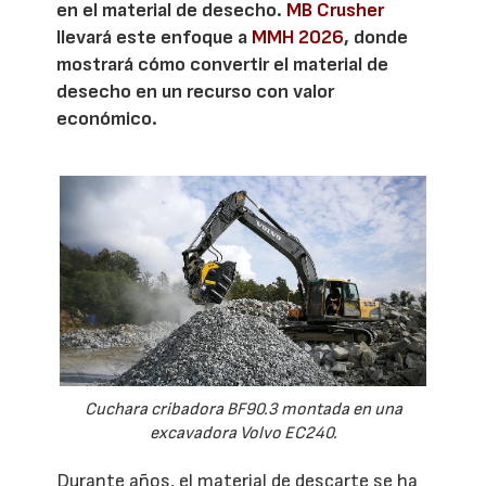
en el material de desecho.
MB Crusher
llevará este enfoque a
MMH 2026
, donde
mostrará cómo convertir el material de
desecho en un recurso con valor
económico.
Cuchara cribadora BF90.3 montada en una
excavadora Volvo EC240.
Durante años, el material de descarte se ha