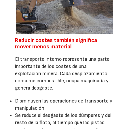
Reducir costes también significa
mover menos material
El transporte interno representa una parte
importante de los costes de una
explotación minera. Cada desplazamiento
consume combustible, ocupa maquinaria y
genera desgaste.
Disminuyen las operaciones de transporte y
manipulación
Se reduce el desgaste de los dúmperes y del
resto de la flota, al tiempo que las pistas