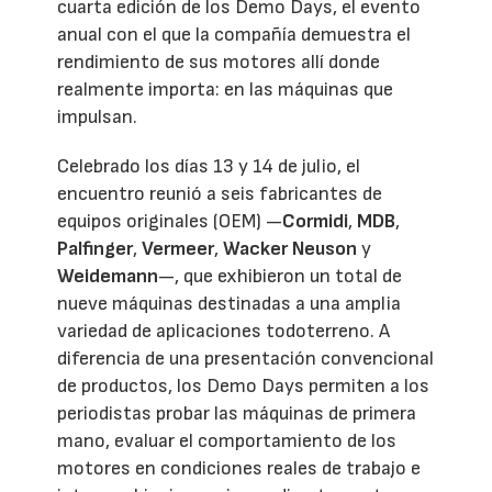
cuarta edición de los Demo Days, el evento
anual con el que la compañía demuestra el
rendimiento de sus motores allí donde
realmente importa: en las máquinas que
impulsan.
Celebrado los días 13 y 14 de julio, el
encuentro reunió a seis fabricantes de
equipos originales (OEM) —
Cormidi
,
MDB
,
Palfinger
,
Vermeer
,
Wacker Neuson
y
Weidemann
—, que exhibieron un total de
nueve máquinas destinadas a una amplia
variedad de aplicaciones todoterreno. A
diferencia de una presentación convencional
de productos, los Demo Days permiten a los
periodistas probar las máquinas de primera
mano, evaluar el comportamiento de los
motores en condiciones reales de trabajo e