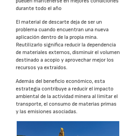
pueden mantenerse en mejores condiciones
durante todo el año
El material de descarte deja de ser un
problema cuando encuentran una nueva
aplicación dentro de la propia mina.
Reutilizarlo significa reducir la dependencia
de materiales externos, disminuir el volumen
destinado a acopio y aprovechar mejor los
recursos ya extraídos.
Además del beneficio económico, esta
estrategia contribuye a reducir el impacto
ambiental de la actividad minera al limitar el
transporte, el consumo de materias primas
y las emisiones asociadas.