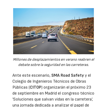
Millones de desplazamientos en verano reabren el
debate sobre la seguridad en las carreteras.
Ante este escenario,
SMA Road Safety
y el
Colegio de Ingenieros Técnicos de Obras
Públicas (
CITOP
) organizarán el próximo 23
de septiembre en Madrid el congreso técnico
'Soluciones que salvan vidas en la carretera',
una jornada dedicada a analizar el papel de