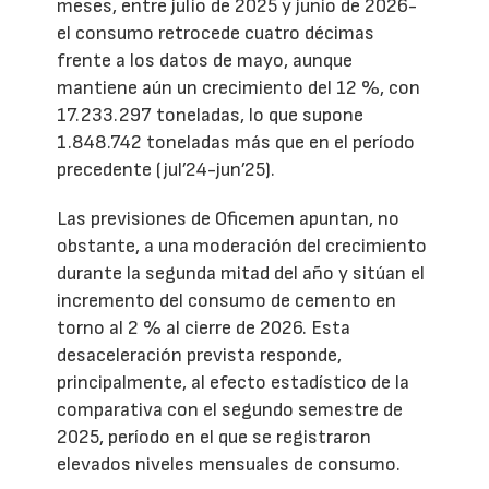
meses, entre julio de 2025 y junio de 2026-
el consumo retrocede cuatro décimas
frente a los datos de mayo, aunque
mantiene aún un crecimiento del 12 %, con
17.233.297 toneladas, lo que supone
1.848.742 toneladas más que en el período
precedente (jul’24-jun’25).
Las previsiones de Oficemen apuntan, no
obstante, a una moderación del crecimiento
durante la segunda mitad del año y sitúan el
incremento del consumo de cemento en
torno al 2 % al cierre de 2026. Esta
desaceleración prevista responde,
principalmente, al efecto estadístico de la
comparativa con el segundo semestre de
2025, período en el que se registraron
elevados niveles mensuales de consumo.