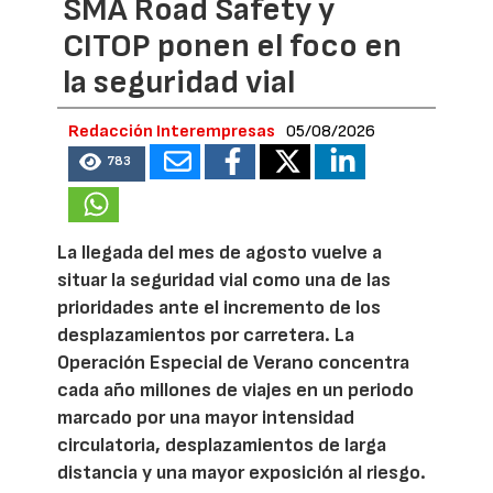
SMA Road Safety y
CITOP ponen el foco en
la seguridad vial
Redacción Interempresas
05/08/2026
783
La llegada del mes de agosto vuelve a
situar la seguridad vial como una de las
prioridades ante el incremento de los
desplazamientos por carretera. La
Operación Especial de Verano concentra
cada año millones de viajes en un periodo
marcado por una mayor intensidad
circulatoria, desplazamientos de larga
distancia y una mayor exposición al riesgo.