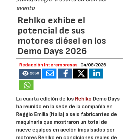
evento
Rehlko exhibe el
potencial de sus
motores diésel en los
Demo Days 2026
Redacción Interempresas
04/08/2026
2080
La cuarta edición de los
Rehlko
Demo Days
ha reunido en la sede de la compañía en
Reggio Emilia (Italia) a seis fabricantes de
maquinaria que mostraron un total de
nueve equipos en acción impulsados por
motores Rehlko en condiciones reales de