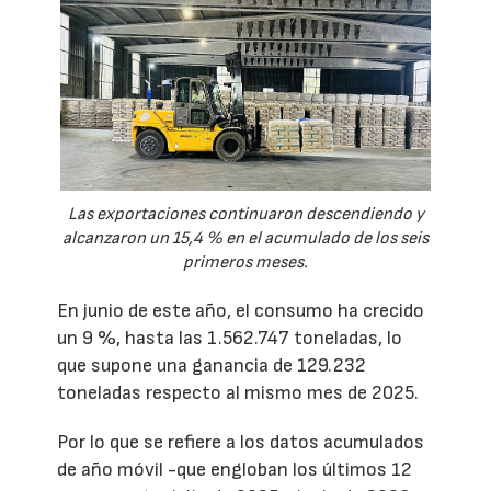
Las exportaciones continuaron descendiendo y
alcanzaron un 15,4 % en el acumulado de los seis
primeros meses.
En junio de este año, el consumo ha crecido
un 9 %, hasta las 1.562.747 toneladas, lo
que supone una ganancia de 129.232
toneladas respecto al mismo mes de 2025.
Por lo que se refiere a los datos acumulados
de año móvil -que engloban los últimos 12