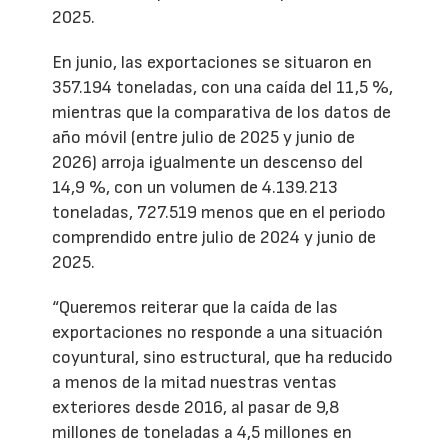
2025.
En junio, las exportaciones se situaron en
357.194 toneladas, con una caída del 11,5 %,
mientras que la comparativa de los datos de
año móvil (entre julio de 2025 y junio de
2026) arroja igualmente un descenso del
14,9 %, con un volumen de 4.139.213
toneladas, 727.519 menos que en el periodo
comprendido entre julio de 2024 y junio de
2025.
“Queremos reiterar que la caída de las
exportaciones no responde a una situación
coyuntural, sino estructural, que ha reducido
a menos de la mitad nuestras ventas
exteriores desde 2016, al pasar de 9,8
millones de toneladas a 4,5 millones en