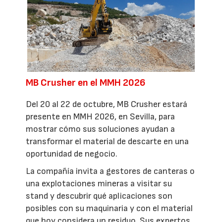
MB Crusher en el MMH 2026
Del 20 al 22 de octubre, MB Crusher estará
presente en MMH 2026, en Sevilla, para
mostrar cómo sus soluciones ayudan a
transformar el material de descarte en una
oportunidad de negocio.
La compañía invita a gestores de canteras o
una explotaciones mineras a visitar su
stand y descubrir qué aplicaciones son
posibles con su maquinaria y con el material
que hoy considera un residuo. Sus expertos