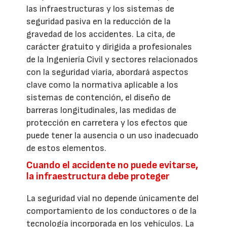
las infraestructuras y los sistemas de
seguridad pasiva en la reducción de la
gravedad de los accidentes. La cita, de
carácter gratuito y dirigida a profesionales
de la Ingeniería Civil y sectores relacionados
con la seguridad viaria, abordará aspectos
clave como la normativa aplicable a los
sistemas de contención, el diseño de
barreras longitudinales, las medidas de
protección en carretera y los efectos que
puede tener la ausencia o un uso inadecuado
de estos elementos.
Cuando el accidente no puede evitarse,
la infraestructura debe proteger
La seguridad vial no depende únicamente del
comportamiento de los conductores o de la
tecnología incorporada en los vehículos. La