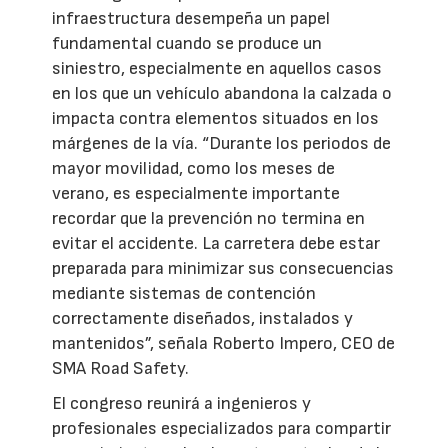
infraestructura desempeña un papel
fundamental cuando se produce un
siniestro, especialmente en aquellos casos
en los que un vehículo abandona la calzada o
impacta contra elementos situados en los
márgenes de la vía. “Durante los periodos de
mayor movilidad, como los meses de
verano, es especialmente importante
recordar que la prevención no termina en
evitar el accidente. La carretera debe estar
preparada para minimizar sus consecuencias
mediante sistemas de contención
correctamente diseñados, instalados y
mantenidos”, señala Roberto Impero, CEO de
SMA Road Safety.
El congreso reunirá a ingenieros y
profesionales especializados para compartir