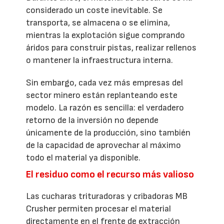
considerado un coste inevitable. Se
transporta, se almacena o se elimina,
mientras la explotación sigue comprando
áridos para construir pistas, realizar rellenos
o mantener la infraestructura interna.
Sin embargo, cada vez más empresas del
sector minero están replanteando este
modelo. La razón es sencilla: el verdadero
retorno de la inversión no depende
únicamente de la producción, sino también
de la capacidad de aprovechar al máximo
todo el material ya disponible.
El residuo como el recurso más valioso
Las cucharas trituradoras y cribadoras MB
Crusher permiten procesar el material
directamente en el frente de extracción