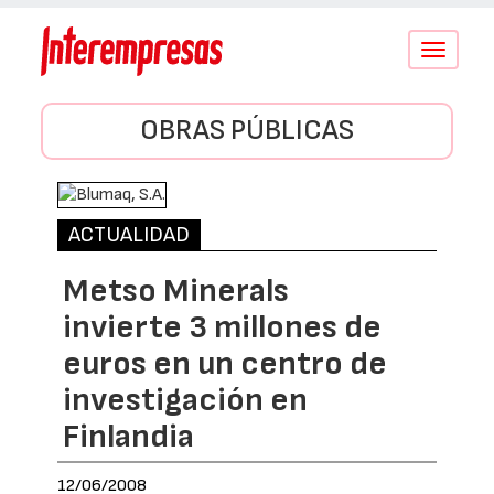
Conmutar
navegació
OBRAS PÚBLICAS
ACTUALIDAD
Metso Minerals
invierte 3 millones de
euros en un centro de
investigación en
Finlandia
12/06/2008