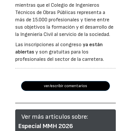
mientras que el Colegio de Ingenieros
Técnicos de Obras Públicas representa a
más de 15.000 profesionales y tiene entre
sus objetivos la formación y el desarrollo de
la Ingeniería Civil al servicio de la sociedad.
Las inscripciones al congreso
ya están
abiertas
y son gratuitas para los
profesionales del sector de la carretera.
ver/escribir comentarios
Ver más artículos sobre:
Especial MMH 2026