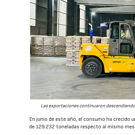
Las exportaciones continuaron descendiendo 
En junio de este año, el consumo ha crecido 
de 129.232 toneladas respecto al mismo mes