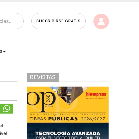
SUSCRIBIRSE GRATIS
AS
REVISTAS
el
ivel