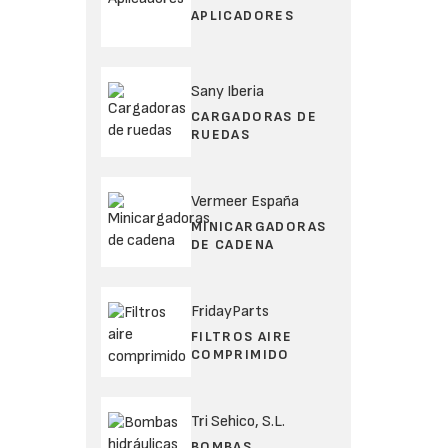
APLICADORES
Sany Iberia
CARGADORAS DE
RUEDAS
Vermeer España
MINICARGADORAS
DE CADENA
FridayParts
FILTROS AIRE
COMPRIMIDO
Tri Sehico, S.L.
BOMBAS