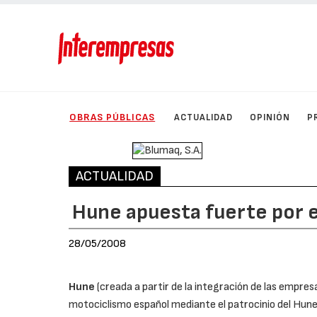
OBRAS PÚBLICAS
ACTUALIDAD
OPINIÓN
P
ACTUALIDAD
Hune apuesta fuerte por 
28/05/2008
Hune
(creada a partir de la integración de las empr
motociclismo español mediante el patrocinio del Hune