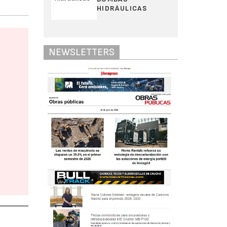
HIDRÁULICAS
NEWSLETTERS