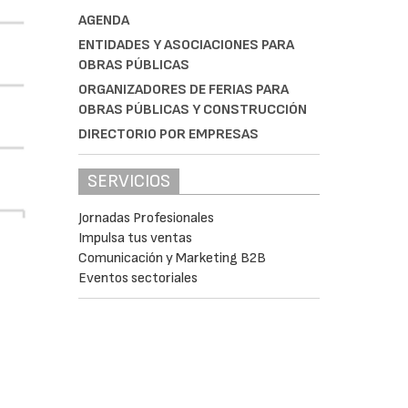
AGENDA
ENTIDADES Y ASOCIACIONES PARA
OBRAS PÚBLICAS
ORGANIZADORES DE FERIAS PARA
OBRAS PÚBLICAS Y CONSTRUCCIÓN
DIRECTORIO POR EMPRESAS
SERVICIOS
Jornadas Profesionales
Impulsa tus ventas
Comunicación y Marketing B2B
Eventos sectoriales