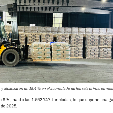
y alcanzaron un 15,4 % en el acumulado de los seis primeros mes
un 9 %, hasta las 1.562.747 toneladas, lo que supone una g
 de 2025.