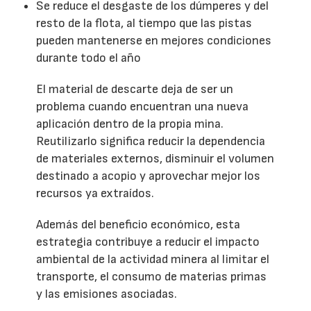
Se reduce el desgaste de los dúmperes y del
resto de la flota, al tiempo que las pistas
pueden mantenerse en mejores condiciones
durante todo el año
El material de descarte deja de ser un
problema cuando encuentran una nueva
aplicación dentro de la propia mina.
Reutilizarlo significa reducir la dependencia
de materiales externos, disminuir el volumen
destinado a acopio y aprovechar mejor los
recursos ya extraídos.
Además del beneficio económico, esta
estrategia contribuye a reducir el impacto
ambiental de la actividad minera al limitar el
transporte, el consumo de materias primas
y las emisiones asociadas.