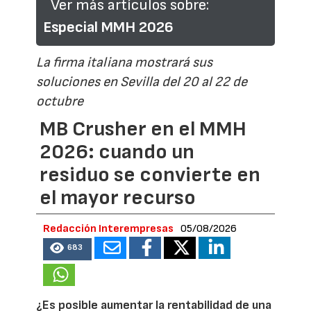
Ver más artículos sobre:
Especial MMH 2026
La firma italiana mostrará sus
soluciones en Sevilla del 20 al 22 de
octubre
MB Crusher en el MMH
2026: cuando un
residuo se convierte en
el mayor recurso
Redacción Interempresas
05/08/2026
683
¿Es posible aumentar la rentabilidad de una