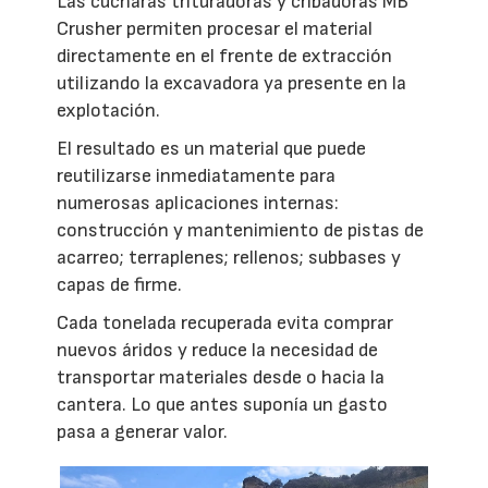
Las cucharas trituradoras y cribadoras MB
Crusher permiten procesar el material
directamente en el frente de extracción
utilizando la excavadora ya presente en la
explotación.
El resultado es un material que puede
reutilizarse inmediatamente para
numerosas aplicaciones internas:
construcción y mantenimiento de pistas de
acarreo; terraplenes; rellenos; subbases y
capas de firme.
Cada tonelada recuperada evita comprar
nuevos áridos y reduce la necesidad de
transportar materiales desde o hacia la
cantera. Lo que antes suponía un gasto
pasa a generar valor.