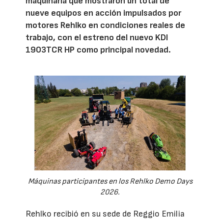
maquinaria que mostraron un total de
nueve equipos en acción impulsados por
motores Rehlko en condiciones reales de
trabajo, con el estreno del nuevo KDI
1903TCR HP como principal novedad.
Máquinas participantes en los Rehlko Demo Days
2026.
Rehlko recibió en su sede de Reggio Emilia