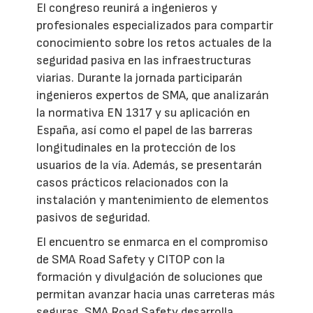
El congreso reunirá a ingenieros y
profesionales especializados para compartir
conocimiento sobre los retos actuales de la
seguridad pasiva en las infraestructuras
viarias. Durante la jornada participarán
ingenieros expertos de SMA, que analizarán
la normativa EN 1317 y su aplicación en
España, así como el papel de las barreras
longitudinales en la protección de los
usuarios de la vía. Además, se presentarán
casos prácticos relacionados con la
instalación y mantenimiento de elementos
pasivos de seguridad.
El encuentro se enmarca en el compromiso
de SMA Road Safety y CITOP con la
formación y divulgación de soluciones que
permitan avanzar hacia unas carreteras más
seguras. SMA Road Safety desarrolla