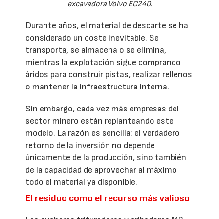
excavadora Volvo EC240.
Durante años, el material de descarte se ha
considerado un coste inevitable. Se
transporta, se almacena o se elimina,
mientras la explotación sigue comprando
áridos para construir pistas, realizar rellenos
o mantener la infraestructura interna.
Sin embargo, cada vez más empresas del
sector minero están replanteando este
modelo. La razón es sencilla: el verdadero
retorno de la inversión no depende
únicamente de la producción, sino también
de la capacidad de aprovechar al máximo
todo el material ya disponible.
El residuo como el recurso más valioso