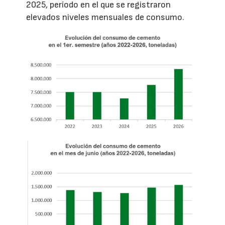
2025, período en el que se registraron
elevados niveles mensuales de consumo.