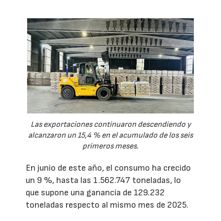
Las exportaciones continuaron descendiendo y
alcanzaron un 15,4 % en el acumulado de los seis
primeros meses.
En junio de este año, el consumo ha crecido
un 9 %, hasta las 1.562.747 toneladas, lo
que supone una ganancia de 129.232
toneladas respecto al mismo mes de 2025.