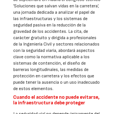
'Soluciones que salvan vidas en la carretera',
una jornada dedicada a analizar el papel de
las infraestructuras y los sistemas de
seguridad pasiva en la reducción de la
gravedad de los accidentes. La cita, de
carácter gratuito y dirigida a profesionales
de la Ingeniería Civil y sectores relacionados
con la seguridad viaria, abordará aspectos
clave como la normativa aplicable a los
sistemas de contención, el diseño de
barreras longitudinales, las medidas de
protección en carretera y los efectos que
puede tener la ausencia o un uso inadecuado
de estos elementos.
Cuando el accidente no puede evitarse,
la infraestructura debe proteger
La seguridad vial no depende únicamente del