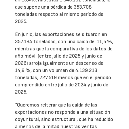
que supone una pérdida de 353.708
toneladas respecto al mismo período de
2025.
En junio, las exportaciones se situaron en
357.194 toneladas, con una caída del 11,5 %,
mientras que la comparativa de los datos de
año móvil (entre julio de 2025 y junio de
2026) arroja igualmente un descenso del
14,9 %, con un volumen de 4.139.213
toneladas, 727.519 menos que en el periodo
comprendido entre julio de 2024 y junio de
2025.
“Queremos reiterar que la caída de las
exportaciones no responde a una situación
coyuntural, sino estructural, que ha reducido
a menos de la mitad nuestras ventas