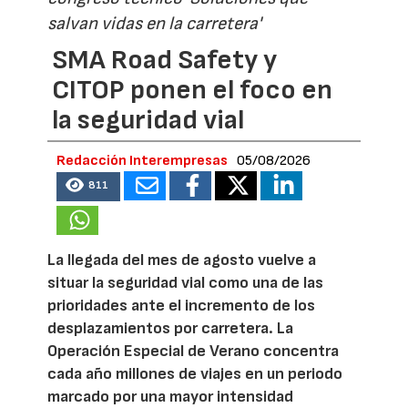
salvan vidas en la carretera'
SMA Road Safety y
CITOP ponen el foco en
la seguridad vial
Redacción Interempresas
05/08/2026
811
La llegada del mes de agosto vuelve a
situar la seguridad vial como una de las
prioridades ante el incremento de los
desplazamientos por carretera. La
Operación Especial de Verano concentra
cada año millones de viajes en un periodo
marcado por una mayor intensidad