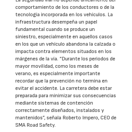
comportamiento de los conductores o de la
tecnología incorporada en los vehículos. La
infraestructura desempeña un papel
fundamental cuando se produce un
siniestro, especialmente en aquellos casos
en los que un vehículo abandona la calzada o
impacta contra elementos situados en los
márgenes de la vía. “Durante los periodos de
mayor movilidad, como los meses de
verano, es especialmente importante
recordar que la prevención no termina en
evitar el accidente. La carretera debe estar
preparada para minimizar sus consecuencias
mediante sistemas de contención
correctamente diseñados, instalados y
mantenidos”, señala Roberto Impero, CEO de
SMA Road Safety.