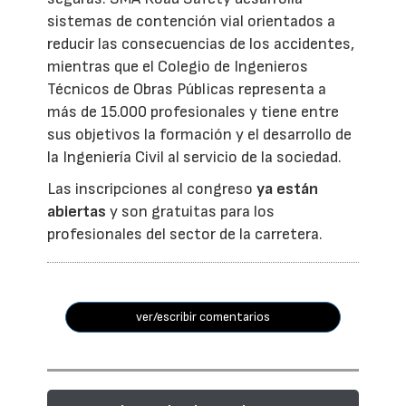
sistemas de contención vial orientados a
reducir las consecuencias de los accidentes,
mientras que el Colegio de Ingenieros
Técnicos de Obras Públicas representa a
más de 15.000 profesionales y tiene entre
sus objetivos la formación y el desarrollo de
la Ingeniería Civil al servicio de la sociedad.
Las inscripciones al congreso
ya están
abiertas
y son gratuitas para los
profesionales del sector de la carretera.
ver/escribir comentarios