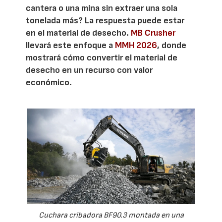
cantera o una mina sin extraer una sola
tonelada más? La respuesta puede estar
en el material de desecho.
MB Crusher
llevará este enfoque a
MMH 2026
, donde
mostrará cómo convertir el material de
desecho en un recurso con valor
económico.
Cuchara cribadora BF90.3 montada en una