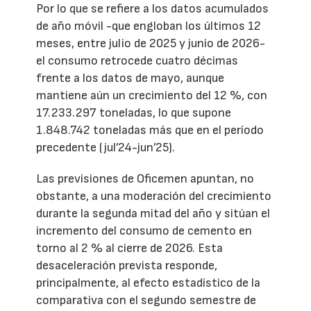
Por lo que se refiere a los datos acumulados
de año móvil -que engloban los últimos 12
meses, entre julio de 2025 y junio de 2026-
el consumo retrocede cuatro décimas
frente a los datos de mayo, aunque
mantiene aún un crecimiento del 12 %, con
17.233.297 toneladas, lo que supone
1.848.742 toneladas más que en el período
precedente (jul’24-jun’25).
Las previsiones de Oficemen apuntan, no
obstante, a una moderación del crecimiento
durante la segunda mitad del año y sitúan el
incremento del consumo de cemento en
torno al 2 % al cierre de 2026. Esta
desaceleración prevista responde,
principalmente, al efecto estadístico de la
comparativa con el segundo semestre de