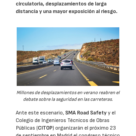
circulatoria, desplazamientos de larga
distancia y una mayor exposición al riesgo.
Millones de desplazamientos en verano reabren el
debate sobre la seguridad en las carreteras.
Ante este escenario,
SMA Road Safety
y el
Colegio de Ingenieros Técnicos de Obras
Públicas (
CITOP
) organizarán el próximo 23
de septiembre en Madrid el congreso técnico