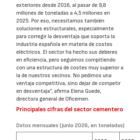
exteriores desde 2016, al pasar de 9,8
millones de toneladas a 4,5 millones en
2025. Por eso, necesitamos también
soluciones estructurales, especialmente
para corregir la desventaja que soporta la
industria española en materia de costes
eléctricos. El sector ha hecho sus deberes
en eficiencia, pero seguimos compitiendo
con una estructura de costes muy superior a
la de nuestros vecinos. No pedimos una
ventaja competitiva, sino dejar de competir
en desventaja”, afirma Elena Guede,
directora general de Oficemen.
Principales cifras del sector cementero
Datos mensuales (junio 2026, en toneladas)