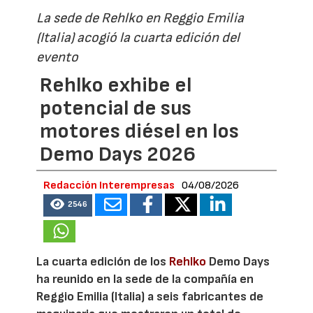
La sede de Rehlko en Reggio Emilia
(Italia) acogió la cuarta edición del
evento
Rehlko exhibe el
potencial de sus
motores diésel en los
Demo Days 2026
Redacción Interempresas
04/08/2026
2546
La cuarta edición de los
Rehlko
Demo Days
ha reunido en la sede de la compañía en
Reggio Emilia (Italia) a seis fabricantes de