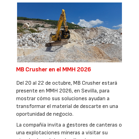
MB Crusher en el MMH 2026
Del 20 al 22 de octubre, MB Crusher estará
presente en MMH 2026, en Sevilla, para
mostrar cómo sus soluciones ayudan a
transformar el material de descarte en una
oportunidad de negocio.
La compañía invita a gestores de canteras o
una explotaciones mineras a visitar su