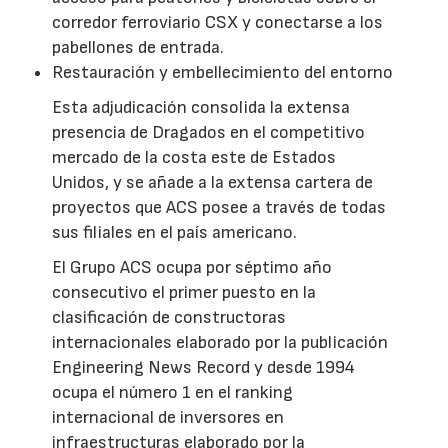
corredor ferroviario CSX y conectarse a los
pabellones de entrada.
Restauración y embellecimiento del entorno
Esta adjudicación consolida la extensa
presencia de Dragados en el competitivo
mercado de la costa este de Estados
Unidos, y se añade a la extensa cartera de
proyectos que ACS posee a través de todas
sus filiales en el país americano.
El Grupo ACS ocupa por séptimo año
consecutivo el primer puesto en la
clasificación de constructoras
internacionales elaborado por la publicación
Engineering News Record y desde 1994
ocupa el número 1 en el ranking
internacional de inversores en
infraestructuras elaborado por la