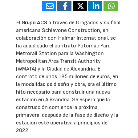
El
Grupo ACS
a través de Dragados y su filial
americana Schiavone Construction, en
colaboración con Halmar International, se
ha adjudicado el contrato Potomac Yard
Metrorail Station para la Washington
Metropolitan Area Transit Authority
(WMATA) y la Ciudad de Alexandria. El
contrato de unos 185 millones de euros, en
la modalidad de diseño y obra, era el último
hito necesario para construir una nueva
estación en Alexandria. Se espera que la
construcción comience la próxima
primavera, después de la fase de diseño y la
estación esté operativa a principios de
2022.