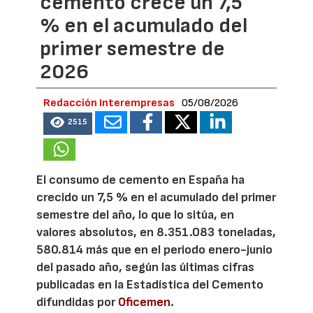
cemento crece un 7,5
% en el acumulado del
primer semestre de
2026
Redacción Interempresas
05/08/2026
2515
El consumo de cemento en España ha
crecido un 7,5 % en el acumulado del primer
semestre del año, lo que lo sitúa, en
valores absolutos, en 8.351.083 toneladas,
580.814 más que en el periodo enero-junio
del pasado año, según las últimas cifras
publicadas en la Estadística del Cemento
difundidas por
Oficemen
.