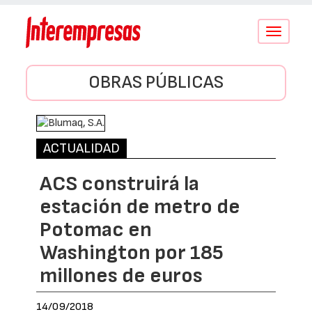
Conmutar
navegació
OBRAS PÚBLICAS
ACTUALIDAD
ACS construirá la
estación de metro de
Potomac en
Washington por 185
millones de euros
14/09/2018