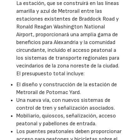
La estación, que se construirá en las líneas
amarilla y azul de Metrorail entre las
estaciones existentes de Braddock Road y
Ronald Reagan Washington National
Airport, proporcionará una amplia gama de
beneficios para Alexandria y la comunidad
circundante, incluido el acceso peatonal a
los sistemas de transporte regionales para
vecindarios de la zona noreste de la ciudad.
El presupuesto total incluye:
El diseño y construcción de la estación de
Metrorail de Potomac Yard.
Una nueva vía, con nuevos sistemas de
control de tren y señalización asociados.
Mobiliario, quioscos, señalización, acceso
peatonal y pabellones de entrada.
Los puentes peatonales deben proporcionar
acceso para peatones y bicicletas sobre el