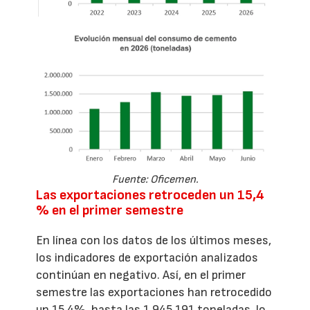
Fuente: Oficemen.
Las exportaciones retroceden un 15,4
% en el primer semestre
En línea con los datos de los últimos meses,
los indicadores de exportación analizados
continúan en negativo. Así, en el primer
semestre las exportaciones han retrocedido
un 15,4%, hasta las 1.945.191 toneladas, lo