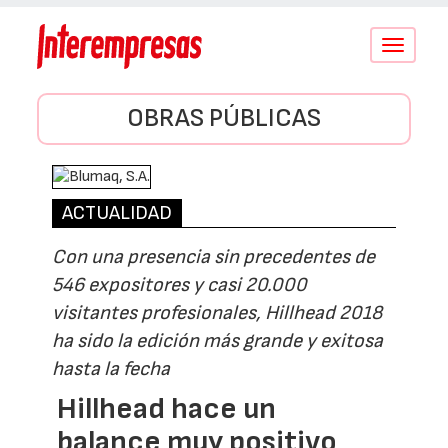
Conmutar
navegació
OBRAS PÚBLICAS
ACTUALIDAD
Con una presencia sin precedentes de
546 expositores y casi 20.000
visitantes profesionales, Hillhead 2018
ha sido la edición más grande y exitosa
hasta la fecha
Hillhead hace un
balance muy positivo