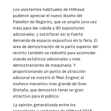
Los asistentes habituales de Hillhead
pudieron apreciar el nuevo diseño del
Pabellón de Registro, que se amplió (una vez
más) para dar cabida a 90 expositores
adicionales, y satisfacer así la fuerte
demanda de espacio expositivo en la feria. El
área de demostración de la parte superior del
recinto también se rediseñó para acomodar
stands estáticos adicionales y más
demostraciones de maquinaria. Y
proporcionando un punto de atracción
adicional se mostró el 'Man Engine', el
muñeco mecánico más grande de Gran
Bretaña, que demostró tener un gran
atractivo para el público.
La opinión generalizada entre los