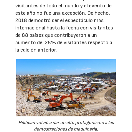
visitantes de todo el mundo y el evento de
este año no fue una excepción. De hecho,
2018 demostró ser el espectáculo más
internacional hasta la fecha con visitantes
de 88 países que contribuyeron a un
aumento del 28% de visitantes respecto a
la edición anterior.
Hillhead volvió a dar un alto protagonismo a las
demostraciones de maquinaria.