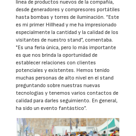
línea de productos nuevos de la compañía,
desde generadores y compresores portátiles
hasta bombas y torres de iluminación. “Este
es mi primer Hillhead y me ha impresionado
especialmente la cantidad y la calidad de los
visitantes de nuestro stand”, comentaba.
"Es una feria única, pero lo más importante
es que nos brinda la oportunidad de
establecer relaciones con clientes
potenciales y existentes. Hemos tenido
muchas personas de alto nivel en el stand
preguntando sobre nuestras nuevas
tecnologías y tenemos varios contactos de
calidad para darles seguimiento. En general,
ha sido un evento fantástico”.