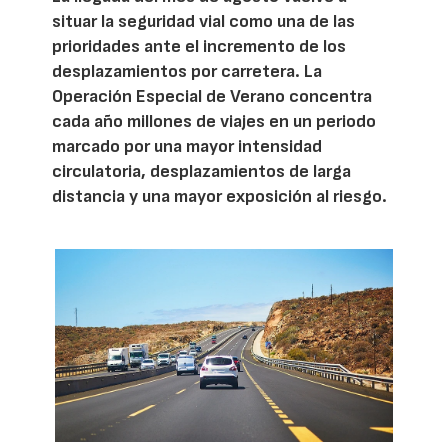
situar la seguridad vial como una de las
prioridades ante el incremento de los
desplazamientos por carretera. La
Operación Especial de Verano concentra
cada año millones de viajes en un periodo
marcado por una mayor intensidad
circulatoria, desplazamientos de larga
distancia y una mayor exposición al riesgo.