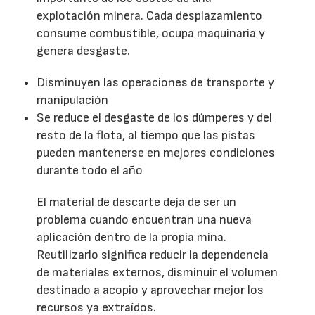
explotación minera. Cada desplazamiento
consume combustible, ocupa maquinaria y
genera desgaste.
Disminuyen las operaciones de transporte y
manipulación
Se reduce el desgaste de los dúmperes y del
resto de la flota, al tiempo que las pistas
pueden mantenerse en mejores condiciones
durante todo el año
El material de descarte deja de ser un
problema cuando encuentran una nueva
aplicación dentro de la propia mina.
Reutilizarlo significa reducir la dependencia
de materiales externos, disminuir el volumen
destinado a acopio y aprovechar mejor los
recursos ya extraídos.