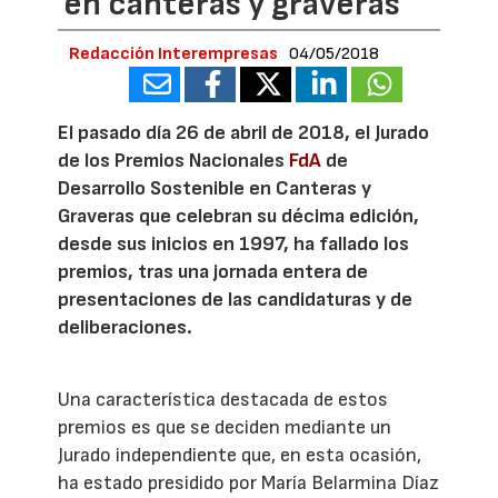
en canteras y graveras
Redacción Interempresas
04/05/2018
El pasado día 26 de abril de 2018, el Jurado
de los Premios Nacionales
FdA
de
Desarrollo Sostenible en Canteras y
Graveras que celebran su décima edición,
desde sus inicios en 1997, ha fallado los
premios, tras una jornada entera de
presentaciones de las candidaturas y de
deliberaciones.
Una característica destacada de estos
premios es que se deciden mediante un
Jurado independiente que, en esta ocasión,
ha estado presidido por María Belarmina Díaz