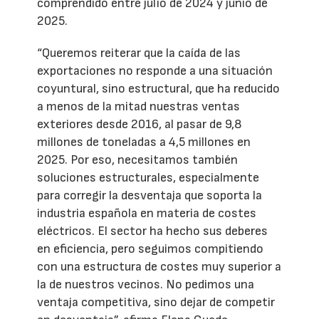
comprendido entre julio de 2024 y junio de
2025.
“Queremos reiterar que la caída de las
exportaciones no responde a una situación
coyuntural, sino estructural, que ha reducido
a menos de la mitad nuestras ventas
exteriores desde 2016, al pasar de 9,8
millones de toneladas a 4,5 millones en
2025. Por eso, necesitamos también
soluciones estructurales, especialmente
para corregir la desventaja que soporta la
industria española en materia de costes
eléctricos. El sector ha hecho sus deberes
en eficiencia, pero seguimos compitiendo
con una estructura de costes muy superior a
la de nuestros vecinos. No pedimos una
ventaja competitiva, sino dejar de competir