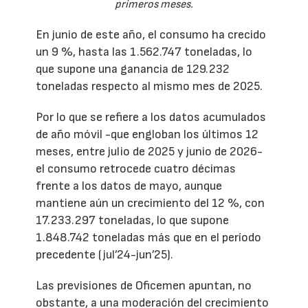
primeros meses.
En junio de este año, el consumo ha crecido
un 9 %, hasta las 1.562.747 toneladas, lo
que supone una ganancia de 129.232
toneladas respecto al mismo mes de 2025.
Por lo que se refiere a los datos acumulados
de año móvil -que engloban los últimos 12
meses, entre julio de 2025 y junio de 2026-
el consumo retrocede cuatro décimas
frente a los datos de mayo, aunque
mantiene aún un crecimiento del 12 %, con
17.233.297 toneladas, lo que supone
1.848.742 toneladas más que en el período
precedente (jul’24-jun’25).
Las previsiones de Oficemen apuntan, no
obstante, a una moderación del crecimiento