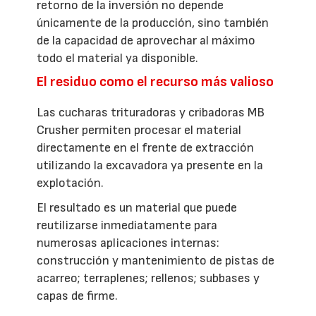
retorno de la inversión no depende
únicamente de la producción, sino también
de la capacidad de aprovechar al máximo
todo el material ya disponible.
El residuo como el recurso más valioso
Las cucharas trituradoras y cribadoras MB
Crusher permiten procesar el material
directamente en el frente de extracción
utilizando la excavadora ya presente en la
explotación.
El resultado es un material que puede
reutilizarse inmediatamente para
numerosas aplicaciones internas:
construcción y mantenimiento de pistas de
acarreo; terraplenes; rellenos; subbases y
capas de firme.