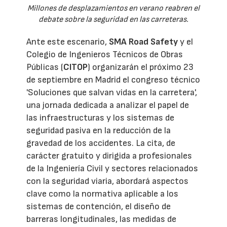
Millones de desplazamientos en verano reabren el
debate sobre la seguridad en las carreteras.
Ante este escenario,
SMA Road Safety
y el
Colegio de Ingenieros Técnicos de Obras
Públicas (
CITOP
) organizarán el próximo 23
de septiembre en Madrid el congreso técnico
'Soluciones que salvan vidas en la carretera',
una jornada dedicada a analizar el papel de
las infraestructuras y los sistemas de
seguridad pasiva en la reducción de la
gravedad de los accidentes. La cita, de
carácter gratuito y dirigida a profesionales
de la Ingeniería Civil y sectores relacionados
con la seguridad viaria, abordará aspectos
clave como la normativa aplicable a los
sistemas de contención, el diseño de
barreras longitudinales, las medidas de