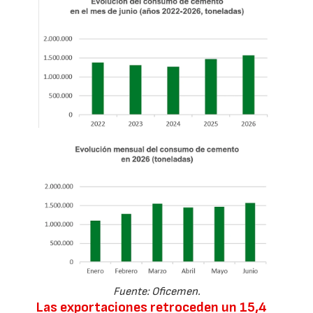
Fuente: Oficemen.
Las exportaciones retroceden un 15,4