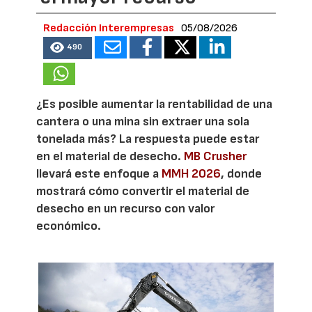
Redacción Interempresas
05/08/2026
490
¿Es posible aumentar la rentabilidad de una
cantera o una mina sin extraer una sola
tonelada más? La respuesta puede estar
en el material de desecho.
MB Crusher
llevará este enfoque a
MMH 2026
, donde
mostrará cómo convertir el material de
desecho en un recurso con valor
económico.