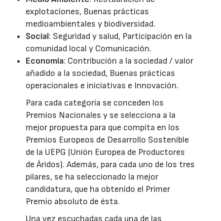
explotaciones, Buenas prácticas
medioambientales y biodiversidad.
Social
: Seguridad y salud, Participación en la
comunidad local y Comunicación.
Economía
: Contribución a la sociedad / valor
añadido a la sociedad, Buenas prácticas
operacionales e iniciativas e Innovación.
Para cada categoría se conceden los
Premios Nacionales y se selecciona a la
mejor propuesta para que compita en los
Premios Europeos de Desarrollo Sostenible
de la UEPG (Unión Europea de Productores
de Áridos). Además, para cada uno de los tres
pilares, se ha seleccionado la mejor
candidatura, que ha obtenido el Primer
Premio absoluto de ésta.
Una vez escuchadas cada una de las