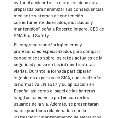
evitar el accidente. La carretera debe estar
preparada para minimizar sus consecuencias
mediante sistemas de contención
correctamente diseñados, instalados y
mantenidos”, señala Roberto Impero, CEO de
SMA Road Safety.
El congreso reunirá a ingenieros y
profesionales especializados para compartir
conocimiento sobre los retos actuales de la
seguridad pasiva en las infraestructuras
viarias. Durante la jornada participarán
ingenieros expertos de SMA, que analizarán
la normativa EN 1317 y su aplicación en
España, así como el papel de las barreras
longitudinales en la protección de los
usuarios de la vía. Además, se presentarán
casos prácticos relacionados con la
instalación y mantenimiento de elementos