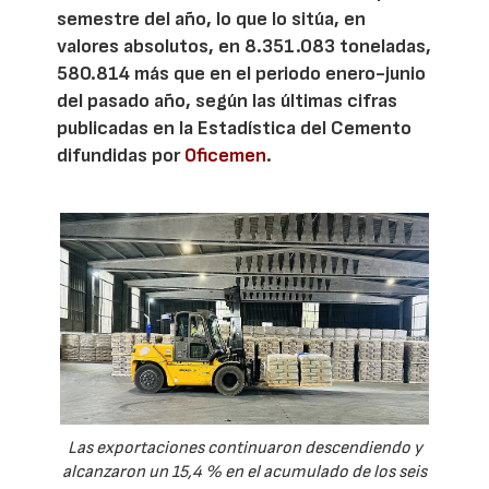
semestre del año, lo que lo sitúa, en
valores absolutos, en 8.351.083 toneladas,
580.814 más que en el periodo enero-junio
del pasado año, según las últimas cifras
publicadas en la Estadística del Cemento
difundidas por
Oficemen
.
Las exportaciones continuaron descendiendo y
alcanzaron un 15,4 % en el acumulado de los seis