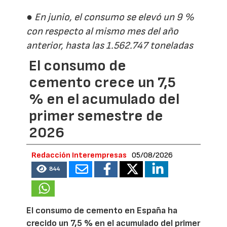
● En junio, el consumo se elevó un 9 %
con respecto al mismo mes del año
anterior, hasta las 1.562.747 toneladas
El consumo de
cemento crece un 7,5
% en el acumulado del
primer semestre de
2026
Redacción Interempresas
05/08/2026
844
El consumo de cemento en España ha
crecido un 7,5 % en el acumulado del primer