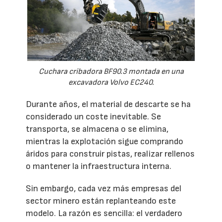
Cuchara cribadora BF90.3 montada en una
excavadora Volvo EC240.
Durante años, el material de descarte se ha
considerado un coste inevitable. Se
transporta, se almacena o se elimina,
mientras la explotación sigue comprando
áridos para construir pistas, realizar rellenos
o mantener la infraestructura interna.
Sin embargo, cada vez más empresas del
sector minero están replanteando este
modelo. La razón es sencilla: el verdadero