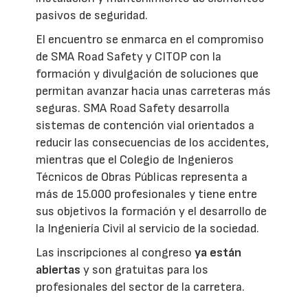
pasivos de seguridad.
El encuentro se enmarca en el compromiso
de SMA Road Safety y CITOP con la
formación y divulgación de soluciones que
permitan avanzar hacia unas carreteras más
seguras. SMA Road Safety desarrolla
sistemas de contención vial orientados a
reducir las consecuencias de los accidentes,
mientras que el Colegio de Ingenieros
Técnicos de Obras Públicas representa a
más de 15.000 profesionales y tiene entre
sus objetivos la formación y el desarrollo de
la Ingeniería Civil al servicio de la sociedad.
Las inscripciones al congreso
ya están
abiertas
y son gratuitas para los
profesionales del sector de la carretera.