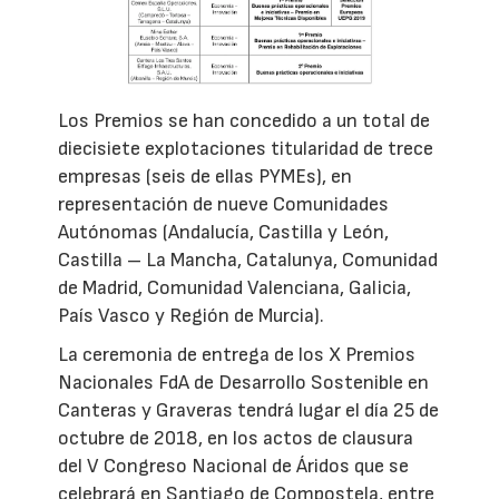
Los Premios se han concedido a un total de
diecisiete explotaciones titularidad de trece
empresas (seis de ellas PYMEs), en
representación de nueve Comunidades
Autónomas (Andalucía, Castilla y León,
Castilla – La Mancha, Catalunya, Comunidad
de Madrid, Comunidad Valenciana, Galicia,
País Vasco y Región de Murcia).
La ceremonia de entrega de los X Premios
Nacionales FdA de Desarrollo Sostenible en
Canteras y Graveras tendrá lugar el día 25 de
octubre de 2018, en los actos de clausura
del V Congreso Nacional de Áridos que se
celebrará en Santiago de Compostela, entre