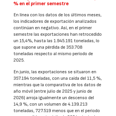
% en el primer semestre
En línea con los datos de los últimos meses,
los indicadores de exportación analizados
continúan en negativo. Así, en el primer
semestre las exportaciones han retrocedido
un 15,4%, hasta las 1.945.191 toneladas, lo
que supone una pérdida de 353.708
toneladas respecto al mismo período de
2025.
En junio, las exportaciones se situaron en
357.194 toneladas, con una caída del 11,5 %,
mientras que la comparativa de los datos de
año móvil (entre julio de 2025 y junio de
2026) arroja igualmente un descenso del
14,9 %, con un volumen de 4.139.213
toneladas, 727.519 menos que en el periodo