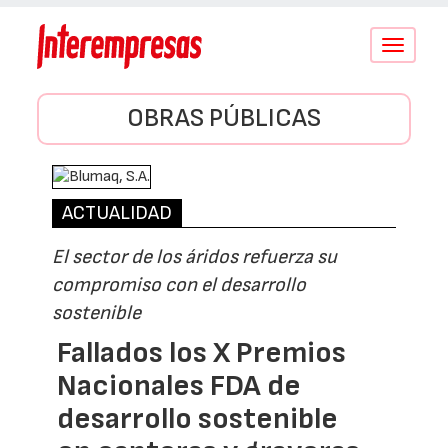
Conmutar
navegació
OBRAS PÚBLICAS
ACTUALIDAD
El sector de los áridos refuerza su
compromiso con el desarrollo
sostenible
Fallados los X Premios
Nacionales FDA de
desarrollo sostenible