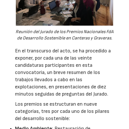
Reunión del Jurado de los Premios Nacionales FdA
de Desarrollo Sostenible en Canteras y Graveras.
En el transcurso del acto, se ha procedido a
exponer, por cada una de las veinte
candidaturas participantes en esta
convocatoria, un breve resumen de los
trabajos llevados a cabo en las
explotaciones, en presentaciones de diez
minutos seguidas de preguntas del Jurado.
Los premios se estructuran en nueve
categorías, tres por cada uno de los pilares
del desarrollo sostenible:
Medio Ambiente
: Restauración de