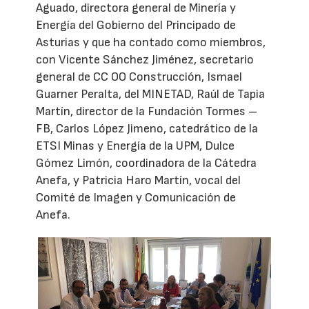
Aguado, directora general de Minería y
Energía del Gobierno del Principado de
Asturias y que ha contado como miembros,
con Vicente Sánchez Jiménez, secretario
general de CC OO Construcción, Ismael
Guarner Peralta, del MINETAD, Raúl de Tapia
Martín, director de la Fundación Tormes –
FB, Carlos López Jimeno, catedrático de la
ETSI Minas y Energía de la UPM, Dulce
Gómez Limón, coordinadora de la Cátedra
Anefa, y Patricia Haro Martín, vocal del
Comité de Imagen y Comunicación de
Anefa.