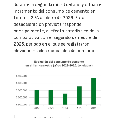
durante la segunda mitad del año y sitúan el
incremento del consumo de cemento en
torno al 2 % al cierre de 2026. Esta
desaceleración prevista responde,
principalmente, al efecto estadístico de la
comparativa con el segundo semestre de
2025, período en el que se registraron
elevados niveles mensuales de consumo.