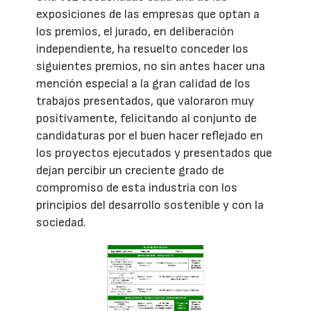
exposiciones de las empresas que optan a
los premios, el jurado, en deliberación
independiente, ha resuelto conceder los
siguientes premios, no sin antes hacer una
mención especial a la gran calidad de los
trabajos presentados, que valoraron muy
positivamente, felicitando al conjunto de
candidaturas por el buen hacer reflejado en
los proyectos ejecutados y presentados que
dejan percibir un creciente grado de
compromiso de esta industria con los
principios del desarrollo sostenible y con la
sociedad.