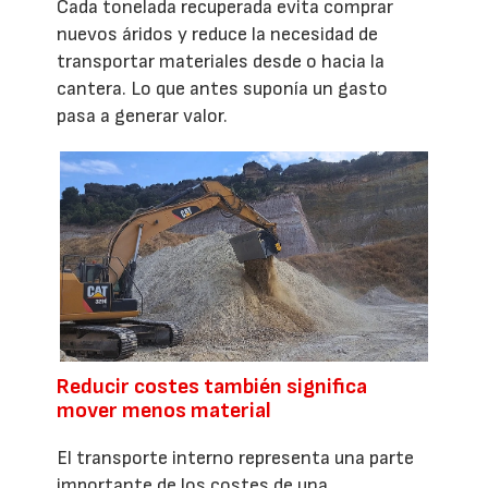
Cada tonelada recuperada evita comprar
nuevos áridos y reduce la necesidad de
transportar materiales desde o hacia la
cantera. Lo que antes suponía un gasto
pasa a generar valor.
Reducir costes también significa
mover menos material
El transporte interno representa una parte
importante de los costes de una