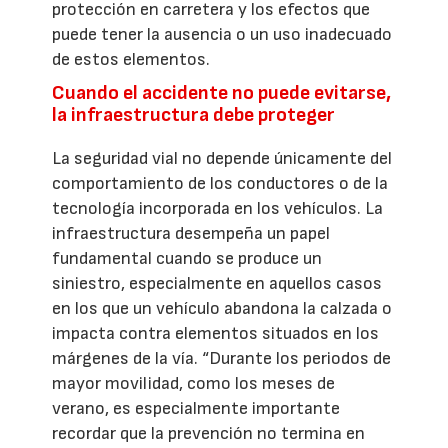
protección en carretera y los efectos que
puede tener la ausencia o un uso inadecuado
de estos elementos.
Cuando el accidente no puede evitarse,
la infraestructura debe proteger
La seguridad vial no depende únicamente del
comportamiento de los conductores o de la
tecnología incorporada en los vehículos. La
infraestructura desempeña un papel
fundamental cuando se produce un
siniestro, especialmente en aquellos casos
en los que un vehículo abandona la calzada o
impacta contra elementos situados en los
márgenes de la vía. “Durante los periodos de
mayor movilidad, como los meses de
verano, es especialmente importante
recordar que la prevención no termina en