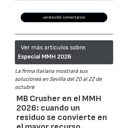
ver/escribir comentarios
Ver más artículos sobre:
Especial MMH 2026
La firma italiana mostrará sus
soluciones en Sevilla del 20 al 22 de
octubre
MB Crusher en el MMH
2026: cuando un
residuo se convierte en
el mayor recurso