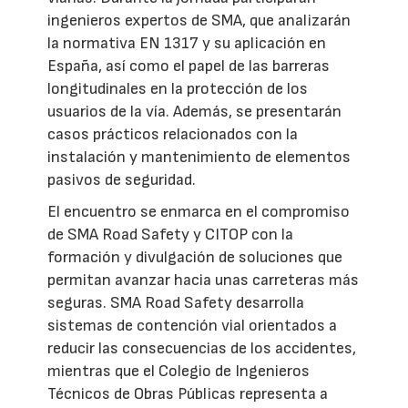
ingenieros expertos de SMA, que analizarán
la normativa EN 1317 y su aplicación en
España, así como el papel de las barreras
longitudinales en la protección de los
usuarios de la vía. Además, se presentarán
casos prácticos relacionados con la
instalación y mantenimiento de elementos
pasivos de seguridad.
El encuentro se enmarca en el compromiso
de SMA Road Safety y CITOP con la
formación y divulgación de soluciones que
permitan avanzar hacia unas carreteras más
seguras. SMA Road Safety desarrolla
sistemas de contención vial orientados a
reducir las consecuencias de los accidentes,
mientras que el Colegio de Ingenieros
Técnicos de Obras Públicas representa a