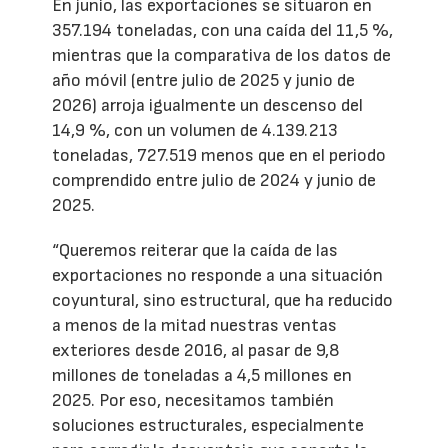
En junio, las exportaciones se situaron en
357.194 toneladas, con una caída del 11,5 %,
mientras que la comparativa de los datos de
año móvil (entre julio de 2025 y junio de
2026) arroja igualmente un descenso del
14,9 %, con un volumen de 4.139.213
toneladas, 727.519 menos que en el periodo
comprendido entre julio de 2024 y junio de
2025.
“Queremos reiterar que la caída de las
exportaciones no responde a una situación
coyuntural, sino estructural, que ha reducido
a menos de la mitad nuestras ventas
exteriores desde 2016, al pasar de 9,8
millones de toneladas a 4,5 millones en
2025. Por eso, necesitamos también
soluciones estructurales, especialmente