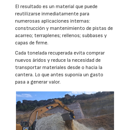
El resultado es un material que puede
reutilizarse inmediatamente para
numerosas aplicaciones internas:
construcción y mantenimiento de pistas de
acarreo; terraplenes; rellenos; subbases y
capas de firme.
Cada tonelada recuperada evita comprar
nuevos áridos y reduce la necesidad de
transportar materiales desde o hacia la
cantera. Lo que antes suponía un gasto
pasa a generar valor.