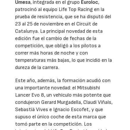
Umesa
, integrada en el grupo
Euroloc
,
patrocinó al equipo Life Top Racing en la
prueba de resistencia, que se ha disputó del
23 al 25 de noviembre en el Circuit de
Catalunya. La principal novedad de esta
edición fue el cambio de fechas de la
competición, que obligó a los pilotos a
correr más horas de noche y con
temperaturas más bajas, lo que incidió en la
dureza de la carrera.
Este año, además, la formación acudió con
una importante novedad: el Mitsubishi
Lancer Evo 8, un vehículo más potente que
condujeron Gerard Murgadella, Claudi Viñals,
Sebastià Vives e Ignacio Escofet, y que
supuso el único coche de esta marca que
tomó parte en la competición. Los