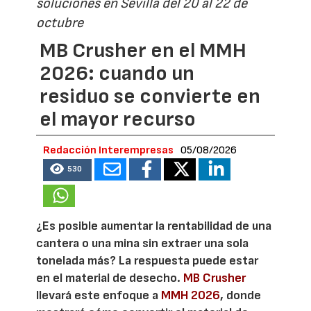
soluciones en Sevilla del 20 al 22 de
octubre
MB Crusher en el MMH
2026: cuando un
residuo se convierte en
el mayor recurso
Redacción Interempresas
05/08/2026
530
¿Es posible aumentar la rentabilidad de una
cantera o una mina sin extraer una sola
tonelada más? La respuesta puede estar
en el material de desecho.
MB Crusher
llevará este enfoque a
MMH 2026
, donde