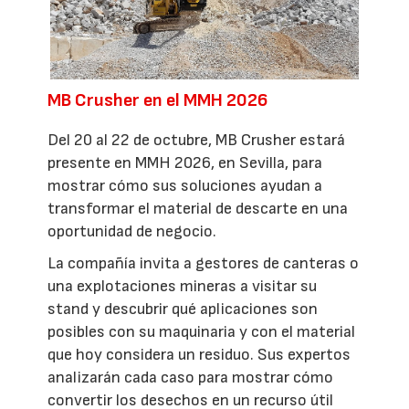
MB Crusher en el MMH 2026
Del 20 al 22 de octubre, MB Crusher estará
presente en MMH 2026, en Sevilla, para
mostrar cómo sus soluciones ayudan a
transformar el material de descarte en una
oportunidad de negocio.
La compañía invita a gestores de canteras o
una explotaciones mineras a visitar su
stand y descubrir qué aplicaciones son
posibles con su maquinaria y con el material
que hoy considera un residuo. Sus expertos
analizarán cada caso para mostrar cómo
convertir los desechos en un recurso útil