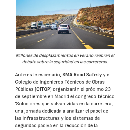
Millones de desplazamientos en verano reabren el
debate sobre la seguridad en las carreteras.
Ante este escenario,
SMA Road Safety
y el
Colegio de Ingenieros Técnicos de Obras
Públicas (
CITOP
) organizarán el próximo 23
de septiembre en Madrid el congreso técnico
'Soluciones que salvan vidas en la carretera',
una jornada dedicada a analizar el papel de
las infraestructuras y los sistemas de
seguridad pasiva en la reducción de la