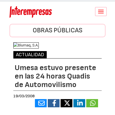
Conmutar
navegació
OBRAS PÚBLICAS
ACTUALIDAD
Umesa estuvo presente
en las 24 horas Quadis
de Automovilismo
19/03/2008