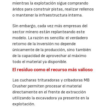
mientras la explotación sigue comprando
áridos para construir pistas, realizar rellenos
o mantener la infraestructura interna.
Sin embargo, cada vez más empresas del
sector minero están replanteando este
modelo. La razón es sencilla: el verdadero
retorno de la inversión no depende
únicamente de la producción, sino también
de la capacidad de aprovechar al máximo
todo el material ya disponible.
El residuo como el recurso más valioso
Las cucharas trituradoras y cribadoras MB
Crusher permiten procesar el material
directamente en el frente de extracción
utilizando la excavadora ya presente en la
explotación.