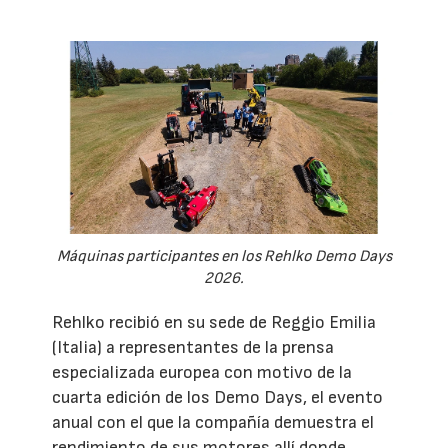
Máquinas participantes en los Rehlko Demo Days
2026.
Rehlko recibió en su sede de Reggio Emilia
(Italia) a representantes de la prensa
especializada europea con motivo de la
cuarta edición de los Demo Days, el evento
anual con el que la compañía demuestra el
rendimiento de sus motores allí donde