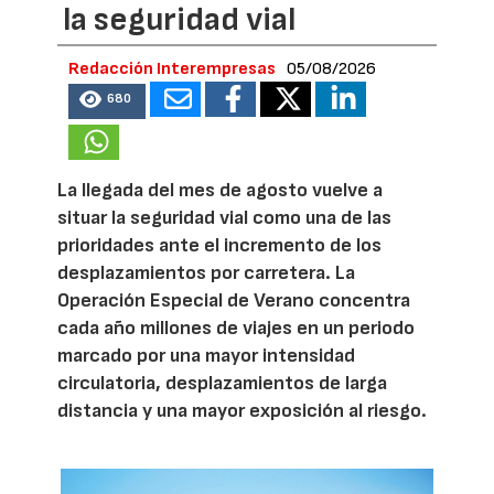
la seguridad vial
Redacción Interempresas
05/08/2026
680
La llegada del mes de agosto vuelve a
situar la seguridad vial como una de las
prioridades ante el incremento de los
desplazamientos por carretera. La
Operación Especial de Verano concentra
cada año millones de viajes en un periodo
marcado por una mayor intensidad
circulatoria, desplazamientos de larga
distancia y una mayor exposición al riesgo.