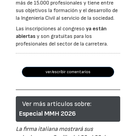
más de 15.000 profesionales y tiene entre
sus objetivos la formación y el desarrollo de
la Ingeniería Civil al servicio de la sociedad.
Las inscripciones al congreso
ya están
abiertas
y son gratuitas para los
profesionales del sector de la carretera.
ver/escribir comentarios
Ver más artículos sobre:
Especial MMH 2026
La firma italiana mostrará sus