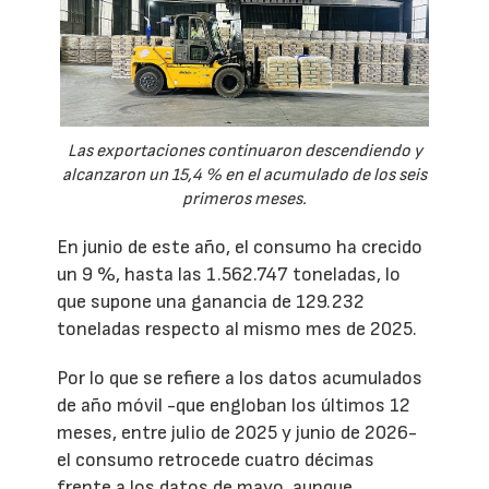
Las exportaciones continuaron descendiendo y
alcanzaron un 15,4 % en el acumulado de los seis
primeros meses.
En junio de este año, el consumo ha crecido
un 9 %, hasta las 1.562.747 toneladas, lo
que supone una ganancia de 129.232
toneladas respecto al mismo mes de 2025.
Por lo que se refiere a los datos acumulados
de año móvil -que engloban los últimos 12
meses, entre julio de 2025 y junio de 2026-
el consumo retrocede cuatro décimas
frente a los datos de mayo, aunque