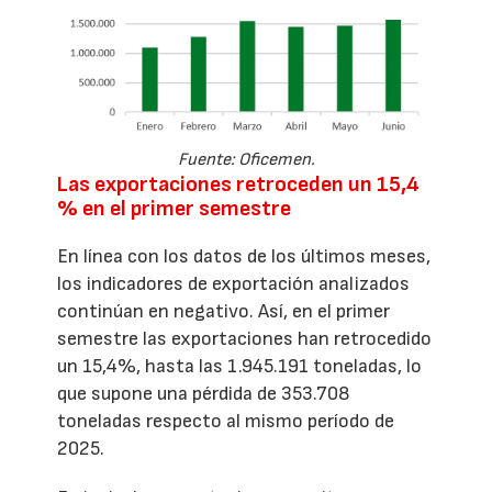
Fuente: Oficemen.
Las exportaciones retroceden un 15,4
% en el primer semestre
En línea con los datos de los últimos meses,
los indicadores de exportación analizados
continúan en negativo. Así, en el primer
semestre las exportaciones han retrocedido
un 15,4%, hasta las 1.945.191 toneladas, lo
que supone una pérdida de 353.708
toneladas respecto al mismo período de
2025.