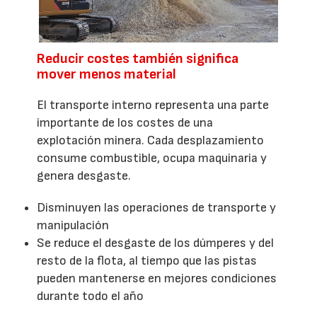
Reducir costes también significa
mover menos material
El transporte interno representa una parte
importante de los costes de una
explotación minera. Cada desplazamiento
consume combustible, ocupa maquinaria y
genera desgaste.
Disminuyen las operaciones de transporte y
manipulación
Se reduce el desgaste de los dúmperes y del
resto de la flota, al tiempo que las pistas
pueden mantenerse en mejores condiciones
durante todo el año