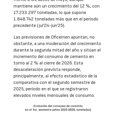
mantiene aún un crecimiento del 12 %, con
17.233.297 toneladas, lo que supone
1.848.742 toneladas más que en el período
precedente (jul’24-jun’25).
Las previsiones de Oficemen apuntan, no
obstante, a una moderación del crecimiento
durante la segunda mitad del año y sitúan el
incremento del consumo de cemento en
torno al 2 % al cierre de 2026. Esta
desaceleración prevista responde,
principalmente, al efecto estadístico de la
comparativa con el segundo semestre de
2025, período en el que se registraron
elevados niveles mensuales de consumo.