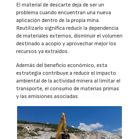
El material de descarte deja de ser un
problema cuando encuentran una nueva
aplicación dentro de la propia mina.
Reutilizarlo significa reducir la dependencia
de materiales externos, disminuir el volumen
destinado a acopio y aprovechar mejor los
recursos ya extraídos.
Además del beneficio económico, esta
estrategia contribuye a reducir el impacto
ambiental de la actividad minera al limitar el
transporte, el consumo de materias primas
y las emisiones asociadas.