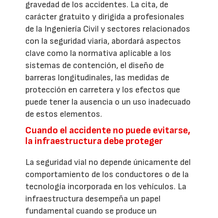
gravedad de los accidentes. La cita, de
carácter gratuito y dirigida a profesionales
de la Ingeniería Civil y sectores relacionados
con la seguridad viaria, abordará aspectos
clave como la normativa aplicable a los
sistemas de contención, el diseño de
barreras longitudinales, las medidas de
protección en carretera y los efectos que
puede tener la ausencia o un uso inadecuado
de estos elementos.
Cuando el accidente no puede evitarse,
la infraestructura debe proteger
La seguridad vial no depende únicamente del
comportamiento de los conductores o de la
tecnología incorporada en los vehículos. La
infraestructura desempeña un papel
fundamental cuando se produce un