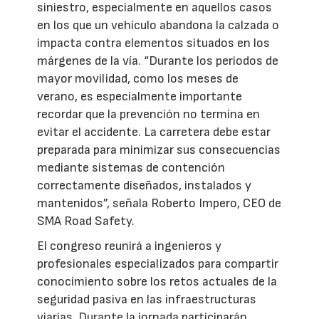
siniestro, especialmente en aquellos casos
en los que un vehículo abandona la calzada o
impacta contra elementos situados en los
márgenes de la vía. “Durante los periodos de
mayor movilidad, como los meses de
verano, es especialmente importante
recordar que la prevención no termina en
evitar el accidente. La carretera debe estar
preparada para minimizar sus consecuencias
mediante sistemas de contención
correctamente diseñados, instalados y
mantenidos”, señala Roberto Impero, CEO de
SMA Road Safety.
El congreso reunirá a ingenieros y
profesionales especializados para compartir
conocimiento sobre los retos actuales de la
seguridad pasiva en las infraestructuras
viarias. Durante la jornada participarán