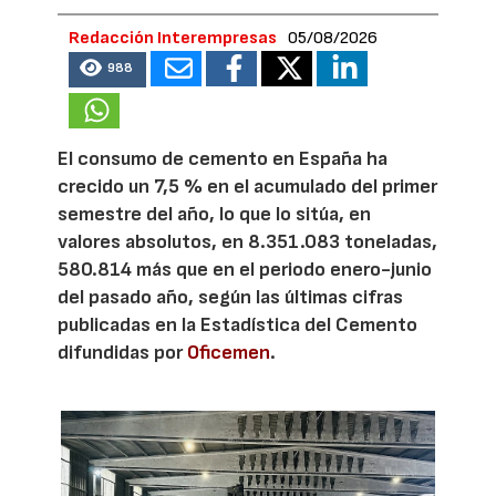
Redacción Interempresas
05/08/2026
988
El consumo de cemento en España ha
crecido un 7,5 % en el acumulado del primer
semestre del año, lo que lo sitúa, en
valores absolutos, en 8.351.083 toneladas,
580.814 más que en el periodo enero-junio
del pasado año, según las últimas cifras
publicadas en la Estadística del Cemento
difundidas por
Oficemen
.