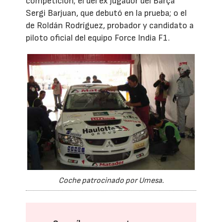
competición; el del ex jugador del Barça
Sergi Barjuan, que debutó en la prueba; o el
de Roldán Rodríguez, probador y candidato a
piloto oficial del equipo Force India F1.
Coche patrocinado por Umesa.