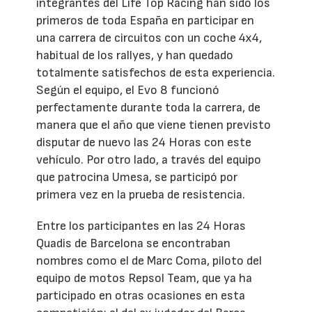
integrantes del Life Top Racing han sido los
primeros de toda España en participar en
una carrera de circuitos con un coche 4x4,
habitual de los rallyes, y han quedado
totalmente satisfechos de esta experiencia.
Según el equipo, el Evo 8 funcionó
perfectamente durante toda la carrera, de
manera que el año que viene tienen previsto
disputar de nuevo las 24 Horas con este
vehículo. Por otro lado, a través del equipo
que patrocina Umesa, se participó por
primera vez en la prueba de resistencia.
Entre los participantes en las 24 Horas
Quadis de Barcelona se encontraban
nombres como el de Marc Coma, piloto del
equipo de motos Repsol Team, que ya ha
participado en otras ocasiones en esta