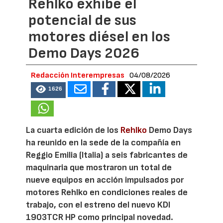
Rehlko exhibe el
potencial de sus
motores diésel en los
Demo Days 2026
Redacción Interempresas
04/08/2026
1626
La cuarta edición de los
Rehlko
Demo Days
ha reunido en la sede de la compañía en
Reggio Emilia (Italia) a seis fabricantes de
maquinaria que mostraron un total de
nueve equipos en acción impulsados por
motores Rehlko en condiciones reales de
trabajo, con el estreno del nuevo KDI
1903TCR HP como principal novedad.