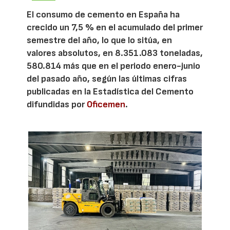
El consumo de cemento en España ha
crecido un 7,5 % en el acumulado del primer
semestre del año, lo que lo sitúa, en
valores absolutos, en 8.351.083 toneladas,
580.814 más que en el periodo enero-junio
del pasado año, según las últimas cifras
publicadas en la Estadística del Cemento
difundidas por
Oficemen
.