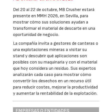
Del 20 al 22 de octubre, MB Crusher estará
presente en MMH 2026, en Sevilla, para
mostrar cómo sus soluciones ayudan a
transformar el material de descarte en una
oportunidad de negocio.
La compañía invita a gestores de canteras o
una explotaciones mineras a visitar su
stand y descubrir qué aplicaciones son
posibles con su maquinaria y con el material
que hoy considera un residuo. Sus expertos
analizarán cada caso para mostrar cómo
convertir los desechos en un recurso útil
para reducir costes, mejorar la productividad
y aumentar la rentabilidad de la explotación.
EMPRESAS O ENTIDADES