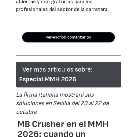
abiertas
y son gratuitas para los
profesionales del sector de la carretera.
ver/escribir comentarios
Ver más artículos sobre:
Especial MMH 2026
La firma italiana mostrará sus
soluciones en Sevilla del 20 al 22 de
octubre
MB Crusher en el MMH
2026: cuando un