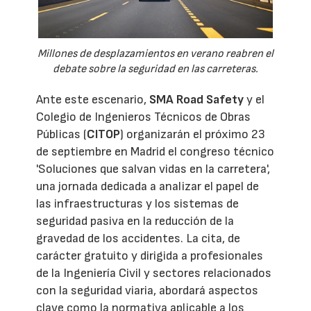
Millones de desplazamientos en verano reabren el
debate sobre la seguridad en las carreteras.
Ante este escenario,
SMA Road Safety
y el
Colegio de Ingenieros Técnicos de Obras
Públicas (
CITOP
) organizarán el próximo 23
de septiembre en Madrid el congreso técnico
'Soluciones que salvan vidas en la carretera',
una jornada dedicada a analizar el papel de
las infraestructuras y los sistemas de
seguridad pasiva en la reducción de la
gravedad de los accidentes. La cita, de
carácter gratuito y dirigida a profesionales
de la Ingeniería Civil y sectores relacionados
con la seguridad viaria, abordará aspectos
clave como la normativa aplicable a los