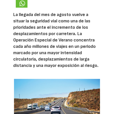
La llegada del mes de agosto vuelve a
situar la seguridad vial como una de las
prioridades ante el incremento de los
desplazamientos por carretera. La
Operación Especial de Verano concentra
cada año millones de viajes en un periodo
marcado por una mayor intensidad
circulatoria, desplazamientos de larga
distancia y una mayor exposición al riesgo.