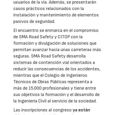
usuarios de la vía. Además, se presentarán
casos prácticos relacionados con la
instalación y mantenimiento de elementos
pasivos de seguridad.
El encuentro se enmarca en el compromiso
de SMA Road Safety y CITOP con la
formación y divulgación de soluciones que
permitan avanzar hacia unas carreteras más
seguras. SMA Road Safety desarrolla
sistemas de contención vial orientados a
reducir las consecuencias de los accidentes,
mientras que el Colegio de Ingenieros
Técnicos de Obras Públicas representa a
más de 15.000 profesionales y tiene entre
sus objetivos la formación y el desarrollo de
la Ingeniería Civil al servicio de la sociedad.
Las inscripciones al congreso
ya están