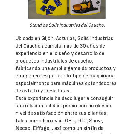
Stand de Solis Industrias del Caucho.
Ubicada en Gijón, Asturias, Solís Industrias
del Caucho acumula más de 30 años de
experiencia en el diseño y desarrollo de
productos industriales de caucho,
fabricando una amplia gama de productos y
componentes para todo tipo de maquinaria,
especialmente para máquinas extendedoras
de asfalto y fresadoras.
Esta experiencia ha dado lugar a conseguir
una relación calidad-precio con un elevado
nivel de satisfacción entre sus clientes,
tales como Ferrovial, OHL, FCC, Sacyr,
Necso, Eiffage… así como un sinfín de