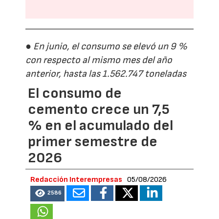
● En junio, el consumo se elevó un 9 %
con respecto al mismo mes del año
anterior, hasta las 1.562.747 toneladas
El consumo de
cemento crece un 7,5
% en el acumulado del
primer semestre de
2026
Redacción Interempresas
05/08/2026
2586