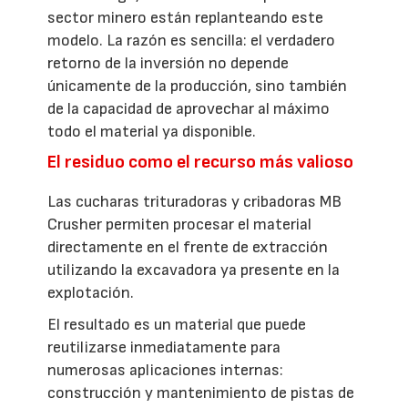
sector minero están replanteando este
modelo. La razón es sencilla: el verdadero
retorno de la inversión no depende
únicamente de la producción, sino también
de la capacidad de aprovechar al máximo
todo el material ya disponible.
El residuo como el recurso más valioso
Las cucharas trituradoras y cribadoras MB
Crusher permiten procesar el material
directamente en el frente de extracción
utilizando la excavadora ya presente en la
explotación.
El resultado es un material que puede
reutilizarse inmediatamente para
numerosas aplicaciones internas:
construcción y mantenimiento de pistas de