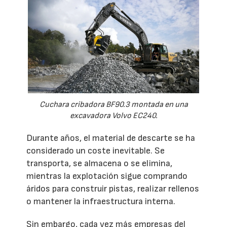
Cuchara cribadora BF90.3 montada en una
excavadora Volvo EC240.
Durante años, el material de descarte se ha
considerado un coste inevitable. Se
transporta, se almacena o se elimina,
mientras la explotación sigue comprando
áridos para construir pistas, realizar rellenos
o mantener la infraestructura interna.
Sin embargo, cada vez más empresas del