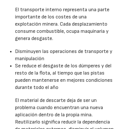
El transporte interno representa una parte
importante de los costes de una
explotación minera. Cada desplazamiento
consume combustible, ocupa maquinaria y
genera desgaste.
Disminuyen las operaciones de transporte y
manipulación
Se reduce el desgaste de los dúmperes y del
resto de la flota, al tiempo que las pistas
pueden mantenerse en mejores condiciones
durante todo el año
El material de descarte deja de ser un
problema cuando encuentran una nueva
aplicación dentro de la propia mina.
Reutilizarlo significa reducir la dependencia