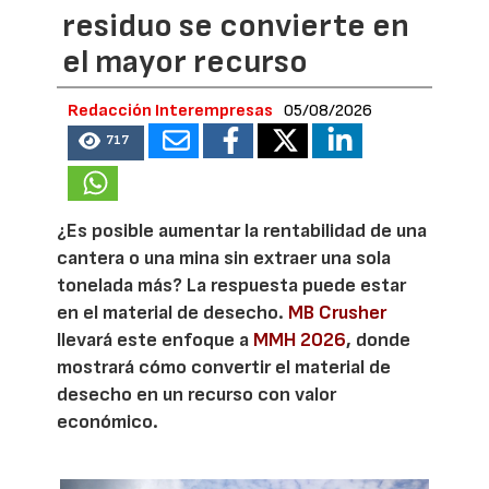
residuo se convierte en
el mayor recurso
Redacción Interempresas
05/08/2026
717
¿Es posible aumentar la rentabilidad de una
cantera o una mina sin extraer una sola
tonelada más? La respuesta puede estar
en el material de desecho.
MB Crusher
llevará este enfoque a
MMH 2026
, donde
mostrará cómo convertir el material de
desecho en un recurso con valor
económico.