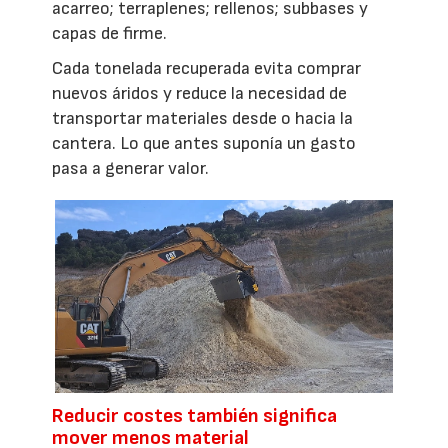
acarreo; terraplenes; rellenos; subbases y
capas de firme.
Cada tonelada recuperada evita comprar
nuevos áridos y reduce la necesidad de
transportar materiales desde o hacia la
cantera. Lo que antes suponía un gasto
pasa a generar valor.
Reducir costes también significa
mover menos material