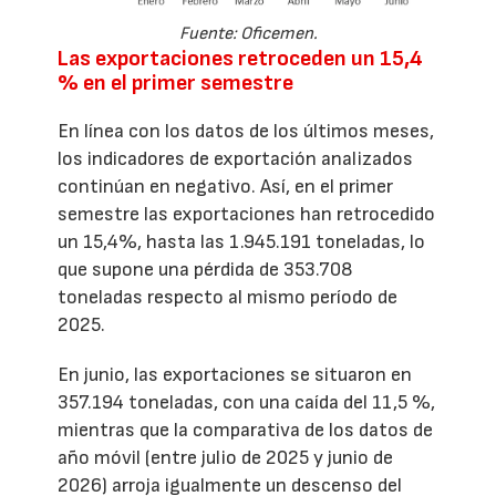
Fuente: Oficemen.
Las exportaciones retroceden un 15,4
% en el primer semestre
En línea con los datos de los últimos meses,
los indicadores de exportación analizados
continúan en negativo. Así, en el primer
semestre las exportaciones han retrocedido
un 15,4%, hasta las 1.945.191 toneladas, lo
que supone una pérdida de 353.708
toneladas respecto al mismo período de
2025.
En junio, las exportaciones se situaron en
357.194 toneladas, con una caída del 11,5 %,
mientras que la comparativa de los datos de
año móvil (entre julio de 2025 y junio de
2026) arroja igualmente un descenso del