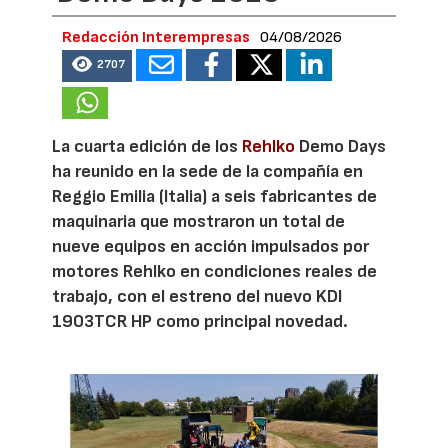
Redacción Interempresas
04/08/2026
2707
La cuarta edición de los
Rehlko
Demo Days
ha reunido en la sede de la compañía en
Reggio Emilia (Italia) a seis fabricantes de
maquinaria que mostraron un total de
nueve equipos en acción impulsados por
motores Rehlko en condiciones reales de
trabajo, con el estreno del nuevo KDI
1903TCR HP como principal novedad.