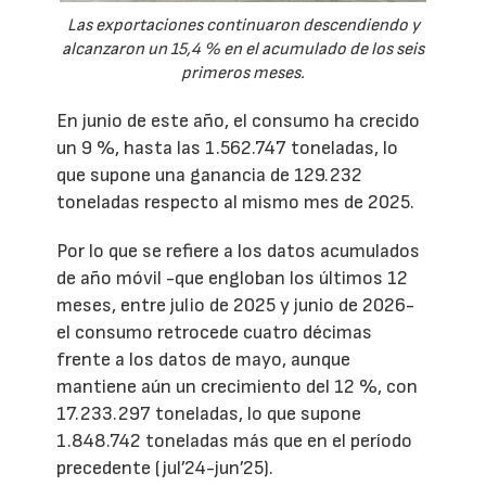
Las exportaciones continuaron descendiendo y
alcanzaron un 15,4 % en el acumulado de los seis
primeros meses.
En junio de este año, el consumo ha crecido
un 9 %, hasta las 1.562.747 toneladas, lo
que supone una ganancia de 129.232
toneladas respecto al mismo mes de 2025.
Por lo que se refiere a los datos acumulados
de año móvil -que engloban los últimos 12
meses, entre julio de 2025 y junio de 2026-
el consumo retrocede cuatro décimas
frente a los datos de mayo, aunque
mantiene aún un crecimiento del 12 %, con
17.233.297 toneladas, lo que supone
1.848.742 toneladas más que en el período
precedente (jul’24-jun’25).