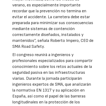
verano, es especialmente importante
recordar que la prevención no termina en
evitar el accidente. La carretera debe estar
preparada para minimizar sus consecuencias
mediante sistemas de contención
correctamente diseñados, instalados y
mantenidos”, señala Roberto Impero, CEO de
SMA Road Safety.
El congreso reunirá a ingenieros y
profesionales especializados para compartir
conocimiento sobre los retos actuales de la
seguridad pasiva en las infraestructuras
viarias. Durante la jornada participarán
ingenieros expertos de SMA, que analizarán
la normativa EN 1317 y su aplicación en
España, así como el papel de las barreras
longitudinales en la protección de los