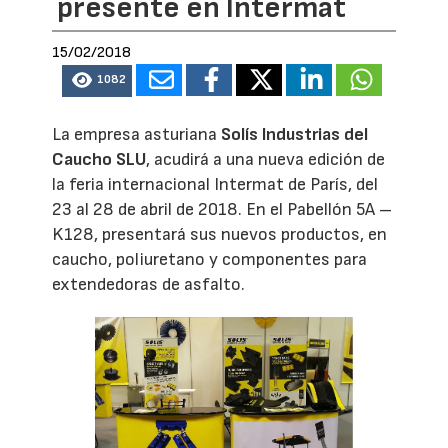
presente en Intermat
15/02/2018
1082
La empresa asturiana
Solís Industrias del
Caucho SLU
, acudirá a una nueva edición de
la feria internacional Intermat de París, del
23 al 28 de abril de 2018. En el Pabellón 5A –
K128, presentará sus nuevos productos, en
caucho, poliuretano y componentes para
extendedoras de asfalto.