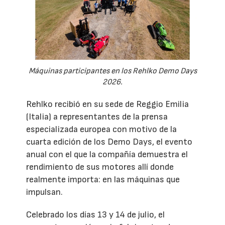
Máquinas participantes en los Rehlko Demo Days
2026.
Rehlko recibió en su sede de Reggio Emilia
(Italia) a representantes de la prensa
especializada europea con motivo de la
cuarta edición de los Demo Days, el evento
anual con el que la compañía demuestra el
rendimiento de sus motores allí donde
realmente importa: en las máquinas que
impulsan.
Celebrado los días 13 y 14 de julio, el