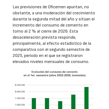
Las previsiones de Oficemen apuntan, no
obstante, a una moderación del crecimiento
durante la segunda mitad del año y sitúan el
incremento del consumo de cemento en
torno al 2 % al cierre de 2026. Esta
desaceleración prevista responde,
principalmente, al efecto estadístico de la
comparativa con el segundo semestre de
2025, período en el que se registraron
elevados niveles mensuales de consumo.