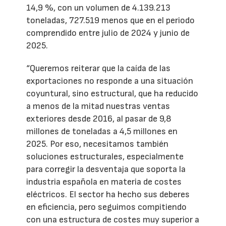
14,9 %, con un volumen de 4.139.213
toneladas, 727.519 menos que en el periodo
comprendido entre julio de 2024 y junio de
2025.
“Queremos reiterar que la caída de las
exportaciones no responde a una situación
coyuntural, sino estructural, que ha reducido
a menos de la mitad nuestras ventas
exteriores desde 2016, al pasar de 9,8
millones de toneladas a 4,5 millones en
2025. Por eso, necesitamos también
soluciones estructurales, especialmente
para corregir la desventaja que soporta la
industria española en materia de costes
eléctricos. El sector ha hecho sus deberes
en eficiencia, pero seguimos compitiendo
con una estructura de costes muy superior a