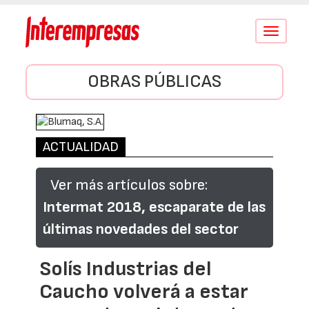
Conmutar
navegació
OBRAS PÚBLICAS
ACTUALIDAD
Ver más artículos sobre:
Intermat 2018, escaparate de las
últimas novedades del sector
Solís Industrias del
Caucho volverá a estar