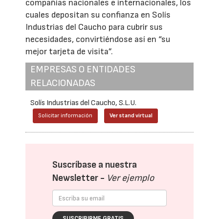
compañías nacionales e internacionales, los
cuales depositan su confianza en Solís
Industrias del Caucho para cubrir sus
necesidades, convirtiéndose así en “su
mejor tarjeta de visita”.
EMPRESAS O ENTIDADES
RELACIONADAS
Solís Industrias del Caucho, S.L.U.
Solicitar información
Ver stand virtual
Suscríbase a nuestra
Newsletter -
Ver ejemplo
SUSCRIBIRME GRATIS