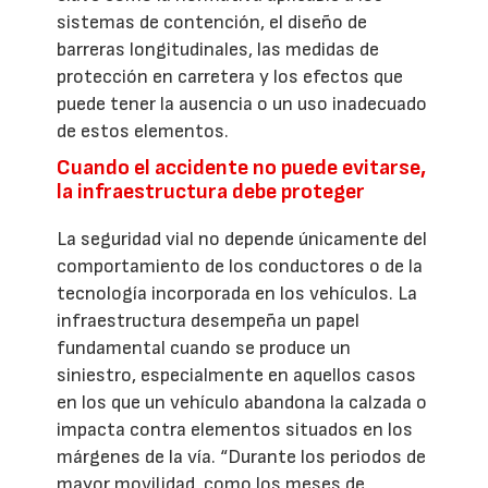
sistemas de contención, el diseño de
barreras longitudinales, las medidas de
protección en carretera y los efectos que
puede tener la ausencia o un uso inadecuado
de estos elementos.
Cuando el accidente no puede evitarse,
la infraestructura debe proteger
La seguridad vial no depende únicamente del
comportamiento de los conductores o de la
tecnología incorporada en los vehículos. La
infraestructura desempeña un papel
fundamental cuando se produce un
siniestro, especialmente en aquellos casos
en los que un vehículo abandona la calzada o
impacta contra elementos situados en los
márgenes de la vía. “Durante los periodos de
mayor movilidad, como los meses de