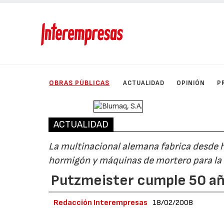
OBRAS PÚBLICAS
ACTUALIDAD
OPINIÓN
P
ACTUALIDAD
La multinacional alemana fabrica desde 
hormigón y máquinas de mortero para la
Putzmeister cumple 50 a
Redacción Interempresas
18/02/2008