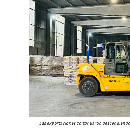
Las exportaciones continuaron descendiendo 