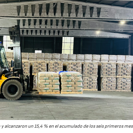
y alcanzaron un 15,4 % en el acumulado de los seis primeros mes