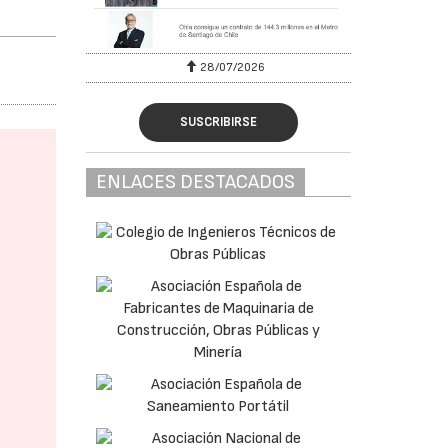
28/07/2026
SUSCRIBIRSE
ENLACES DESTACADOS