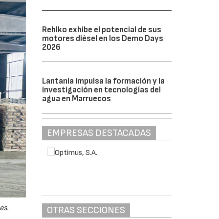
Rehlko exhibe el potencial de sus
motores diésel en los Demo Days
2026
Lantania impulsa la formación y la
investigación en tecnologías del
agua en Marruecos
EMPRESAS DESTACADAS
es.
OTRAS SECCIONES