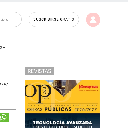
SUSCRIBIRSE GRATIS
AS
REVISTAS
n de