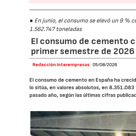
● En junio, el consumo se elevó un 9 % c
1.562.747 toneladas
El consumo de cemento cr
primer semestre de 2026
Redacción Interempresas
05/08/2026
El consumo de cemento en España ha crecido
lo sitúa, en valores absolutos, en 8.351.083
pasado año, según las últimas cifras public