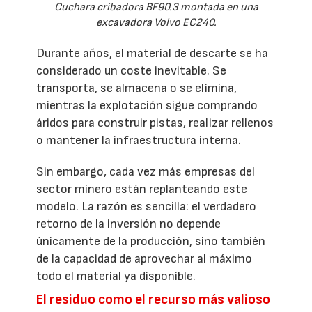
Cuchara cribadora BF90.3 montada en una
excavadora Volvo EC240.
Durante años, el material de descarte se ha
considerado un coste inevitable. Se
transporta, se almacena o se elimina,
mientras la explotación sigue comprando
áridos para construir pistas, realizar rellenos
o mantener la infraestructura interna.
Sin embargo, cada vez más empresas del
sector minero están replanteando este
modelo. La razón es sencilla: el verdadero
retorno de la inversión no depende
únicamente de la producción, sino también
de la capacidad de aprovechar al máximo
todo el material ya disponible.
El residuo como el recurso más valioso