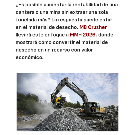
¿Es posible aumentar la rentabilidad de una
cantera o una mina sin extraer una sola
tonelada más? La respuesta puede estar
en el material de desecho.
MB Crusher
llevará este enfoque a
MMH 2026
, donde
mostrará cómo convertir el material de
desecho en un recurso con valor
económico.