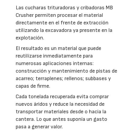
Las cucharas trituradoras y cribadoras MB
Crusher permiten procesar el material
directamente en el frente de extracción
utilizando la excavadora ya presente en la
explotación.
El resultado es un material que puede
reutilizarse inmediatamente para
numerosas aplicaciones internas:
construcción y mantenimiento de pistas de
acarreo; terraplenes; rellenos; subbases y
capas de firme.
Cada tonelada recuperada evita comprar
nuevos áridos y reduce la necesidad de
transportar materiales desde o hacia la
cantera. Lo que antes suponía un gasto
pasa a generar valor.