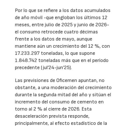
Por lo que se refiere a los datos acumulados
de año móvil -que engloban los últimos 12
meses, entre julio de 2025 y junio de 2026-
el consumo retrocede cuatro décimas
frente a los datos de mayo, aunque
mantiene aún un crecimiento del 12 %, con
17.233.297 toneladas, lo que supone
1.848.742 toneladas más que en el período
precedente (jul’24-jun’25).
Las previsiones de Oficemen apuntan, no
obstante, a una moderación del crecimiento
durante la segunda mitad del año y sitúan el
incremento del consumo de cemento en
torno al 2 % al cierre de 2026. Esta
desaceleración prevista responde,
principalmente, al efecto estadístico de la