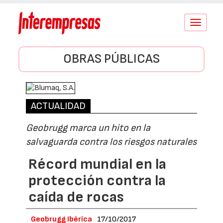
Conmutar
navegació
OBRAS PÚBLICAS
ACTUALIDAD
Geobrugg marca un hito en la
salvaguarda contra los riesgos naturales
Récord mundial en la
protección contra la
caída de rocas
Geobrugg Ibérica
17/10/2017