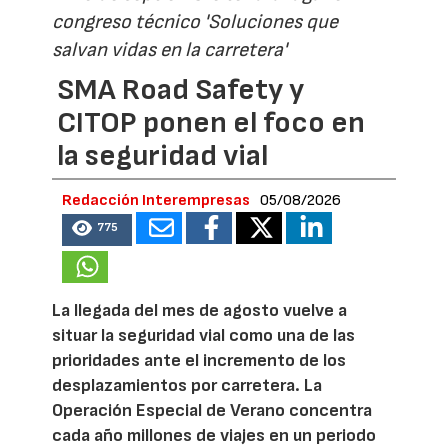
congreso técnico 'Soluciones que
salvan vidas en la carretera'
SMA Road Safety y
CITOP ponen el foco en
la seguridad vial
Redacción Interempresas
05/08/2026
775
La llegada del mes de agosto vuelve a
situar la seguridad vial como una de las
prioridades ante el incremento de los
desplazamientos por carretera. La
Operación Especial de Verano concentra
cada año millones de viajes en un periodo