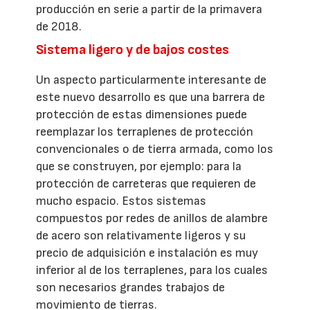
producción en serie a partir de la primavera
de 2018.
Sistema ligero y de bajos costes
Un aspecto particularmente interesante de
este nuevo desarrollo es que una barrera de
protección de estas dimensiones puede
reemplazar los terraplenes de protección
convencionales o de tierra armada, como los
que se construyen, por ejemplo: para la
protección de carreteras que requieren de
mucho espacio. Estos sistemas
compuestos por redes de anillos de alambre
de acero son relativamente ligeros y su
precio de adquisición e instalación es muy
inferior al de los terraplenes, para los cuales
son necesarios grandes trabajos de
movimiento de tierras.