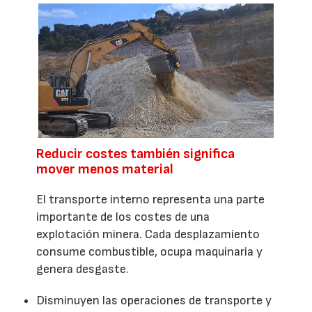
Reducir costes también significa
mover menos material
El transporte interno representa una parte
importante de los costes de una
explotación minera. Cada desplazamiento
consume combustible, ocupa maquinaria y
genera desgaste.
Disminuyen las operaciones de transporte y