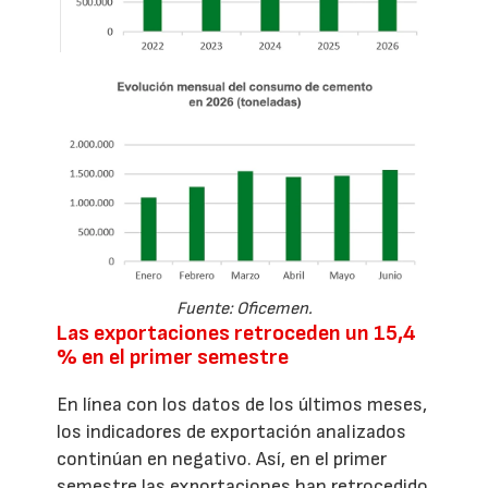
Fuente: Oficemen.
Las exportaciones retroceden un 15,4
% en el primer semestre
En línea con los datos de los últimos meses,
los indicadores de exportación analizados
continúan en negativo. Así, en el primer
semestre las exportaciones han retrocedido