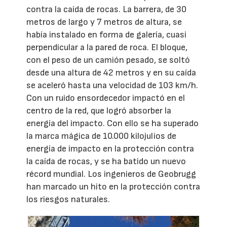
contra la caída de rocas. La barrera, de 30
metros de largo y 7 metros de altura, se
había instalado en forma de galería, cuasi
perpendicular a la pared de roca. El bloque,
con el peso de un camión pesado, se soltó
desde una altura de 42 metros y en su caída
se aceleró hasta una velocidad de 103 km/h.
Con un ruido ensordecedor impactó en el
centro de la red, que logró absorber la
energía del impacto. Con ello se ha superado
la marca mágica de 10.000 kilojulios de
energía de impacto en la protección contra
la caída de rocas, y se ha batido un nuevo
récord mundial. Los ingenieros de Geobrugg
han marcado un hito en la protección contra
los riesgos naturales.