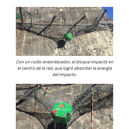
Con un ruido ensordecedor, el bloque impactó en
el centro de la red, que logró absorber la energía
del impacto.