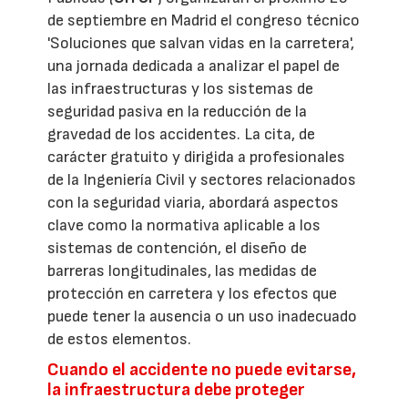
de septiembre en Madrid el congreso técnico
'Soluciones que salvan vidas en la carretera',
una jornada dedicada a analizar el papel de
las infraestructuras y los sistemas de
seguridad pasiva en la reducción de la
gravedad de los accidentes. La cita, de
carácter gratuito y dirigida a profesionales
de la Ingeniería Civil y sectores relacionados
con la seguridad viaria, abordará aspectos
clave como la normativa aplicable a los
sistemas de contención, el diseño de
barreras longitudinales, las medidas de
protección en carretera y los efectos que
puede tener la ausencia o un uso inadecuado
de estos elementos.
Cuando el accidente no puede evitarse,
la infraestructura debe proteger