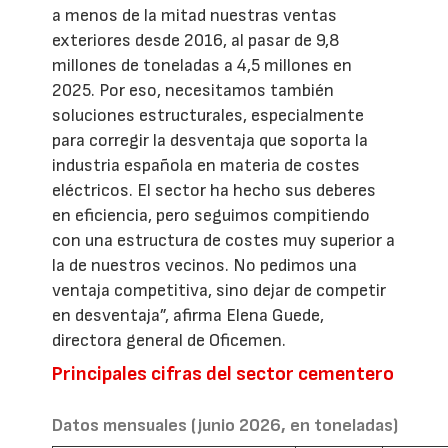
a menos de la mitad nuestras ventas
exteriores desde 2016, al pasar de 9,8
millones de toneladas a 4,5 millones en
2025. Por eso, necesitamos también
soluciones estructurales, especialmente
para corregir la desventaja que soporta la
industria española en materia de costes
eléctricos. El sector ha hecho sus deberes
en eficiencia, pero seguimos compitiendo
con una estructura de costes muy superior a
la de nuestros vecinos. No pedimos una
ventaja competitiva, sino dejar de competir
en desventaja”, afirma Elena Guede,
directora general de Oficemen.
Principales cifras del sector cementero
Datos mensuales (junio 2026, en toneladas)