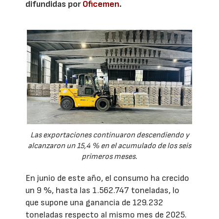
difundidas por
Oficemen
.
Las exportaciones continuaron descendiendo y
alcanzaron un 15,4 % en el acumulado de los seis
primeros meses.
En junio de este año, el consumo ha crecido
un 9 %, hasta las 1.562.747 toneladas, lo
que supone una ganancia de 129.232
toneladas respecto al mismo mes de 2025.