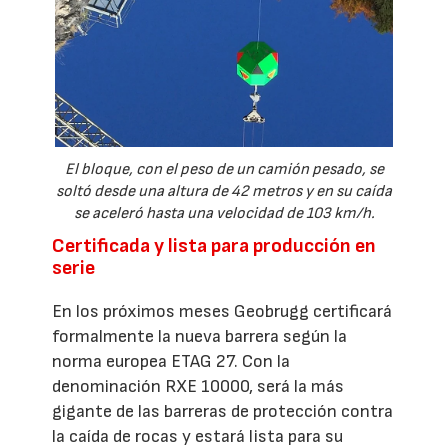
El bloque, con el peso de un camión pesado, se
soltó desde una altura de 42 metros y en su caída
se aceleró hasta una velocidad de 103 km/h.
Certificada y lista para producción en
serie
En los próximos meses Geobrugg certificará
formalmente la nueva barrera según la
norma europea ETAG 27. Con la
denominación RXE 10000, será la más
gigante de las barreras de protección contra
la caída de rocas y estará lista para su