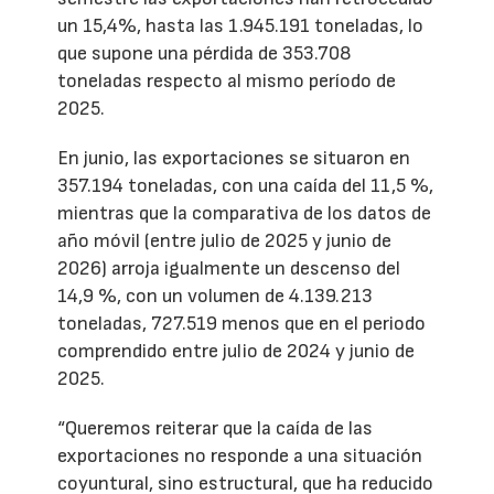
un 15,4%, hasta las 1.945.191 toneladas, lo
que supone una pérdida de 353.708
toneladas respecto al mismo período de
2025.
En junio, las exportaciones se situaron en
357.194 toneladas, con una caída del 11,5 %,
mientras que la comparativa de los datos de
año móvil (entre julio de 2025 y junio de
2026) arroja igualmente un descenso del
14,9 %, con un volumen de 4.139.213
toneladas, 727.519 menos que en el periodo
comprendido entre julio de 2024 y junio de
2025.
“Queremos reiterar que la caída de las
exportaciones no responde a una situación
coyuntural, sino estructural, que ha reducido