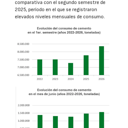
comparativa con el segundo semestre de
2025, período en el que se registraron
elevados niveles mensuales de consumo.