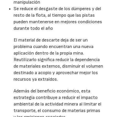
manipulación
Se reduce el desgaste de los dúmperes y del
resto de la flota, al tiempo que las pistas
pueden mantenerse en mejores condiciones
durante todo el año
El material de descarte deja de ser un
problema cuando encuentran una nueva
aplicación dentro de la propia mina.
Reutilizarlo significa reducir la dependencia
de materiales externos, disminuir el volumen
destinado a acopio y aprovechar mejor los
recursos ya extraídos.
Además del beneficio económico, esta
estrategia contribuye a reducir el impacto
ambiental de la actividad minera al limitar el
transporte, el consumo de materias primas