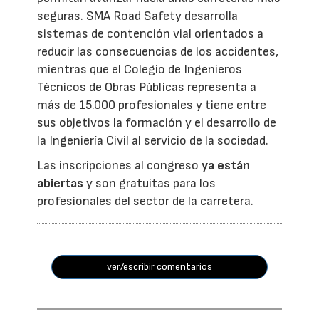
seguras. SMA Road Safety desarrolla
sistemas de contención vial orientados a
reducir las consecuencias de los accidentes,
mientras que el Colegio de Ingenieros
Técnicos de Obras Públicas representa a
más de 15.000 profesionales y tiene entre
sus objetivos la formación y el desarrollo de
la Ingeniería Civil al servicio de la sociedad.
Las inscripciones al congreso
ya están
abiertas
y son gratuitas para los
profesionales del sector de la carretera.
ver/escribir comentarios