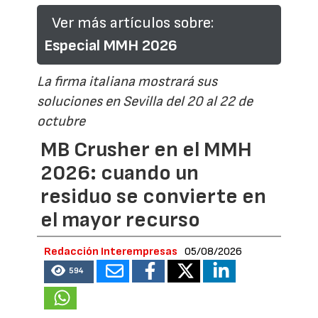
Ver más artículos sobre:
Especial MMH 2026
La firma italiana mostrará sus
soluciones en Sevilla del 20 al 22 de
octubre
MB Crusher en el MMH
2026: cuando un
residuo se convierte en
el mayor recurso
Redacción Interempresas
05/08/2026
594