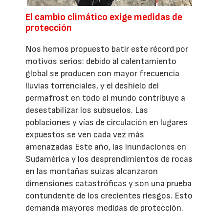
El cambio climático exige medidas de
protección
Nos hemos propuesto batir este récord por
motivos serios: debido al calentamiento
global se producen con mayor frecuencia
lluvias torrenciales, y el deshielo del
permafrost en todo el mundo contribuye a
desestabilizar los subsuelos. Las
poblaciones y vías de circulación en lugares
expuestos se ven cada vez más
amenazadas Este año, las inundaciones en
Sudamérica y los desprendimientos de rocas
en las montañas suizas alcanzaron
dimensiones catastróficas y son una prueba
contundente de los crecientes riesgos. Esto
demanda mayores medidas de protección.