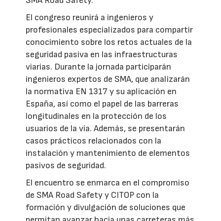
SMA Road Safety.
El congreso reunirá a ingenieros y
profesionales especializados para compartir
conocimiento sobre los retos actuales de la
seguridad pasiva en las infraestructuras
viarias. Durante la jornada participarán
ingenieros expertos de SMA, que analizarán
la normativa EN 1317 y su aplicación en
España, así como el papel de las barreras
longitudinales en la protección de los
usuarios de la vía. Además, se presentarán
casos prácticos relacionados con la
instalación y mantenimiento de elementos
pasivos de seguridad.
El encuentro se enmarca en el compromiso
de SMA Road Safety y CITOP con la
formación y divulgación de soluciones que
permitan avanzar hacia unas carreteras más