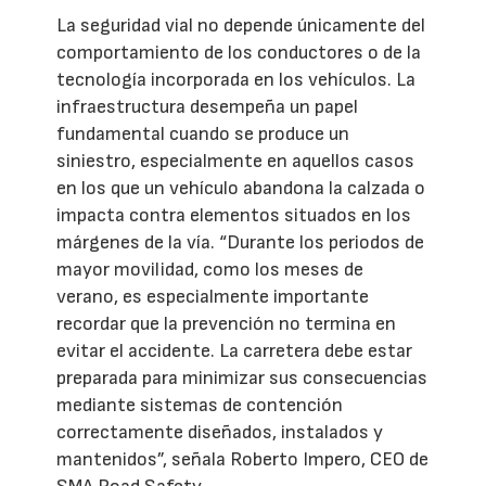
La seguridad vial no depende únicamente del
comportamiento de los conductores o de la
tecnología incorporada en los vehículos. La
infraestructura desempeña un papel
fundamental cuando se produce un
siniestro, especialmente en aquellos casos
en los que un vehículo abandona la calzada o
impacta contra elementos situados en los
márgenes de la vía. “Durante los periodos de
mayor movilidad, como los meses de
verano, es especialmente importante
recordar que la prevención no termina en
evitar el accidente. La carretera debe estar
preparada para minimizar sus consecuencias
mediante sistemas de contención
correctamente diseñados, instalados y
mantenidos”, señala Roberto Impero, CEO de