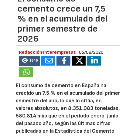
cemento crece un 7,5
% en el acumulado del
primer semestre de
2026
Redacción Interempresas
05/08/2026
1646
El consumo de cemento en España ha
crecido un 7,5 % en el acumulado del primer
semestre del año, lo que lo sitúa, en
valores absolutos, en 8.351.083 toneladas,
580.814 más que en el periodo enero-junio
del pasado año, según las últimas cifras
publicadas en la Estadística del Cemento