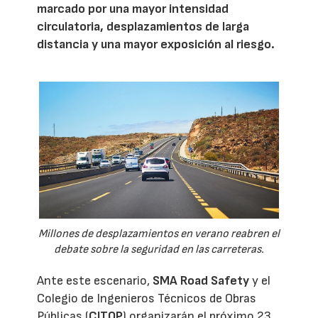
marcado por una mayor intensidad
circulatoria, desplazamientos de larga
distancia y una mayor exposición al riesgo.
Millones de desplazamientos en verano reabren el
debate sobre la seguridad en las carreteras.
Ante este escenario,
SMA Road Safety
y el
Colegio de Ingenieros Técnicos de Obras
Públicas (
CITOP
) organizarán el próximo 23