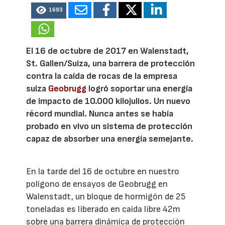
1693
El 16 de octubre de 2017 en Walenstadt,
St. Gallen/Suiza, una barrera de protección
contra la caída de rocas de la empresa
suiza
Geobrugg
logró soportar una energía
de impacto de 10.000 kilojulios. Un nuevo
récord mundial. Nunca antes se había
probado en vivo un sistema de protección
capaz de absorber una energía semejante.
En la tarde del 16 de octubre en nuestro
polígono de ensayos de Geobrugg en
Walenstadt, un bloque de hormigón de 25
toneladas es liberado en caída libre 42m
sobre una barrera dinámica de protección