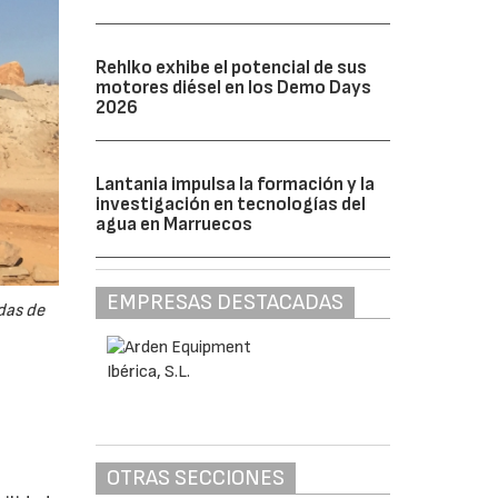
Rehlko exhibe el potencial de sus
motores diésel en los Demo Days
2026
Lantania impulsa la formación y la
investigación en tecnologías del
agua en Marruecos
EMPRESAS DESTACADAS
das de
OTRAS SECCIONES