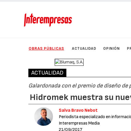
OBRAS PÚBLICAS
ACTUALIDAD
OPINIÓN
P
ACTUALIDAD
Galardonada con el premio de diseño de 
Hidromek muestra su nue
Salva Bravo Nebot
Periodista especializado en informaci
Interempresas Media
21/09/2017