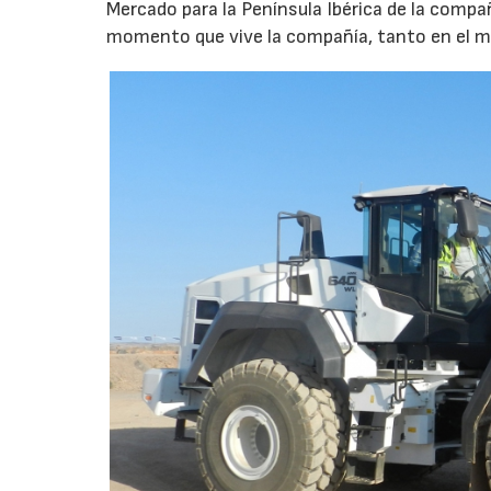
Mercado para la Península Ibérica de la compa
momento que vive la compañía, tanto en el me