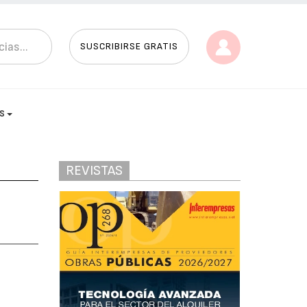
SUSCRIBIRSE GRATIS
AS
REVISTAS