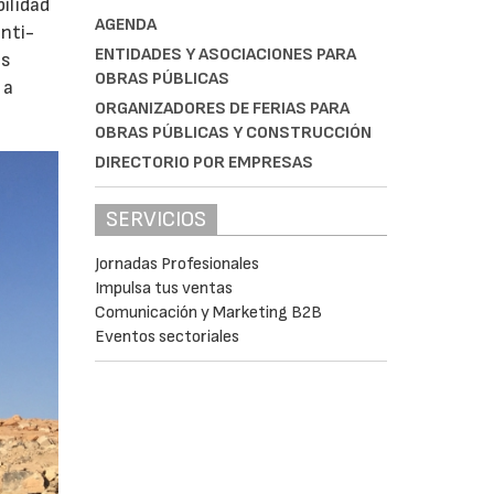
ilidad
AGENDA
anti-
ENTIDADES Y ASOCIACIONES PARA
os
OBRAS PÚBLICAS
 a
ORGANIZADORES DE FERIAS PARA
OBRAS PÚBLICAS Y CONSTRUCCIÓN
DIRECTORIO POR EMPRESAS
SERVICIOS
Jornadas Profesionales
Impulsa tus ventas
Comunicación y Marketing B2B
Eventos sectoriales