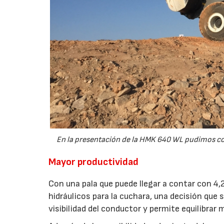
En la presentación de la HMK 640 WL pudimos co
Mayor productividad
Con una pala que puede llegar a contar con 4,
hidráulicos para la cuchara, una decisión que
visibilidad del conductor y permite equilibrar 