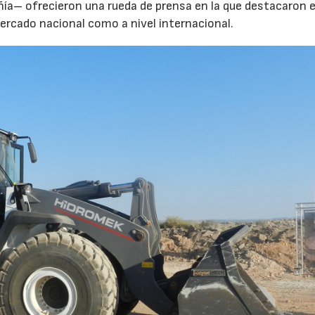
ñía– ofrecieron una rueda de prensa en la que destacaron e
rcado nacional como a nivel internacional.