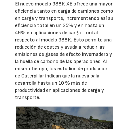
El nuevo modelo 988K XE ofrece una mayor
eficiencia tanto en carga de camiones como
en carga y transporte, incrementando así su
eficiencia total en un 25% y en hasta un
49% en aplicaciones de carga frontal
respecto al modelo 988K. Esto permite una
reducción de costes y ayuda a reducir las
emisiones de gases de efecto invernadero y
la huella de carbono de las operaciones. Al
mismo tiempo, los estudios de producción
de Caterpillar indican que la nueva pala
desarrolla hasta un 10 % más de
productividad en aplicaciones de carga y
transporte.