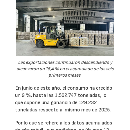
Las exportaciones continuaron descendiendo y
alcanzaron un 15,4 % en el acumulado de los seis
primeros meses.
En junio de este año, el consumo ha crecido
un 9 %, hasta las 1.562.747 toneladas, lo
que supone una ganancia de 129.232
toneladas respecto al mismo mes de 2025.
Por lo que se refiere a los datos acumulados