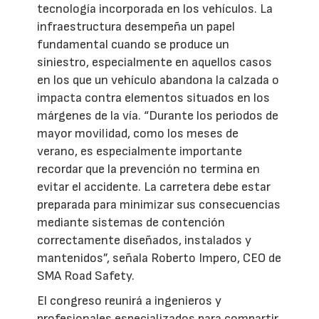
tecnología incorporada en los vehículos. La
infraestructura desempeña un papel
fundamental cuando se produce un
siniestro, especialmente en aquellos casos
en los que un vehículo abandona la calzada o
impacta contra elementos situados en los
márgenes de la vía. “Durante los periodos de
mayor movilidad, como los meses de
verano, es especialmente importante
recordar que la prevención no termina en
evitar el accidente. La carretera debe estar
preparada para minimizar sus consecuencias
mediante sistemas de contención
correctamente diseñados, instalados y
mantenidos”, señala Roberto Impero, CEO de
SMA Road Safety.
El congreso reunirá a ingenieros y
profesionales especializados para compartir