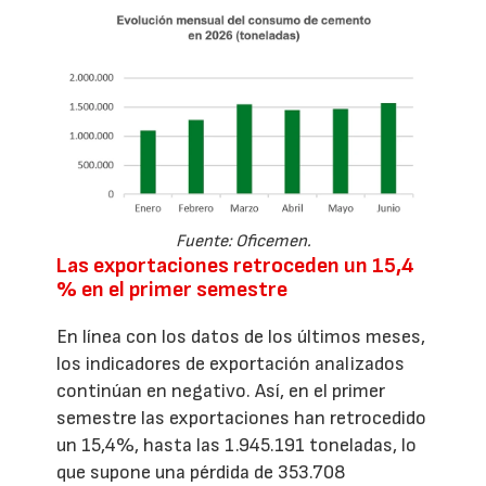
Fuente: Oficemen.
Las exportaciones retroceden un 15,4
% en el primer semestre
En línea con los datos de los últimos meses,
los indicadores de exportación analizados
continúan en negativo. Así, en el primer
semestre las exportaciones han retrocedido
un 15,4%, hasta las 1.945.191 toneladas, lo
que supone una pérdida de 353.708