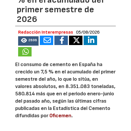
% en el acumulado del
primer semestre de
2026
Redacción Interempresas
05/08/2026
2898
El consumo de cemento en España ha
crecido un 7,5 % en el acumulado del primer
semestre del año, lo que lo sitúa, en
valores absolutos, en 8.351.083 toneladas,
580.814 más que en el periodo enero-junio
del pasado año, según las últimas cifras
publicadas en la Estadística del Cemento
difundidas por
Oficemen
.