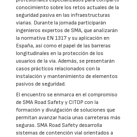
conocimiento sobre los retos actuales de la
seguridad pasiva en las infraestructuras
viarias. Durante la jornada participarán
ingenieros expertos de SMA, que analizarán
la normativa EN 1317 y su aplicación en
España, así como el papel de las barreras
longitudinales en la protección de los
usuarios de la vía. Además, se presentarán
casos prácticos relacionados con la
instalación y mantenimiento de elementos
pasivos de seguridad.
El encuentro se enmarca en el compromiso
de SMA Road Safety y CITOP con la
formación y divulgación de soluciones que
permitan avanzar hacia unas carreteras más
seguras. SMA Road Safety desarrolla
sistemas de contención vial orientados a