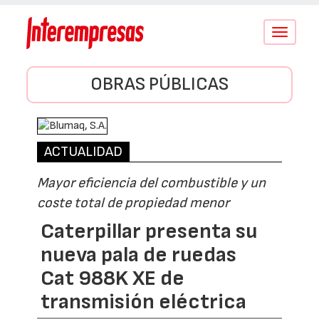
Conmutar
navegació
OBRAS PÚBLICAS
ACTUALIDAD
Mayor eficiencia del combustible y un
coste total de propiedad menor
Caterpillar presenta su
nueva pala de ruedas
Cat 988K XE de
transmisión eléctrica