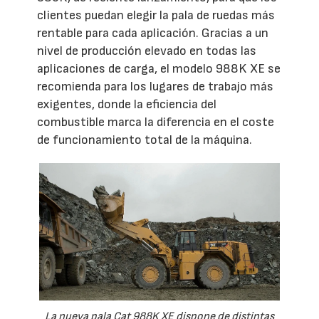
clientes puedan elegir la pala de ruedas más
rentable para cada aplicación. Gracias a un
nivel de producción elevado en todas las
aplicaciones de carga, el modelo 988K XE se
recomienda para los lugares de trabajo más
exigentes, donde la eficiencia del
combustible marca la diferencia en el coste
de funcionamiento total de la máquina.
La nueva pala Cat 988K XE dispone de distintas