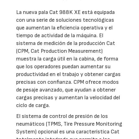
La nueva pala Cat 988K XE está equipada
con una serie de soluciones tecnológicas
que aumentan la eficiencia operativa y el
tiempo de actividad de la máquina. El
sistema de medición de la producción Cat
(CPM, Cat Production Measurement)
muestra la carga útil en la cabina, de forma
que los operadores puedan aumentar su
productividad en el trabajo y obtener cargas
precisas con confianza. CPM ofrece modos
de pesaje avanzado, que ayudan a obtener
cargas precisas y aumentan la velocidad del
ciclo de carga.
El sistema de control de presión de los
neumáticos (TPMS, Tire Pressure Monitoring
System) opcional es una característica Cat