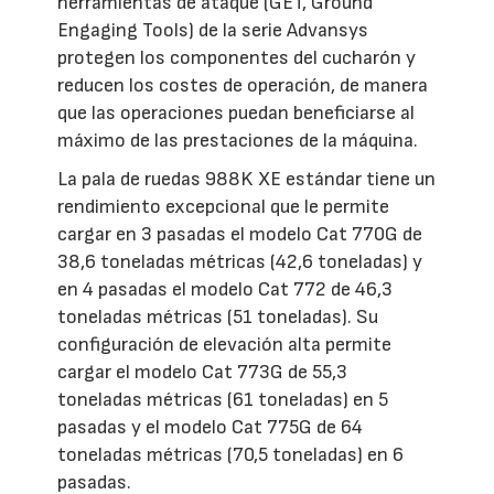
herramientas de ataque (GET, Ground
Engaging Tools) de la serie Advansys
protegen los componentes del cucharón y
reducen los costes de operación, de manera
que las operaciones puedan beneficiarse al
máximo de las prestaciones de la máquina.
La pala de ruedas 988K XE estándar tiene un
rendimiento excepcional que le permite
cargar en 3 pasadas el modelo Cat 770G de
38,6 toneladas métricas (42,6 toneladas) y
en 4 pasadas el modelo Cat 772 de 46,3
toneladas métricas (51 toneladas). Su
configuración de elevación alta permite
cargar el modelo Cat 773G de 55,3
toneladas métricas (61 toneladas) en 5
pasadas y el modelo Cat 775G de 64
toneladas métricas (70,5 toneladas) en 6
pasadas.