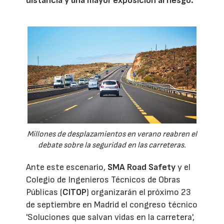
distancia y una mayor exposición al riesgo.
Millones de desplazamientos en verano reabren el
debate sobre la seguridad en las carreteras.
Ante este escenario,
SMA Road Safety
y el
Colegio de Ingenieros Técnicos de Obras
Públicas (
CITOP
) organizarán el próximo 23
de septiembre en Madrid el congreso técnico
'Soluciones que salvan vidas en la carretera',