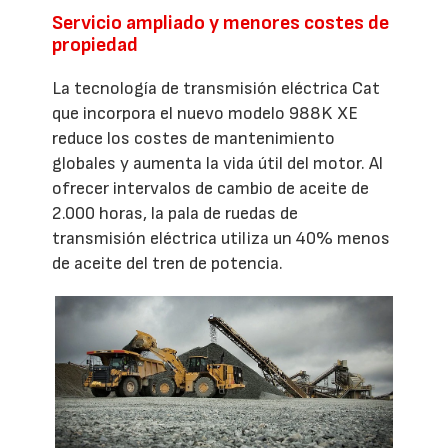
Servicio ampliado y menores costes de
propiedad
La tecnología de transmisión eléctrica Cat
que incorpora el nuevo modelo 988K XE
reduce los costes de mantenimiento
globales y aumenta la vida útil del motor. Al
ofrecer intervalos de cambio de aceite de
2.000 horas, la pala de ruedas de
transmisión eléctrica utiliza un 40% menos
de aceite del tren de potencia.