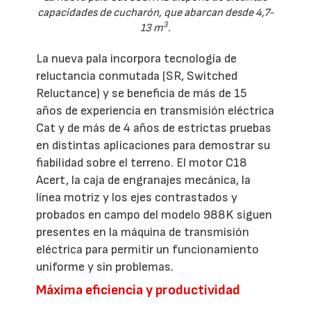
capacidades de cucharón, que abarcan desde 4,7-
3
13 m
.
La nueva pala incorpora tecnología de
reluctancia conmutada (SR, Switched
Reluctance) y se beneficia de más de 15
años de experiencia en transmisión eléctrica
Cat y de más de 4 años de estrictas pruebas
en distintas aplicaciones para demostrar su
fiabilidad sobre el terreno. El motor C18
Acert, la caja de engranajes mecánica, la
línea motriz y los ejes contrastados y
probados en campo del modelo 988K siguen
presentes en la máquina de transmisión
eléctrica para permitir un funcionamiento
uniforme y sin problemas.
Máxima eficiencia y productividad