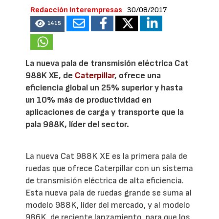
Redacción Interempresas
30/08/2017
1415
La nueva pala de transmisión eléctrica Cat
988K XE, de
Caterpillar
, ofrece una
eficiencia global un 25% superior y hasta
un 10% más de productividad en
aplicaciones de carga y transporte que la
pala 988K, líder del sector.
La nueva Cat 988K XE es la primera pala de
ruedas que ofrece Caterpillar con un sistema
de transmisión eléctrica de alta eficiencia.
Esta nueva pala de ruedas grande se suma al
modelo 988K, líder del mercado, y al modelo
986K, de reciente lanzamiento, para que los