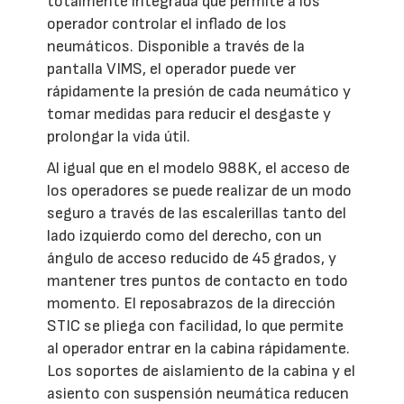
totalmente integrada que permite a los
operador controlar el inflado de los
neumáticos. Disponible a través de la
pantalla VIMS, el operador puede ver
rápidamente la presión de cada neumático y
tomar medidas para reducir el desgaste y
prolongar la vida útil.
Al igual que en el modelo 988K, el acceso de
los operadores se puede realizar de un modo
seguro a través de las escalerillas tanto del
lado izquierdo como del derecho, con un
ángulo de acceso reducido de 45 grados, y
mantener tres puntos de contacto en todo
momento. El reposabrazos de la dirección
STIC se pliega con facilidad, lo que permite
al operador entrar en la cabina rápidamente.
Los soportes de aislamiento de la cabina y el
asiento con suspensión neumática reducen