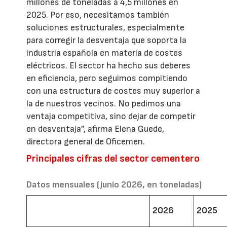
millones de toneladas a 4,5 millones en
2025. Por eso, necesitamos también
soluciones estructurales, especialmente
para corregir la desventaja que soporta la
industria española en materia de costes
eléctricos. El sector ha hecho sus deberes
en eficiencia, pero seguimos compitiendo
con una estructura de costes muy superior a
la de nuestros vecinos. No pedimos una
ventaja competitiva, sino dejar de competir
en desventaja”, afirma Elena Guede,
directora general de Oficemen.
Principales cifras del sector cementero
Datos mensuales (junio 2026, en toneladas)
2026
2025