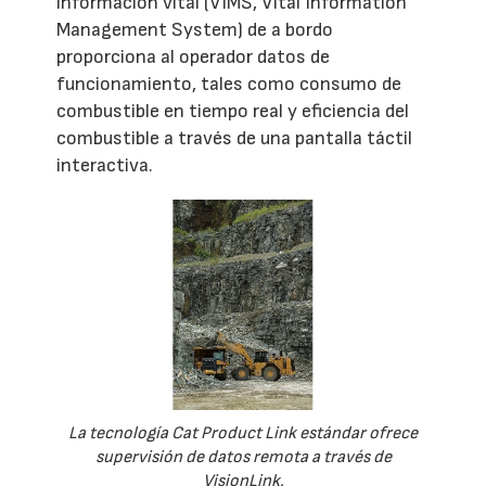
información vital (VIMS, Vital Information
Management System) de a bordo
proporciona al operador datos de
funcionamiento, tales como consumo de
combustible en tiempo real y eficiencia del
combustible a través de una pantalla táctil
interactiva.
La tecnología Cat Product Link estándar ofrece
supervisión de datos remota a través de
VisionLink.