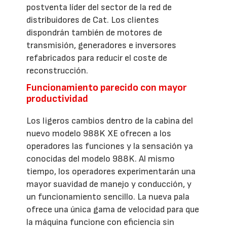
postventa líder del sector de la red de
distribuidores de Cat. Los clientes
dispondrán también de motores de
transmisión, generadores e inversores
refabricados para reducir el coste de
reconstrucción.
Funcionamiento parecido con mayor
productividad
Los ligeros cambios dentro de la cabina del
nuevo modelo 988K XE ofrecen a los
operadores las funciones y la sensación ya
conocidas del modelo 988K. Al mismo
tiempo, los operadores experimentarán una
mayor suavidad de manejo y conducción, y
un funcionamiento sencillo. La nueva pala
ofrece una única gama de velocidad para que
la máquina funcione con eficiencia sin