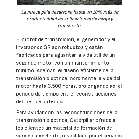
La nueva pala desarrolla hasta un 10% más de
productividad en aplicaciones de carga y
transporte.
El motor de transmisión, el generador y el
inversor de SR son robustos y están
fabricados para aguantar la vida útil de un
segundo motor con un mantenimiento
mínimo. Además, el diseño eficiente de la
transmisión eléctrica incrementa la vida del
motor hasta 3.500 horas, prolongando así el
periodo de tiempo entre reconstrucciones
del tren de potencia.
Para ayudar con las reconstrucciones de la
transmisión eléctrica, Caterpillar ofrece a
los clientes un material de formación de
servicio excelente, respaldado por el servicio