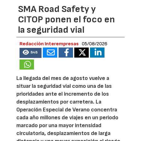
SMA Road Safety y
CITOP ponen el foco en
la seguridad vial
Redacción Interempresas
05/08/2026
848
La llegada del mes de agosto vuelve a
situar la seguridad vial como una de las
prioridades ante el incremento de los
desplazamientos por carretera. La
Operación Especial de Verano concentra
cada año millones de viajes en un periodo
marcado por una mayor intensidad
circulatoria, desplazamientos de larga