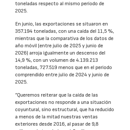
toneladas respecto al mismo período de
2025.
En junio, las exportaciones se situaron en
357.194 toneladas, con una caída del 11,5 %,
mientras que la comparativa de los datos de
año móvil (entre julio de 2025 y junio de
2026) arroja igualmente un descenso del
14,9 %, con un volumen de 4.139.213
toneladas, 727.519 menos que en el periodo
comprendido entre julio de 2024 y junio de
2025.
“Queremos reiterar que la caída de las
exportaciones no responde a una situación
coyuntural, sino estructural, que ha reducido
a menos de la mitad nuestras ventas
exteriores desde 2016, al pasar de 9,8