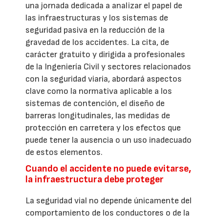
una jornada dedicada a analizar el papel de
las infraestructuras y los sistemas de
seguridad pasiva en la reducción de la
gravedad de los accidentes. La cita, de
carácter gratuito y dirigida a profesionales
de la Ingeniería Civil y sectores relacionados
con la seguridad viaria, abordará aspectos
clave como la normativa aplicable a los
sistemas de contención, el diseño de
barreras longitudinales, las medidas de
protección en carretera y los efectos que
puede tener la ausencia o un uso inadecuado
de estos elementos.
Cuando el accidente no puede evitarse,
la infraestructura debe proteger
La seguridad vial no depende únicamente del
comportamiento de los conductores o de la