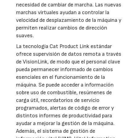
necesidad de cambiar de marcha. Las nuevas
marchas virtuales ayudan a controlar la
velocidad de desplazamiento de la máquina y
permiten realizar cambios de dirección
suaves.
La tecnología Cat Product Link estándar
ofrece supervisión de datos remota a través
de VisionLink, de modo que el personal clave
pueda permanecer informado de cambios
esenciales en el funcionamiento de la
máquina. Se puede acceder a información
sobre uso de combustible, resúmenes de
carga útil, recordatorios de servicio
programados, alertas de código de error y
distintos informes de productividad para
ayudar a mejorar la gestión de la máquina.
Además, el sistema de gestión de