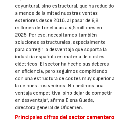
coyuntural, sino estructural, que ha reducido
a menos de la mitad nuestras ventas
exteriores desde 2016, al pasar de 9,8
millones de toneladas a 4,5 millones en
2025. Por eso, necesitamos también
soluciones estructurales, especialmente
para corregir la desventaja que soporta la
industria española en materia de costes
eléctricos. El sector ha hecho sus deberes
en eficiencia, pero seguimos compitiendo
con una estructura de costes muy superior a
la de nuestros vecinos. No pedimos una
ventaja competitiva, sino dejar de competir
en desventaja”, afirma Elena Guede,
directora general de Oficemen.
Principales cifras del sector cementero