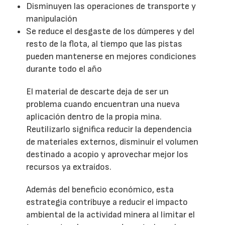
Disminuyen las operaciones de transporte y
manipulación
Se reduce el desgaste de los dúmperes y del
resto de la flota, al tiempo que las pistas
pueden mantenerse en mejores condiciones
durante todo el año
El material de descarte deja de ser un
problema cuando encuentran una nueva
aplicación dentro de la propia mina.
Reutilizarlo significa reducir la dependencia
de materiales externos, disminuir el volumen
destinado a acopio y aprovechar mejor los
recursos ya extraídos.
Además del beneficio económico, esta
estrategia contribuye a reducir el impacto
ambiental de la actividad minera al limitar el