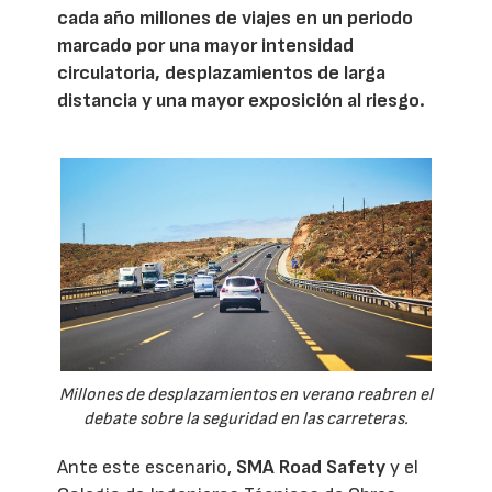
cada año millones de viajes en un periodo
marcado por una mayor intensidad
circulatoria, desplazamientos de larga
distancia y una mayor exposición al riesgo.
Millones de desplazamientos en verano reabren el
debate sobre la seguridad en las carreteras.
Ante este escenario,
SMA Road Safety
y el