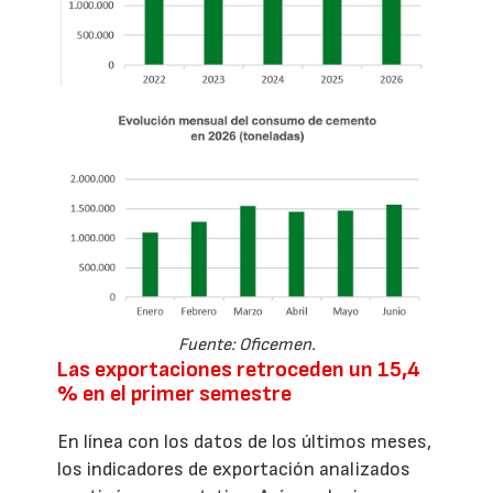
Fuente: Oficemen.
Las exportaciones retroceden un 15,4
% en el primer semestre
En línea con los datos de los últimos meses,
los indicadores de exportación analizados