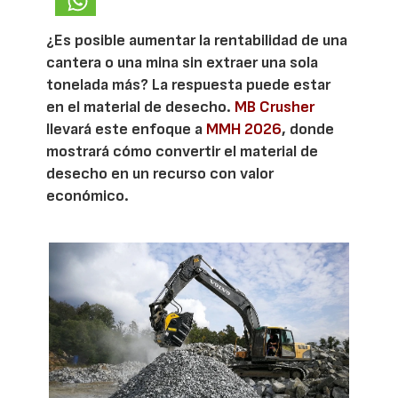
¿Es posible aumentar la rentabilidad de una
cantera o una mina sin extraer una sola
tonelada más? La respuesta puede estar
en el material de desecho.
MB Crusher
llevará este enfoque a
MMH 2026
, donde
mostrará cómo convertir el material de
desecho en un recurso con valor
económico.