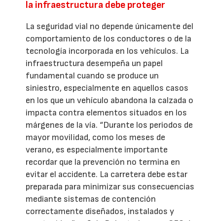
la infraestructura debe proteger
La seguridad vial no depende únicamente del
comportamiento de los conductores o de la
tecnología incorporada en los vehículos. La
infraestructura desempeña un papel
fundamental cuando se produce un
siniestro, especialmente en aquellos casos
en los que un vehículo abandona la calzada o
impacta contra elementos situados en los
márgenes de la vía. “Durante los periodos de
mayor movilidad, como los meses de
verano, es especialmente importante
recordar que la prevención no termina en
evitar el accidente. La carretera debe estar
preparada para minimizar sus consecuencias
mediante sistemas de contención
correctamente diseñados, instalados y