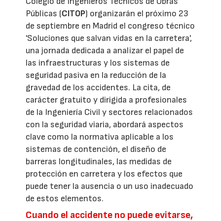
Colegio de Ingenieros Técnicos de Obras
Públicas (
CITOP
) organizarán el próximo 23
de septiembre en Madrid el congreso técnico
'Soluciones que salvan vidas en la carretera',
una jornada dedicada a analizar el papel de
las infraestructuras y los sistemas de
seguridad pasiva en la reducción de la
gravedad de los accidentes. La cita, de
carácter gratuito y dirigida a profesionales
de la Ingeniería Civil y sectores relacionados
con la seguridad viaria, abordará aspectos
clave como la normativa aplicable a los
sistemas de contención, el diseño de
barreras longitudinales, las medidas de
protección en carretera y los efectos que
puede tener la ausencia o un uso inadecuado
de estos elementos.
Cuando el accidente no puede evitarse,