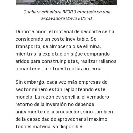
Cuchara cribadora BF90.3 montada en una
excavadora Volvo EC240.
Durante años, el material de descarte se ha
considerado un coste inevitable. Se
transporta, se almacena o se elimina,
mientras la explotación sigue comprando
áridos para construir pistas, realizar rellenos
o mantener la infraestructura interna.
Sin embargo, cada vez más empresas del
sector minero están replanteando este
modelo. La razón es sencilla: el verdadero
retorno de la inversión no depende
únicamente de la producción, sino también
de la capacidad de aprovechar al máximo
todo el material ya disponible.