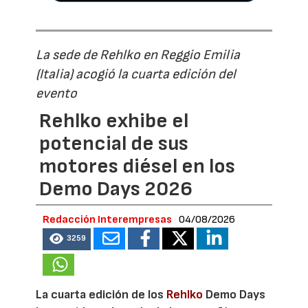
La sede de Rehlko en Reggio Emilia
(Italia) acogió la cuarta edición del
evento
Rehlko exhibe el
potencial de sus
motores diésel en los
Demo Days 2026
Redacción Interempresas
04/08/2026
3259
La cuarta edición de los
Rehlko
Demo Days