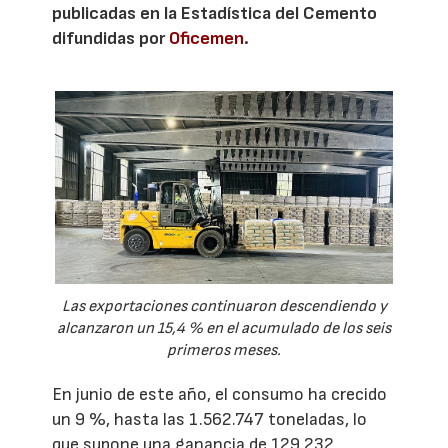
publicadas en la Estadística del Cemento
difundidas por
Oficemen
.
Las exportaciones continuaron descendiendo y
alcanzaron un 15,4 % en el acumulado de los seis
primeros meses.
En junio de este año, el consumo ha crecido
un 9 %, hasta las 1.562.747 toneladas, lo
que supone una ganancia de 129.232