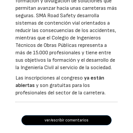
formación y divulgación de soluciones que
permitan avanzar hacia unas carreteras más
seguras. SMA Road Safety desarrolla
sistemas de contención vial orientados a
reducir las consecuencias de los accidentes,
mientras que el Colegio de Ingenieros
Técnicos de Obras Públicas representa a
más de 15.000 profesionales y tiene entre
sus objetivos la formación y el desarrollo de
la Ingeniería Civil al servicio de la sociedad.
Las inscripciones al congreso
ya están
abiertas
y son gratuitas para los
profesionales del sector de la carretera.
ver/escribir comentarios