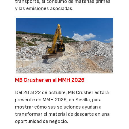
transporte, el consumo de materias primas
y las emisiones asociadas.
MB Crusher en el MMH 2026
Del 20 al 22 de octubre, MB Crusher estará
presente en MMH 2026, en Sevilla, para
mostrar cómo sus soluciones ayudan a
transformar el material de descarte en una
oportunidad de negocio.