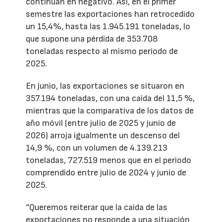
continúan en negativo. Así, en el primer
semestre las exportaciones han retrocedido
un 15,4%, hasta las 1.945.191 toneladas, lo
que supone una pérdida de 353.708
toneladas respecto al mismo período de
2025.
En junio, las exportaciones se situaron en
357.194 toneladas, con una caída del 11,5 %,
mientras que la comparativa de los datos de
año móvil (entre julio de 2025 y junio de
2026) arroja igualmente un descenso del
14,9 %, con un volumen de 4.139.213
toneladas, 727.519 menos que en el periodo
comprendido entre julio de 2024 y junio de
2025.
“Queremos reiterar que la caída de las
exportaciones no responde a una situación