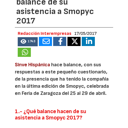
balance de su
asistencia a Smopyc
2017
Redacción Interempresas
17/05/2017
1743
Sinve Hispánica
hace balance, con sus
respuestas a este pequeño cuestionario,
de la presencia que ha tenido la compañía
en la última edición de Smopyc, celebrada
en Feria de Zaragoza del 25 al 29 de abril.
1.- ¿Qué balance hacen de su
asistencia a Smopyc 2017?