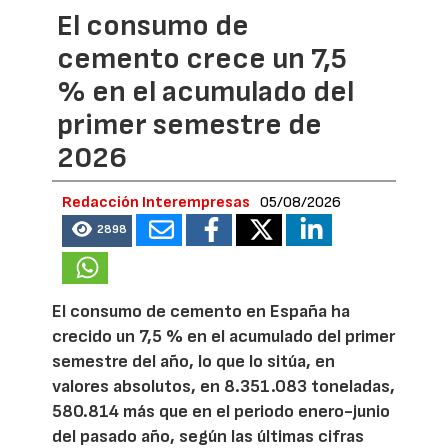
El consumo de
cemento crece un 7,5
% en el acumulado del
primer semestre de
2026
Redacción Interempresas
05/08/2026
2898
El consumo de cemento en España ha
crecido un 7,5 % en el acumulado del primer
semestre del año, lo que lo sitúa, en
valores absolutos, en 8.351.083 toneladas,
580.814 más que en el periodo enero-junio
del pasado año, según las últimas cifras