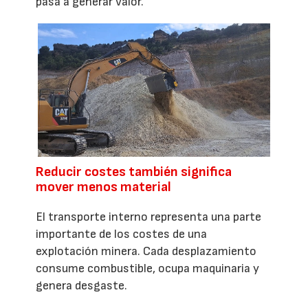
pasa a generar valor.
Reducir costes también significa
mover menos material
El transporte interno representa una parte
importante de los costes de una
explotación minera. Cada desplazamiento
consume combustible, ocupa maquinaria y
genera desgaste.