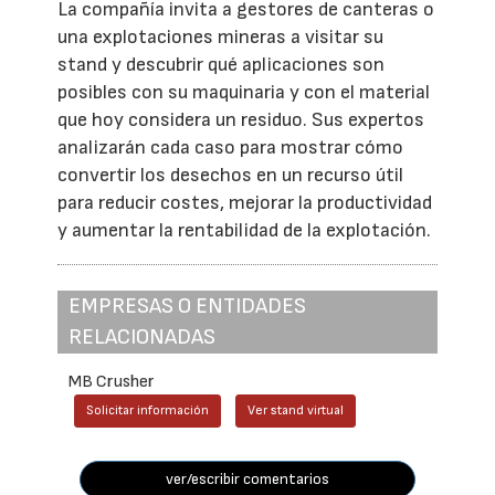
La compañía invita a gestores de canteras o
una explotaciones mineras a visitar su
stand y descubrir qué aplicaciones son
posibles con su maquinaria y con el material
que hoy considera un residuo. Sus expertos
analizarán cada caso para mostrar cómo
convertir los desechos en un recurso útil
para reducir costes, mejorar la productividad
y aumentar la rentabilidad de la explotación.
EMPRESAS O ENTIDADES
RELACIONADAS
MB Crusher
Solicitar información
Ver stand virtual
ver/escribir comentarios