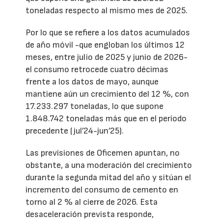
toneladas respecto al mismo mes de 2025.
Por lo que se refiere a los datos acumulados
de año móvil -que engloban los últimos 12
meses, entre julio de 2025 y junio de 2026-
el consumo retrocede cuatro décimas
frente a los datos de mayo, aunque
mantiene aún un crecimiento del 12 %, con
17.233.297 toneladas, lo que supone
1.848.742 toneladas más que en el período
precedente (jul’24-jun’25).
Las previsiones de Oficemen apuntan, no
obstante, a una moderación del crecimiento
durante la segunda mitad del año y sitúan el
incremento del consumo de cemento en
torno al 2 % al cierre de 2026. Esta
desaceleración prevista responde,