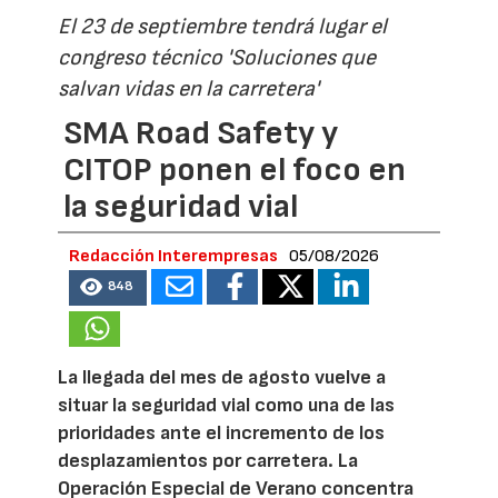
El 23 de septiembre tendrá lugar el
congreso técnico 'Soluciones que
salvan vidas en la carretera'
SMA Road Safety y
CITOP ponen el foco en
la seguridad vial
Redacción Interempresas
05/08/2026
848
La llegada del mes de agosto vuelve a
situar la seguridad vial como una de las
prioridades ante el incremento de los
desplazamientos por carretera. La
Operación Especial de Verano concentra