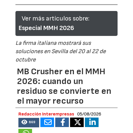
Ver más artículos sobre:
Especial MMH 2026
La firma italiana mostrará sus
soluciones en Sevilla del 20 al 22 de
octubre
MB Crusher en el MMH
2026: cuando un
residuo se convierte en
el mayor recurso
Redacción Interempresas
05/08/2026
869