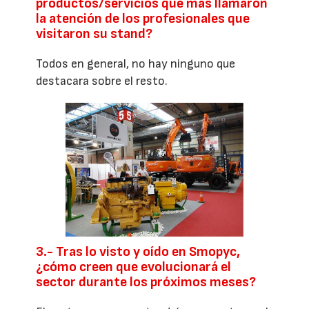
productos/servicios que más llamaron
la atención de los profesionales que
visitaron su stand?
Todos en general, no hay ninguno que
destacara sobre el resto.
3.- Tras lo visto y oído en Smopyc,
¿cómo creen que evolucionará el
sector durante los próximos meses?