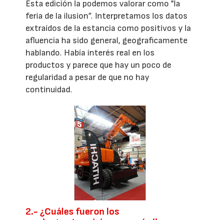
Esta edición la podemos valorar como "la
feria de la ilusion”. Interpretamos los datos
extraídos de la estancia como positivos y la
afluencia ha sido general, geograficamente
hablando. Había interés real en los
productos y parece que hay un poco de
regularidad a pesar de que no hay
continuidad.
2.- ¿Cuáles fueron los