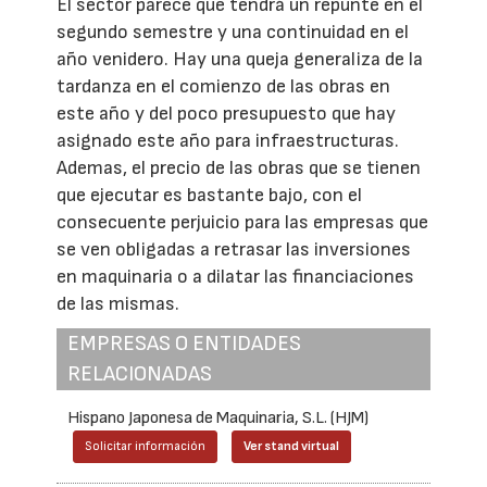
El sector parece que tendrá un repunte en el
segundo semestre y una continuidad en el
año venidero. Hay una queja generaliza de la
tardanza en el comienzo de las obras en
este año y del poco presupuesto que hay
asignado este año para infraestructuras.
Ademas, el precio de las obras que se tienen
que ejecutar es bastante bajo, con el
consecuente perjuicio para las empresas que
se ven obligadas a retrasar las inversiones
en maquinaria o a dilatar las financiaciones
de las mismas.
EMPRESAS O ENTIDADES
RELACIONADAS
Hispano Japonesa de Maquinaria, S.L. (HJM)
Solicitar información
Ver stand virtual