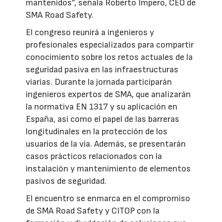
mantenidos”, señala Roberto Impero, CEO de
SMA Road Safety.
El congreso reunirá a ingenieros y
profesionales especializados para compartir
conocimiento sobre los retos actuales de la
seguridad pasiva en las infraestructuras
viarias. Durante la jornada participarán
ingenieros expertos de SMA, que analizarán
la normativa EN 1317 y su aplicación en
España, así como el papel de las barreras
longitudinales en la protección de los
usuarios de la vía. Además, se presentarán
casos prácticos relacionados con la
instalación y mantenimiento de elementos
pasivos de seguridad.
El encuentro se enmarca en el compromiso
de SMA Road Safety y CITOP con la