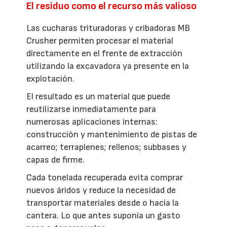
El residuo como el recurso más valioso
Las cucharas trituradoras y cribadoras MB
Crusher permiten procesar el material
directamente en el frente de extracción
utilizando la excavadora ya presente en la
explotación.
El resultado es un material que puede
reutilizarse inmediatamente para
numerosas aplicaciones internas:
construcción y mantenimiento de pistas de
acarreo; terraplenes; rellenos; subbases y
capas de firme.
Cada tonelada recuperada evita comprar
nuevos áridos y reduce la necesidad de
transportar materiales desde o hacia la
cantera. Lo que antes suponía un gasto