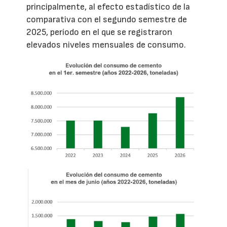
principalmente, al efecto estadístico de la
comparativa con el segundo semestre de
2025, período en el que se registraron
elevados niveles mensuales de consumo.