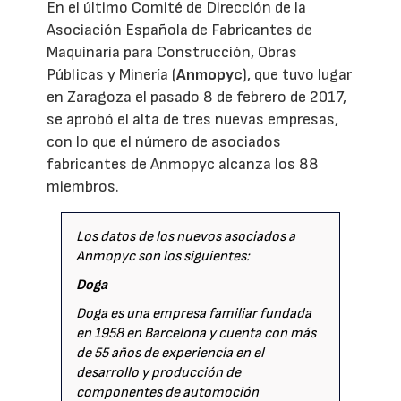
En el último Comité de Dirección de la
Asociación Española de Fabricantes de
Maquinaria para Construcción, Obras
Públicas y Minería (
Anmopyc
), que tuvo lugar
en Zaragoza el pasado 8 de febrero de 2017,
se aprobó el alta de tres nuevas empresas,
con lo que el número de asociados
fabricantes de Anmopyc alcanza los 88
miembros.
Los datos de los nuevos asociados a
Anmopyc son los siguientes:
Doga
Doga es una empresa familiar fundada
en 1958 en Barcelona y cuenta con más
de 55 años de experiencia en el
desarrollo y producción de
componentes de automoción