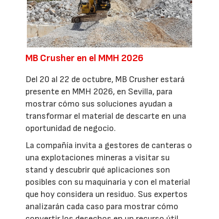
MB Crusher en el MMH 2026
Del 20 al 22 de octubre, MB Crusher estará
presente en MMH 2026, en Sevilla, para
mostrar cómo sus soluciones ayudan a
transformar el material de descarte en una
oportunidad de negocio.
La compañía invita a gestores de canteras o
una explotaciones mineras a visitar su
stand y descubrir qué aplicaciones son
posibles con su maquinaria y con el material
que hoy considera un residuo. Sus expertos
analizarán cada caso para mostrar cómo
convertir los desechos en un recurso útil