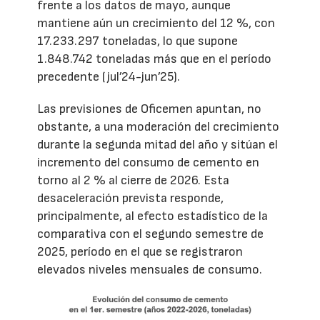
frente a los datos de mayo, aunque
mantiene aún un crecimiento del 12 %, con
17.233.297 toneladas, lo que supone
1.848.742 toneladas más que en el período
precedente (jul’24-jun’25).
Las previsiones de Oficemen apuntan, no
obstante, a una moderación del crecimiento
durante la segunda mitad del año y sitúan el
incremento del consumo de cemento en
torno al 2 % al cierre de 2026. Esta
desaceleración prevista responde,
principalmente, al efecto estadístico de la
comparativa con el segundo semestre de
2025, período en el que se registraron
elevados niveles mensuales de consumo.