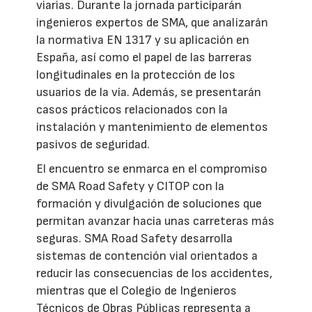
viarias. Durante la jornada participarán
ingenieros expertos de SMA, que analizarán
la normativa EN 1317 y su aplicación en
España, así como el papel de las barreras
longitudinales en la protección de los
usuarios de la vía. Además, se presentarán
casos prácticos relacionados con la
instalación y mantenimiento de elementos
pasivos de seguridad.
El encuentro se enmarca en el compromiso
de SMA Road Safety y CITOP con la
formación y divulgación de soluciones que
permitan avanzar hacia unas carreteras más
seguras. SMA Road Safety desarrolla
sistemas de contención vial orientados a
reducir las consecuencias de los accidentes,
mientras que el Colegio de Ingenieros
Técnicos de Obras Públicas representa a