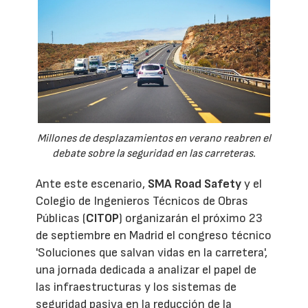
Millones de desplazamientos en verano reabren el
debate sobre la seguridad en las carreteras.
Ante este escenario,
SMA Road Safety
y el
Colegio de Ingenieros Técnicos de Obras
Públicas (
CITOP
) organizarán el próximo 23
de septiembre en Madrid el congreso técnico
'Soluciones que salvan vidas en la carretera',
una jornada dedicada a analizar el papel de
las infraestructuras y los sistemas de
seguridad pasiva en la reducción de la