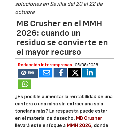
soluciones en Sevilla del 20 al 22 de
octubre
MB Crusher en el MMH
2026: cuando un
residuo se convierte en
el mayor recurso
Redacción Interempresas
05/08/2026
598
¿Es posible aumentar la rentabilidad de una
cantera o una mina sin extraer una sola
tonelada más? La respuesta puede estar
en el material de desecho.
MB Crusher
llevará este enfoque a
MMH 2026
, donde