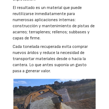
El resultado es un material que puede
reutilizarse inmediatamente para
numerosas aplicaciones internas:
construcción y mantenimiento de pistas de
acarreo; terraplenes; rellenos; subbases y
capas de firme.
Cada tonelada recuperada evita comprar
nuevos áridos y reduce la necesidad de
transportar materiales desde o hacia la
cantera. Lo que antes suponía un gasto
pasa a generar valor.