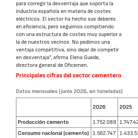
para corregir la desventaja que soporta la
industria española en materia de costes
eléctricos. El sector ha hecho sus deberes
en eficiencia, pero seguimos compitiendo
con una estructura de costes muy superior a
la de nuestros vecinos. No pedimos una
ventaja competitiva, sino dejar de competir
en desventaja”, afirma Elena Guede,
directora general de Oficemen.
Principales cifras del sector cementero
Datos mensuales (junio 2026, en toneladas)
2026
2025
Producción cemento
1.752.089
1.747.4
Consumo nacional (cemento)
1.562.747
1.433.5