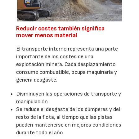
Reducir costes también significa
mover menos material
El transporte interno representa una parte
importante de los costes de una
explotación minera. Cada desplazamiento
consume combustible, ocupa maquinaria y
genera desgaste.
Disminuyen las operaciones de transporte y
manipulación
Se reduce el desgaste de los dúmperes y del
resto de la flota, al tiempo que las pistas
pueden mantenerse en mejores condiciones
durante todo el año