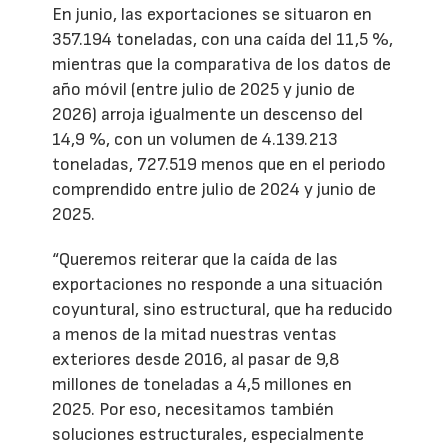
En junio, las exportaciones se situaron en
357.194 toneladas, con una caída del 11,5 %,
mientras que la comparativa de los datos de
año móvil (entre julio de 2025 y junio de
2026) arroja igualmente un descenso del
14,9 %, con un volumen de 4.139.213
toneladas, 727.519 menos que en el periodo
comprendido entre julio de 2024 y junio de
2025.
“Queremos reiterar que la caída de las
exportaciones no responde a una situación
coyuntural, sino estructural, que ha reducido
a menos de la mitad nuestras ventas
exteriores desde 2016, al pasar de 9,8
millones de toneladas a 4,5 millones en
2025. Por eso, necesitamos también
soluciones estructurales, especialmente