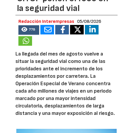
la seguridad vial
Redacción Interempresas
05/08/2026
778
La llegada del mes de agosto vuelve a
situar la seguridad vial como una de las
prioridades ante el incremento de los
desplazamientos por carretera. La
Operación Especial de Verano concentra
cada año millones de viajes en un periodo
marcado por una mayor intensidad
circulatoria, desplazamientos de larga
distancia y una mayor exposición al riesgo.