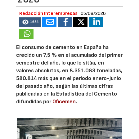
Redacción Interempresas
05/08/2026
1654
El consumo de cemento en España ha
crecido un 7,5 % en el acumulado del primer
semestre del año, lo que lo sitúa, en
valores absolutos, en 8.351.083 toneladas,
580.814 más que en el periodo enero-junio
del pasado año, según las últimas cifras
publicadas en la Estadística del Cemento
difundidas por
Oficemen
.