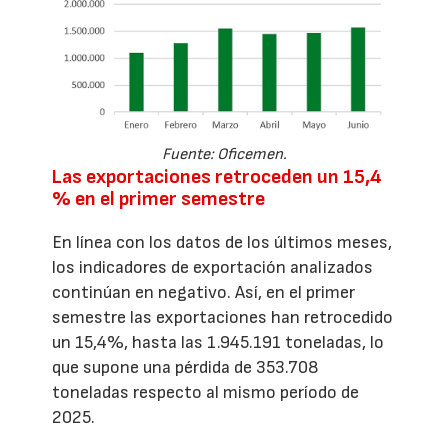
Fuente: Oficemen.
Las exportaciones retroceden un 15,4
% en el primer semestre
En línea con los datos de los últimos meses,
los indicadores de exportación analizados
continúan en negativo. Así, en el primer
semestre las exportaciones han retrocedido
un 15,4%, hasta las 1.945.191 toneladas, lo
que supone una pérdida de 353.708
toneladas respecto al mismo período de
2025.