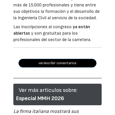
más de 15.000 profesionales y tiene entre
sus objetivos la formación y el desarrollo de
la Ingeniería Civil al servicio de la sociedad.
Las inscripciones al congreso
ya están
abiertas
y son gratuitas para los
profesionales del sector de la carretera.
ver/escribir comentarios
Ver más artículos sobre:
Especial MMH 2026
La firma italiana mostrará sus