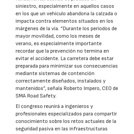
siniestro, especialmente en aquellos casos
en los que un vehículo abandona la calzada o
impacta contra elementos situados en los
márgenes de la vía. “Durante los periodos de
mayor movilidad, como los meses de
verano, es especialmente importante
recordar que la prevención no termina en
evitar el accidente. La carretera debe estar
preparada para minimizar sus consecuencias
mediante sistemas de contención
correctamente diseñados, instalados y
mantenidos”, señala Roberto Impero, CEO de
SMA Road Safety.
El congreso reunirá a ingenieros y
profesionales especializados para compartir
conocimiento sobre los retos actuales de la
seguridad pasiva en las infraestructuras