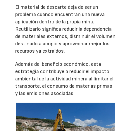
El material de descarte deja de ser un
problema cuando encuentran una nueva
aplicación dentro de la propia mina.
Reutilizarlo significa reducir la dependencia
de materiales externos, disminuir el volumen
destinado a acopio y aprovechar mejor los
recursos ya extraídos.
Además del beneficio económico, esta
estrategia contribuye a reducir el impacto
ambiental de la actividad minera al limitar el
transporte, el consumo de materias primas
y las emisiones asociadas.