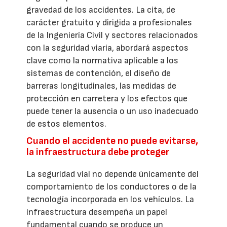
gravedad de los accidentes. La cita, de
carácter gratuito y dirigida a profesionales
de la Ingeniería Civil y sectores relacionados
con la seguridad viaria, abordará aspectos
clave como la normativa aplicable a los
sistemas de contención, el diseño de
barreras longitudinales, las medidas de
protección en carretera y los efectos que
puede tener la ausencia o un uso inadecuado
de estos elementos.
Cuando el accidente no puede evitarse,
la infraestructura debe proteger
La seguridad vial no depende únicamente del
comportamiento de los conductores o de la
tecnología incorporada en los vehículos. La
infraestructura desempeña un papel
fundamental cuando se produce un