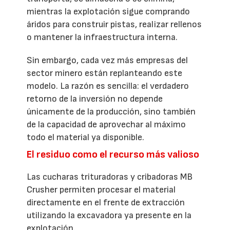
mientras la explotación sigue comprando
áridos para construir pistas, realizar rellenos
o mantener la infraestructura interna.
Sin embargo, cada vez más empresas del
sector minero están replanteando este
modelo. La razón es sencilla: el verdadero
retorno de la inversión no depende
únicamente de la producción, sino también
de la capacidad de aprovechar al máximo
todo el material ya disponible.
El residuo como el recurso más valioso
Las cucharas trituradoras y cribadoras MB
Crusher permiten procesar el material
directamente en el frente de extracción
utilizando la excavadora ya presente en la
explotación.