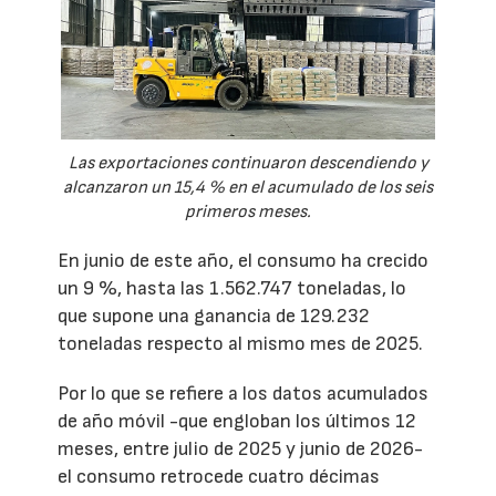
Las exportaciones continuaron descendiendo y
alcanzaron un 15,4 % en el acumulado de los seis
primeros meses.
En junio de este año, el consumo ha crecido
un 9 %, hasta las 1.562.747 toneladas, lo
que supone una ganancia de 129.232
toneladas respecto al mismo mes de 2025.
Por lo que se refiere a los datos acumulados
de año móvil -que engloban los últimos 12
meses, entre julio de 2025 y junio de 2026-
el consumo retrocede cuatro décimas