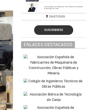
28/07/2026
SUSCRIBIRSE
ENLACES DESTACADOS