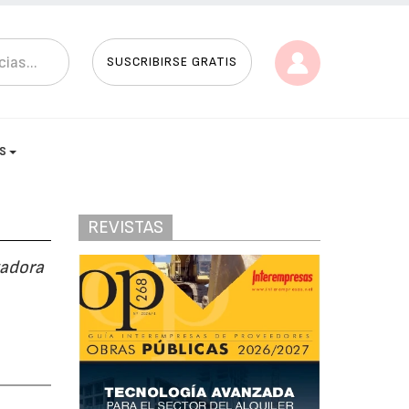
SUSCRIBIRSE GRATIS
AS
REVISTAS
vadora