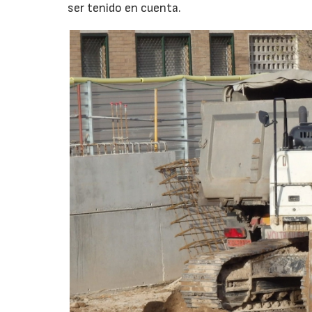
ser tenido en cuenta.