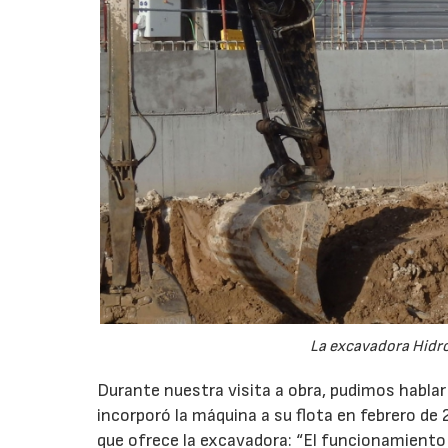
La excavadora Hidr
Durante nuestra visita a obra, pudimos habla
incorporó la máquina a su flota en febrero de
que ofrece la excavadora: “El funcionamiento 