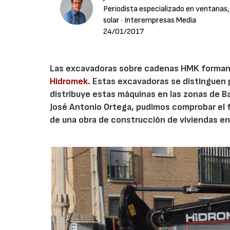
Periodista especializado en ventanas,
solar
· Interempresas Media
24/01/2017
Las excavadoras sobre cadenas HMK forman pa
Hidromek
. Estas excavadoras se distinguen 
distribuye estas máquinas en las zonas de 
José Antonio Ortega, pudimos comprobar el 
de una obra de construcción de viviendas en 