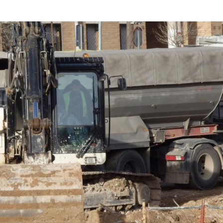
28/07/2026
30/07/2026