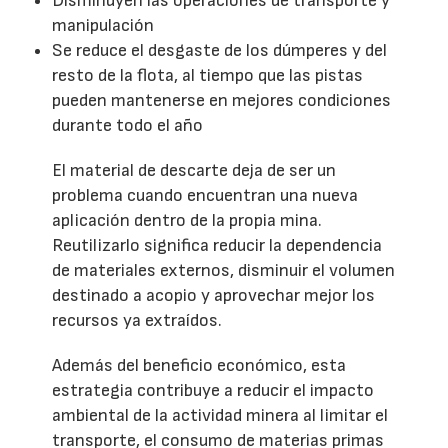
Disminuyen las operaciones de transporte y
manipulación
Se reduce el desgaste de los dúmperes y del
resto de la flota, al tiempo que las pistas
pueden mantenerse en mejores condiciones
durante todo el año
El material de descarte deja de ser un
problema cuando encuentran una nueva
aplicación dentro de la propia mina.
Reutilizarlo significa reducir la dependencia
de materiales externos, disminuir el volumen
destinado a acopio y aprovechar mejor los
recursos ya extraídos.
Además del beneficio económico, esta
estrategia contribuye a reducir el impacto
ambiental de la actividad minera al limitar el
transporte, el consumo de materias primas