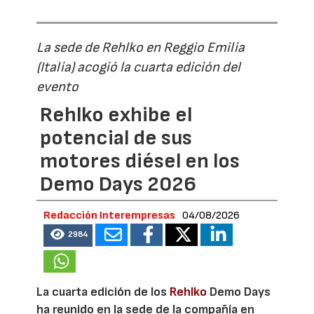
La sede de Rehlko en Reggio Emilia
(Italia) acogió la cuarta edición del
evento
Rehlko exhibe el
potencial de sus
motores diésel en los
Demo Days 2026
Redacción Interempresas
04/08/2026
2984
La cuarta edición de los
Rehlko
Demo Days
ha reunido en la sede de la compañía en