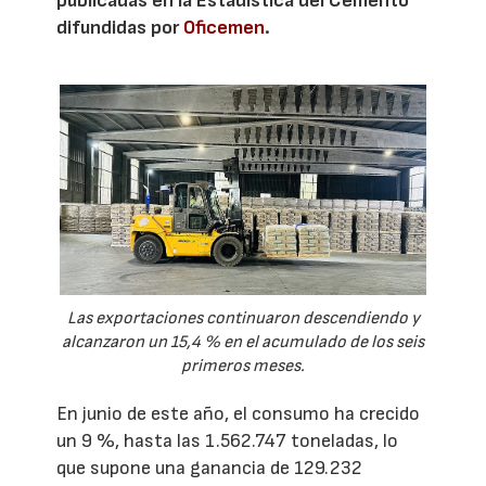
publicadas en la Estadística del Cemento
difundidas por
Oficemen
.
Las exportaciones continuaron descendiendo y
alcanzaron un 15,4 % en el acumulado de los seis
primeros meses.
En junio de este año, el consumo ha crecido
un 9 %, hasta las 1.562.747 toneladas, lo
que supone una ganancia de 129.232