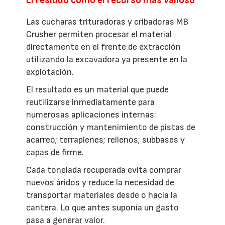
Las cucharas trituradoras y cribadoras MB
Crusher permiten procesar el material
directamente en el frente de extracción
utilizando la excavadora ya presente en la
explotación.
El resultado es un material que puede
reutilizarse inmediatamente para
numerosas aplicaciones internas:
construcción y mantenimiento de pistas de
acarreo; terraplenes; rellenos; subbases y
capas de firme.
Cada tonelada recuperada evita comprar
nuevos áridos y reduce la necesidad de
transportar materiales desde o hacia la
cantera. Lo que antes suponía un gasto
pasa a generar valor.