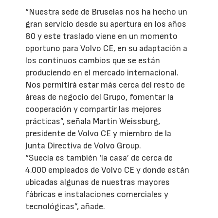
“Nuestra sede de Bruselas nos ha hecho un
gran servicio desde su apertura en los años
80 y este traslado viene en un momento
oportuno para Volvo CE, en su adaptación a
los continuos cambios que se están
produciendo en el mercado internacional.
Nos permitirá estar más cerca del resto de
áreas de negocio del Grupo, fomentar la
cooperación y compartir las mejores
prácticas”, señala Martin Weissburg,
presidente de Volvo CE y miembro de la
Junta Directiva de Volvo Group.
“Suecia es también ‘la casa’ de cerca de
4.000 empleados de Volvo CE y donde están
ubicadas algunas de nuestras mayores
fábricas e instalaciones comerciales y
tecnológicas”, añade.