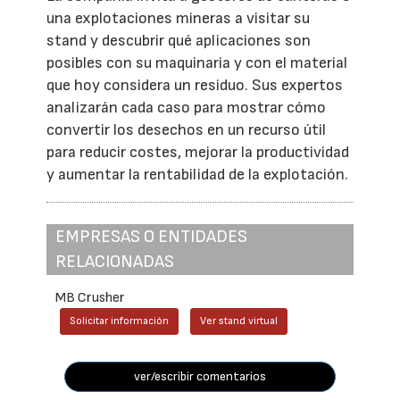
una explotaciones mineras a visitar su
stand y descubrir qué aplicaciones son
posibles con su maquinaria y con el material
que hoy considera un residuo. Sus expertos
analizarán cada caso para mostrar cómo
convertir los desechos en un recurso útil
para reducir costes, mejorar la productividad
y aumentar la rentabilidad de la explotación.
EMPRESAS O ENTIDADES
RELACIONADAS
MB Crusher
Solicitar información
Ver stand virtual
ver/escribir comentarios