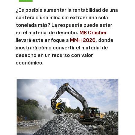
¿Es posible aumentar la rentabilidad de una
cantera o una mina sin extraer una sola
tonelada más? La respuesta puede estar
en el material de desecho.
MB Crusher
llevará este enfoque a
MMH 2026
, donde
mostrará cómo convertir el material de
desecho en un recurso con valor
económico.