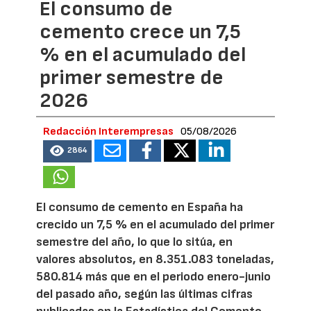
El consumo de
cemento crece un 7,5
% en el acumulado del
primer semestre de
2026
Redacción Interempresas
05/08/2026
2864
El consumo de cemento en España ha
crecido un 7,5 % en el acumulado del primer
semestre del año, lo que lo sitúa, en
valores absolutos, en 8.351.083 toneladas,
580.814 más que en el periodo enero-junio
del pasado año, según las últimas cifras