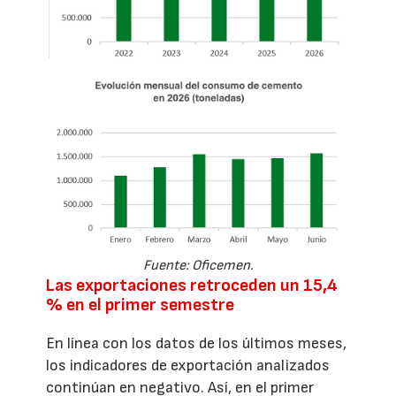
Fuente: Oficemen.
Las exportaciones retroceden un 15,4
% en el primer semestre
En línea con los datos de los últimos meses,
los indicadores de exportación analizados
continúan en negativo. Así, en el primer