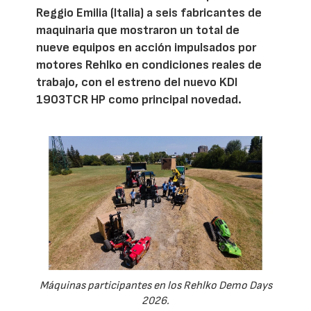
Reggio Emilia (Italia) a seis fabricantes de
maquinaria que mostraron un total de
nueve equipos en acción impulsados por
motores Rehlko en condiciones reales de
trabajo, con el estreno del nuevo KDI
1903TCR HP como principal novedad.
Máquinas participantes en los Rehlko Demo Days
2026.