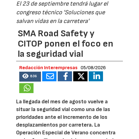
El 23 de septiembre tendrá lugar el
congreso técnico 'Soluciones que
salvan vidas en la carretera'
SMA Road Safety y
CITOP ponen el foco en
la seguridad vial
Redacción Interempresas
05/08/2026
836
La llegada del mes de agosto vuelve a
situar la seguridad vial como una de las
prioridades ante el incremento de los
desplazamientos por carretera. La
Operación Especial de Verano concentra