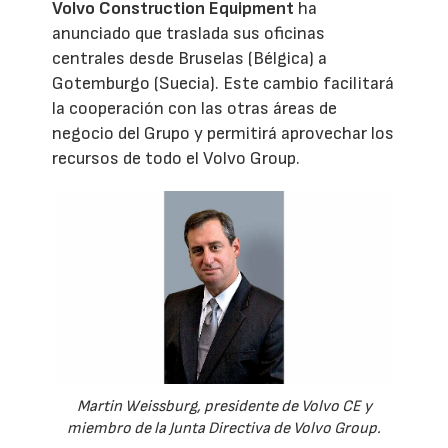
Volvo Construction Equipment
ha
anunciado que traslada sus oficinas
centrales desde Bruselas (Bélgica) a
Gotemburgo (Suecia). Este cambio facilitará
la cooperación con las otras áreas de
negocio del Grupo y permitirá aprovechar los
recursos de todo el Volvo Group.
Martin Weissburg, presidente de Volvo CE y
miembro de la Junta Directiva de Volvo Group.