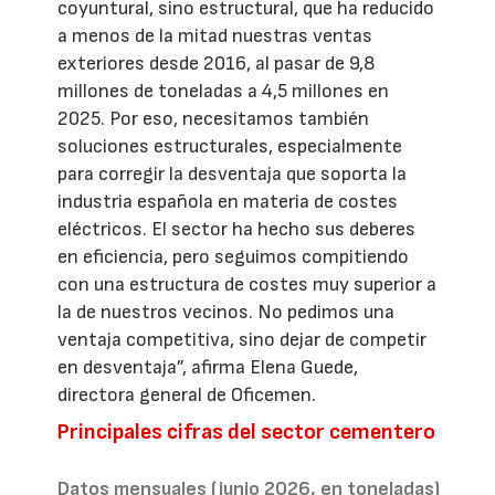
coyuntural, sino estructural, que ha reducido
a menos de la mitad nuestras ventas
exteriores desde 2016, al pasar de 9,8
millones de toneladas a 4,5 millones en
2025. Por eso, necesitamos también
soluciones estructurales, especialmente
para corregir la desventaja que soporta la
industria española en materia de costes
eléctricos. El sector ha hecho sus deberes
en eficiencia, pero seguimos compitiendo
con una estructura de costes muy superior a
la de nuestros vecinos. No pedimos una
ventaja competitiva, sino dejar de competir
en desventaja”, afirma Elena Guede,
directora general de Oficemen.
Principales cifras del sector cementero
Datos mensuales (junio 2026, en toneladas)