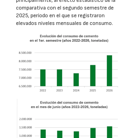
principalmente, al efecto estadístico de la
comparativa con el segundo semestre de
2025, período en el que se registraron
elevados niveles mensuales de consumo.