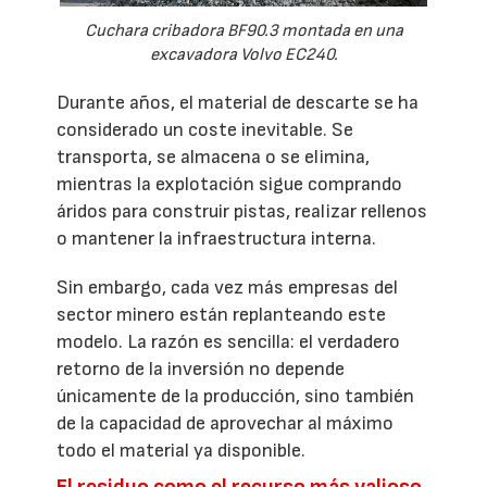
Cuchara cribadora BF90.3 montada en una
excavadora Volvo EC240.
Durante años, el material de descarte se ha
considerado un coste inevitable. Se
transporta, se almacena o se elimina,
mientras la explotación sigue comprando
áridos para construir pistas, realizar rellenos
o mantener la infraestructura interna.
Sin embargo, cada vez más empresas del
sector minero están replanteando este
modelo. La razón es sencilla: el verdadero
retorno de la inversión no depende
únicamente de la producción, sino también
de la capacidad de aprovechar al máximo
todo el material ya disponible.
El residuo como el recurso más valioso