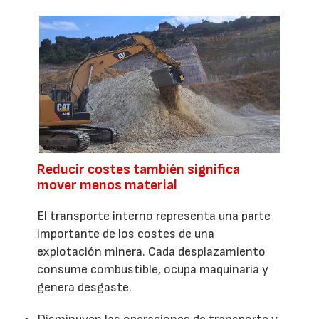
Reducir costes también significa
mover menos material
El transporte interno representa una parte
importante de los costes de una
explotación minera. Cada desplazamiento
consume combustible, ocupa maquinaria y
genera desgaste.