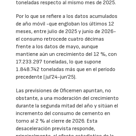
toneladas respecto al mismo mes de 2025.
Por lo que se refiere a los datos acumulados
de año móvil -que engloban los últimos 12
meses, entre julio de 2025 y junio de 2026-
el consumo retrocede cuatro décimas
frente a los datos de mayo, aunque
mantiene aún un crecimiento del 12 %, con
17.233.297 toneladas, lo que supone
1.848.742 toneladas más que en el período
precedente (jul’24-jun’25).
Las previsiones de Oficemen apuntan, no
obstante, a una moderación del crecimiento
durante la segunda mitad del año y sitúan el
incremento del consumo de cemento en
torno al 2 % al cierre de 2026. Esta
desaceleración prevista responde,