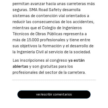
permitan avanzar hacia unas carreteras más
seguras. SMA Road Safety desarrolla
sistemas de contención vial orientados a
reducir las consecuencias de los accidentes,
mientras que el Colegio de Ingenieros
Técnicos de Obras Públicas representa a
más de 15.000 profesionales y tiene entre
sus objetivos la formación y el desarrollo de
la Ingeniería Civil al servicio de la sociedad.
Las inscripciones al congreso
ya están
abiertas
y son gratuitas para los
profesionales del sector de la carretera.
ver/escribir comentarios