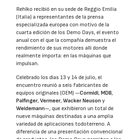
Rehlko recibió en su sede de Reggio Emilia
(Italia) a representantes de la prensa
especializada europea con motivo de la
cuarta edición de los Demo Days, el evento
anual con el que la compañía demuestra el
rendimiento de sus motores allí donde
realmente importa: en las máquinas que
impulsan.
Celebrado los días 13 y 14 de julio, el
encuentro reunió a seis fabricantes de
equipos originales (OEM) —
Cormidi
,
MDB
,
Palfinger
,
Vermeer
,
Wacker Neuson
y
Weidemann
—, que exhibieron un total de
nueve máquinas destinadas a una amplia
variedad de aplicaciones todoterreno. A
diferencia de una presentación convencional