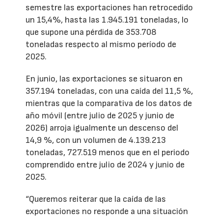
semestre las exportaciones han retrocedido
un 15,4%, hasta las 1.945.191 toneladas, lo
que supone una pérdida de 353.708
toneladas respecto al mismo período de
2025.
En junio, las exportaciones se situaron en
357.194 toneladas, con una caída del 11,5 %,
mientras que la comparativa de los datos de
año móvil (entre julio de 2025 y junio de
2026) arroja igualmente un descenso del
14,9 %, con un volumen de 4.139.213
toneladas, 727.519 menos que en el periodo
comprendido entre julio de 2024 y junio de
2025.
“Queremos reiterar que la caída de las
exportaciones no responde a una situación