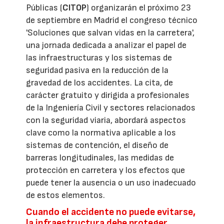
Públicas (
CITOP
) organizarán el próximo 23
de septiembre en Madrid el congreso técnico
'Soluciones que salvan vidas en la carretera',
una jornada dedicada a analizar el papel de
las infraestructuras y los sistemas de
seguridad pasiva en la reducción de la
gravedad de los accidentes. La cita, de
carácter gratuito y dirigida a profesionales
de la Ingeniería Civil y sectores relacionados
con la seguridad viaria, abordará aspectos
clave como la normativa aplicable a los
sistemas de contención, el diseño de
barreras longitudinales, las medidas de
protección en carretera y los efectos que
puede tener la ausencia o un uso inadecuado
de estos elementos.
Cuando el accidente no puede evitarse,
la infraestructura debe proteger