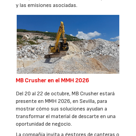
y las emisiones asociadas.
MB Crusher en el MMH 2026
Del 20 al 22 de octubre, MB Crusher estará
presente en MMH 2026, en Sevilla, para
mostrar cómo sus soluciones ayudan a
transformar el material de descarte en una
oportunidad de negocio.
La compañía invita a gestores de canteras o