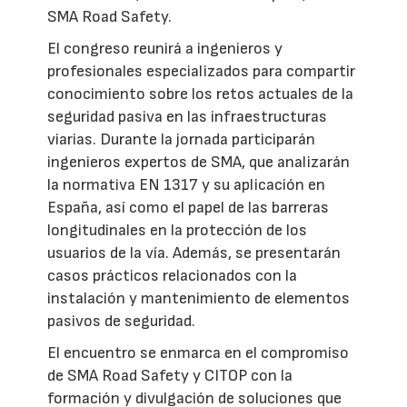
SMA Road Safety.
El congreso reunirá a ingenieros y
profesionales especializados para compartir
conocimiento sobre los retos actuales de la
seguridad pasiva en las infraestructuras
viarias. Durante la jornada participarán
ingenieros expertos de SMA, que analizarán
la normativa EN 1317 y su aplicación en
España, así como el papel de las barreras
longitudinales en la protección de los
usuarios de la vía. Además, se presentarán
casos prácticos relacionados con la
instalación y mantenimiento de elementos
pasivos de seguridad.
El encuentro se enmarca en el compromiso
de SMA Road Safety y CITOP con la
formación y divulgación de soluciones que