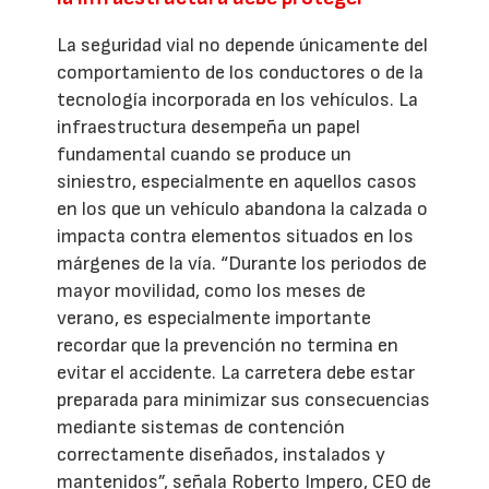
La seguridad vial no depende únicamente del
comportamiento de los conductores o de la
tecnología incorporada en los vehículos. La
infraestructura desempeña un papel
fundamental cuando se produce un
siniestro, especialmente en aquellos casos
en los que un vehículo abandona la calzada o
impacta contra elementos situados en los
márgenes de la vía. “Durante los periodos de
mayor movilidad, como los meses de
verano, es especialmente importante
recordar que la prevención no termina en
evitar el accidente. La carretera debe estar
preparada para minimizar sus consecuencias
mediante sistemas de contención
correctamente diseñados, instalados y
mantenidos”, señala Roberto Impero, CEO de