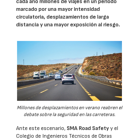
cada año millones de viajes en un periodo
marcado por una mayor intensidad
circulatoria, desplazamientos de larga
distancia y una mayor exposición al riesgo.
Millones de desplazamientos en verano reabren el
debate sobre la seguridad en las carreteras.
Ante este escenario,
SMA Road Safety
y el
Colegio de Ingenieros Técnicos de Obras