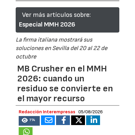
Ver más artículos sobre:
Especial MMH 2026
La firma italiana mostrará sus
soluciones en Sevilla del 20 al 22 de
octubre
MB Crusher en el MMH
2026: cuando un
residuo se convierte en
el mayor recurso
Redacción Interempresas
05/08/2026
774