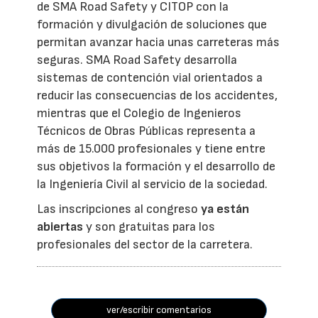
de SMA Road Safety y CITOP con la
formación y divulgación de soluciones que
permitan avanzar hacia unas carreteras más
seguras. SMA Road Safety desarrolla
sistemas de contención vial orientados a
reducir las consecuencias de los accidentes,
mientras que el Colegio de Ingenieros
Técnicos de Obras Públicas representa a
más de 15.000 profesionales y tiene entre
sus objetivos la formación y el desarrollo de
la Ingeniería Civil al servicio de la sociedad.
Las inscripciones al congreso
ya están
abiertas
y son gratuitas para los
profesionales del sector de la carretera.
ver/escribir comentarios