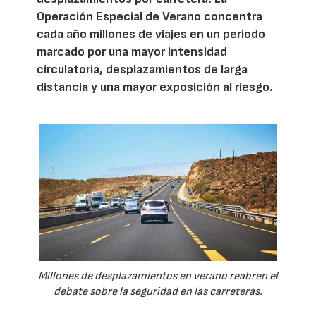
Operación Especial de Verano concentra
cada año millones de viajes en un periodo
marcado por una mayor intensidad
circulatoria, desplazamientos de larga
distancia y una mayor exposición al riesgo.
Millones de desplazamientos en verano reabren el
debate sobre la seguridad en las carreteras.