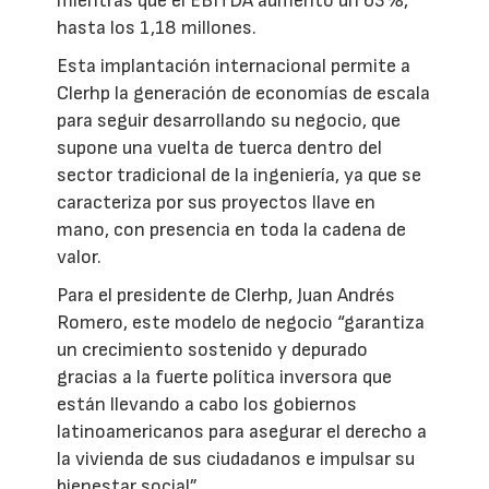
mientras que el EBITDA aumentó un 63%,
hasta los 1,18 millones.
Esta implantación internacional permite a
Clerhp la generación de economías de escala
para seguir desarrollando su negocio, que
supone una vuelta de tuerca dentro del
sector tradicional de la ingeniería, ya que se
caracteriza por sus proyectos llave en
mano, con presencia en toda la cadena de
valor.
Para el presidente de Clerhp, Juan Andrés
Romero, este modelo de negocio “garantiza
un crecimiento sostenido y depurado
gracias a la fuerte política inversora que
están llevando a cabo los gobiernos
latinoamericanos para asegurar el derecho a
la vivienda de sus ciudadanos e impulsar su
bienestar social”.