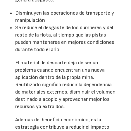
Disminuyen las operaciones de transporte y
manipulación
Se reduce el desgaste de los dúmperes y del
resto de la flota, al tiempo que las pistas
pueden mantenerse en mejores condiciones
durante todo el año
El material de descarte deja de ser un
problema cuando encuentran una nueva
aplicación dentro de la propia mina.
Reutilizarlo significa reducir la dependencia
de materiales externos, disminuir el volumen
destinado a acopio y aprovechar mejor los
recursos ya extraídos.
Además del beneficio económico, esta
estrategia contribuye a reducir el impacto