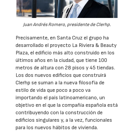
Juan Andrés Romero, presidente de Clerhp.
Precisamente, en Santa Cruz el grupo ha
desarrollado el proyecto La Riviera & Beauty
Plaza, el edificio más alto construido en los
últimos años en la ciudad, que tiene 100
metros de altura con 28 pisos y 45 tiendas.
Los dos nuevos edificios que construirá
Clerhp se suman a la nueva filosofía de
estilo de vida que poco a poco va
importando el país latinoamericano, un
objetivo en el que la compañía española está
contribuyendo con la construcción de
edificios singulares y, a la vez, funcionales
para los nuevos hábitos de vivienda.