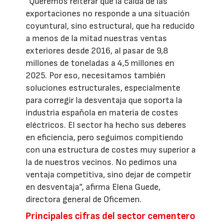
“Queremos reiterar que la caída de las
exportaciones no responde a una situación
coyuntural, sino estructural, que ha reducido
a menos de la mitad nuestras ventas
exteriores desde 2016, al pasar de 9,8
millones de toneladas a 4,5 millones en
2025. Por eso, necesitamos también
soluciones estructurales, especialmente
para corregir la desventaja que soporta la
industria española en materia de costes
eléctricos. El sector ha hecho sus deberes
en eficiencia, pero seguimos compitiendo
con una estructura de costes muy superior a
la de nuestros vecinos. No pedimos una
ventaja competitiva, sino dejar de competir
en desventaja”, afirma Elena Guede,
directora general de Oficemen.
Principales cifras del sector cementero