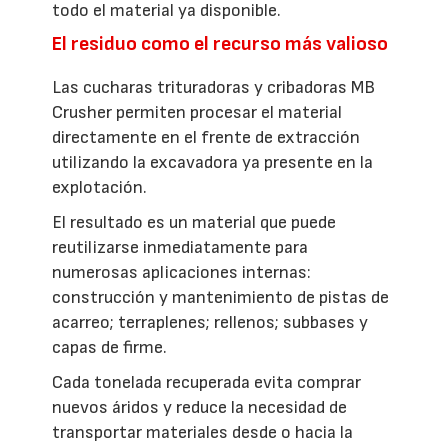
todo el material ya disponible.
El residuo como el recurso más valioso
Las cucharas trituradoras y cribadoras MB
Crusher permiten procesar el material
directamente en el frente de extracción
utilizando la excavadora ya presente en la
explotación.
El resultado es un material que puede
reutilizarse inmediatamente para
numerosas aplicaciones internas:
construcción y mantenimiento de pistas de
acarreo; terraplenes; rellenos; subbases y
capas de firme.
Cada tonelada recuperada evita comprar
nuevos áridos y reduce la necesidad de
transportar materiales desde o hacia la