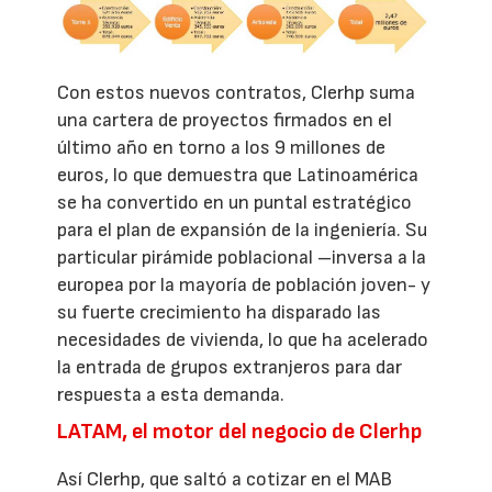
Con estos nuevos contratos, Clerhp suma
una cartera de proyectos firmados en el
último año en torno a los 9 millones de
euros, lo que demuestra que Latinoamérica
se ha convertido en un puntal estratégico
para el plan de expansión de la ingeniería. Su
particular pirámide poblacional –inversa a la
europea por la mayoría de población joven- y
su fuerte crecimiento ha disparado las
necesidades de vivienda, lo que ha acelerado
la entrada de grupos extranjeros para dar
respuesta a esta demanda.
LATAM, el motor del negocio de Clerhp
Así Clerhp, que saltó a cotizar en el MAB