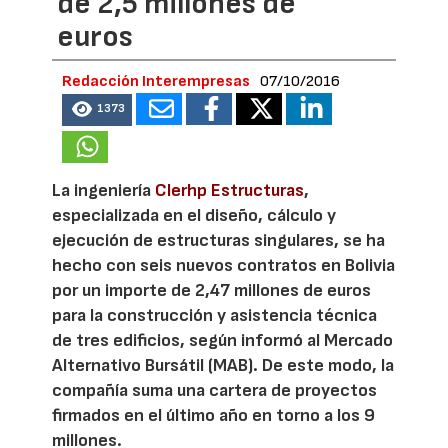
de 2,5 millones de
euros
Redacción Interempresas
07/10/2016
1373
La ingeniería
Clerhp Estructuras
,
especializada en el diseño, cálculo y
ejecución de estructuras singulares, se ha
hecho con seis nuevos contratos en Bolivia
por un importe de 2,47 millones de euros
para la construcción y asistencia técnica
de tres edificios, según informó al Mercado
Alternativo Bursátil (MAB). De este modo, la
compañía suma una cartera de proyectos
firmados en el último año en torno a los 9
millones.