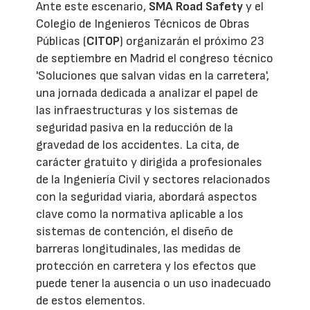
Ante este escenario,
SMA Road Safety
y el
Colegio de Ingenieros Técnicos de Obras
Públicas (
CITOP
) organizarán el próximo 23
de septiembre en Madrid el congreso técnico
'Soluciones que salvan vidas en la carretera',
una jornada dedicada a analizar el papel de
las infraestructuras y los sistemas de
seguridad pasiva en la reducción de la
gravedad de los accidentes. La cita, de
carácter gratuito y dirigida a profesionales
de la Ingeniería Civil y sectores relacionados
con la seguridad viaria, abordará aspectos
clave como la normativa aplicable a los
sistemas de contención, el diseño de
barreras longitudinales, las medidas de
protección en carretera y los efectos que
puede tener la ausencia o un uso inadecuado
de estos elementos.