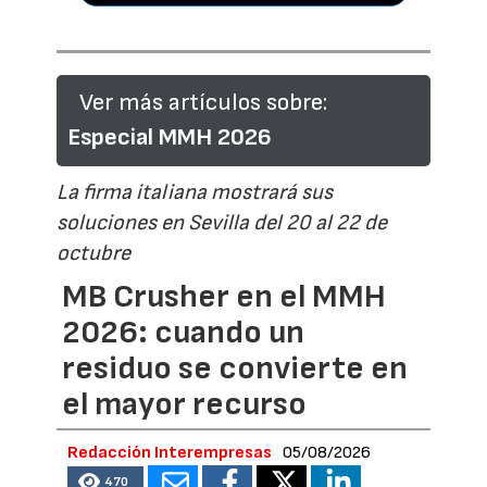
Ver más artículos sobre:
Especial MMH 2026
La firma italiana mostrará sus
soluciones en Sevilla del 20 al 22 de
octubre
MB Crusher en el MMH
2026: cuando un
residuo se convierte en
el mayor recurso
Redacción Interempresas
05/08/2026
470