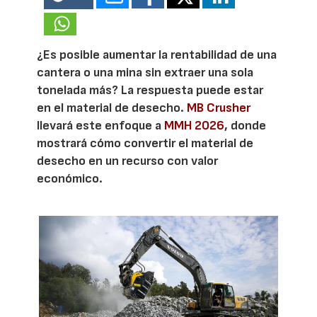
¿Es posible aumentar la rentabilidad de una
cantera o una mina sin extraer una sola
tonelada más? La respuesta puede estar
en el material de desecho.
MB Crusher
llevará este enfoque a
MMH 2026
, donde
mostrará cómo convertir el material de
desecho en un recurso con valor
económico.