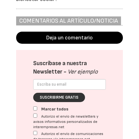
COMENTARIOS AL ARTÍCULO/NOTICIA
Deja un comentario
Suscríbase a nuestra
Newsletter -
Ver ejemplo
SUSCRIBIRME GRATIS
Marcar todos
Autorizo el envío de newsletters y
avisos informativos personalizados de
interempresas.net
Autorizo el envío de comunicaciones