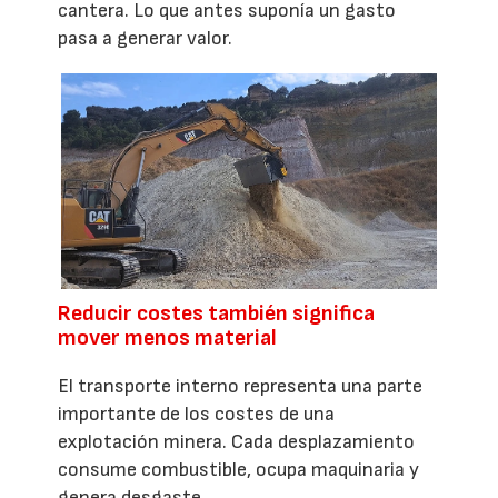
cantera. Lo que antes suponía un gasto
pasa a generar valor.
Reducir costes también significa
mover menos material
El transporte interno representa una parte
importante de los costes de una
explotación minera. Cada desplazamiento
consume combustible, ocupa maquinaria y
genera desgaste.