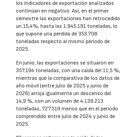
los indicadores de exportación analizados
continúan en negativo. Así, en el primer
semestre las exportaciones han retrocedido
un 15,4%, hasta las 1.945.191 toneladas, lo
que supone una pérdida de 353.708
toneladas respecto al mismo período de
2025.
En junio, las exportaciones se situaron en
357.194 toneladas, con una caída del 11,5 %,
mientras que la comparativa de los datos de
año móvil (entre julio de 2025 y junio de
2026) arroja igualmente un descenso del
14,9 %, con un volumen de 4.139.213
toneladas, 727.519 menos que en el periodo
comprendido entre julio de 2024 y junio de
2025.