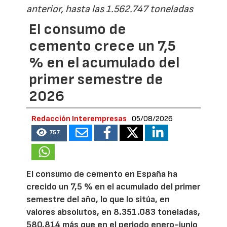
anterior, hasta las 1.562.747 toneladas
El consumo de
cemento crece un 7,5
% en el acumulado del
primer semestre de
2026
Redacción Interempresas
05/08/2026
757
El consumo de cemento en España ha
crecido un 7,5 % en el acumulado del primer
semestre del año, lo que lo sitúa, en
valores absolutos, en 8.351.083 toneladas,
580.814 más que en el periodo enero-junio