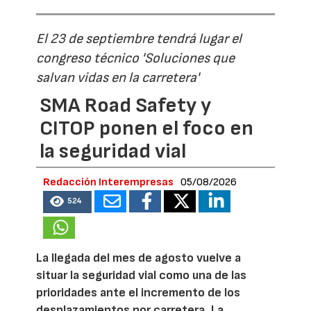
El 23 de septiembre tendrá lugar el
congreso técnico 'Soluciones que
salvan vidas en la carretera'
SMA Road Safety y
CITOP ponen el foco en
la seguridad vial
Redacción Interempresas
05/08/2026
524
La llegada del mes de agosto vuelve a
situar la seguridad vial como una de las
prioridades ante el incremento de los
desplazamientos por carretera. La