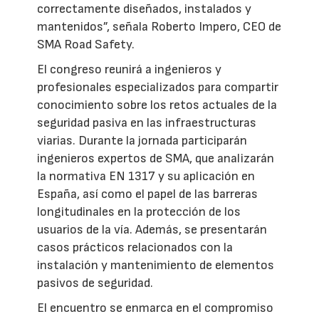
correctamente diseñados, instalados y
mantenidos”, señala Roberto Impero, CEO de
SMA Road Safety.
El congreso reunirá a ingenieros y
profesionales especializados para compartir
conocimiento sobre los retos actuales de la
seguridad pasiva en las infraestructuras
viarias. Durante la jornada participarán
ingenieros expertos de SMA, que analizarán
la normativa EN 1317 y su aplicación en
España, así como el papel de las barreras
longitudinales en la protección de los
usuarios de la vía. Además, se presentarán
casos prácticos relacionados con la
instalación y mantenimiento de elementos
pasivos de seguridad.
El encuentro se enmarca en el compromiso