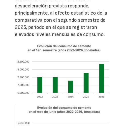
desaceleración prevista responde,
principalmente, al efecto estadístico de la
comparativa con el segundo semestre de
2025, período en el que se registraron
elevados niveles mensuales de consumo.