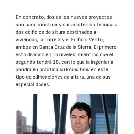
En concreto, dos de los nuevos proyectos
son para construir y dar asistencia técnica a
dos edificios de altura destinados a
viviendas, la Torre 3 y el Edificio Vento,
ambos en Santa Cruz de la Sierra. El primero
está dividido en 15 niveles, mientras que el
segundo tendrá 18, con lo que la ingeniería
pondrá en práctica su know how en este
tipo de edificaciones de altura, una de sus
especialidades.