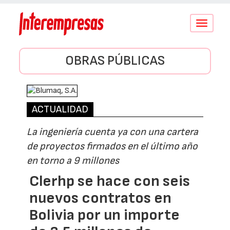
Conmutar
navegació
OBRAS PÚBLICAS
ACTUALIDAD
La ingeniería cuenta ya con una cartera
de proyectos firmados en el último año
en torno a 9 millones
Clerhp se hace con seis
nuevos contratos en
Bolivia por un importe