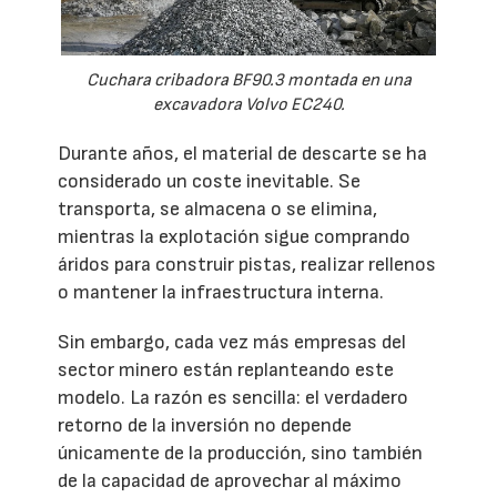
Cuchara cribadora BF90.3 montada en una
excavadora Volvo EC240.
Durante años, el material de descarte se ha
considerado un coste inevitable. Se
transporta, se almacena o se elimina,
mientras la explotación sigue comprando
áridos para construir pistas, realizar rellenos
o mantener la infraestructura interna.
Sin embargo, cada vez más empresas del
sector minero están replanteando este
modelo. La razón es sencilla: el verdadero
retorno de la inversión no depende
únicamente de la producción, sino también
de la capacidad de aprovechar al máximo