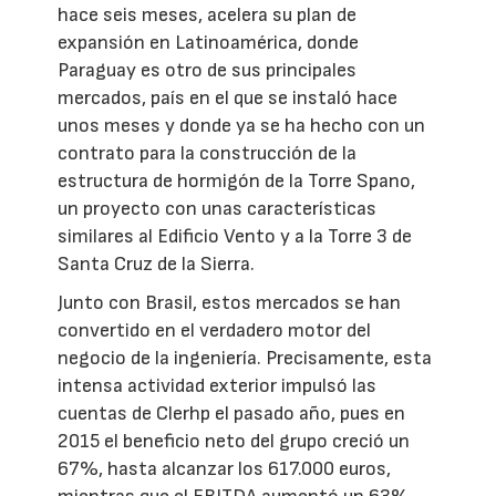
hace seis meses, acelera su plan de
expansión en Latinoamérica, donde
Paraguay es otro de sus principales
mercados, país en el que se instaló hace
unos meses y donde ya se ha hecho con un
contrato para la construcción de la
estructura de hormigón de la Torre Spano,
un proyecto con unas características
similares al Edificio Vento y a la Torre 3 de
Santa Cruz de la Sierra.
Junto con Brasil, estos mercados se han
convertido en el verdadero motor del
negocio de la ingeniería. Precisamente, esta
intensa actividad exterior impulsó las
cuentas de Clerhp el pasado año, pues en
2015 el beneficio neto del grupo creció un
67%, hasta alcanzar los 617.000 euros,