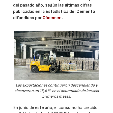
del pasado año, según las últimas cifras
publicadas en la Estadística del Cemento
difundidas por
Oficemen
.
Las exportaciones continuaron descendiendo y
alcanzaron un 15,4 % en el acumulado de los seis
primeros meses.
En junio de este año, el consumo ha crecido