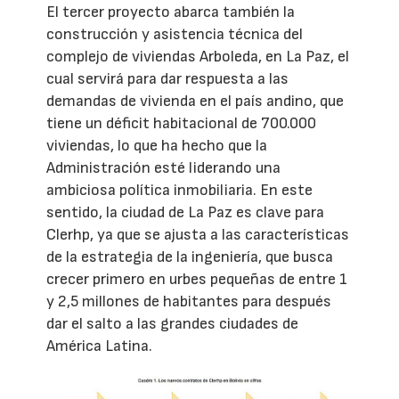
El tercer proyecto abarca también la
construcción y asistencia técnica del
complejo de viviendas Arboleda, en La Paz, el
cual servirá para dar respuesta a las
demandas de vivienda en el país andino, que
tiene un déficit habitacional de 700.000
viviendas, lo que ha hecho que la
Administración esté liderando una
ambiciosa política inmobiliaria. En este
sentido, la ciudad de La Paz es clave para
Clerhp, ya que se ajusta a las características
de la estrategia de la ingeniería, que busca
crecer primero en urbes pequeñas de entre 1
y 2,5 millones de habitantes para después
dar el salto a las grandes ciudades de
América Latina.