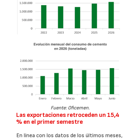
Fuente: Oficemen.
Las exportaciones retroceden un 15,4
% en el primer semestre
En línea con los datos de los últimos meses,