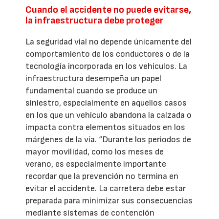
Cuando el accidente no puede evitarse,
la infraestructura debe proteger
La seguridad vial no depende únicamente del
comportamiento de los conductores o de la
tecnología incorporada en los vehículos. La
infraestructura desempeña un papel
fundamental cuando se produce un
siniestro, especialmente en aquellos casos
en los que un vehículo abandona la calzada o
impacta contra elementos situados en los
márgenes de la vía. “Durante los periodos de
mayor movilidad, como los meses de
verano, es especialmente importante
recordar que la prevención no termina en
evitar el accidente. La carretera debe estar
preparada para minimizar sus consecuencias
mediante sistemas de contención