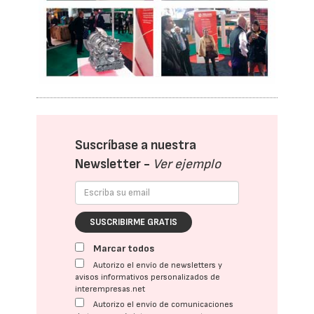
Suscríbase a nuestra
Newsletter -
Ver ejemplo
SUSCRIBIRME GRATIS
Marcar todos
Autorizo el envío de newsletters y
avisos informativos personalizados de
interempresas.net
Autorizo el envío de comunicaciones