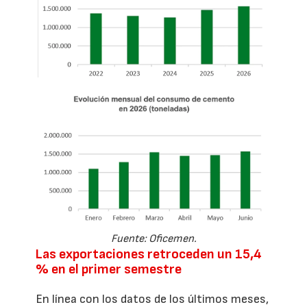
Fuente: Oficemen.
Las exportaciones retroceden un 15,4
% en el primer semestre
En línea con los datos de los últimos meses,