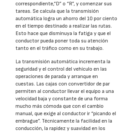
correspondiente,“D” o “R”, y comenzar sus
tareas. Se calcula que la transmisión
automática logra un ahorro del 10 por ciento
en el tiempo destinado a realizar las rutas.
Esto hace que disminuya la fatiga y que el
conductor pueda poner toda su atención
tanto en el tráfico como en su trabajo.
La transmisión automática incrementa la
seguridad y el control del vehículo en las
operaciones de parada y arranque en
cuestas. Las cajas con convertidor de par
permiten al conductor llevar el equipo a una
velocidad baja y constante de una forma
mucho más cómoda que con el cambio
manual, que exige al conductor ir “picando el
embrague”. Técnicamente la facilidad en la
conducción, la rapidez y suavidad en los