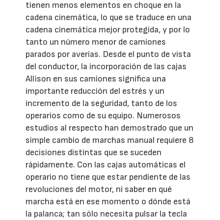
tienen menos elementos en choque en la
cadena cinemática, lo que se traduce en una
cadena cinemática mejor protegida, y por lo
tanto un número menor de camiones
parados por averías. Desde el punto de vista
del conductor, la incorporación de las cajas
Allison en sus camiones significa una
importante reducción del estrés y un
incremento de la seguridad, tanto de los
operarios como de su equipo. Numerosos
estudios al respecto han demostrado que un
simple cambio de marchas manual requiere 8
decisiones distintas que se suceden
rápidamente. Con las cajas automáticas el
operario no tiene que estar pendiente de las
revoluciones del motor, ni saber en qué
marcha está en ese momento o dónde está
la palanca; tan sólo necesita pulsar la tecla