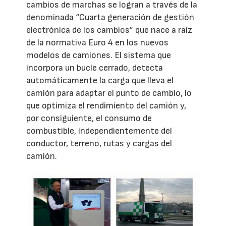
cambios de marchas se logran a través de la
denominada “Cuarta generación de gestión
electrónica de los cambios” que nace a raíz
de la normativa Euro 4 en los nuevos
modelos de camiones. El sistema que
incorpora un bucle cerrado, detecta
automáticamente la carga que lleva el
camión para adaptar el punto de cambio, lo
que optimiza el rendimiento del camión y,
por consiguiente, el consumo de
combustible, independientemente del
conductor, terreno, rutas y cargas del
camión.