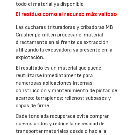
todo el material ya disponible.
El residuo como el recurso más valioso
Las cucharas trituradoras y cribadoras MB
Crusher permiten procesar el material
directamente en el frente de extracción
utilizando la excavadora ya presente en la
explotación.
El resultado es un material que puede
reutilizarse inmediatamente para
numerosas aplicaciones internas:
construcción y mantenimiento de pistas de
acarreo; terraplenes; rellenos; subbases y
capas de firme.
Cada tonelada recuperada evita comprar
nuevos áridos y reduce la necesidad de
transportar materiales desde o hacia la