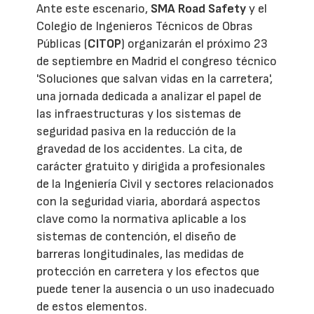
Ante este escenario,
SMA Road Safety
y el
Colegio de Ingenieros Técnicos de Obras
Públicas (
CITOP
) organizarán el próximo 23
de septiembre en Madrid el congreso técnico
'Soluciones que salvan vidas en la carretera',
una jornada dedicada a analizar el papel de
las infraestructuras y los sistemas de
seguridad pasiva en la reducción de la
gravedad de los accidentes. La cita, de
carácter gratuito y dirigida a profesionales
de la Ingeniería Civil y sectores relacionados
con la seguridad viaria, abordará aspectos
clave como la normativa aplicable a los
sistemas de contención, el diseño de
barreras longitudinales, las medidas de
protección en carretera y los efectos que
puede tener la ausencia o un uso inadecuado
de estos elementos.