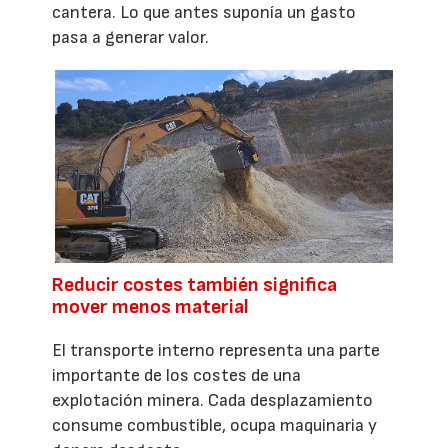
cantera. Lo que antes suponía un gasto
pasa a generar valor.
Reducir costes también significa
mover menos material
El transporte interno representa una parte
importante de los costes de una
explotación minera. Cada desplazamiento
consume combustible, ocupa maquinaria y