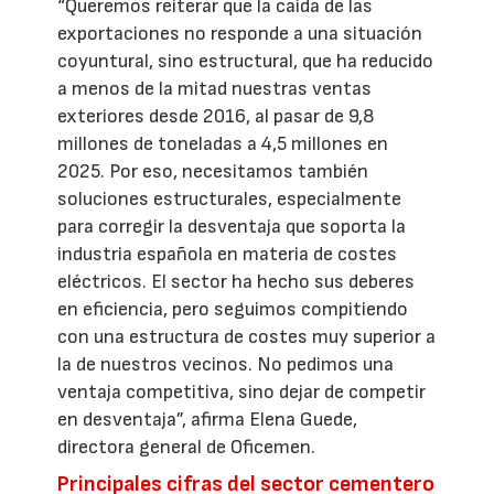
“Queremos reiterar que la caída de las
exportaciones no responde a una situación
coyuntural, sino estructural, que ha reducido
a menos de la mitad nuestras ventas
exteriores desde 2016, al pasar de 9,8
millones de toneladas a 4,5 millones en
2025. Por eso, necesitamos también
soluciones estructurales, especialmente
para corregir la desventaja que soporta la
industria española en materia de costes
eléctricos. El sector ha hecho sus deberes
en eficiencia, pero seguimos compitiendo
con una estructura de costes muy superior a
la de nuestros vecinos. No pedimos una
ventaja competitiva, sino dejar de competir
en desventaja”, afirma Elena Guede,
directora general de Oficemen.
Principales cifras del sector cementero