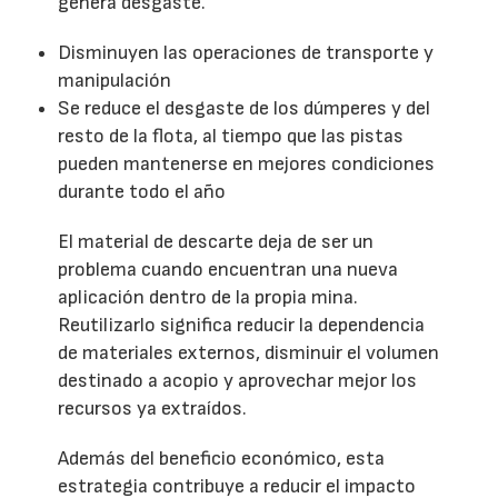
genera desgaste.
Disminuyen las operaciones de transporte y
manipulación
Se reduce el desgaste de los dúmperes y del
resto de la flota, al tiempo que las pistas
pueden mantenerse en mejores condiciones
durante todo el año
El material de descarte deja de ser un
problema cuando encuentran una nueva
aplicación dentro de la propia mina.
Reutilizarlo significa reducir la dependencia
de materiales externos, disminuir el volumen
destinado a acopio y aprovechar mejor los
recursos ya extraídos.
Además del beneficio económico, esta
estrategia contribuye a reducir el impacto