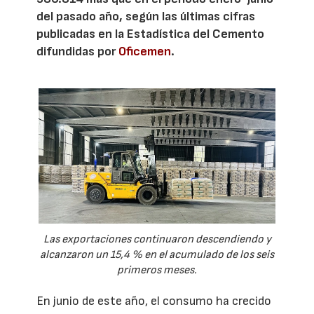
del pasado año, según las últimas cifras
publicadas en la Estadística del Cemento
difundidas por
Oficemen
.
Las exportaciones continuaron descendiendo y
alcanzaron un 15,4 % en el acumulado de los seis
primeros meses.
En junio de este año, el consumo ha crecido