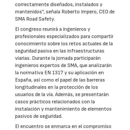
correctamente diseñados, instalados y
mantenidos”, señala Roberto Impero, CEO de
SMA Road Safety.
El congreso reunirá a ingenieros y
profesionales especializados para compartir
conocimiento sobre los retos actuales de la
seguridad pasiva en las infraestructuras
viarias. Durante la jornada participarán
ingenieros expertos de SMA, que analizarán
la normativa EN 1317 y su aplicación en
España, así como el papel de las barreras
longitudinales en la protección de los
usuarios de la vía. Además, se presentarán
casos prácticos relacionados con la
instalación y mantenimiento de elementos
pasivos de seguridad.
El encuentro se enmarca en el compromiso