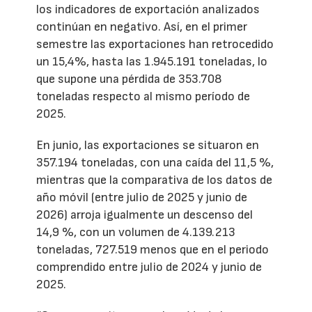
los indicadores de exportación analizados
continúan en negativo. Así, en el primer
semestre las exportaciones han retrocedido
un 15,4%, hasta las 1.945.191 toneladas, lo
que supone una pérdida de 353.708
toneladas respecto al mismo período de
2025.
En junio, las exportaciones se situaron en
357.194 toneladas, con una caída del 11,5 %,
mientras que la comparativa de los datos de
año móvil (entre julio de 2025 y junio de
2026) arroja igualmente un descenso del
14,9 %, con un volumen de 4.139.213
toneladas, 727.519 menos que en el periodo
comprendido entre julio de 2024 y junio de
2025.