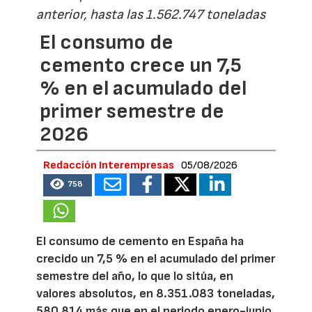
anterior, hasta las 1.562.747 toneladas
El consumo de
cemento crece un 7,5
% en el acumulado del
primer semestre de
2026
Redacción Interempresas
05/08/2026
758
El consumo de cemento en España ha
crecido un 7,5 % en el acumulado del primer
semestre del año, lo que lo sitúa, en
valores absolutos, en 8.351.083 toneladas,
580.814 más que en el periodo enero-junio