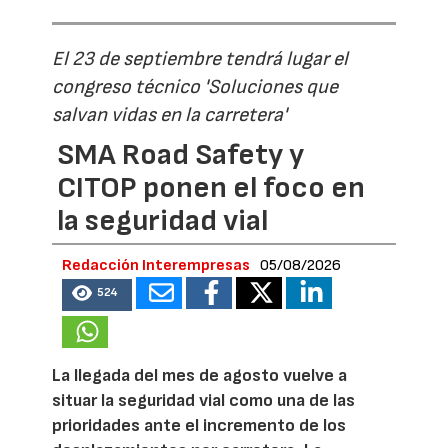
El 23 de septiembre tendrá lugar el
congreso técnico 'Soluciones que
salvan vidas en la carretera'
SMA Road Safety y
CITOP ponen el foco en
la seguridad vial
Redacción Interempresas
05/08/2026
524
La llegada del mes de agosto vuelve a
situar la seguridad vial como una de las
prioridades ante el incremento de los