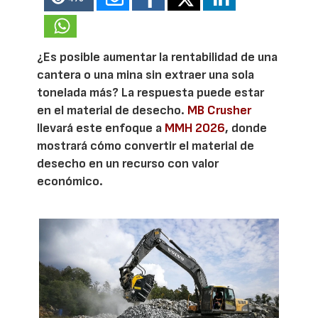
¿Es posible aumentar la rentabilidad de una
cantera o una mina sin extraer una sola
tonelada más? La respuesta puede estar
en el material de desecho.
MB Crusher
llevará este enfoque a
MMH 2026
, donde
mostrará cómo convertir el material de
desecho en un recurso con valor
económico.