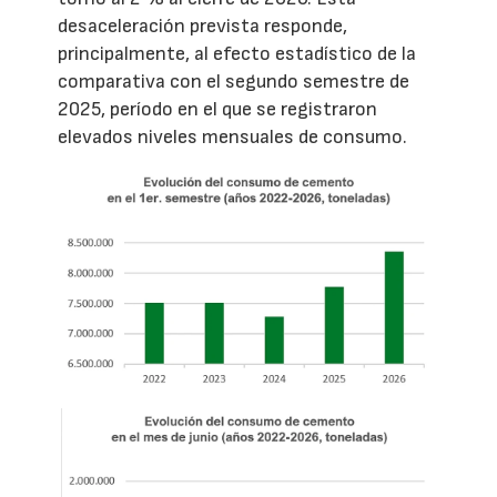
desaceleración prevista responde,
principalmente, al efecto estadístico de la
comparativa con el segundo semestre de
2025, período en el que se registraron
elevados niveles mensuales de consumo.