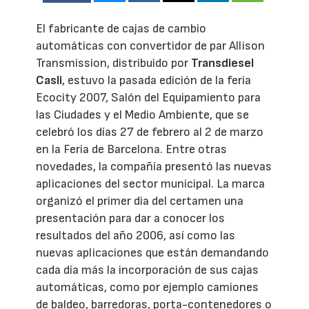
El fabricante de cajas de cambio
automáticas con convertidor de par Allison
Transmission, distribuido por
Transdiesel
Casli
, estuvo la pasada edición de la feria
Ecocity 2007, Salón del Equipamiento para
las Ciudades y el Medio Ambiente, que se
celebró los días 27 de febrero al 2 de marzo
en la Feria de Barcelona. Entre otras
novedades, la compañía presentó las nuevas
aplicaciones del sector municipal. La marca
organizó el primer dia del certamen una
presentación para dar a conocer los
resultados del año 2006, así como las
nuevas aplicaciones que están demandando
cada día más la incorporación de sus cajas
automáticas, como por ejemplo camiones
de baldeo, barredoras, porta-contenedores o