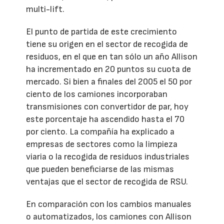
multi-lift.
El punto de partida de este crecimiento
tiene su origen en el sector de recogida de
residuos, en el que en tan sólo un año Allison
ha incrementado en 20 puntos su cuota de
mercado. Si bien a finales del 2005 el 50 por
ciento de los camiones incorporaban
transmisiones con convertidor de par, hoy
este porcentaje ha ascendido hasta el 70
por ciento. La compañía ha explicado a
empresas de sectores como la limpieza
viaria o la recogida de residuos industriales
que pueden beneficiarse de las mismas
ventajas que el sector de recogida de RSU.
En comparación con los cambios manuales
o automatizados, los camiones con Allison