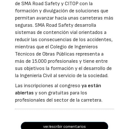
de SMA Road Safety y CITOP con la
formación y divulgación de soluciones que
permitan avanzar hacia unas carreteras más
seguras. SMA Road Safety desarrolla
sistemas de contención vial orientados a
reducir las consecuencias de los accidentes,
mientras que el Colegio de Ingenieros
Técnicos de Obras Públicas representa a
más de 15.000 profesionales y tiene entre
sus objetivos la formación y el desarrollo de
la Ingeniería Civil al servicio de la sociedad.
Las inscripciones al congreso
ya están
abiertas
y son gratuitas para los
profesionales del sector de la carretera.
ver/escribir comentarios