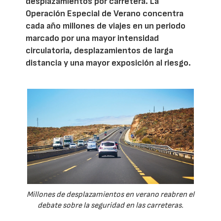
desplazamientos por carretera. La
Operación Especial de Verano concentra
cada año millones de viajes en un periodo
marcado por una mayor intensidad
circulatoria, desplazamientos de larga
distancia y una mayor exposición al riesgo.
Millones de desplazamientos en verano reabren el
debate sobre la seguridad en las carreteras.