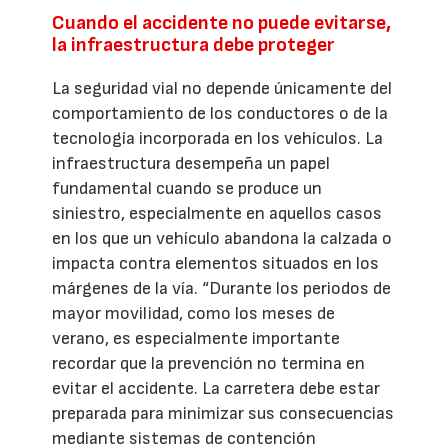
Cuando el accidente no puede evitarse,
la infraestructura debe proteger
La seguridad vial no depende únicamente del
comportamiento de los conductores o de la
tecnología incorporada en los vehículos. La
infraestructura desempeña un papel
fundamental cuando se produce un
siniestro, especialmente en aquellos casos
en los que un vehículo abandona la calzada o
impacta contra elementos situados en los
márgenes de la vía. “Durante los periodos de
mayor movilidad, como los meses de
verano, es especialmente importante
recordar que la prevención no termina en
evitar el accidente. La carretera debe estar
preparada para minimizar sus consecuencias
mediante sistemas de contención