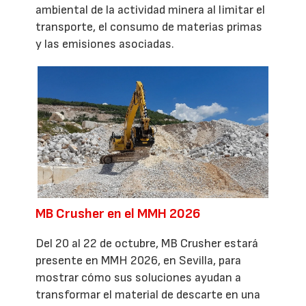
ambiental de la actividad minera al limitar el
transporte, el consumo de materias primas
y las emisiones asociadas.
MB Crusher en el MMH 2026
Del 20 al 22 de octubre, MB Crusher estará
presente en MMH 2026, en Sevilla, para
mostrar cómo sus soluciones ayudan a
transformar el material de descarte en una