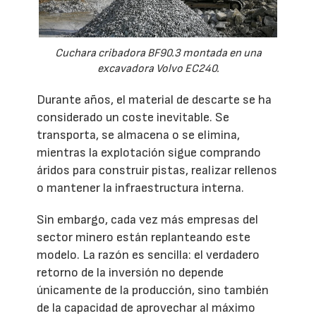
Cuchara cribadora BF90.3 montada en una
excavadora Volvo EC240.
Durante años, el material de descarte se ha
considerado un coste inevitable. Se
transporta, se almacena o se elimina,
mientras la explotación sigue comprando
áridos para construir pistas, realizar rellenos
o mantener la infraestructura interna.
Sin embargo, cada vez más empresas del
sector minero están replanteando este
modelo. La razón es sencilla: el verdadero
retorno de la inversión no depende
únicamente de la producción, sino también
de la capacidad de aprovechar al máximo