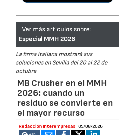
Ver más artículos sobre:
Especial MMH 2026
La firma italiana mostrará sus
soluciones en Sevilla del 20 al 22 de
octubre
MB Crusher en el MMH
2026: cuando un
residuo se convierte en
el mayor recurso
Redacción Interempresas
05/08/2026
470