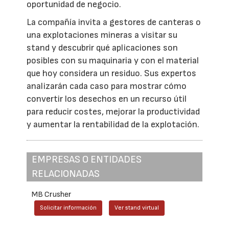
oportunidad de negocio.
La compañía invita a gestores de canteras o
una explotaciones mineras a visitar su
stand y descubrir qué aplicaciones son
posibles con su maquinaria y con el material
que hoy considera un residuo. Sus expertos
analizarán cada caso para mostrar cómo
convertir los desechos en un recurso útil
para reducir costes, mejorar la productividad
y aumentar la rentabilidad de la explotación.
EMPRESAS O ENTIDADES
RELACIONADAS
MB Crusher
Solicitar información
Ver stand virtual