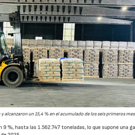
y alcanzaron un 15,4 % en el acumulado de los seis primeros mes
un 9 %, hasta las 1.562.747 toneladas, lo que supone una g
 de 2025.