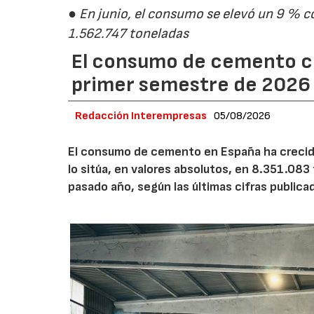
● En junio, el consumo se elevó un 9 % c
1.562.747 toneladas
El consumo de cemento cr
primer semestre de 2026
Redacción Interempresas
05/08/2026
El consumo de cemento en España ha crecido
lo sitúa, en valores absolutos, en 8.351.083
pasado año, según las últimas cifras public