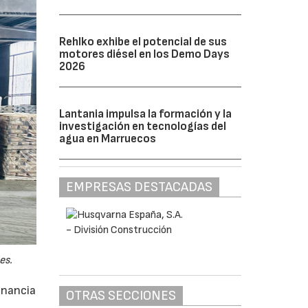
Rehlko exhibe el potencial de sus
motores diésel en los Demo Days
2026
Lantania impulsa la formación y la
investigación en tecnologías del
agua en Marruecos
EMPRESAS DESTACADAS
es.
anancia
OTRAS SECCIONES