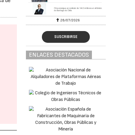
sa de
28/07/2026
SUSCRIBIRSE
ENLACES DESTACADOS