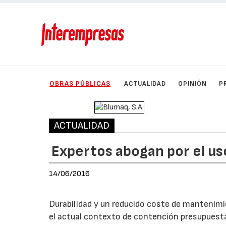
OBRAS PÚBLICAS
ACTUALIDAD
OPINIÓN
P
ACTUALIDAD
Expertos abogan por el us
14/06/2016
Durabilidad y un reducido coste de mantenimi
el actual contexto de contención presupuesta