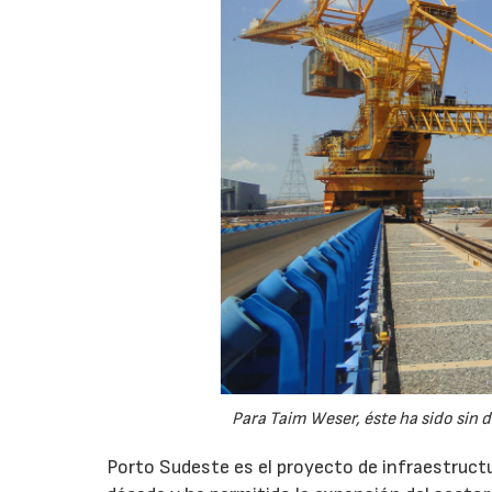
Para Taim Weser, éste ha sido sin 
Porto Sudeste es el proyecto de infraestruct