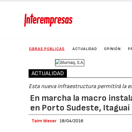
OBRAS PÚBLICAS
ACTUALIDAD
OPINIÓN
P
ACTUALIDAD
Esta nueva infraestructura permitirá la e
En marcha la macro insta
en Porto Sudeste, Itaguaí (
Taim Weser
18/04/2016