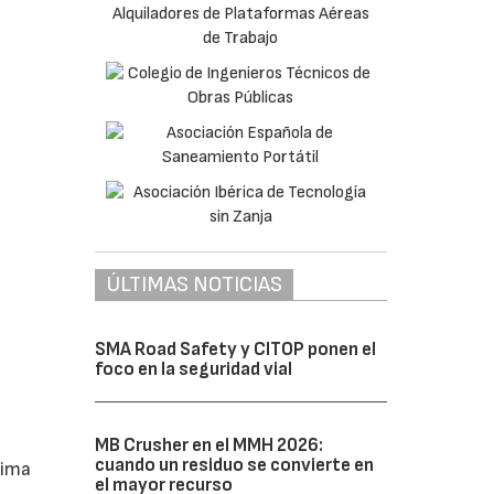
ÚLTIMAS NOTICIAS
SMA Road Safety y CITOP ponen el
foco en la seguridad vial
MB Crusher en el MMH 2026:
cuando un residuo se convierte en
tima
el mayor recurso