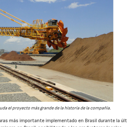
duda el proyecto más grande de la historia de la compañía.
uras más importante implementado en Brasil durante la úl