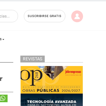
SUSCRIBIRSE GRATIS
AS
REVISTAS
r