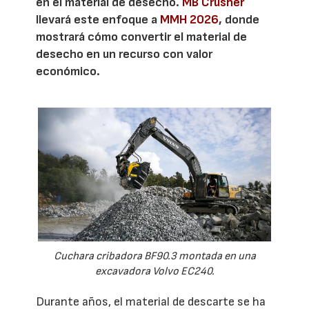
en el material de desecho.
MB Crusher
llevará este enfoque a
MMH 2026
, donde
mostrará cómo convertir el material de
desecho en un recurso con valor
económico.
Cuchara cribadora BF90.3 montada en una
excavadora Volvo EC240.
Durante años, el material de descarte se ha