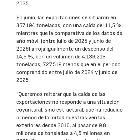
2025.
En junio, las exportaciones se situaron en
357.194 toneladas, con una caída del 11,5 %,
mientras que la comparativa de los datos de
año móvil (entre julio de 2025 y junio de
2026) arroja igualmente un descenso del
14,9 %, con un volumen de 4.139.213
toneladas, 727.519 menos que en el periodo
comprendido entre julio de 2024 y junio de
2025.
“Queremos reiterar que la caída de las
exportaciones no responde a una situación
coyuntural, sino estructural, que ha reducido
a menos de la mitad nuestras ventas
exteriores desde 2016, al pasar de 9,8
millones de toneladas a 4,5 millones en