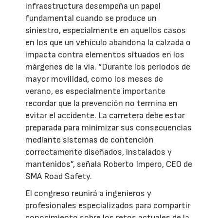
infraestructura desempeña un papel
fundamental cuando se produce un
siniestro, especialmente en aquellos casos
en los que un vehículo abandona la calzada o
impacta contra elementos situados en los
márgenes de la vía. “Durante los periodos de
mayor movilidad, como los meses de
verano, es especialmente importante
recordar que la prevención no termina en
evitar el accidente. La carretera debe estar
preparada para minimizar sus consecuencias
mediante sistemas de contención
correctamente diseñados, instalados y
mantenidos”, señala Roberto Impero, CEO de
SMA Road Safety.
El congreso reunirá a ingenieros y
profesionales especializados para compartir
conocimiento sobre los retos actuales de la