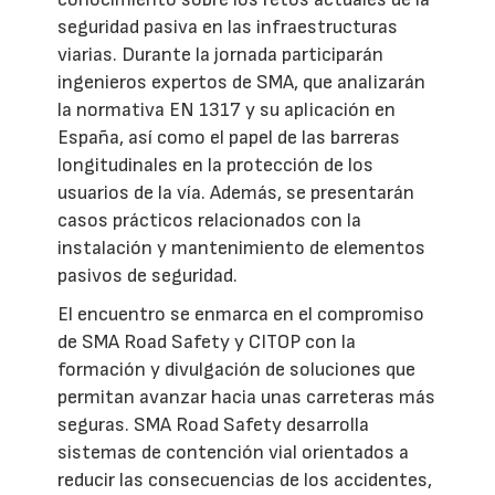
seguridad pasiva en las infraestructuras
viarias. Durante la jornada participarán
ingenieros expertos de SMA, que analizarán
la normativa EN 1317 y su aplicación en
España, así como el papel de las barreras
longitudinales en la protección de los
usuarios de la vía. Además, se presentarán
casos prácticos relacionados con la
instalación y mantenimiento de elementos
pasivos de seguridad.
El encuentro se enmarca en el compromiso
de SMA Road Safety y CITOP con la
formación y divulgación de soluciones que
permitan avanzar hacia unas carreteras más
seguras. SMA Road Safety desarrolla
sistemas de contención vial orientados a
reducir las consecuencias de los accidentes,