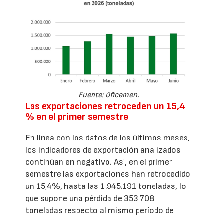
Fuente: Oficemen.
Las exportaciones retroceden un 15,4
% en el primer semestre
En línea con los datos de los últimos meses,
los indicadores de exportación analizados
continúan en negativo. Así, en el primer
semestre las exportaciones han retrocedido
un 15,4%, hasta las 1.945.191 toneladas, lo
que supone una pérdida de 353.708
toneladas respecto al mismo período de