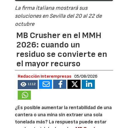
La firma italiana mostrará sus
soluciones en Sevilla del 20 al 22 de
octubre
MB Crusher en el MMH
2026: cuando un
residuo se convierte en
el mayor recurso
Redacción Interempresas
05/08/2026
1112
¿Es posible aumentar la rentabilidad de una
cantera o una mina sin extraer una sola
tonelada más? La respuesta puede estar