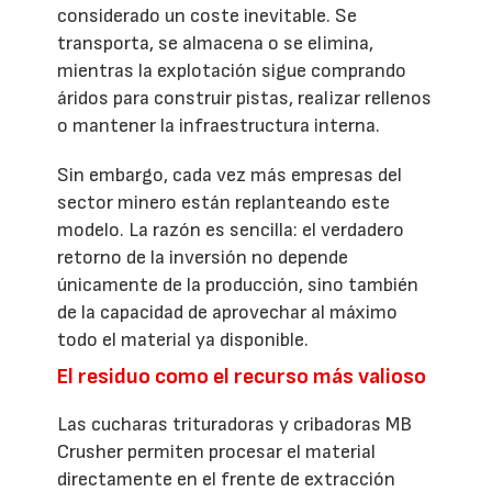
considerado un coste inevitable. Se
transporta, se almacena o se elimina,
mientras la explotación sigue comprando
áridos para construir pistas, realizar rellenos
o mantener la infraestructura interna.
Sin embargo, cada vez más empresas del
sector minero están replanteando este
modelo. La razón es sencilla: el verdadero
retorno de la inversión no depende
únicamente de la producción, sino también
de la capacidad de aprovechar al máximo
todo el material ya disponible.
El residuo como el recurso más valioso
Las cucharas trituradoras y cribadoras MB
Crusher permiten procesar el material
directamente en el frente de extracción