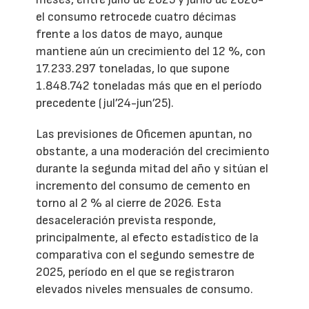
el consumo retrocede cuatro décimas
frente a los datos de mayo, aunque
mantiene aún un crecimiento del 12 %, con
17.233.297 toneladas, lo que supone
1.848.742 toneladas más que en el período
precedente (jul’24-jun’25).
Las previsiones de Oficemen apuntan, no
obstante, a una moderación del crecimiento
durante la segunda mitad del año y sitúan el
incremento del consumo de cemento en
torno al 2 % al cierre de 2026. Esta
desaceleración prevista responde,
principalmente, al efecto estadístico de la
comparativa con el segundo semestre de
2025, período en el que se registraron
elevados niveles mensuales de consumo.