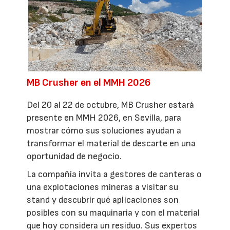
MB Crusher en el MMH 2026
Del 20 al 22 de octubre, MB Crusher estará
presente en MMH 2026, en Sevilla, para
mostrar cómo sus soluciones ayudan a
transformar el material de descarte en una
oportunidad de negocio.
La compañía invita a gestores de canteras o
una explotaciones mineras a visitar su
stand y descubrir qué aplicaciones son
posibles con su maquinaria y con el material
que hoy considera un residuo. Sus expertos