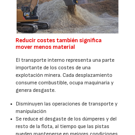
Reducir costes también significa
mover menos material
El transporte interno representa una parte
importante de los costes de una
explotación minera. Cada desplazamiento
consume combustible, ocupa maquinaria y
genera desgaste.
Disminuyen las operaciones de transporte y
manipulación
Se reduce el desgaste de los dúmperes y del
resto de la flota, al tiempo que las pistas
pueden mantenerse en mejores condiciones