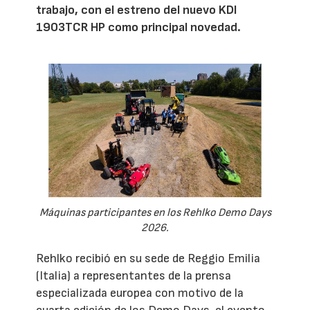
trabajo, con el estreno del nuevo KDI
1903TCR HP como principal novedad.
Máquinas participantes en los Rehlko Demo Days
2026.
Rehlko recibió en su sede de Reggio Emilia
(Italia) a representantes de la prensa
especializada europea con motivo de la