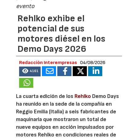
evento
Rehlko exhibe el
potencial de sus
motores diésel en los
Demo Days 2026
Redacción Interempresas
04/08/2026
4161
La cuarta edición de los
Rehlko
Demo Days
ha reunido en la sede de la compañía en
Reggio Emilia (Italia) a seis fabricantes de
maquinaria que mostraron un total de
nueve equipos en acción impulsados por
motores Rehlko en condiciones reales de