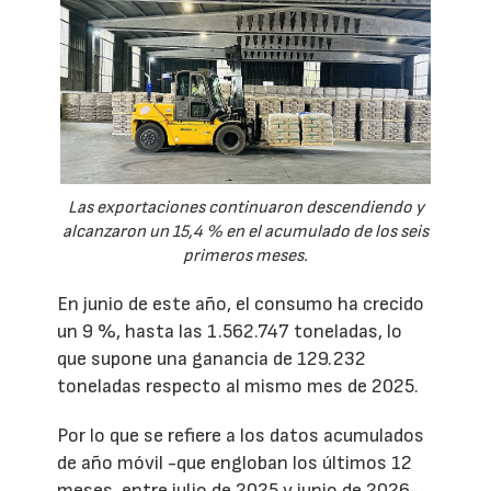
Las exportaciones continuaron descendiendo y
alcanzaron un 15,4 % en el acumulado de los seis
primeros meses.
En junio de este año, el consumo ha crecido
un 9 %, hasta las 1.562.747 toneladas, lo
que supone una ganancia de 129.232
toneladas respecto al mismo mes de 2025.
Por lo que se refiere a los datos acumulados
de año móvil -que engloban los últimos 12
meses, entre julio de 2025 y junio de 2026-