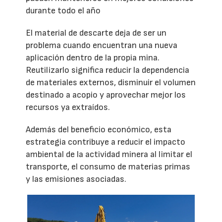
durante todo el año
El material de descarte deja de ser un
problema cuando encuentran una nueva
aplicación dentro de la propia mina.
Reutilizarlo significa reducir la dependencia
de materiales externos, disminuir el volumen
destinado a acopio y aprovechar mejor los
recursos ya extraídos.
Además del beneficio económico, esta
estrategia contribuye a reducir el impacto
ambiental de la actividad minera al limitar el
transporte, el consumo de materias primas
y las emisiones asociadas.