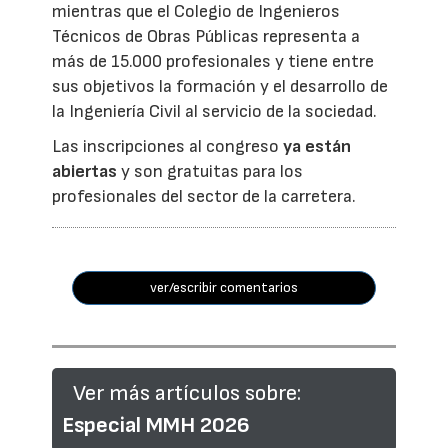
mientras que el Colegio de Ingenieros
Técnicos de Obras Públicas representa a
más de 15.000 profesionales y tiene entre
sus objetivos la formación y el desarrollo de
la Ingeniería Civil al servicio de la sociedad.
Las inscripciones al congreso
ya están
abiertas
y son gratuitas para los
profesionales del sector de la carretera.
ver/escribir comentarios
Ver más artículos sobre:
Especial MMH 2026