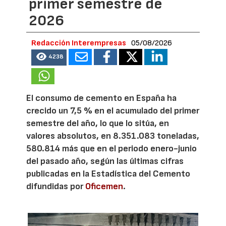
primer semestre de
2026
Redacción Interempresas
05/08/2026
4238
El consumo de cemento en España ha
crecido un 7,5 % en el acumulado del primer
semestre del año, lo que lo sitúa, en
valores absolutos, en 8.351.083 toneladas,
580.814 más que en el periodo enero-junio
del pasado año, según las últimas cifras
publicadas en la Estadística del Cemento
difundidas por
Oficemen
.