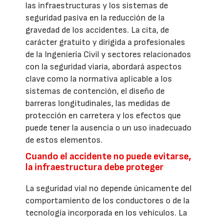
las infraestructuras y los sistemas de
seguridad pasiva en la reducción de la
gravedad de los accidentes. La cita, de
carácter gratuito y dirigida a profesionales
de la Ingeniería Civil y sectores relacionados
con la seguridad viaria, abordará aspectos
clave como la normativa aplicable a los
sistemas de contención, el diseño de
barreras longitudinales, las medidas de
protección en carretera y los efectos que
puede tener la ausencia o un uso inadecuado
de estos elementos.
Cuando el accidente no puede evitarse,
la infraestructura debe proteger
La seguridad vial no depende únicamente del
comportamiento de los conductores o de la
tecnología incorporada en los vehículos. La