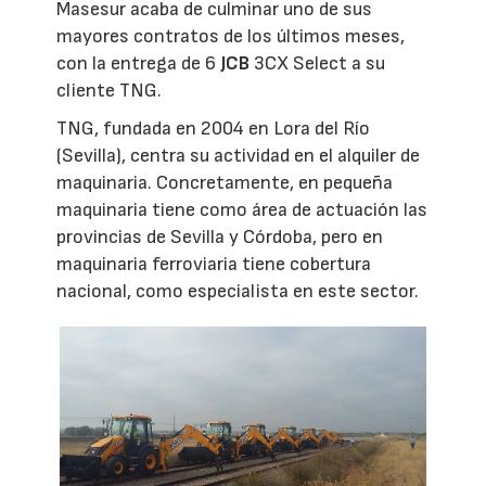
Masesur acaba de culminar uno de sus
mayores contratos de los últimos meses,
con la entrega de 6
JCB
3CX Select a su
cliente TNG.
TNG, fundada en 2004 en Lora del Río
(Sevilla), centra su actividad en el alquiler de
maquinaria. Concretamente, en pequeña
maquinaria tiene como área de actuación las
provincias de Sevilla y Córdoba, pero en
maquinaria ferroviaria tiene cobertura
nacional, como especialista en este sector.