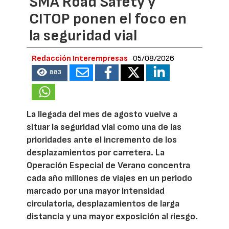
SMA Road Safety y
CITOP ponen el foco en
la seguridad vial
Redacción Interempresas
05/08/2026
883
La llegada del mes de agosto vuelve a
situar la seguridad vial como una de las
prioridades ante el incremento de los
desplazamientos por carretera. La
Operación Especial de Verano concentra
cada año millones de viajes en un periodo
marcado por una mayor intensidad
circulatoria, desplazamientos de larga
distancia y una mayor exposición al riesgo.