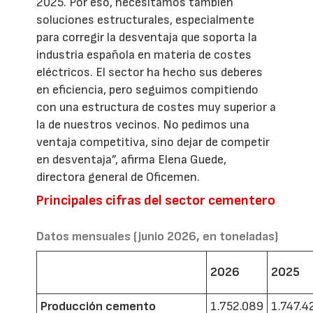
2025. Por eso, necesitamos también
soluciones estructurales, especialmente
para corregir la desventaja que soporta la
industria española en materia de costes
eléctricos. El sector ha hecho sus deberes
en eficiencia, pero seguimos compitiendo
con una estructura de costes muy superior a
la de nuestros vecinos. No pedimos una
ventaja competitiva, sino dejar de competir
en desventaja”, afirma Elena Guede,
directora general de Oficemen.
Principales cifras del sector cementero
Datos mensuales (junio 2026, en toneladas)
2026
2025
Producción cemento
1.752.089
1.747.4