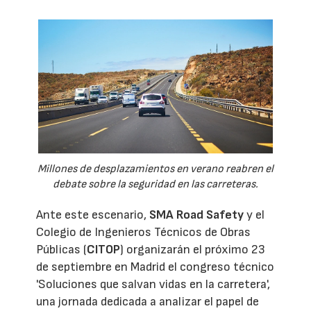
Millones de desplazamientos en verano reabren el
debate sobre la seguridad en las carreteras.
Ante este escenario,
SMA Road Safety
y el
Colegio de Ingenieros Técnicos de Obras
Públicas (
CITOP
) organizarán el próximo 23
de septiembre en Madrid el congreso técnico
'Soluciones que salvan vidas en la carretera',
una jornada dedicada a analizar el papel de