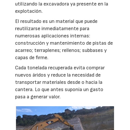
utilizando la excavadora ya presente en la
explotación.
El resultado es un material que puede
reutilizarse inmediatamente para
numerosas aplicaciones internas:
construcción y mantenimiento de pistas de
acarreo; terraplenes; rellenos; subbases y
capas de firme.
Cada tonelada recuperada evita comprar
nuevos áridos y reduce la necesidad de
transportar materiales desde o hacia la
cantera. Lo que antes suponía un gasto
pasa a generar valor.