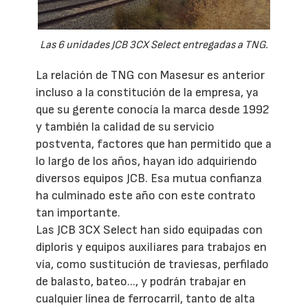
Las 6 unidades JCB 3CX Select entregadas a TNG.
La relación de TNG con Masesur es anterior
incluso a la constitución de la empresa, ya
que su gerente conocía la marca desde 1992
y también la calidad de su servicio
postventa, factores que han permitido que a
lo largo de los años, hayan ido adquiriendo
diversos equipos JCB. Esa mutua confianza
ha culminado este año con este contrato
tan importante.
Las JCB 3CX Select han sido equipadas con
diploris y equipos auxiliares para trabajos en
vía, como sustitución de traviesas, perfilado
de balasto, bateo..., y podrán trabajar en
cualquier línea de ferrocarril, tanto de alta