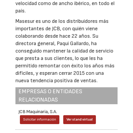
velocidad como de ancho ibérico, en todo el
país.
Masesur es uno de los distribuidores más
importantes de JCB, con quién viene
colaborando desde hace 22 años. Su
directora general, Paqui Gallardo, ha
conseguido mantener la calidad de servicio
que presta a sus clientes, lo que les ha
permitido remontar con éxito los años más
difíciles, y esperan cerrar 2015 con una
nueva tendencia positiva de ventas.
EMPRESAS O ENTIDADES
RELACIONADAS
JCB Maquinaria, S.A.
Solicitar información
Ver stand virtual