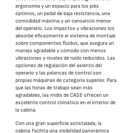
ergonomía y un espacio para los pies
óptimos, un pedal de baja resistencia, una
comodidad máxima y un cansancio menor
del operario. Los impactos y vibraciones los
absorbe eficazmente el sistema de montaje
sobre componentes fluidos, que asegura un
manejo agradable y cómodo con menos
vibraciones y niveles de ruido reducidos. Las
opciones de regulación del asiento del
operario y las palancas de control son
propias máquinas de categoría superior. Para
que las horas de trabajo sean más
agradables, las midis de CASE ofrecen un
excelente control climático en el interior de
la cabina.
Con una gran superficie acristalada, la
cabina facilita una visibilidad panorámica