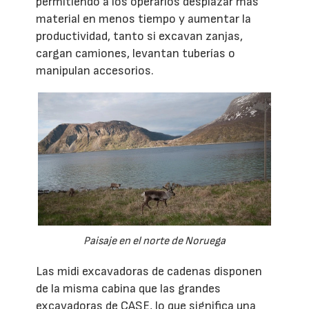
permitiendo a los operarios desplazar más
material en menos tiempo y aumentar la
productividad, tanto si excavan zanjas,
cargan camiones, levantan tuberías o
manipulan accesorios.
Paisaje en el norte de Noruega
Las midi excavadoras de cadenas disponen
de la misma cabina que las grandes
excavadoras de CASE, lo que significa una