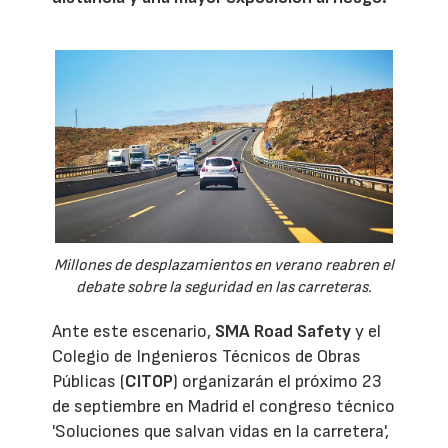
Millones de desplazamientos en verano reabren el
debate sobre la seguridad en las carreteras.
Ante este escenario,
SMA Road Safety
y el
Colegio de Ingenieros Técnicos de Obras
Públicas (
CITOP
) organizarán el próximo 23
de septiembre en Madrid el congreso técnico
'Soluciones que salvan vidas en la carretera',