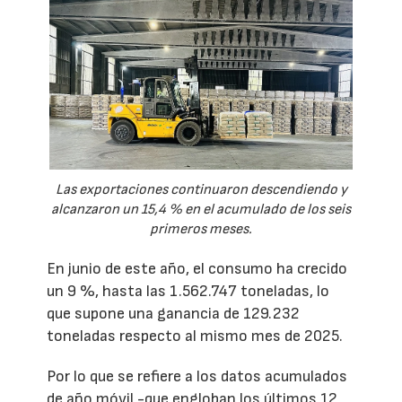
Las exportaciones continuaron descendiendo y
alcanzaron un 15,4 % en el acumulado de los seis
primeros meses.
En junio de este año, el consumo ha crecido
un 9 %, hasta las 1.562.747 toneladas, lo
que supone una ganancia de 129.232
toneladas respecto al mismo mes de 2025.
Por lo que se refiere a los datos acumulados
de año móvil -que engloban los últimos 12