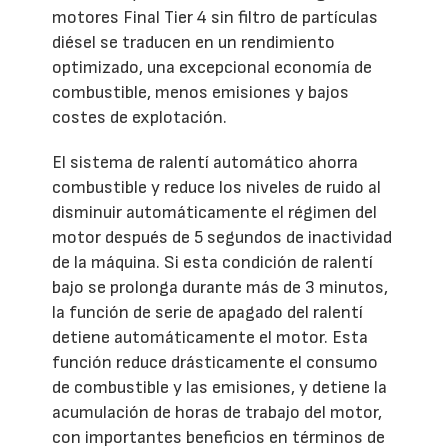
motores Final Tier 4 sin filtro de partículas
diésel se traducen en un rendimiento
optimizado, una excepcional economía de
combustible, menos emisiones y bajos
costes de explotación.
El sistema de ralentí automático ahorra
combustible y reduce los niveles de ruido al
disminuir automáticamente el régimen del
motor después de 5 segundos de inactividad
de la máquina. Si esta condición de ralentí
bajo se prolonga durante más de 3 minutos,
la función de serie de apagado del ralentí
detiene automáticamente el motor. Esta
función reduce drásticamente el consumo
de combustible y las emisiones, y detiene la
acumulación de horas de trabajo del motor,
con importantes beneficios en términos de