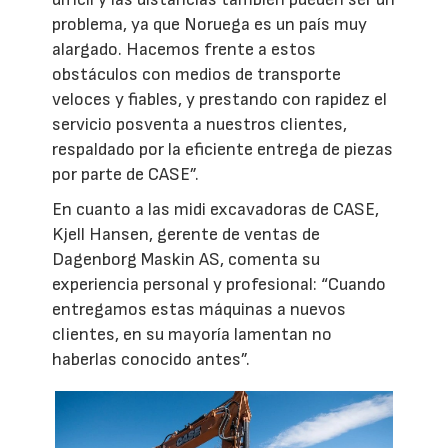
problema, ya que Noruega es un país muy
alargado. Hacemos frente a estos
obstáculos con medios de transporte
veloces y fiables, y prestando con rapidez el
servicio posventa a nuestros clientes,
respaldado por la eficiente entrega de piezas
por parte de CASE”.
En cuanto a las midi excavadoras de CASE,
Kjell Hansen, gerente de ventas de
Dagenborg Maskin AS, comenta su
experiencia personal y profesional: “Cuando
entregamos estas máquinas a nuevos
clientes, en su mayoría lamentan no
haberlas conocido antes”.