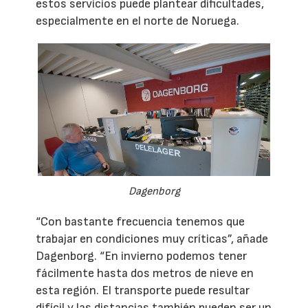
estos servicios puede plantear dificultades,
especialmente en el norte de Noruega.
Dagenborg
“Con bastante frecuencia tenemos que
trabajar en condiciones muy críticas”, añade
Dagenborg. “En invierno podemos tener
fácilmente hasta dos metros de nieve en
esta región. El transporte puede resultar
difícil y las distancias también pueden ser un