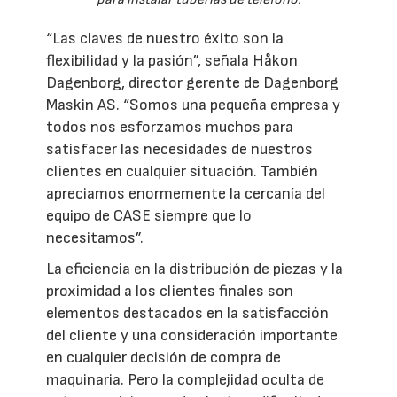
“Las claves de nuestro éxito son la
flexibilidad y la pasión”, señala Håkon
Dagenborg, director gerente de Dagenborg
Maskin AS. “Somos una pequeña empresa y
todos nos esforzamos muchos para
satisfacer las necesidades de nuestros
clientes en cualquier situación. También
apreciamos enormemente la cercanía del
equipo de CASE siempre que lo
necesitamos”.
La eficiencia en la distribución de piezas y la
proximidad a los clientes finales son
elementos destacados en la satisfacción
del cliente y una consideración importante
en cualquier decisión de compra de
maquinaria. Pero la complejidad oculta de