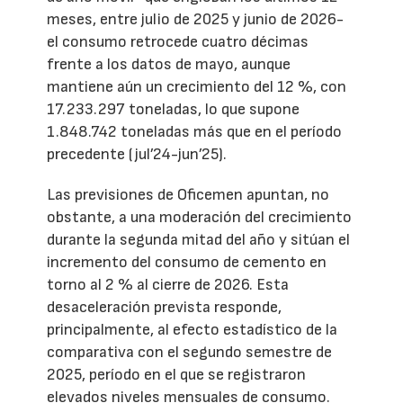
meses, entre julio de 2025 y junio de 2026-
el consumo retrocede cuatro décimas
frente a los datos de mayo, aunque
mantiene aún un crecimiento del 12 %, con
17.233.297 toneladas, lo que supone
1.848.742 toneladas más que en el período
precedente (jul’24-jun’25).
Las previsiones de Oficemen apuntan, no
obstante, a una moderación del crecimiento
durante la segunda mitad del año y sitúan el
incremento del consumo de cemento en
torno al 2 % al cierre de 2026. Esta
desaceleración prevista responde,
principalmente, al efecto estadístico de la
comparativa con el segundo semestre de
2025, período en el que se registraron
elevados niveles mensuales de consumo.