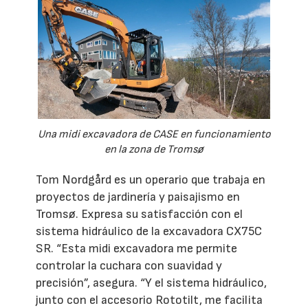
Una midi excavadora de CASE en funcionamiento
en la zona de Tromsø
Tom Nordgård es un operario que trabaja en
proyectos de jardinería y paisajismo en
Tromsø. Expresa su satisfacción con el
sistema hidráulico de la excavadora CX75C
SR. “Esta midi excavadora me permite
controlar la cuchara con suavidad y
precisión”, asegura. “Y el sistema hidráulico,
junto con el accesorio Rototilt, me facilita