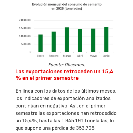
Fuente: Oficemen.
Las exportaciones retroceden un 15,4
% en el primer semestre
En línea con los datos de los últimos meses,
los indicadores de exportación analizados
continúan en negativo. Así, en el primer
semestre las exportaciones han retrocedido
un 15,4%, hasta las 1.945.191 toneladas, lo
que supone una pérdida de 353.708