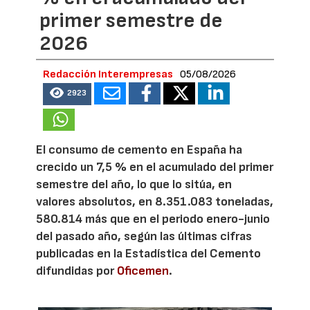
primer semestre de
2026
Redacción Interempresas
05/08/2026
2923
El consumo de cemento en España ha
crecido un 7,5 % en el acumulado del primer
semestre del año, lo que lo sitúa, en
valores absolutos, en 8.351.083 toneladas,
580.814 más que en el periodo enero-junio
del pasado año, según las últimas cifras
publicadas en la Estadística del Cemento
difundidas por
Oficemen
.