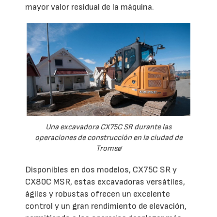
mayor valor residual de la máquina.
Una excavadora CX75C SR durante las
operaciones de construcción en la ciudad de
Tromsø
Disponibles en dos modelos, CX75C SR y
CX80C MSR, estas excavadoras versátiles,
ágiles y robustas ofrecen un excelente
control y un gran rendimiento de elevación,