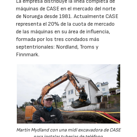
La empresa distribuye la línea completa de
máquinas de CASE en el mercado del norte
de Noruega desde 1981. Actualmente CASE
representa el 20% de la cuota de mercado
de las máquinas en su área de influencia,
formada por los tres condados más
septentrionales: Nordland, Troms y
Finnmark.
Martin Mydland con una midi excavadora de CASE
para instalar tuberías de teléfono.