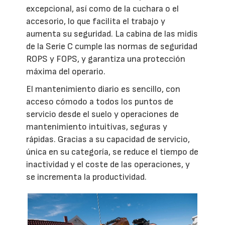
excepcional, así como de la cuchara o el
accesorio, lo que facilita el trabajo y
aumenta su seguridad. La cabina de las midis
de la Serie C cumple las normas de seguridad
ROPS y FOPS, y garantiza una protección
máxima del operario.
El mantenimiento diario es sencillo, con
acceso cómodo a todos los puntos de
servicio desde el suelo y operaciones de
mantenimiento intuitivas, seguras y
rápidas. Gracias a su capacidad de servicio,
única en su categoría, se reduce el tiempo de
inactividad y el coste de las operaciones, y
se incrementa la productividad.