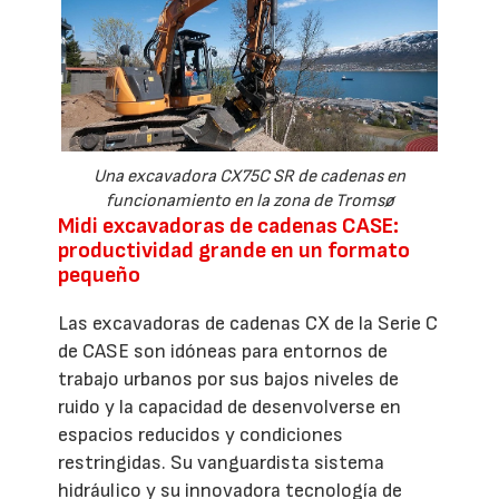
Una excavadora CX75C SR de cadenas en
funcionamiento en la zona de Tromsø
Midi excavadoras de cadenas CASE:
productividad grande en un formato
pequeño
Las excavadoras de cadenas CX de la Serie C
de CASE son idóneas para entornos de
trabajo urbanos por sus bajos niveles de
ruido y la capacidad de desenvolverse en
espacios reducidos y condiciones
restringidas. Su vanguardista sistema
hidráulico y su innovadora tecnología de