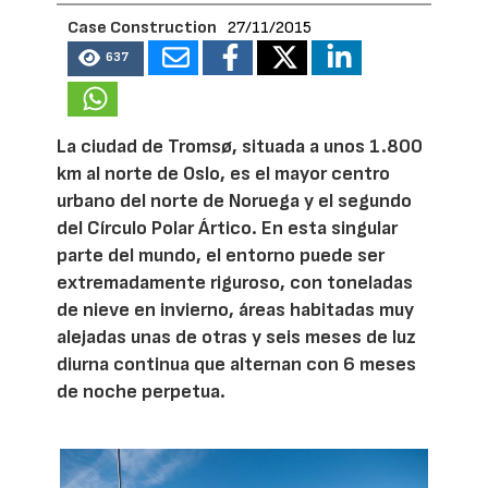
Case Construction
27/11/2015
637
La ciudad de Tromsø, situada a unos 1.800
km al norte de Oslo, es el mayor centro
urbano del norte de Noruega y el segundo
del Círculo Polar Ártico. En esta singular
parte del mundo, el entorno puede ser
extremadamente riguroso, con toneladas
de nieve en invierno, áreas habitadas muy
alejadas unas de otras y seis meses de luz
diurna continua que alternan con 6 meses
de noche perpetua.