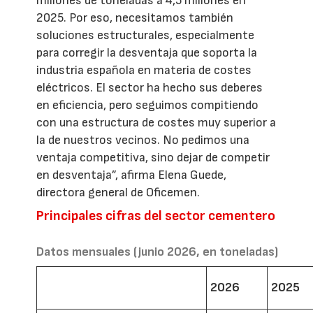
millones de toneladas a 4,5 millones en
2025. Por eso, necesitamos también
soluciones estructurales, especialmente
para corregir la desventaja que soporta la
industria española en materia de costes
eléctricos. El sector ha hecho sus deberes
en eficiencia, pero seguimos compitiendo
con una estructura de costes muy superior a
la de nuestros vecinos. No pedimos una
ventaja competitiva, sino dejar de competir
en desventaja”, afirma Elena Guede,
directora general de Oficemen.
Principales cifras del sector cementero
Datos mensuales (junio 2026, en toneladas)
2026
2025