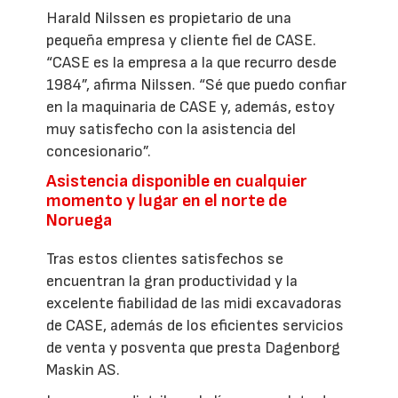
Harald Nilssen es propietario de una
pequeña empresa y cliente fiel de CASE.
“CASE es la empresa a la que recurro desde
1984”, afirma Nilssen. “Sé que puedo confiar
en la maquinaria de CASE y, además, estoy
muy satisfecho con la asistencia del
concesionario”.
Asistencia disponible en cualquier
momento y lugar en el norte de
Noruega
Tras estos clientes satisfechos se
encuentran la gran productividad y la
excelente fiabilidad de las midi excavadoras
de CASE, además de los eficientes servicios
de venta y posventa que presta Dagenborg
Maskin AS.