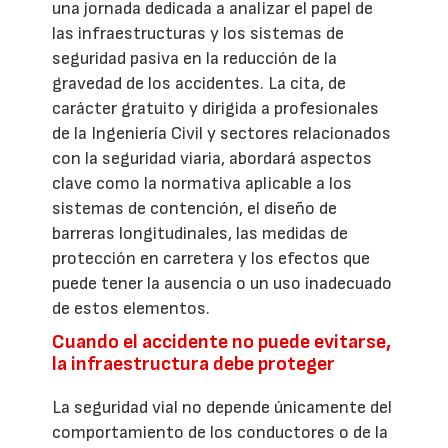
una jornada dedicada a analizar el papel de
las infraestructuras y los sistemas de
seguridad pasiva en la reducción de la
gravedad de los accidentes. La cita, de
carácter gratuito y dirigida a profesionales
de la Ingeniería Civil y sectores relacionados
con la seguridad viaria, abordará aspectos
clave como la normativa aplicable a los
sistemas de contención, el diseño de
barreras longitudinales, las medidas de
protección en carretera y los efectos que
puede tener la ausencia o un uso inadecuado
de estos elementos.
Cuando el accidente no puede evitarse,
la infraestructura debe proteger
La seguridad vial no depende únicamente del
comportamiento de los conductores o de la