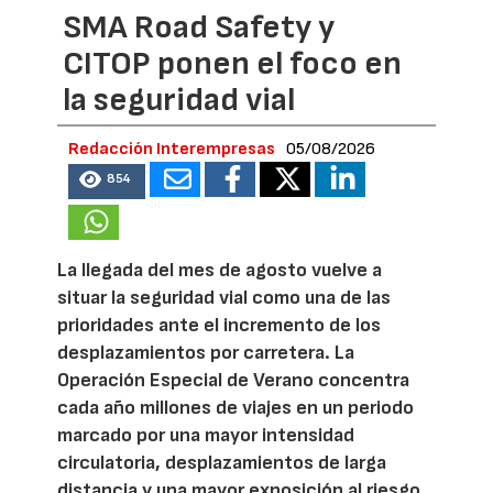
SMA Road Safety y
CITOP ponen el foco en
la seguridad vial
Redacción Interempresas
05/08/2026
854
La llegada del mes de agosto vuelve a
situar la seguridad vial como una de las
prioridades ante el incremento de los
desplazamientos por carretera. La
Operación Especial de Verano concentra
cada año millones de viajes en un periodo
marcado por una mayor intensidad
circulatoria, desplazamientos de larga
distancia y una mayor exposición al riesgo.