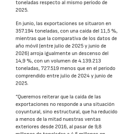
toneladas respecto al mismo período de
2025.
En junio, las exportaciones se situaron en
357.194 toneladas, con una caída del 11,5 %,
mientras que la comparativa de los datos de
año móvil (entre julio de 2025 y junio de
2026) arroja igualmente un descenso del
14,9 %, con un volumen de 4.139.213
toneladas, 727.519 menos que en el periodo
comprendido entre julio de 2024 y junio de
2025.
“Queremos reiterar que la caída de las
exportaciones no responde a una situación
coyuntural, sino estructural, que ha reducido
a menos de la mitad nuestras ventas
exteriores desde 2016, al pasar de 9,8