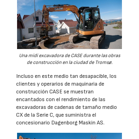
Una midi excavadora de CASE durante las obras
de construcción en la ciudad de Tromsø.
Incluso en este medio tan desapacible, los
clientes y operarios de maquinaria de
construcción CASE se muestran
encantados con el rendimiento de las
excavadoras de cadenas de tamaño medio
CX de la Serie C, que suministra el
concesionario Dagenborg Maskin AS.