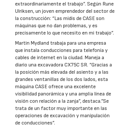
extraordinariamente el trabajo”. Según Rune
Ulriksen, un joven emprendedor del sector de
la construcción: “Las midis de CASE son
máquinas que no dan problemas, y es
precisamente lo que necesito en mi trabajo”.
Martin Mydland trabaja para una empresa
que instala conducciones para telefonía y
cables de internet en la ciudad. Maneja a
diario una excavadora CX75C SR. “Gracias a
la posición más elevada del asiento y a las
grandes ventanillas de los dos lados, esta
máquina CASE ofrece una excelente
visibilidad panorámica y una amplia línea de
visión con relación a la zanja”, destaca.”Se
trata de un factor muy importante en las
operaciones de excavación y manipulación
de conducciones”.