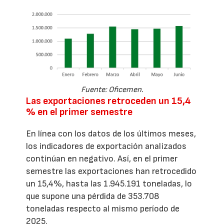
Fuente: Oficemen.
Las exportaciones retroceden un 15,4
% en el primer semestre
En línea con los datos de los últimos meses,
los indicadores de exportación analizados
continúan en negativo. Así, en el primer
semestre las exportaciones han retrocedido
un 15,4%, hasta las 1.945.191 toneladas, lo
que supone una pérdida de 353.708
toneladas respecto al mismo período de
2025.