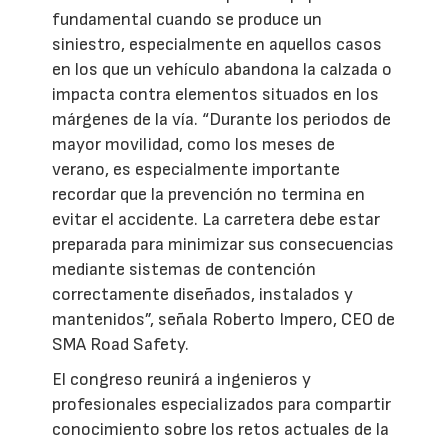
fundamental cuando se produce un
siniestro, especialmente en aquellos casos
en los que un vehículo abandona la calzada o
impacta contra elementos situados en los
márgenes de la vía. “Durante los periodos de
mayor movilidad, como los meses de
verano, es especialmente importante
recordar que la prevención no termina en
evitar el accidente. La carretera debe estar
preparada para minimizar sus consecuencias
mediante sistemas de contención
correctamente diseñados, instalados y
mantenidos”, señala Roberto Impero, CEO de
SMA Road Safety.
El congreso reunirá a ingenieros y
profesionales especializados para compartir
conocimiento sobre los retos actuales de la