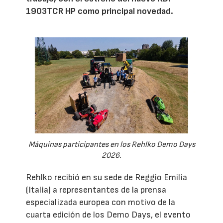
1903TCR HP como principal novedad.
Máquinas participantes en los Rehlko Demo Days
2026.
Rehlko recibió en su sede de Reggio Emilia
(Italia) a representantes de la prensa
especializada europea con motivo de la
cuarta edición de los Demo Days, el evento