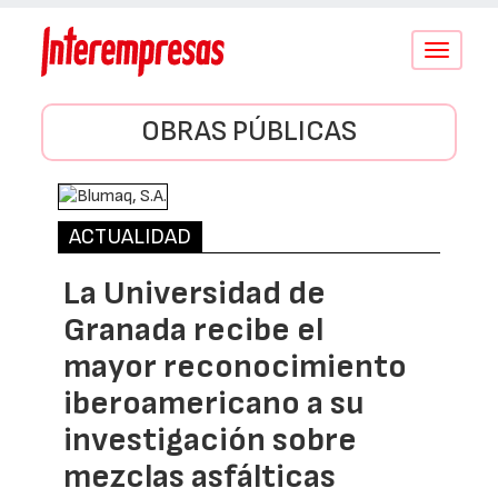
Conmutar
navegació
OBRAS PÚBLICAS
ACTUALIDAD
La Universidad de
Granada recibe el
mayor reconocimiento
iberoamericano a su
investigación sobre
mezclas asfálticas