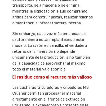
transporta, se almacena o se elimina,
mientras la explotación sigue comprando
áridos para construir pistas, realizar rellenos
o mantener la infraestructura interna.
Sin embargo, cada vez más empresas del
sector minero están replanteando este
modelo. La razón es sencilla: el verdadero
retorno de la inversión no depende
únicamente de la producción, sino también
de la capacidad de aprovechar al máximo
todo el material ya disponible.
El residuo como el recurso más valioso
Las cucharas trituradoras y cribadoras MB
Crusher permiten procesar el material
directamente en el frente de extracción
utilizando la excavadora ya presente en la