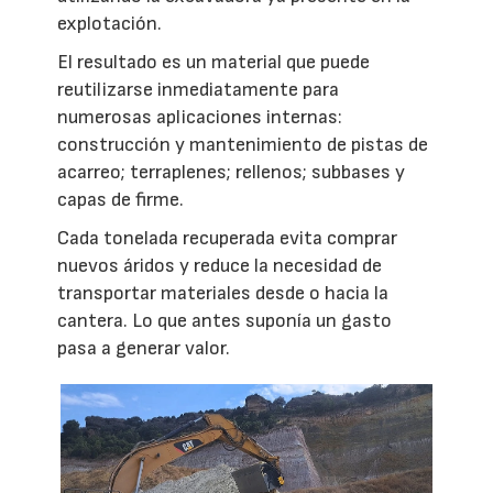
explotación.
El resultado es un material que puede
reutilizarse inmediatamente para
numerosas aplicaciones internas:
construcción y mantenimiento de pistas de
acarreo; terraplenes; rellenos; subbases y
capas de firme.
Cada tonelada recuperada evita comprar
nuevos áridos y reduce la necesidad de
transportar materiales desde o hacia la
cantera. Lo que antes suponía un gasto
pasa a generar valor.