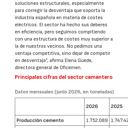
soluciones estructurales, especialmente
para corregir la desventaja que soporta la
industria española en materia de costes
eléctricos. El sector ha hecho sus deberes
en eficiencia, pero seguimos compitiendo
con una estructura de costes muy superior a
la de nuestros vecinos. No pedimos una
ventaja competitiva, sino dejar de competir
en desventaja”, afirma Elena Guede,
directora general de Oficemen.
Principales cifras del sector cementero
Datos mensuales (junio 2026, en toneladas)
2026
2025
Producción cemento
1.752.089
1.747.4