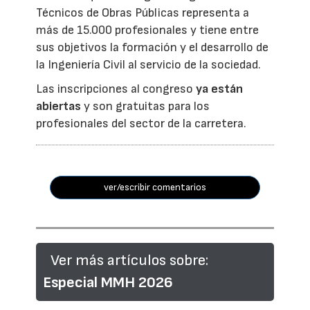
Técnicos de Obras Públicas representa a
más de 15.000 profesionales y tiene entre
sus objetivos la formación y el desarrollo de
la Ingeniería Civil al servicio de la sociedad.
Las inscripciones al congreso
ya están
abiertas
y son gratuitas para los
profesionales del sector de la carretera.
ver/escribir comentarios
Ver más artículos sobre:
Especial MMH 2026