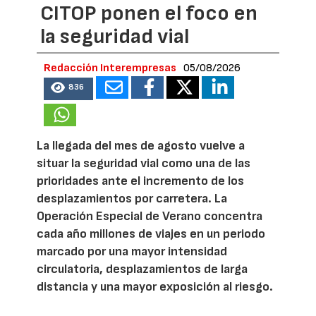
CITOP ponen el foco en
la seguridad vial
Redacción Interempresas
05/08/2026
836
La llegada del mes de agosto vuelve a
situar la seguridad vial como una de las
prioridades ante el incremento de los
desplazamientos por carretera. La
Operación Especial de Verano concentra
cada año millones de viajes en un periodo
marcado por una mayor intensidad
circulatoria, desplazamientos de larga
distancia y una mayor exposición al riesgo.