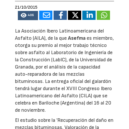
21/10/2015
406
La Asociación Ibero Latinoamericana del
Asfalto (AILA), de la que
Asefma
es miembro,
otorga su premio al mejor trabajo técnico
sobre asfalto al Laboratorio de Ingeniería de
la Construcción (LabIC), de la Universidad de
Granada, por el análisis de la capacidad
auto-reparadora de las mezclas
bituminosas. La entrega oficial del galardón
tendrá lugar durante el XVIII Congreso Ibero
Latinoamericano del Asfalto (CILA) que se
celebra en Bariloche (Argentina) del 16 al 20
de noviembre.
El estudio sobre la 'Recuperación del daño en
mezclas bituminosas. Valoración de la