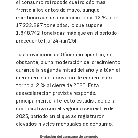
el consumo retrocede cuatro décimas
frente a los datos de mayo, aunque
mantiene aún un crecimiento del 12 %, con
17.233.297 toneladas, lo que supone
1.848.742 toneladas más que en el período
precedente (jul’24-jun’25).
Las previsiones de Oficemen apuntan, no
obstante, a una moderación del crecimiento
durante la segunda mitad del año y sitúan el
incremento del consumo de cemento en
torno al 2 % al cierre de 2026. Esta
desaceleración prevista responde,
principalmente, al efecto estadístico de la
comparativa con el segundo semestre de
2025, período en el que se registraron
elevados niveles mensuales de consumo.