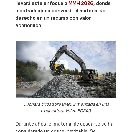
llevará este enfoque a
MMH 2026
, donde
mostrará cómo convertir el material de
desecho en un recurso con valor
económico.
Cuchara cribadora BF90.3 montada en una
excavadora Volvo EC240.
Durante años, el material de descarte se ha
considerado un coste inevitable. Se