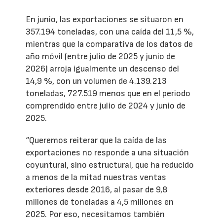
En junio, las exportaciones se situaron en
357.194 toneladas, con una caída del 11,5 %,
mientras que la comparativa de los datos de
año móvil (entre julio de 2025 y junio de
2026) arroja igualmente un descenso del
14,9 %, con un volumen de 4.139.213
toneladas, 727.519 menos que en el periodo
comprendido entre julio de 2024 y junio de
2025.
“Queremos reiterar que la caída de las
exportaciones no responde a una situación
coyuntural, sino estructural, que ha reducido
a menos de la mitad nuestras ventas
exteriores desde 2016, al pasar de 9,8
millones de toneladas a 4,5 millones en
2025. Por eso, necesitamos también