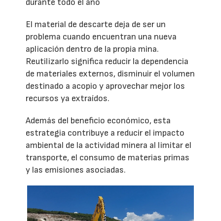
durante todo el año
El material de descarte deja de ser un
problema cuando encuentran una nueva
aplicación dentro de la propia mina.
Reutilizarlo significa reducir la dependencia
de materiales externos, disminuir el volumen
destinado a acopio y aprovechar mejor los
recursos ya extraídos.
Además del beneficio económico, esta
estrategia contribuye a reducir el impacto
ambiental de la actividad minera al limitar el
transporte, el consumo de materias primas
y las emisiones asociadas.