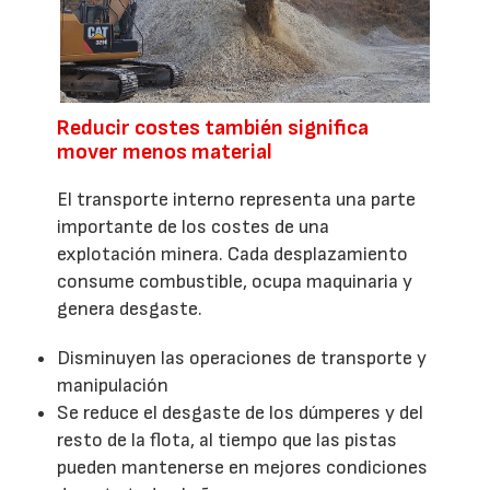
Reducir costes también significa
mover menos material
El transporte interno representa una parte
importante de los costes de una
explotación minera. Cada desplazamiento
consume combustible, ocupa maquinaria y
genera desgaste.
Disminuyen las operaciones de transporte y
manipulación
Se reduce el desgaste de los dúmperes y del
resto de la flota, al tiempo que las pistas
pueden mantenerse en mejores condiciones