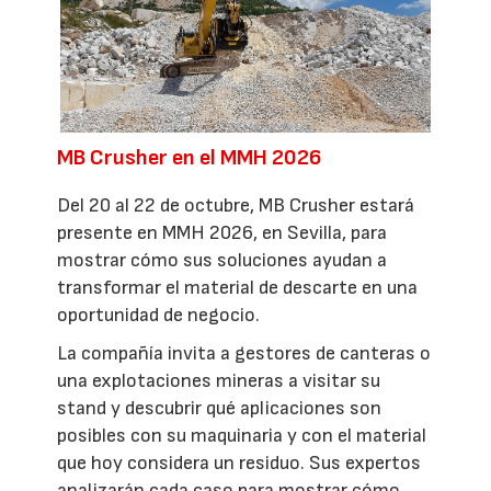
MB Crusher en el MMH 2026
Del 20 al 22 de octubre, MB Crusher estará
presente en MMH 2026, en Sevilla, para
mostrar cómo sus soluciones ayudan a
transformar el material de descarte en una
oportunidad de negocio.
La compañía invita a gestores de canteras o
una explotaciones mineras a visitar su
stand y descubrir qué aplicaciones son
posibles con su maquinaria y con el material
que hoy considera un residuo. Sus expertos
analizarán cada caso para mostrar cómo