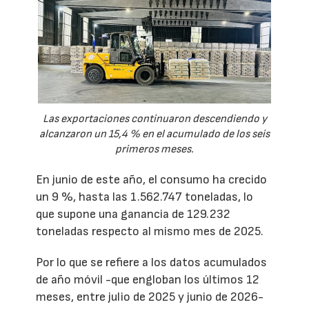
Las exportaciones continuaron descendiendo y
alcanzaron un 15,4 % en el acumulado de los seis
primeros meses.
En junio de este año, el consumo ha crecido
un 9 %, hasta las 1.562.747 toneladas, lo
que supone una ganancia de 129.232
toneladas respecto al mismo mes de 2025.
Por lo que se refiere a los datos acumulados
de año móvil -que engloban los últimos 12
meses, entre julio de 2025 y junio de 2026-