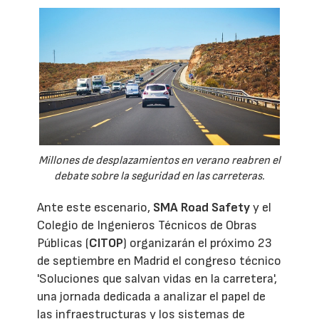
Millones de desplazamientos en verano reabren el
debate sobre la seguridad en las carreteras.
Ante este escenario,
SMA Road Safety
y el
Colegio de Ingenieros Técnicos de Obras
Públicas (
CITOP
) organizarán el próximo 23
de septiembre en Madrid el congreso técnico
'Soluciones que salvan vidas en la carretera',
una jornada dedicada a analizar el papel de
las infraestructuras y los sistemas de