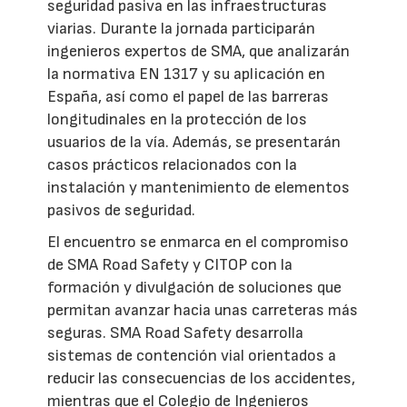
seguridad pasiva en las infraestructuras
viarias. Durante la jornada participarán
ingenieros expertos de SMA, que analizarán
la normativa EN 1317 y su aplicación en
España, así como el papel de las barreras
longitudinales en la protección de los
usuarios de la vía. Además, se presentarán
casos prácticos relacionados con la
instalación y mantenimiento de elementos
pasivos de seguridad.
El encuentro se enmarca en el compromiso
de SMA Road Safety y CITOP con la
formación y divulgación de soluciones que
permitan avanzar hacia unas carreteras más
seguras. SMA Road Safety desarrolla
sistemas de contención vial orientados a
reducir las consecuencias de los accidentes,
mientras que el Colegio de Ingenieros