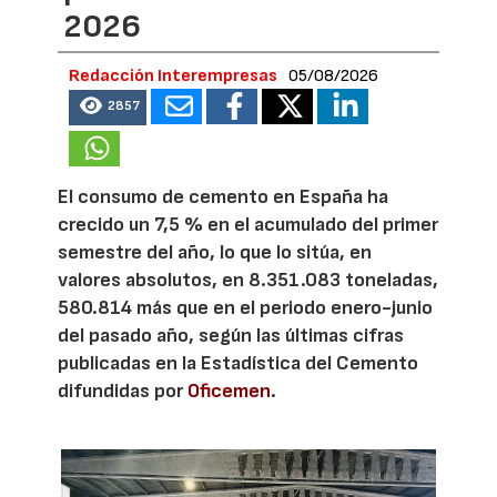
2026
Redacción Interempresas
05/08/2026
2857
El consumo de cemento en España ha
crecido un 7,5 % en el acumulado del primer
semestre del año, lo que lo sitúa, en
valores absolutos, en 8.351.083 toneladas,
580.814 más que en el periodo enero-junio
del pasado año, según las últimas cifras
publicadas en la Estadística del Cemento
difundidas por
Oficemen
.