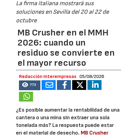
La firma italiana mostrará sus
soluciones en Sevilla del 20 al 22 de
octubre
MB Crusher en el MMH
2026: cuando un
residuo se convierte en
el mayor recurso
Redacción Interempresas
05/08/2026
773
¿Es posible aumentar la rentabilidad de una
cantera o una mina sin extraer una sola
tonelada más? La respuesta puede estar
en el material de desecho.
MB Crusher