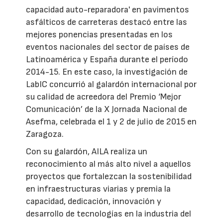
capacidad auto-reparadora' en pavimentos
asfálticos de carreteras destacó entre las
mejores ponencias presentadas en los
eventos nacionales del sector de países de
Latinoamérica y España durante el período
2014-15. En este caso, la investigación de
LabIC concurrió al galardón internacional por
su calidad de acreedora del Premio ‘Mejor
Comunicación’ de la X Jornada Nacional de
Asefma, celebrada el 1 y 2 de julio de 2015 en
Zaragoza.
Con su galardón, AILA realiza un
reconocimiento al más alto nivel a aquellos
proyectos que fortalezcan la sostenibilidad
en infraestructuras viarias y premia la
capacidad, dedicación, innovación y
desarrollo de tecnologías en la industria del