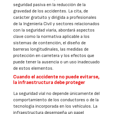
seguridad pasiva en la reducción de la
gravedad de los accidentes. La cita, de
carácter gratuito y dirigida a profesionales
de la Ingeniería Civil y sectores relacionados
con la seguridad viaria, abordará aspectos
clave como la normativa aplicable a los
sistemas de contención, el diseño de
barreras longitudinales, las medidas de
protección en carretera y los efectos que
puede tener la ausencia o un uso inadecuado
de estos elementos.
Cuando el accidente no puede evitarse,
la infraestructura debe proteger
La seguridad vial no depende únicamente del
comportamiento de los conductores o de la
tecnología incorporada en los vehículos. La
infraestructura desempeña un papel