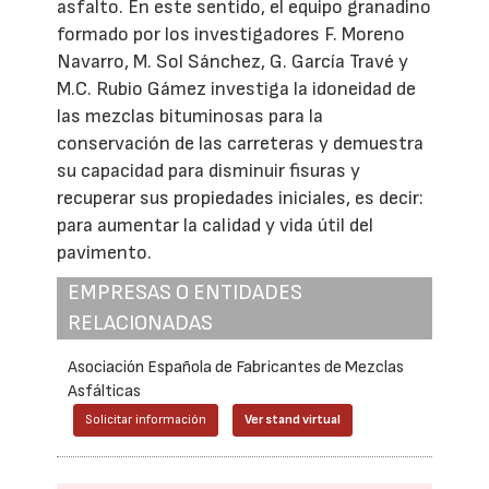
asfalto. En este sentido, el equipo granadino
formado por los investigadores F. Moreno
Navarro, M. Sol Sánchez, G. García Travé y
M.C. Rubio Gámez investiga la idoneidad de
las mezclas bituminosas para la
conservación de las carreteras y demuestra
su capacidad para disminuir fisuras y
recuperar sus propiedades iniciales, es decir:
para aumentar la calidad y vida útil del
pavimento.
EMPRESAS O ENTIDADES
RELACIONADAS
Asociación Española de Fabricantes de Mezclas
Asfálticas
Solicitar información
Ver stand virtual