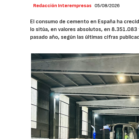
Redacción Interempresas
05/08/2026
El consumo de cemento en España ha crecido
lo sitúa, en valores absolutos, en 8.351.083
pasado año, según las últimas cifras public