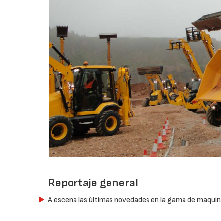
Reportaje general
A escena las últimas novedades en la gama de maquin