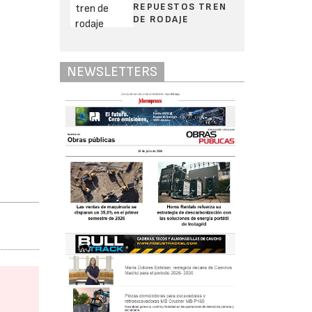
REPUESTOS TREN
DE RODAJE
NEWSLETTERS