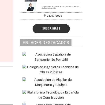
28/07/2026
SUSCRIBIRSE
ENLACES DESTACADOS