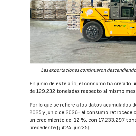
Las exportaciones continuaron descendiendo 
En junio de este año, el consumo ha crecido 
de 129.232 toneladas respecto al mismo mes
Por lo que se refiere a los datos acumulados 
2025 y junio de 2026- el consumo retrocede 
un crecimiento del 12 %, con 17.233.297 tone
precedente (jul’24-jun’25).