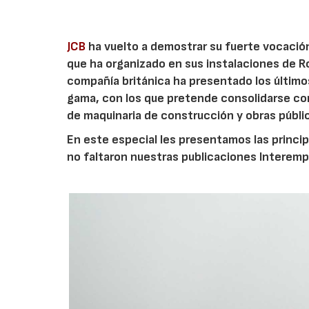
JCB
ha vuelto a demostrar su fuerte vocación
que ha organizado en sus instalaciones de Ro
compañía británica ha presentado los últim
gama, con los que pretende consolidarse co
de maquinaria de construcción y obras públi
En este especial les presentamos las princi
no faltaron nuestras publicaciones Interemp