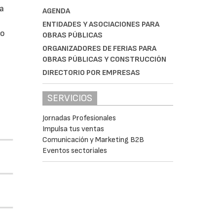
da
AGENDA
ENTIDADES Y ASOCIACIONES PARA
do
OBRAS PÚBLICAS
ORGANIZADORES DE FERIAS PARA
OBRAS PÚBLICAS Y CONSTRUCCIÓN
DIRECTORIO POR EMPRESAS
SERVICIOS
Jornadas Profesionales
Impulsa tus ventas
Comunicación y Marketing B2B
Eventos sectoriales