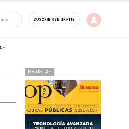
SUSCRIBIRSE GRATIS
AS
REVISTAS