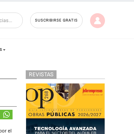
SUSCRIBIRSE GRATIS
AS
REVISTAS
or el