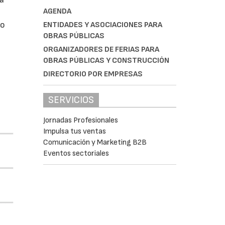
AGENDA
do
ENTIDADES Y ASOCIACIONES PARA
OBRAS PÚBLICAS
ORGANIZADORES DE FERIAS PARA
OBRAS PÚBLICAS Y CONSTRUCCIÓN
DIRECTORIO POR EMPRESAS
SERVICIOS
Jornadas Profesionales
Impulsa tus ventas
Comunicación y Marketing B2B
Eventos sectoriales