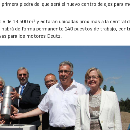
a primera piedra del que será el nuevo centro de ejes para 
2
cie de 13.500 m
y estarán ubicadas próximas a la central 
as habrá de forma permanente 140 puestos de trabajo, cent
evas para los motores Deutz.