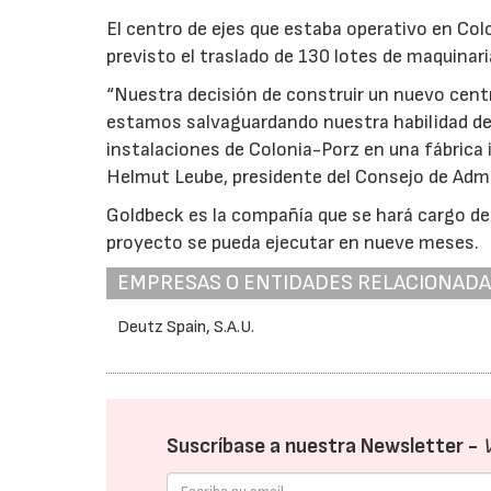
El centro de ejes que estaba operativo en Co
previsto el traslado de 130 lotes de maquinaria
“Nuestra decisión de construir un nuevo cent
estamos salvaguardando nuestra habilidad de 
instalaciones de Colonia-Porz en una fábrica i
Helmut Leube, presidente del Consejo de Admi
Goldbeck es la compañía que se hará cargo de 
proyecto se pueda ejecutar en nueve meses.
EMPRESAS O ENTIDADES RELACIONAD
Deutz Spain, S.A.U.
Suscríbase a nuestra Newsletter -