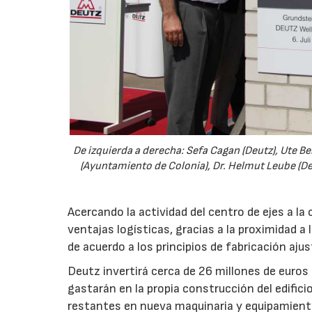
De izquierda a derecha: Sefa Cagan (Deutz), Ute Be
(Ayuntamiento de Colonia), Dr. Helmut Leube (De
Acercando la actividad del centro de ejes a la
ventajas logísticas, gracias a la proximidad a 
de acuerdo a los principios de fabricación ajus
Deutz invertirá cerca de 26 millones de euros
gastarán en la propia construcción del edifici
restantes en nueva maquinaria y equipamient