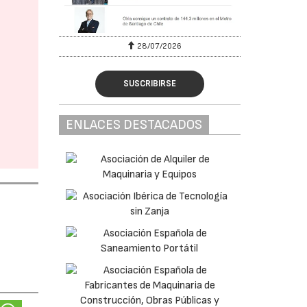
28/07/2026
SUSCRIBIRSE
ENLACES DESTACADOS