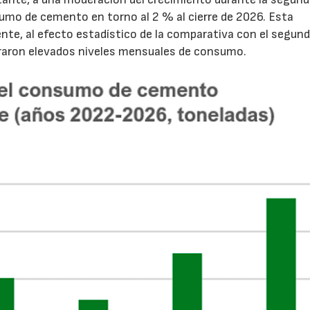
sumo de cemento en torno al 2 % al cierre de 2026. Esta
nte, al efecto estadístico de la comparativa con el segun
traron elevados niveles mensuales de consumo.