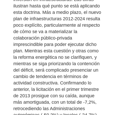
ilustran hasta qué punto se está aplicando
esta doctrina. Más a medio plazo, el nuevo
plan de infraestructuras 2012-2024 resulta
poco explícito, particularmente al respecto
de cómo se va a materializar la
colaboración público-privada
imprescindible para poder ejecutar dicho
plan. Mientras esta cuestión y otras como
la reforma energética no se clarifiquen, y
mientras se siga priorizando la contención
del déficit, será complicado presenciar un
cambio de tendencia en términos de
actividad constructiva.
Confirmando lo
anterior, la licitación en el primer trimestre
de 2013 prosigue con su caída, aunque
más amortiguada, con un total de -7,2%,
retrocediendo las Administraciones