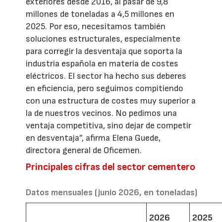
exteriores desde 2016, al pasar de 9,8
millones de toneladas a 4,5 millones en
2025. Por eso, necesitamos también
soluciones estructurales, especialmente
para corregir la desventaja que soporta la
industria española en materia de costes
eléctricos. El sector ha hecho sus deberes
en eficiencia, pero seguimos compitiendo
con una estructura de costes muy superior a
la de nuestros vecinos. No pedimos una
ventaja competitiva, sino dejar de competir
en desventaja”, afirma Elena Guede,
directora general de Oficemen.
Principales cifras del sector cementero
Datos mensuales (junio 2026, en toneladas)
2026
2025