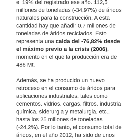
el 19% del registrado ese año.
112,5
millones de toneladas (-34,97%) de áridos
naturales para la construcción. A esta
cantidad hay que añadir 0,7 millones de
toneladas de áridos reciclados.
Esto
representa una
caída del -76,82% desde
el máximo previo a la crisis (2006)
,
momento en el que la producción era de
486 Mt.
Además, se ha producido un nuevo
retroceso en el consumo de áridos para
aplicaciones industriales, tales como
cementos, vidrios, cargas, filtros, industria
química, siderurgia y metalurgia, etc.,
hasta los 25 millones de toneladas
(-24,2%).
Por lo tanto, el consumo total de
áridos, en el año 2012, ha sido de unos