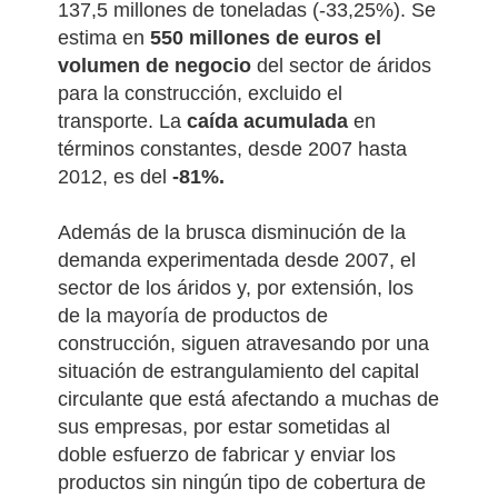
137,5 millones de toneladas (-33,25%).
Se
estima en
550 millones de euros el
volumen de negocio
del sector de áridos
para la construcción, excluido el
transporte. La
caída acumulada
en
términos constantes, desde 2007 hasta
2012, es del
-81%.
Además de la brusca disminución de la
demanda experimentada desde 2007, el
sector de los áridos y, por extensión, los
de la mayoría de productos de
construcción, siguen atravesando por una
situación de estrangulamiento del capital
circulante que está afectando a muchas de
sus empresas, por estar sometidas al
doble esfuerzo de fabricar y enviar los
productos sin ningún tipo de cobertura de