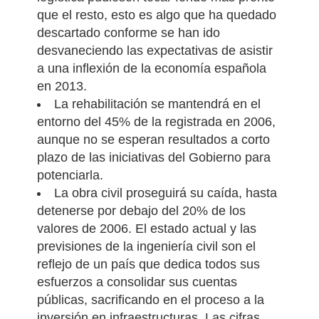
que el resto, esto es algo que ha quedado
descartado conforme se han ido
desvaneciendo las expectativas de asistir
a una inflexión de la economía española
en 2013.
La rehabilitación se mantendrá en el
entorno del 45% de la registrada en 2006,
aunque no se esperan resultados a corto
plazo de las iniciativas del Gobierno para
potenciarla.
La obra civil proseguirá su caída, hasta
detenerse por debajo del 20% de los
valores de 2006. El estado actual y las
previsiones de la ingeniería civil son el
reflejo de un país que dedica todos sus
esfuerzos a consolidar sus cuentas
públicas, sacrificando en el proceso a la
inversión en infraestructuras. Las cifras