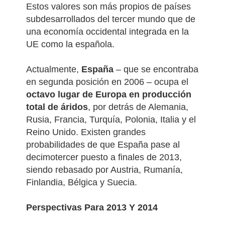
Estos valores son más propios de países
subdesarrollados del tercer mundo que de
una economía occidental integrada en la
UE como la española.
Actualmente,
España
– que se encontraba
en segunda posición en 2006 – ocupa el
octavo lugar de Europa en producción
total de áridos
, por detrás de Alemania,
Rusia, Francia, Turquía, Polonia, Italia y el
Reino Unido. Existen grandes
probabilidades de que España pase al
decimotercer puesto a finales de 2013,
siendo rebasado por Austria, Rumanía,
Finlandia, Bélgica y Suecia.
Perspectivas Para 2013 Y 2014