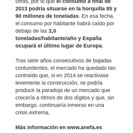
cifras, por lo que
el consumo a final de
2013 podría situarse en la horquilla 85 y
90 millones de toneladas
.
En esa fecha,
el consumo por habitante habrá caído por
debajo de las
2,0
toneladas/habitante/año y España
ocupará el último lugar de Europa
.
Tras siete años consecutivos de bajadas
contundentes, el mercado ha quedado tan
contraído que, si en 2014 se reactivase
levemente la construcción, se podría
producir la paradoja de un mercado que
crecería a ritmos de dos dígitos y que, sin
embargo, continuaría inmerso en una
crisis extrema.
Más información en
www.anefa.es