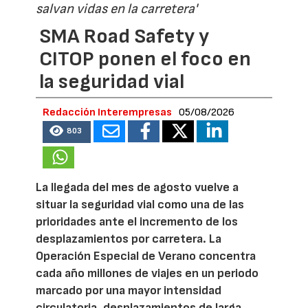
salvan vidas en la carretera'
SMA Road Safety y
CITOP ponen el foco en
la seguridad vial
Redacción Interempresas
05/08/2026
803
La llegada del mes de agosto vuelve a
situar la seguridad vial como una de las
prioridades ante el incremento de los
desplazamientos por carretera. La
Operación Especial de Verano concentra
cada año millones de viajes en un periodo
marcado por una mayor intensidad
circulatoria, desplazamientos de larga