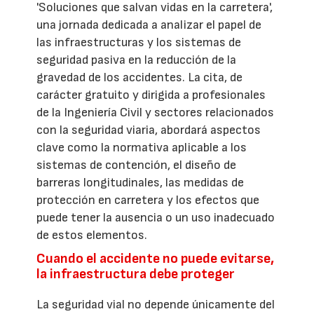
'Soluciones que salvan vidas en la carretera',
una jornada dedicada a analizar el papel de
las infraestructuras y los sistemas de
seguridad pasiva en la reducción de la
gravedad de los accidentes. La cita, de
carácter gratuito y dirigida a profesionales
de la Ingeniería Civil y sectores relacionados
con la seguridad viaria, abordará aspectos
clave como la normativa aplicable a los
sistemas de contención, el diseño de
barreras longitudinales, las medidas de
protección en carretera y los efectos que
puede tener la ausencia o un uso inadecuado
de estos elementos.
Cuando el accidente no puede evitarse,
la infraestructura debe proteger
La seguridad vial no depende únicamente del