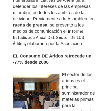
numerosas iniciativas de Anefa para
defender los intereses de las empresas
miembro, en todos los ámbitos de la
actividad.
Previamente a la Asamblea, en
rueda de prensa,
se presentó a los
medios de comunicación el
Informe
Estadístico Anual DEL Sector DE LOS
Áridos
,
elaborado por la Asociación.
EL Consumo DE Áridos
retrocede un
-77% desde 2006
El sector de los
áridos es el
principal
suministrador de
materias primas
para la