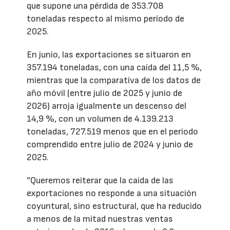
que supone una pérdida de 353.708
toneladas respecto al mismo período de
2025.
En junio, las exportaciones se situaron en
357.194 toneladas, con una caída del 11,5 %,
mientras que la comparativa de los datos de
año móvil (entre julio de 2025 y junio de
2026) arroja igualmente un descenso del
14,9 %, con un volumen de 4.139.213
toneladas, 727.519 menos que en el periodo
comprendido entre julio de 2024 y junio de
2025.
“Queremos reiterar que la caída de las
exportaciones no responde a una situación
coyuntural, sino estructural, que ha reducido
a menos de la mitad nuestras ventas