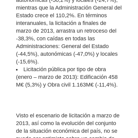
autonómicas (-50,2%) y locales (-24,7%),
mientras que la Administración General del
Estado crece el 110,2%.
En términos
interanuales, la licitación a finales de
marzo de 2013, arrastra un retroceso del
-38,3%, con caídas en todas las
Administraciones: General del Estado
(-44,5%), autonómicas (-47,0%) y locales
(-15,6%).
Licitación pública por tipo de obra
(enero – marzo de 2013): Edificación 458
M€ (5,3%) y Obra civil 1.163M€ (-11,4%).
Visto el escenario de licitación a marzo de
2013, así como la evolución del conjunto
de la situación económica del país, no se