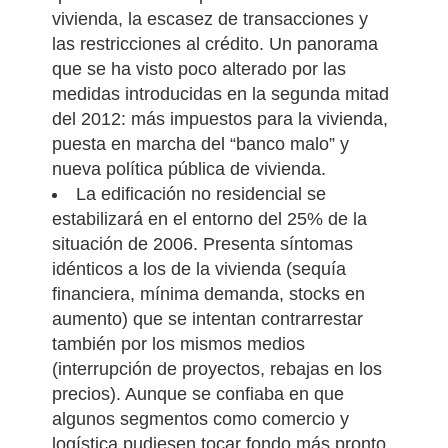
vivienda, la escasez de transacciones y
las restricciones al crédito. Un panorama
que se ha visto poco alterado por las
medidas introducidas en la segunda mitad
del 2012: más impuestos para la vivienda,
puesta en marcha del “banco malo” y
nueva política pública de vivienda.
La edificación no residencial se
estabilizará en el entorno del 25% de la
situación de 2006. Presenta síntomas
idénticos a los de la vivienda (sequía
financiera, mínima demanda, stocks en
aumento) que se intentan contrarrestar
también por los mismos medios
(interrupción de proyectos, rebajas en los
precios). Aunque se confiaba en que
algunos segmentos como comercio y
logística pudiesen tocar fondo más pronto