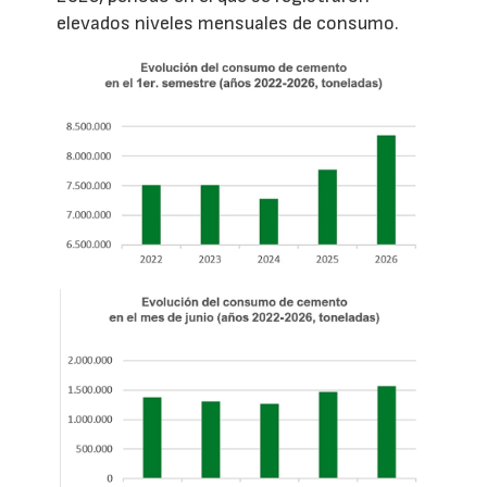
elevados niveles mensuales de consumo.