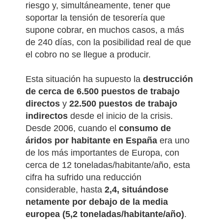
riesgo y, simultáneamente, tener que
soportar la tensión de tesorería que
supone cobrar, en muchos casos, a más
de 240 días, con la posibilidad real de que
el cobro no se llegue a producir.
Esta situación ha supuesto la
destrucción
de cerca de 6.500 puestos de trabajo
directos
y
22.500 puestos de trabajo
indirectos
desde el inicio de la crisis.
Desde 2006, cuando el
consumo de
áridos por habitante en España
era uno
de los más importantes de Europa, con
cerca de 12 toneladas/habitante/año, esta
cifra ha sufrido una reducción
considerable, hasta
2,4, situándose
netamente por debajo de la media
europea (5,2 toneladas/habitante/año)
.