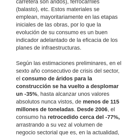
carretera son áridos), ferrocarriles
(balasto), etc.
Estos materiales se
emplean, mayoritariamente en las etapas
iniciales de las obras, por lo que la
evolución de su consumo es un buen
indicador adelantado de la eficacia de los
planes de infraestructuras.
Según las estimaciones preliminares, en el
sexto año consecutivo de crisis del sector,
el
consumo de áridos para la
construcción se ha vuelto a desplomar
un -35%
, hasta alcanzar unos valores
absolutos nunca vistos, de
menos de 115
millones de toneladas
.
Desde 2006
, el
consumo ha
retrocedido cerca del -77%,
arrastrando a su vez al volumen de
negocio sectorial que es, en la actualidad,