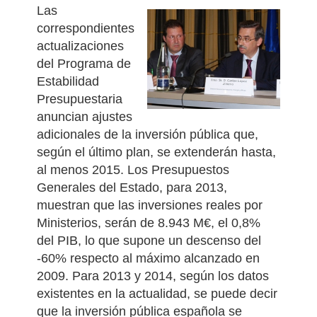
Las
correspondientes
actualizaciones
del Programa de
Estabilidad
Presupuestaria
anuncian ajustes
adicionales de la inversión pública que,
según el último plan, se extenderán hasta,
al menos 2015.
Los Presupuestos
Generales del Estado, para 2013,
muestran que las inversiones reales por
Ministerios, serán de 8.943 M€, el 0,8%
del PIB, lo que supone un descenso del
-60% respecto al máximo alcanzado en
2009.
Para 2013 y 2014, según los datos
existentes en la actualidad, se puede decir
que la inversión pública española se