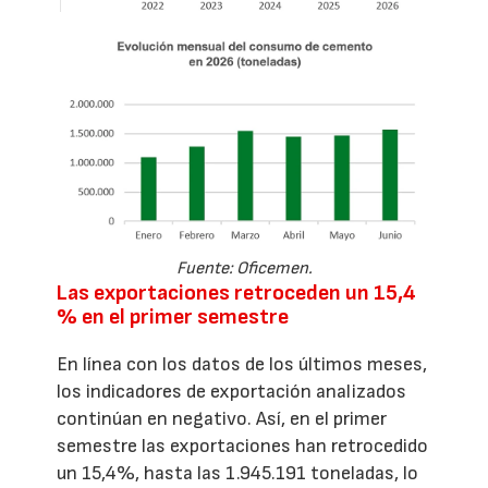
Fuente: Oficemen.
Las exportaciones retroceden un 15,4
% en el primer semestre
En línea con los datos de los últimos meses,
los indicadores de exportación analizados
continúan en negativo. Así, en el primer
semestre las exportaciones han retrocedido
un 15,4%, hasta las 1.945.191 toneladas, lo