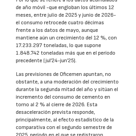
de año móvil -que engloban los últimos 12
meses, entre julio de 2025 y junio de 2026-
el consumo retrocede cuatro décimas
frente a los datos de mayo, aunque
mantiene aún un crecimiento del 12 %, con
17.233.297 toneladas, lo que supone
1.848.742 toneladas más que en el período
precedente (jul’24-jun’25).
Las previsiones de Oficemen apuntan, no
obstante, a una moderación del crecimiento
durante la segunda mitad del año y sitúan el
incremento del consumo de cemento en
torno al 2 % al cierre de 2026. Esta
desaceleración prevista responde,
principalmente, al efecto estadístico de la
comparativa con el segundo semestre de
2025, período en el que se registraron