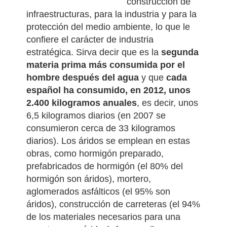
construcción de
infraestructuras, para la industria y para la
protección del medio ambiente, lo que le
confiere el carácter de industria
estratégica. Sirva decir que es la
segunda
materia prima más consumida por el
hombre después del agua
y que
cada
español ha consumido, en 2012, unos
2.400 kilogramos anuales
, es decir, unos
6,5 kilogramos diarios (en 2007 se
consumieron cerca de 33 kilogramos
diarios).
Los áridos se emplean en estas
obras, como hormigón preparado,
prefabricados de hormigón (el 80% del
hormigón son áridos), mortero,
aglomerados asfálticos (el 95% son
áridos), construcción de carreteras (el 94%
de los materiales necesarios para una