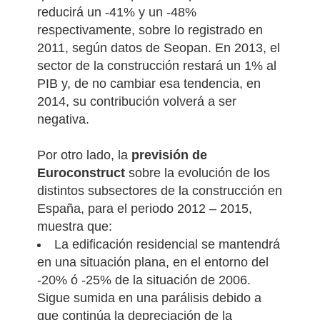
reducirá un -41% y un -48%
respectivamente, sobre lo registrado en
2011, según datos de Seopan.
En 2013, el
sector de la construcción restará un 1% al
PIB y, de no cambiar esa tendencia, en
2014, su contribución volverá a ser
negativa.
Por otro lado, la
previsión de
Euroconstruct
sobre la evolución de los
distintos subsectores de la construcción en
España, para el periodo 2012 – 2015,
muestra que:
La edificación residencial se mantendrá
en una situación plana, en el entorno del
-20% ó -25% de la situación de 2006.
Sigue sumida en una parálisis debido a
que continúa la depreciación de la