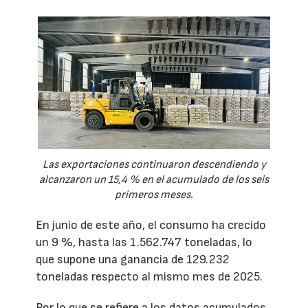
Las exportaciones continuaron descendiendo y
alcanzaron un 15,4 % en el acumulado de los seis
primeros meses.
En junio de este año, el consumo ha crecido
un 9 %, hasta las 1.562.747 toneladas, lo
que supone una ganancia de 129.232
toneladas respecto al mismo mes de 2025.
Por lo que se refiere a los datos acumulados