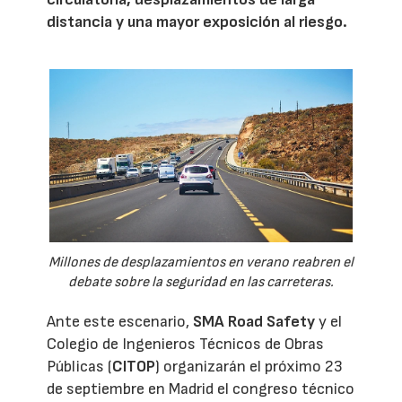
distancia y una mayor exposición al riesgo.
Millones de desplazamientos en verano reabren el
debate sobre la seguridad en las carreteras.
Ante este escenario,
SMA Road Safety
y el
Colegio de Ingenieros Técnicos de Obras
Públicas (
CITOP
) organizarán el próximo 23
de septiembre en Madrid el congreso técnico