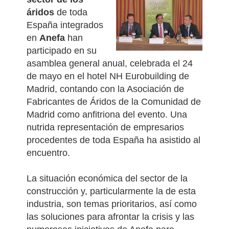
áridos
de toda
España integrados
en
Anefa
han
participado en su
asamblea general anual, celebrada el 24
de mayo en el hotel NH Eurobuilding de
Madrid, contando con la Asociación de
Fabricantes de Áridos de la Comunidad de
Madrid como anfitriona del evento. Una
nutrida representación de empresarios
procedentes de toda España ha asistido al
encuentro.
La situación económica del sector de la
construcción y, particularmente la de esta
industria, son temas prioritarios, así como
las soluciones para afrontar la crisis y las