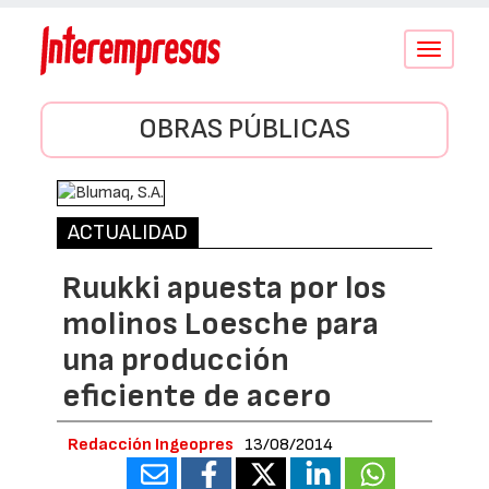
Conmutar
navegació
OBRAS PÚBLICAS
ACTUALIDAD
Ruukki apuesta por los
molinos Loesche para
una producción
eficiente de acero
Redacción Ingeopres
13/08/2014