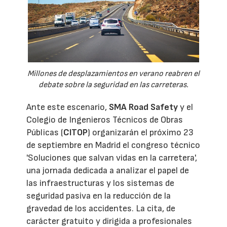
Millones de desplazamientos en verano reabren el
debate sobre la seguridad en las carreteras.
Ante este escenario,
SMA Road Safety
y el
Colegio de Ingenieros Técnicos de Obras
Públicas (
CITOP
) organizarán el próximo 23
de septiembre en Madrid el congreso técnico
'Soluciones que salvan vidas en la carretera',
una jornada dedicada a analizar el papel de
las infraestructuras y los sistemas de
seguridad pasiva en la reducción de la
gravedad de los accidentes. La cita, de
carácter gratuito y dirigida a profesionales