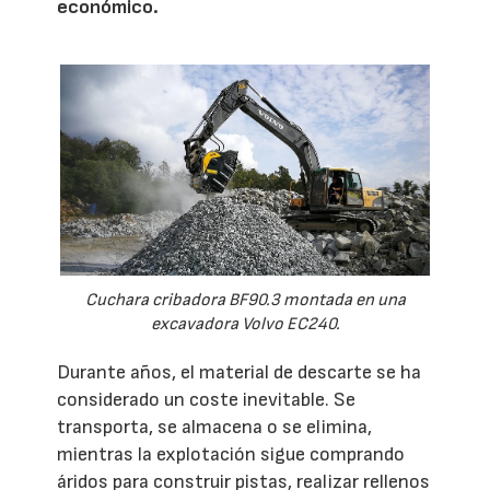
económico.
Cuchara cribadora BF90.3 montada en una
excavadora Volvo EC240.
Durante años, el material de descarte se ha
considerado un coste inevitable. Se
transporta, se almacena o se elimina,
mientras la explotación sigue comprando
áridos para construir pistas, realizar rellenos