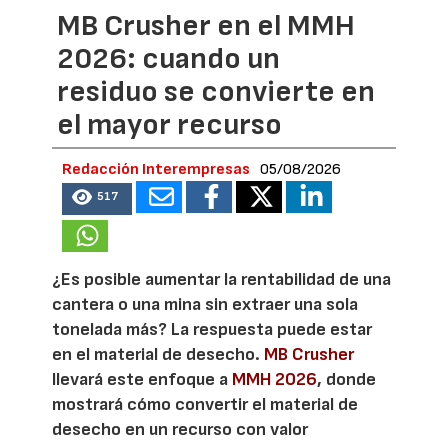
MB Crusher en el MMH
2026: cuando un
residuo se convierte en
el mayor recurso
Redacción Interempresas
05/08/2026
517
¿Es posible aumentar la rentabilidad de una
cantera o una mina sin extraer una sola
tonelada más? La respuesta puede estar
en el material de desecho.
MB Crusher
llevará este enfoque a
MMH 2026
, donde
mostrará cómo convertir el material de
desecho en un recurso con valor