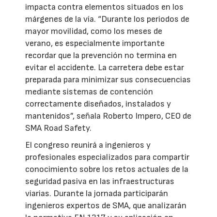
impacta contra elementos situados en los
márgenes de la vía. “Durante los periodos de
mayor movilidad, como los meses de
verano, es especialmente importante
recordar que la prevención no termina en
evitar el accidente. La carretera debe estar
preparada para minimizar sus consecuencias
mediante sistemas de contención
correctamente diseñados, instalados y
mantenidos”, señala Roberto Impero, CEO de
SMA Road Safety.
El congreso reunirá a ingenieros y
profesionales especializados para compartir
conocimiento sobre los retos actuales de la
seguridad pasiva en las infraestructuras
viarias. Durante la jornada participarán
ingenieros expertos de SMA, que analizarán