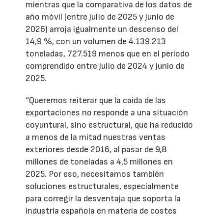
mientras que la comparativa de los datos de
año móvil (entre julio de 2025 y junio de
2026) arroja igualmente un descenso del
14,9 %, con un volumen de 4.139.213
toneladas, 727.519 menos que en el periodo
comprendido entre julio de 2024 y junio de
2025.
“Queremos reiterar que la caída de las
exportaciones no responde a una situación
coyuntural, sino estructural, que ha reducido
a menos de la mitad nuestras ventas
exteriores desde 2016, al pasar de 9,8
millones de toneladas a 4,5 millones en
2025. Por eso, necesitamos también
soluciones estructurales, especialmente
para corregir la desventaja que soporta la
industria española en materia de costes