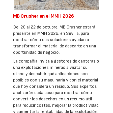
MB Crusher en el MMH 2026
Del 20 al 22 de octubre, MB Crusher estará
presente en MMH 2026, en Sevilla, para
mostrar cómo sus soluciones ayudan a
transformar el material de descarte en una
oportunidad de negocio.
La compañía invita a gestores de canteras o
una explotaciones mineras a visitar su
stand y descubrir qué aplicaciones son
posibles con su maquinaria y con el material
que hoy considera un residuo. Sus expertos
analizarán cada caso para mostrar cómo
convertir los desechos en un recurso útil
para reducir costes, mejorar la productividad
y aumentar la rentabilidad de la explotación.