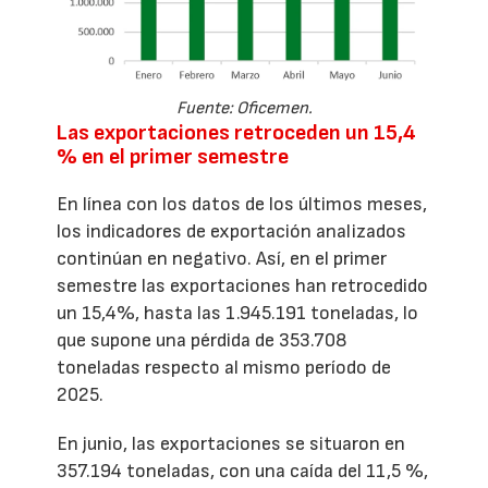
Fuente: Oficemen.
Las exportaciones retroceden un 15,4
% en el primer semestre
En línea con los datos de los últimos meses,
los indicadores de exportación analizados
continúan en negativo. Así, en el primer
semestre las exportaciones han retrocedido
un 15,4%, hasta las 1.945.191 toneladas, lo
que supone una pérdida de 353.708
toneladas respecto al mismo período de
2025.
En junio, las exportaciones se situaron en
357.194 toneladas, con una caída del 11,5 %,