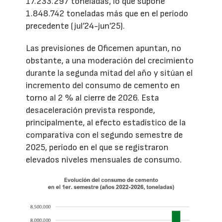
17.233.297 toneladas, lo que supone
1.848.742 toneladas más que en el período
precedente (jul’24-jun’25).
Las previsiones de Oficemen apuntan, no
obstante, a una moderación del crecimiento
durante la segunda mitad del año y sitúan el
incremento del consumo de cemento en
torno al 2 % al cierre de 2026. Esta
desaceleración prevista responde,
principalmente, al efecto estadístico de la
comparativa con el segundo semestre de
2025, período en el que se registraron
elevados niveles mensuales de consumo.