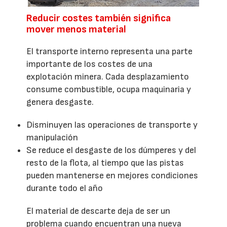
Reducir costes también significa
mover menos material
El transporte interno representa una parte
importante de los costes de una
explotación minera. Cada desplazamiento
consume combustible, ocupa maquinaria y
genera desgaste.
Disminuyen las operaciones de transporte y
manipulación
Se reduce el desgaste de los dúmperes y del
resto de la flota, al tiempo que las pistas
pueden mantenerse en mejores condiciones
durante todo el año
El material de descarte deja de ser un
problema cuando encuentran una nueva