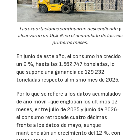
Las exportaciones continuaron descendiendo y
alcanzaron un 15,4 % en el acumulado de los seis
primeros meses.
En junio de este año, el consumo ha crecido
un 9 %, hasta las 1.562.747 toneladas, lo
que supone una ganancia de 129.232
toneladas respecto al mismo mes de 2025.
Por lo que se refiere a los datos acumulados
de año móvil -que engloban los últimos 12
meses, entre julio de 2025 y junio de 2026-
el consumo retrocede cuatro décimas
frente a los datos de mayo, aunque
mantiene aún un crecimiento del 12 %, con