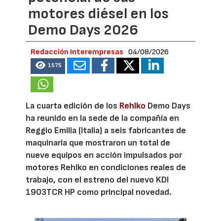
motores diésel en los
Demo Days 2026
Redacción Interempresas
04/08/2026
1575
La cuarta edición de los
Rehlko
Demo Days
ha reunido en la sede de la compañía en
Reggio Emilia (Italia) a seis fabricantes de
maquinaria que mostraron un total de
nueve equipos en acción impulsados por
motores Rehlko en condiciones reales de
trabajo, con el estreno del nuevo KDI
1903TCR HP como principal novedad.