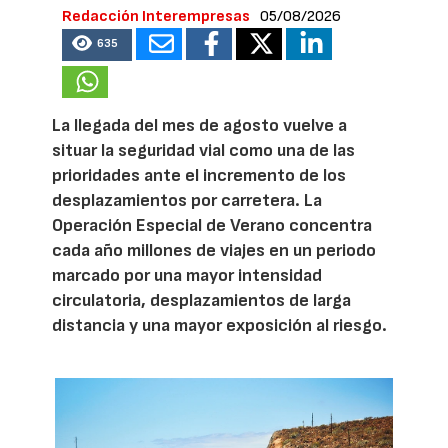
Redacción Interempresas
05/08/2026
635
La llegada del mes de agosto vuelve a
situar la seguridad vial como una de las
prioridades ante el incremento de los
desplazamientos por carretera. La
Operación Especial de Verano concentra
cada año millones de viajes en un periodo
marcado por una mayor intensidad
circulatoria, desplazamientos de larga
distancia y una mayor exposición al riesgo.