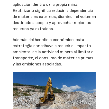
aplicación dentro de la propia mina.
Reutilizarlo significa reducir la dependencia
de materiales externos, disminuir el volumen
destinado a acopio y aprovechar mejor los
recursos ya extraídos.
Además del beneficio económico, esta
estrategia contribuye a reducir el impacto
ambiental de la actividad minera al limitar el
transporte, el consumo de materias primas
y las emisiones asociadas.