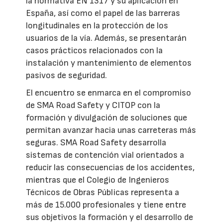
la normativa EN 1317 y su aplicación en
España, así como el papel de las barreras
longitudinales en la protección de los
usuarios de la vía. Además, se presentarán
casos prácticos relacionados con la
instalación y mantenimiento de elementos
pasivos de seguridad.
El encuentro se enmarca en el compromiso
de SMA Road Safety y CITOP con la
formación y divulgación de soluciones que
permitan avanzar hacia unas carreteras más
seguras. SMA Road Safety desarrolla
sistemas de contención vial orientados a
reducir las consecuencias de los accidentes,
mientras que el Colegio de Ingenieros
Técnicos de Obras Públicas representa a
más de 15.000 profesionales y tiene entre
sus objetivos la formación y el desarrollo de