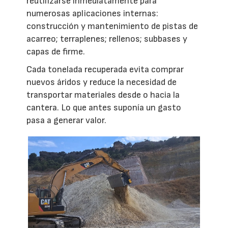
reutilizarse inmediatamente para
numerosas aplicaciones internas:
construcción y mantenimiento de pistas de
acarreo; terraplenes; rellenos; subbases y
capas de firme.
Cada tonelada recuperada evita comprar
nuevos áridos y reduce la necesidad de
transportar materiales desde o hacia la
cantera. Lo que antes suponía un gasto
pasa a generar valor.