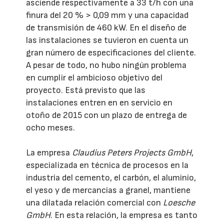
asciende respectivamente a 33 t/h con una
finura del 20 % > 0,09 mm y una capacidad
de transmisión de 460 kW. En el diseño de
las instalaciones se tuvieron en cuenta un
gran número de especificaciones del cliente.
A pesar de todo, no hubo ningún problema
en cumplir el ambicioso objetivo del
proyecto. Está previsto que las
instalaciones entren en en servicio en
otoño de 2015 con un plazo de entrega de
ocho meses.
La empresa
Claudius Peters Projects GmbH
,
especializada en técnica de procesos en la
industria del cemento, el carbón, el aluminio,
el yeso y de mercancías a granel, mantiene
una dilatada relación comercial con
Loesche
GmbH
. En esta relación, la empresa es tanto