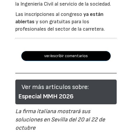
la Ingeniería Civil al servicio de la sociedad.
Las inscripciones al congreso
ya están
abiertas
y son gratuitas para los
profesionales del sector de la carretera.
ver/escribir comentarios
Ver más artículos sobre:
Especial MMH 2026
La firma italiana mostrará sus
soluciones en Sevilla del 20 al 22 de
octubre