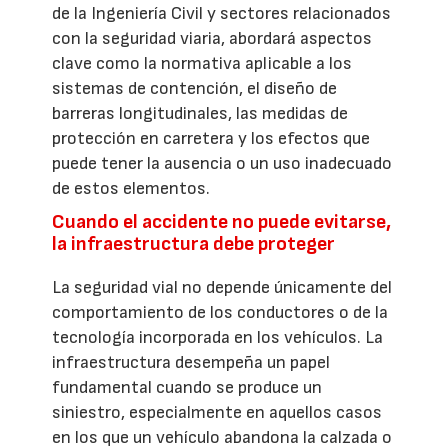
de la Ingeniería Civil y sectores relacionados
con la seguridad viaria, abordará aspectos
clave como la normativa aplicable a los
sistemas de contención, el diseño de
barreras longitudinales, las medidas de
protección en carretera y los efectos que
puede tener la ausencia o un uso inadecuado
de estos elementos.
Cuando el accidente no puede evitarse,
la infraestructura debe proteger
La seguridad vial no depende únicamente del
comportamiento de los conductores o de la
tecnología incorporada en los vehículos. La
infraestructura desempeña un papel
fundamental cuando se produce un
siniestro, especialmente en aquellos casos
en los que un vehículo abandona la calzada o