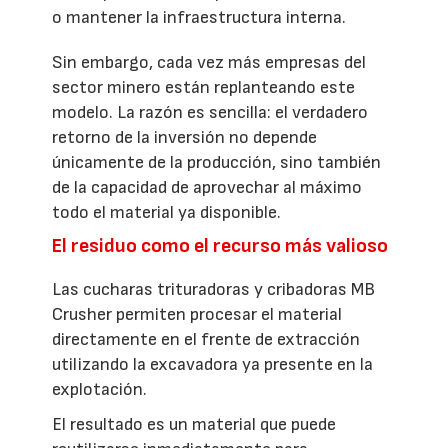
o mantener la infraestructura interna.
Sin embargo, cada vez más empresas del
sector minero están replanteando este
modelo. La razón es sencilla: el verdadero
retorno de la inversión no depende
únicamente de la producción, sino también
de la capacidad de aprovechar al máximo
todo el material ya disponible.
El residuo como el recurso más valioso
Las cucharas trituradoras y cribadoras MB
Crusher permiten procesar el material
directamente en el frente de extracción
utilizando la excavadora ya presente en la
explotación.
El resultado es un material que puede