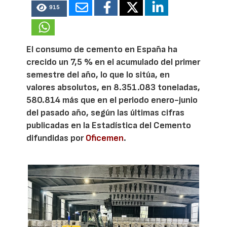
915
El consumo de cemento en España ha
crecido un 7,5 % en el acumulado del primer
semestre del año, lo que lo sitúa, en
valores absolutos, en 8.351.083 toneladas,
580.814 más que en el periodo enero-junio
del pasado año, según las últimas cifras
publicadas en la Estadística del Cemento
difundidas por
Oficemen
.