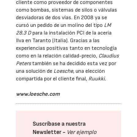
cliente como proveedor de componentes
como bombas, sistemas de silos o válvulas
desviadoras de dos vías. En 2008 ya se
cursó un pedido de un molino del tipo
LM
28.3 D
para la instalación PCI de la acería
Ilva en Taranto (Italia). Gracias a las
experiencias positivas tanto en tecnología
como en la relación calidad-precio,
Claudius
Peters
también se ha decidido esta vez por
una solución de
Loesche
, una elección
compartida por el cliente final,
Ruukki.
www.loesche.com
Suscríbase a nuestra
Newsletter -
Ver ejemplo