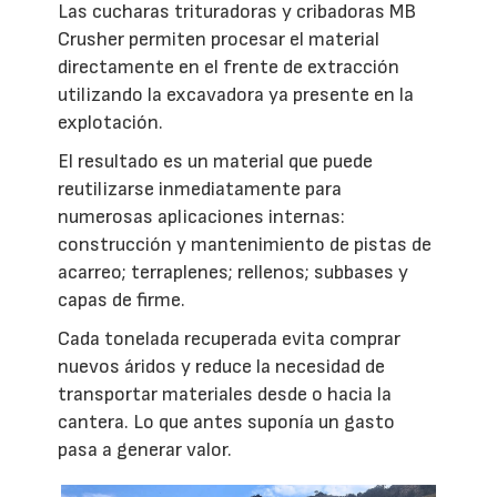
Las cucharas trituradoras y cribadoras MB
Crusher permiten procesar el material
directamente en el frente de extracción
utilizando la excavadora ya presente en la
explotación.
El resultado es un material que puede
reutilizarse inmediatamente para
numerosas aplicaciones internas:
construcción y mantenimiento de pistas de
acarreo; terraplenes; rellenos; subbases y
capas de firme.
Cada tonelada recuperada evita comprar
nuevos áridos y reduce la necesidad de
transportar materiales desde o hacia la
cantera. Lo que antes suponía un gasto
pasa a generar valor.