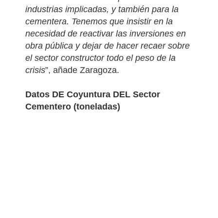
industrias implicadas, y también para la
cementera. Tenemos que insistir en la
necesidad de reactivar las inversiones en
obra pública y dejar de hacer recaer sobre
el sector constructor todo el peso de la
crisis
”, añade Zaragoza.
Datos DE Coyuntura DEL Sector
Cementero (toneladas)