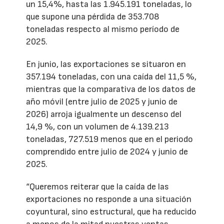
un 15,4%, hasta las 1.945.191 toneladas, lo
que supone una pérdida de 353.708
toneladas respecto al mismo período de
2025.
En junio, las exportaciones se situaron en
357.194 toneladas, con una caída del 11,5 %,
mientras que la comparativa de los datos de
año móvil (entre julio de 2025 y junio de
2026) arroja igualmente un descenso del
14,9 %, con un volumen de 4.139.213
toneladas, 727.519 menos que en el periodo
comprendido entre julio de 2024 y junio de
2025.
“Queremos reiterar que la caída de las
exportaciones no responde a una situación
coyuntural, sino estructural, que ha reducido