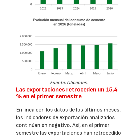
Fuente: Oficemen.
Las exportaciones retroceden un 15,4
% en el primer semestre
En línea con los datos de los últimos meses,
los indicadores de exportación analizados
continúan en negativo. Así, en el primer
semestre las exportaciones han retrocedido