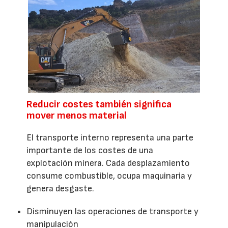
Reducir costes también significa
mover menos material
El transporte interno representa una parte
importante de los costes de una
explotación minera. Cada desplazamiento
consume combustible, ocupa maquinaria y
genera desgaste.
Disminuyen las operaciones de transporte y
manipulación