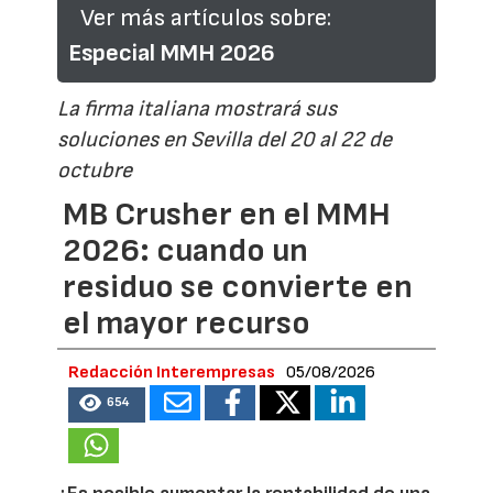
Ver más artículos sobre:
Especial MMH 2026
La firma italiana mostrará sus
soluciones en Sevilla del 20 al 22 de
octubre
MB Crusher en el MMH
2026: cuando un
residuo se convierte en
el mayor recurso
Redacción Interempresas
05/08/2026
654