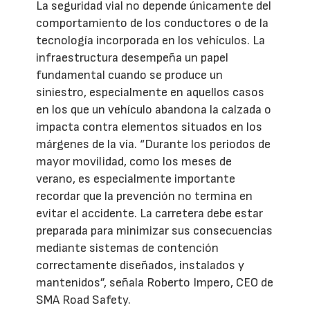
La seguridad vial no depende únicamente del
comportamiento de los conductores o de la
tecnología incorporada en los vehículos. La
infraestructura desempeña un papel
fundamental cuando se produce un
siniestro, especialmente en aquellos casos
en los que un vehículo abandona la calzada o
impacta contra elementos situados en los
márgenes de la vía. “Durante los periodos de
mayor movilidad, como los meses de
verano, es especialmente importante
recordar que la prevención no termina en
evitar el accidente. La carretera debe estar
preparada para minimizar sus consecuencias
mediante sistemas de contención
correctamente diseñados, instalados y
mantenidos”, señala Roberto Impero, CEO de
SMA Road Safety.