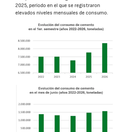
2025, período en el que se registraron
elevados niveles mensuales de consumo.