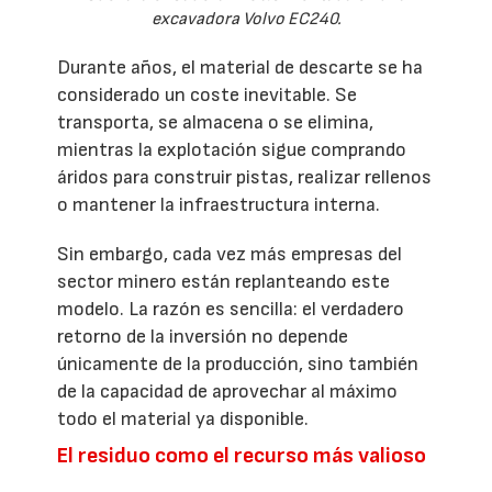
excavadora Volvo EC240.
Durante años, el material de descarte se ha
considerado un coste inevitable. Se
transporta, se almacena o se elimina,
mientras la explotación sigue comprando
áridos para construir pistas, realizar rellenos
o mantener la infraestructura interna.
Sin embargo, cada vez más empresas del
sector minero están replanteando este
modelo. La razón es sencilla: el verdadero
retorno de la inversión no depende
únicamente de la producción, sino también
de la capacidad de aprovechar al máximo
todo el material ya disponible.
El residuo como el recurso más valioso