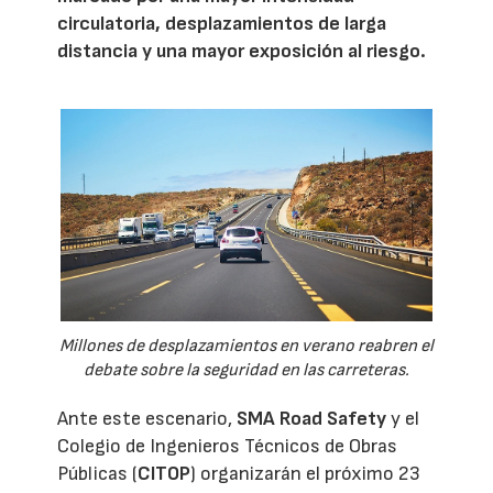
circulatoria, desplazamientos de larga
distancia y una mayor exposición al riesgo.
Millones de desplazamientos en verano reabren el
debate sobre la seguridad en las carreteras.
Ante este escenario,
SMA Road Safety
y el
Colegio de Ingenieros Técnicos de Obras
Públicas (
CITOP
) organizarán el próximo 23