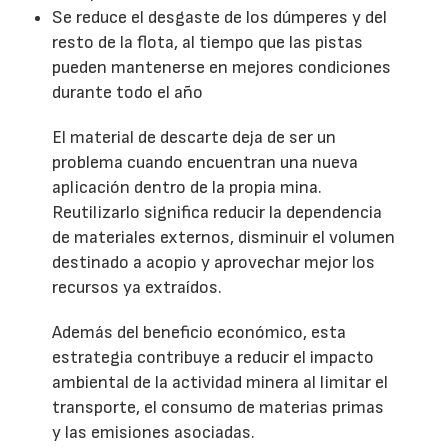
Se reduce el desgaste de los dúmperes y del
resto de la flota, al tiempo que las pistas
pueden mantenerse en mejores condiciones
durante todo el año
El material de descarte deja de ser un
problema cuando encuentran una nueva
aplicación dentro de la propia mina.
Reutilizarlo significa reducir la dependencia
de materiales externos, disminuir el volumen
destinado a acopio y aprovechar mejor los
recursos ya extraídos.
Además del beneficio económico, esta
estrategia contribuye a reducir el impacto
ambiental de la actividad minera al limitar el
transporte, el consumo de materias primas
y las emisiones asociadas.