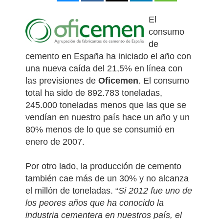
El
consumo
de
cemento en España ha iniciado el año con
una nueva caída del 21,5% en línea con
las previsiones de
Oficemen
. El consumo
total ha sido de 892.783 toneladas,
245.000 toneladas menos que las que se
vendían en nuestro país hace un año y un
80% menos de lo que se consumió en
enero de 2007.
Por otro lado, la producción de cemento
también cae más de un 30% y no alcanza
el millón de toneladas. “
Si 2012 fue uno de
los peores años que ha conocido la
industria cementera en nuestros país, el