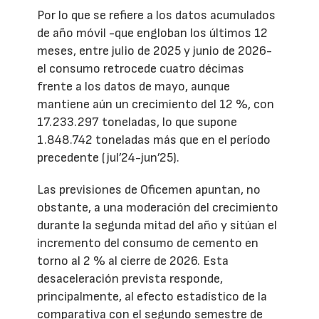
Por lo que se refiere a los datos acumulados
de año móvil -que engloban los últimos 12
meses, entre julio de 2025 y junio de 2026-
el consumo retrocede cuatro décimas
frente a los datos de mayo, aunque
mantiene aún un crecimiento del 12 %, con
17.233.297 toneladas, lo que supone
1.848.742 toneladas más que en el período
precedente (jul’24-jun’25).
Las previsiones de Oficemen apuntan, no
obstante, a una moderación del crecimiento
durante la segunda mitad del año y sitúan el
incremento del consumo de cemento en
torno al 2 % al cierre de 2026. Esta
desaceleración prevista responde,
principalmente, al efecto estadístico de la
comparativa con el segundo semestre de