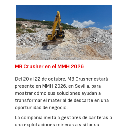
MB Crusher en el MMH 2026
Del 20 al 22 de octubre, MB Crusher estará
presente en MMH 2026, en Sevilla, para
mostrar cómo sus soluciones ayudan a
transformar el material de descarte en una
oportunidad de negocio.
La compañía invita a gestores de canteras o
una explotaciones mineras a visitar su