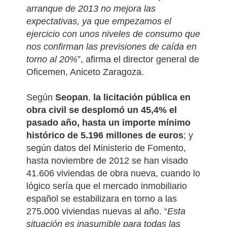
arranque de 2013 no mejora las
expectativas, ya que empezamos el
ejercicio con unos niveles de consumo que
nos confirman las previsiones de caída en
torno al 20%
”, afirma el director general de
Oficemen, Aniceto Zaragoza.
Según
Seopan
,
la licitación pública en
obra civil se desplomó un 45,4% el
pasado año, hasta un importe mínimo
histórico de 5.196 millones de euros
; y
según datos del Ministerio de Fomento,
hasta noviembre de 2012 se han visado
41.606 viviendas de obra nueva, cuando lo
lógico sería que el mercado inmobiliario
español se estabilizara en torno a las
275.000 viviendas nuevas al año. “
Esta
situación es inasumible para todas las