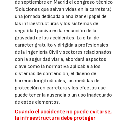
de septiembre en Madrid el congreso técnico
'Soluciones que salvan vidas en la carretera',
una jornada dedicada a analizar el papel de
las infraestructuras y los sistemas de
seguridad pasiva en la reducción de la
gravedad de los accidentes. La cita, de
carácter gratuito y dirigida a profesionales
de la Ingeniería Civil y sectores relacionados
con la seguridad viaria, abordará aspectos
clave como la normativa aplicable a los
sistemas de contención, el diseño de
barreras longitudinales, las medidas de
protección en carretera y los efectos que
puede tener la ausencia o un uso inadecuado
de estos elementos.
Cuando el accidente no puede evitarse,
la infraestructura debe proteger