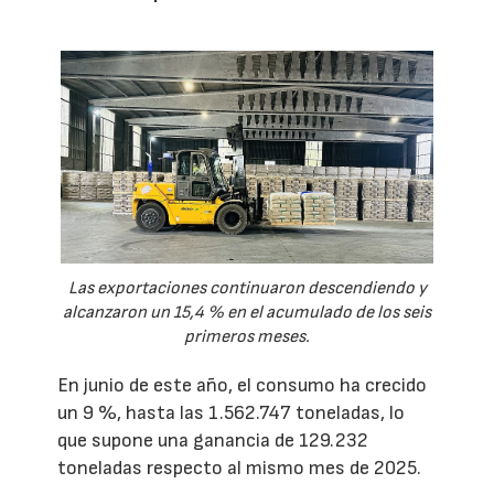
Las exportaciones continuaron descendiendo y
alcanzaron un 15,4 % en el acumulado de los seis
primeros meses.
En junio de este año, el consumo ha crecido
un 9 %, hasta las 1.562.747 toneladas, lo
que supone una ganancia de 129.232
toneladas respecto al mismo mes de 2025.