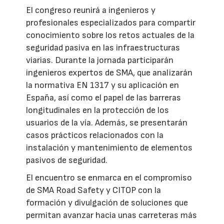
El congreso reunirá a ingenieros y
profesionales especializados para compartir
conocimiento sobre los retos actuales de la
seguridad pasiva en las infraestructuras
viarias. Durante la jornada participarán
ingenieros expertos de SMA, que analizarán
la normativa EN 1317 y su aplicación en
España, así como el papel de las barreras
longitudinales en la protección de los
usuarios de la vía. Además, se presentarán
casos prácticos relacionados con la
instalación y mantenimiento de elementos
pasivos de seguridad.
El encuentro se enmarca en el compromiso
de SMA Road Safety y CITOP con la
formación y divulgación de soluciones que
permitan avanzar hacia unas carreteras más