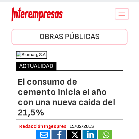
Conmutar
navegació
OBRAS PÚBLICAS
ACTUALIDAD
El consumo de
cemento inicia el año
con una nueva caída del
21,5%
Redacción Ingeopres
15/02/2013