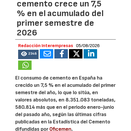
cemento crece un 7,5
% en el acumulado del
primer semestre de
2026
Redacción Interempresas
05/08/2026
2348
El consumo de cemento en España ha
crecido un 7,5 % en el acumulado del primer
semestre del año, lo que lo sitúa, en
valores absolutos, en 8.351.083 toneladas,
580.814 más que en el periodo enero-junio
del pasado año, según las últimas cifras
publicadas en la Estadística del Cemento
difundidas por
Oficemen
.