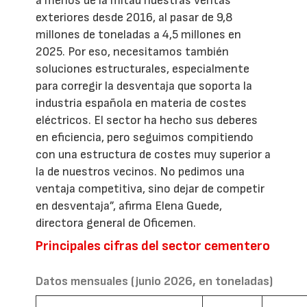
a menos de la mitad nuestras ventas
exteriores desde 2016, al pasar de 9,8
millones de toneladas a 4,5 millones en
2025. Por eso, necesitamos también
soluciones estructurales, especialmente
para corregir la desventaja que soporta la
industria española en materia de costes
eléctricos. El sector ha hecho sus deberes
en eficiencia, pero seguimos compitiendo
con una estructura de costes muy superior a
la de nuestros vecinos. No pedimos una
ventaja competitiva, sino dejar de competir
en desventaja”, afirma Elena Guede,
directora general de Oficemen.
Principales cifras del sector cementero
Datos mensuales (junio 2026, en toneladas)