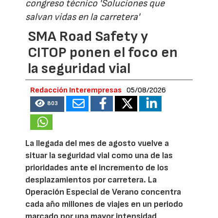
congreso técnico 'Soluciones que
salvan vidas en la carretera'
SMA Road Safety y
CITOP ponen el foco en
la seguridad vial
Redacción Interempresas
05/08/2026
803
La llegada del mes de agosto vuelve a
situar la seguridad vial como una de las
prioridades ante el incremento de los
desplazamientos por carretera. La
Operación Especial de Verano concentra
cada año millones de viajes en un periodo
marcado por una mayor intensidad