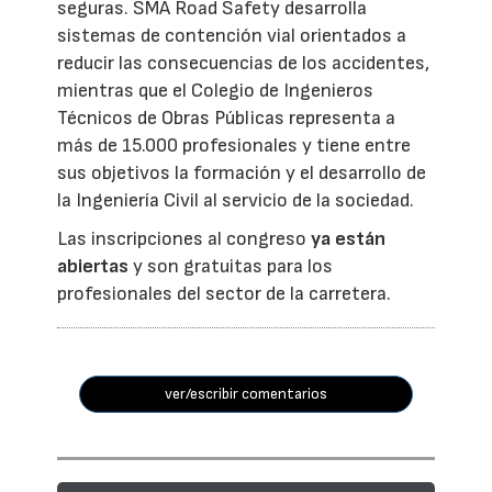
seguras. SMA Road Safety desarrolla
sistemas de contención vial orientados a
reducir las consecuencias de los accidentes,
mientras que el Colegio de Ingenieros
Técnicos de Obras Públicas representa a
más de 15.000 profesionales y tiene entre
sus objetivos la formación y el desarrollo de
la Ingeniería Civil al servicio de la sociedad.
Las inscripciones al congreso
ya están
abiertas
y son gratuitas para los
profesionales del sector de la carretera.
ver/escribir comentarios