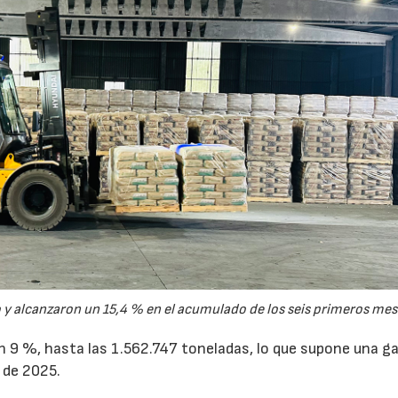
y alcanzaron un 15,4 % en el acumulado de los seis primeros mes
un 9 %, hasta las 1.562.747 toneladas, lo que supone una g
 de 2025.