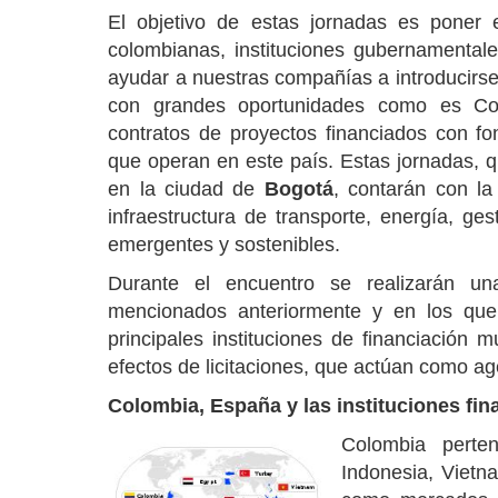
El objetivo de estas jornadas es poner
colombianas, instituciones gubernamentale
ayudar a nuestras compañías a introducirs
con grandes oportunidades como es Co
contratos de proyectos financiados con fon
que operan en este país. Estas jornadas, 
en la ciudad de
Bogotá
, contarán con la
infraestructura de transporte, energía, ges
emergentes y sostenibles.
Durante el encuentro se realizarán un
mencionados anteriormente y en los que
principales instituciones de financiación m
efectos de licitaciones, que actúan como ag
Colombia, España y las instituciones fin
Colombia pert
Indonesia, Vietna