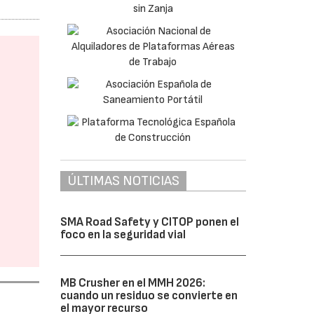
ÚLTIMAS NOTICIAS
SMA Road Safety y CITOP ponen el
foco en la seguridad vial
MB Crusher en el MMH 2026:
cuando un residuo se convierte en
el mayor recurso