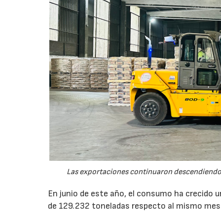
Las exportaciones continuaron descendiendo 
En junio de este año, el consumo ha crecido 
de 129.232 toneladas respecto al mismo mes