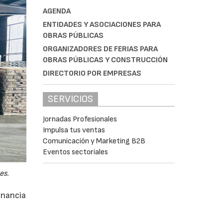
AGENDA
ENTIDADES Y ASOCIACIONES PARA
OBRAS PÚBLICAS
ORGANIZADORES DE FERIAS PARA
OBRAS PÚBLICAS Y CONSTRUCCIÓN
DIRECTORIO POR EMPRESAS
SERVICIOS
Jornadas Profesionales
Impulsa tus ventas
Comunicación y Marketing B2B
Eventos sectoriales
es.
anancia