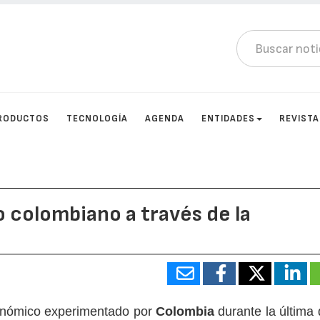
RODUCTOS
TECNOLOGÍA
AGENDA
ENTIDADES
REVIST
 colombiano a través de la
onómico experimentado por
Colombia
durante la última