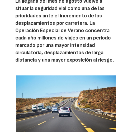
La llegada del mes de agosto vuelve a
situar la seguridad vial como una de las
prioridades ante el incremento de los
desplazamientos por carretera. La
Operación Especial de Verano concentra
cada año millones de viajes en un periodo
marcado por una mayor intensidad
circulatoria, desplazamientos de larga
distancia y una mayor exposición al riesgo.