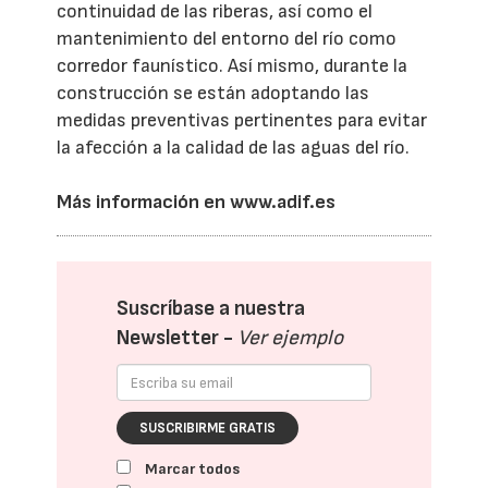
continuidad de las riberas, así como el
mantenimiento del entorno del río como
corredor faunístico. Así mismo, durante la
construcción se están adoptando las
medidas preventivas pertinentes para evitar
la afección a la calidad de las aguas del río.
Más información en
www.adif.es
Suscríbase a nuestra
Newsletter -
Ver ejemplo
SUSCRIBIRME GRATIS
Marcar todos