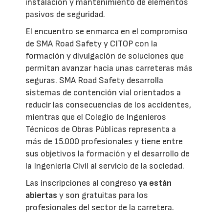
instalación y mantenimiento de elementos
pasivos de seguridad.
El encuentro se enmarca en el compromiso
de SMA Road Safety y CITOP con la
formación y divulgación de soluciones que
permitan avanzar hacia unas carreteras más
seguras. SMA Road Safety desarrolla
sistemas de contención vial orientados a
reducir las consecuencias de los accidentes,
mientras que el Colegio de Ingenieros
Técnicos de Obras Públicas representa a
más de 15.000 profesionales y tiene entre
sus objetivos la formación y el desarrollo de
la Ingeniería Civil al servicio de la sociedad.
Las inscripciones al congreso
ya están
abiertas
y son gratuitas para los
profesionales del sector de la carretera.