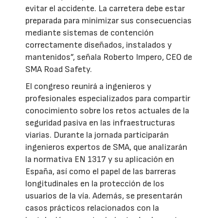
evitar el accidente. La carretera debe estar
preparada para minimizar sus consecuencias
mediante sistemas de contención
correctamente diseñados, instalados y
mantenidos”, señala Roberto Impero, CEO de
SMA Road Safety.
El congreso reunirá a ingenieros y
profesionales especializados para compartir
conocimiento sobre los retos actuales de la
seguridad pasiva en las infraestructuras
viarias. Durante la jornada participarán
ingenieros expertos de SMA, que analizarán
la normativa EN 1317 y su aplicación en
España, así como el papel de las barreras
longitudinales en la protección de los
usuarios de la vía. Además, se presentarán
casos prácticos relacionados con la