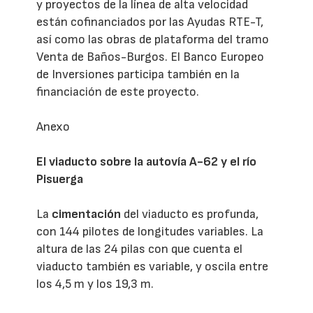
y proyectos de la línea de alta velocidad
están cofinanciados por las Ayudas RTE-T,
así como las obras de plataforma del tramo
Venta de Baños-Burgos. El Banco Europeo
de Inversiones participa también en la
financiación de este proyecto.
Anexo
El viaducto sobre la autovía A-62 y el río
Pisuerga
La
cimentación
del viaducto es profunda,
con 144 pilotes de longitudes variables. La
altura de las 24 pilas con que cuenta el
viaducto también es variable, y oscila entre
los 4,5 m y los 19,3 m.