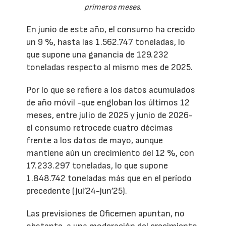
primeros meses.
En junio de este año, el consumo ha crecido
un 9 %, hasta las 1.562.747 toneladas, lo
que supone una ganancia de 129.232
toneladas respecto al mismo mes de 2025.
Por lo que se refiere a los datos acumulados
de año móvil -que engloban los últimos 12
meses, entre julio de 2025 y junio de 2026-
el consumo retrocede cuatro décimas
frente a los datos de mayo, aunque
mantiene aún un crecimiento del 12 %, con
17.233.297 toneladas, lo que supone
1.848.742 toneladas más que en el período
precedente (jul’24-jun’25).
Las previsiones de Oficemen apuntan, no