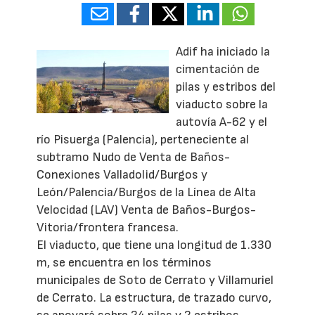
Adif ha iniciado la
cimentación de
pilas y estribos del
viaducto sobre la
autovía A-62 y el
río Pisuerga (Palencia), perteneciente al
subtramo Nudo de Venta de Baños-
Conexiones Valladolid/Burgos y
León/Palencia/Burgos de la Línea de Alta
Velocidad (LAV) Venta de Baños-Burgos-
Vitoria/frontera francesa.
El viaducto, que tiene una longitud de 1.330
m, se encuentra en los términos
municipales de Soto de Cerrato y Villamuriel
de Cerrato. La estructura, de trazado curvo,