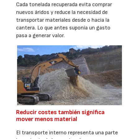
Cada tonelada recuperada evita comprar
nuevos áridos y reduce la necesidad de
transportar materiales desde o hacia la
cantera. Lo que antes suponía un gasto
pasa a generar valor.
Reducir costes también significa
mover menos material
El transporte interno representa una parte