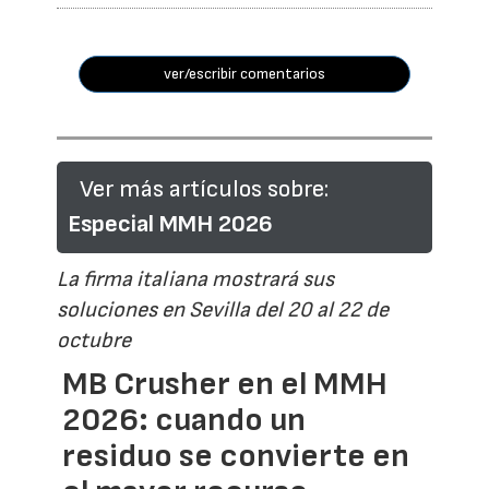
ver/escribir comentarios
Ver más artículos sobre:
Especial MMH 2026
La firma italiana mostrará sus
soluciones en Sevilla del 20 al 22 de
octubre
MB Crusher en el MMH
2026: cuando un
residuo se convierte en