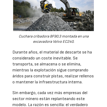
Cuchara cribadora BF90.3 montada en una
excavadora Volvo EC240.
Durante años, el material de descarte se ha
considerado un coste inevitable. Se
transporta, se almacena o se elimina,
mientras la explotación sigue comprando
áridos para construir pistas, realizar rellenos
o mantener la infraestructura interna.
Sin embargo, cada vez más empresas del
sector minero están replanteando este
modelo. La razón es sencilla: el verdadero