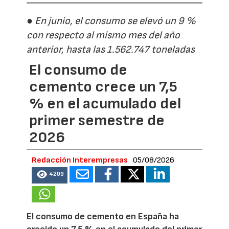
● En junio, el consumo se elevó un 9 %
con respecto al mismo mes del año
anterior, hasta las 1.562.747 toneladas
El consumo de
cemento crece un 7,5
% en el acumulado del
primer semestre de
2026
Redacción Interempresas
05/08/2026
4209
El consumo de cemento en España ha