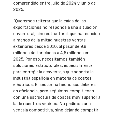
comprendido entre julio de 2024 y junio de
2025.
“Queremos reiterar que la caída de las
exportaciones no responde a una situación
coyuntural, sino estructural, que ha reducido
a menos de la mitad nuestras ventas
exteriores desde 2016, al pasar de 9,8
millones de toneladas a 4,5 millones en
2025. Por eso, necesitamos también
soluciones estructurales, especialmente
para corregir la desventaja que soporta la
industria española en materia de costes
eléctricos. El sector ha hecho sus deberes
en eficiencia, pero seguimos compitiendo
con una estructura de costes muy superior a
la de nuestros vecinos. No pedimos una
ventaja competitiva, sino dejar de competir