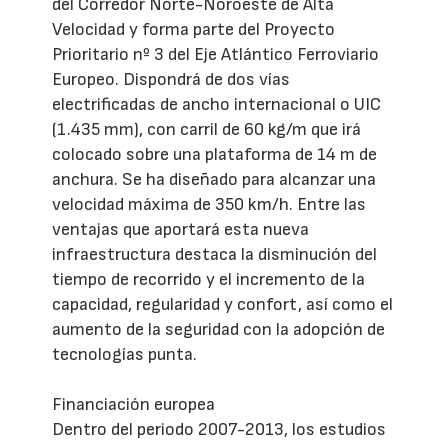
del Corredor Norte-Noroeste de Alta
Velocidad y forma parte del Proyecto
Prioritario nº 3 del Eje Atlántico Ferroviario
Europeo. Dispondrá de dos vías
electrificadas de ancho internacional o UIC
(1.435 mm), con carril de 60 kg/m que irá
colocado sobre una plataforma de 14 m de
anchura. Se ha diseñado para alcanzar una
velocidad máxima de 350 km/h.
Entre las
ventajas que aportará esta nueva
infraestructura destaca la disminución del
tiempo de recorrido y el incremento de la
capacidad, regularidad y confort, así como el
aumento de la seguridad con la adopción de
tecnologías punta.
Financiación europea
Dentro del periodo 2007-2013, los estudios