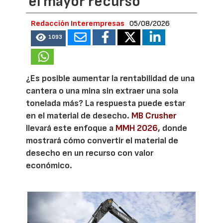
el mayor recurso
Redacción Interempresas
05/08/2026
1093
¿Es posible aumentar la rentabilidad de una
cantera o una mina sin extraer una sola
tonelada más? La respuesta puede estar
en el material de desecho.
MB Crusher
llevará este enfoque a
MMH 2026
, donde
mostrará cómo convertir el material de
desecho en un recurso con valor
económico.