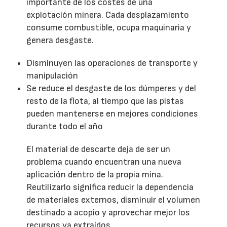
importante de los costes de una
explotación minera. Cada desplazamiento
consume combustible, ocupa maquinaria y
genera desgaste.
Disminuyen las operaciones de transporte y
manipulación
Se reduce el desgaste de los dúmperes y del
resto de la flota, al tiempo que las pistas
pueden mantenerse en mejores condiciones
durante todo el año
El material de descarte deja de ser un
problema cuando encuentran una nueva
aplicación dentro de la propia mina.
Reutilizarlo significa reducir la dependencia
de materiales externos, disminuir el volumen
destinado a acopio y aprovechar mejor los
recursos ya extraídos.