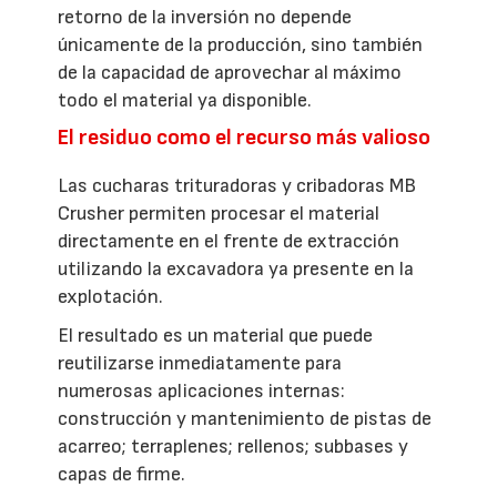
retorno de la inversión no depende
únicamente de la producción, sino también
de la capacidad de aprovechar al máximo
todo el material ya disponible.
El residuo como el recurso más valioso
Las cucharas trituradoras y cribadoras MB
Crusher permiten procesar el material
directamente en el frente de extracción
utilizando la excavadora ya presente en la
explotación.
El resultado es un material que puede
reutilizarse inmediatamente para
numerosas aplicaciones internas:
construcción y mantenimiento de pistas de
acarreo; terraplenes; rellenos; subbases y
capas de firme.