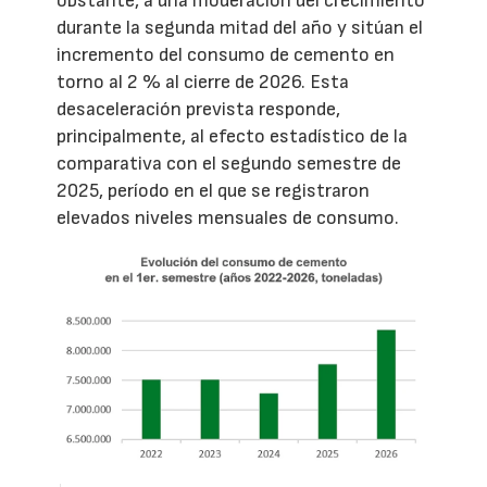
obstante, a una moderación del crecimiento
durante la segunda mitad del año y sitúan el
incremento del consumo de cemento en
torno al 2 % al cierre de 2026. Esta
desaceleración prevista responde,
principalmente, al efecto estadístico de la
comparativa con el segundo semestre de
2025, período en el que se registraron
elevados niveles mensuales de consumo.