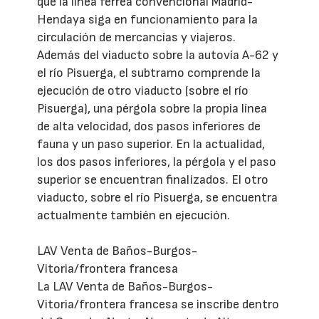
que la línea férrea convencional Madrid-
Hendaya siga en funcionamiento para la
circulación de mercancías y viajeros.
Además del viaducto sobre la autovía A-62 y
el río Pisuerga, el subtramo comprende la
ejecución de otro viaducto (sobre el río
Pisuerga), una pérgola sobre la propia línea
de alta velocidad, dos pasos inferiores de
fauna y un paso superior. En la actualidad,
los dos pasos inferiores, la pérgola y el paso
superior se encuentran finalizados. El otro
viaducto, sobre el río Pisuerga, se encuentra
actualmente también en ejecución.
LAV Venta de Baños-Burgos-
Vitoria/frontera francesa
La LAV Venta de Baños-Burgos-
Vitoria/frontera francesa se inscribe dentro