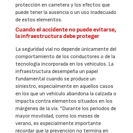
protección en carretera y los efectos que
puede tener la ausencia o un uso inadecuado
de estos elementos.
Cuando el accidente no puede evitarse,
la infraestructura debe proteger
La seguridad vial no depende únicamente del
comportamiento de los conductores o de la
tecnología incorporada en los vehículos. La
infraestructura desempeña un papel
fundamental cuando se produce un
siniestro, especialmente en aquellos casos
en los que un vehículo abandona la calzada o
impacta contra elementos situados en los
márgenes de la vía. “Durante los periodos de
mayor movilidad, como los meses de
verano, es especialmente importante
recordar que la prevención no termina en