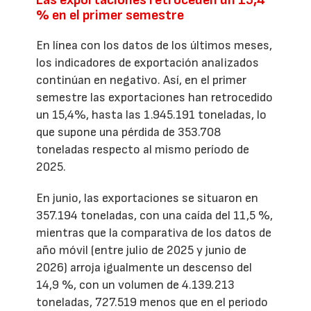
% en el primer semestre
En línea con los datos de los últimos meses,
los indicadores de exportación analizados
continúan en negativo. Así, en el primer
semestre las exportaciones han retrocedido
un 15,4%, hasta las 1.945.191 toneladas, lo
que supone una pérdida de 353.708
toneladas respecto al mismo período de
2025.
En junio, las exportaciones se situaron en
357.194 toneladas, con una caída del 11,5 %,
mientras que la comparativa de los datos de
año móvil (entre julio de 2025 y junio de
2026) arroja igualmente un descenso del
14,9 %, con un volumen de 4.139.213
toneladas, 727.519 menos que en el periodo