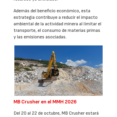
Además del beneficio económico, esta
estrategia contribuye a reducir el impacto
ambiental de la actividad minera al limitar el
transporte, el consumo de materias primas
y las emisiones asociadas.
MB Crusher en el MMH 2026
Del 20 al 22 de octubre, MB Crusher estará