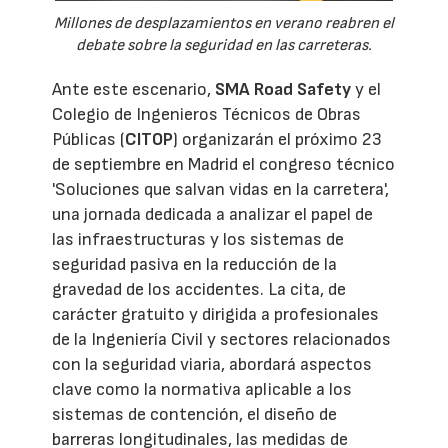
Millones de desplazamientos en verano reabren el
debate sobre la seguridad en las carreteras.
Ante este escenario,
SMA Road Safety
y el
Colegio de Ingenieros Técnicos de Obras
Públicas (
CITOP
) organizarán el próximo 23
de septiembre en Madrid el congreso técnico
'Soluciones que salvan vidas en la carretera',
una jornada dedicada a analizar el papel de
las infraestructuras y los sistemas de
seguridad pasiva en la reducción de la
gravedad de los accidentes. La cita, de
carácter gratuito y dirigida a profesionales
de la Ingeniería Civil y sectores relacionados
con la seguridad viaria, abordará aspectos
clave como la normativa aplicable a los
sistemas de contención, el diseño de
barreras longitudinales, las medidas de