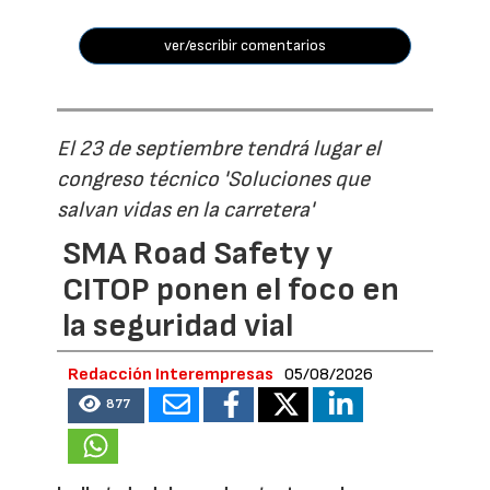
ver/escribir comentarios
El 23 de septiembre tendrá lugar el
congreso técnico 'Soluciones que
salvan vidas en la carretera'
SMA Road Safety y
CITOP ponen el foco en
la seguridad vial
Redacción Interempresas
05/08/2026
877