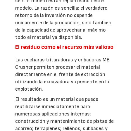
sector minero están replanteando este
modelo. La razón es sencilla: el verdadero
retorno de la inversión no depende
únicamente de la producción, sino también
de la capacidad de aprovechar al máximo
todo el material ya disponible.
El residuo como el recurso más valioso
Las cucharas trituradoras y cribadoras MB
Crusher permiten procesar el material
directamente en el frente de extracción
utilizando la excavadora ya presente en la
explotación.
El resultado es un material que puede
reutilizarse inmediatamente para
numerosas aplicaciones internas:
construcción y mantenimiento de pistas de
acarreo; terraplenes; rellenos; subbases y