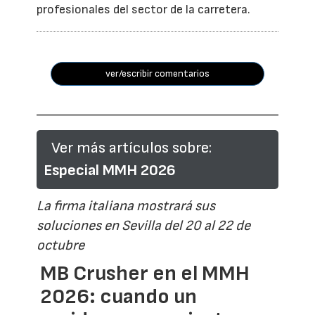
profesionales del sector de la carretera.
ver/escribir comentarios
Ver más artículos sobre:
Especial MMH 2026
La firma italiana mostrará sus
soluciones en Sevilla del 20 al 22 de
octubre
MB Crusher en el MMH
2026: cuando un