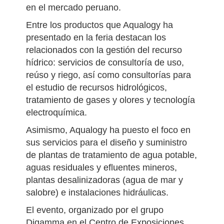
en el mercado peruano.
Entre los productos que Aqualogy ha
presentado en la feria destacan los
relacionados con la gestión del recurso
hídrico: servicios de consultoría de uso,
reúso y riego, así como consultorías para
el estudio de recursos hidrológicos,
tratamiento de gases y olores y tecnología
electroquímica.
Asimismo, Aqualogy ha puesto el foco en
sus servicios para el diseño y suministro
de plantas de tratamiento de agua potable,
aguas residuales y efluentes mineros,
plantas desalinizadoras (agua de mar y
salobre) e instalaciones hidráulicas.
El evento, organizado por el grupo
Digamma en el Centro de Exposiciones