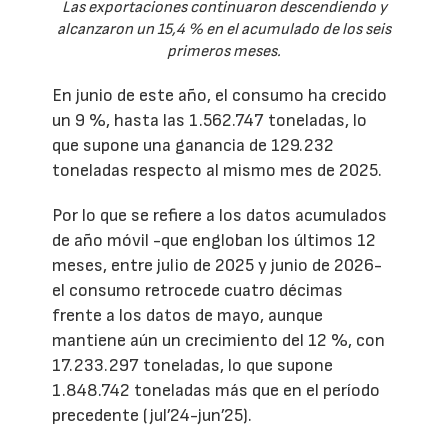
Las exportaciones continuaron descendiendo y
alcanzaron un 15,4 % en el acumulado de los seis
primeros meses.
En junio de este año, el consumo ha crecido
un 9 %, hasta las 1.562.747 toneladas, lo
que supone una ganancia de 129.232
toneladas respecto al mismo mes de 2025.
Por lo que se refiere a los datos acumulados
de año móvil -que engloban los últimos 12
meses, entre julio de 2025 y junio de 2026-
el consumo retrocede cuatro décimas
frente a los datos de mayo, aunque
mantiene aún un crecimiento del 12 %, con
17.233.297 toneladas, lo que supone
1.848.742 toneladas más que en el período
precedente (jul’24-jun’25).