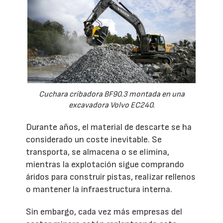
Cuchara cribadora BF90.3 montada en una
excavadora Volvo EC240.
Durante años, el material de descarte se ha
considerado un coste inevitable. Se
transporta, se almacena o se elimina,
mientras la explotación sigue comprando
áridos para construir pistas, realizar rellenos
o mantener la infraestructura interna.
Sin embargo, cada vez más empresas del