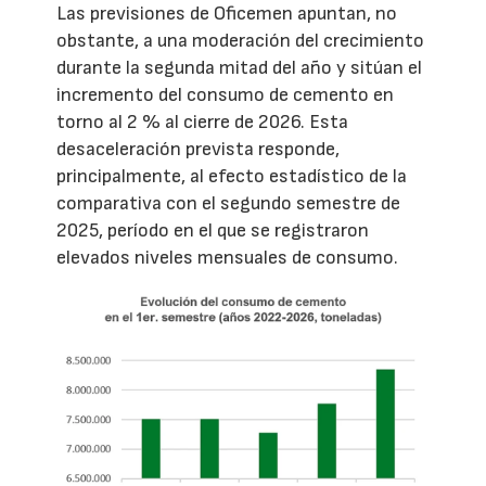
Las previsiones de Oficemen apuntan, no
obstante, a una moderación del crecimiento
durante la segunda mitad del año y sitúan el
incremento del consumo de cemento en
torno al 2 % al cierre de 2026. Esta
desaceleración prevista responde,
principalmente, al efecto estadístico de la
comparativa con el segundo semestre de
2025, período en el que se registraron
elevados niveles mensuales de consumo.