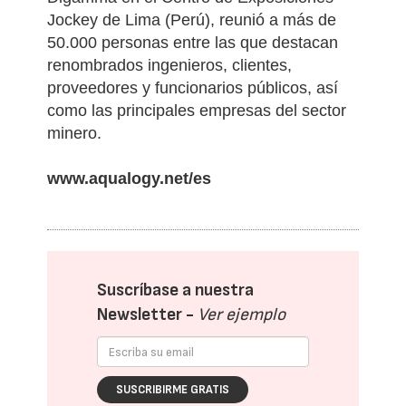
Jockey de Lima (Perú), reunió a más de
50.000 personas entre las que destacan
renombrados ingenieros, clientes,
proveedores y funcionarios públicos, así
como las principales empresas del sector
minero.
www.aqualogy.net/es
Suscríbase a nuestra
Newsletter -
Ver ejemplo
SUSCRIBIRME GRATIS