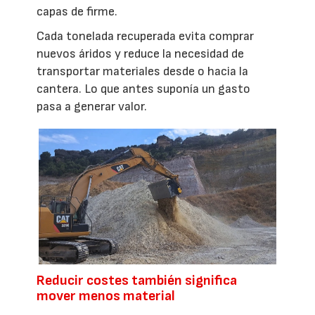
capas de firme.
Cada tonelada recuperada evita comprar
nuevos áridos y reduce la necesidad de
transportar materiales desde o hacia la
cantera. Lo que antes suponía un gasto
pasa a generar valor.
Reducir costes también significa
mover menos material