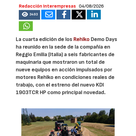
Redacción Interempresas
04/08/2026
3493
La cuarta edición de los
Rehlko
Demo Days
ha reunido en la sede de la compañía en
Reggio Emilia (Italia) a seis fabricantes de
maquinaria que mostraron un total de
nueve equipos en acción impulsados por
motores Rehlko en condiciones reales de
trabajo, con el estreno del nuevo KDI
1903TCR HP como principal novedad.