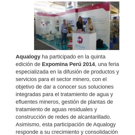
Aqualogy
ha participado en la quinta
edición de
Expomina Perú 2014
, una feria
especializada en la difusión de productos y
servicios para el sector minero, con el
objetivo de dar a conocer sus soluciones
integradas para el tratamiento de agua y
efluentes mineros, gestión de plantas de
tratamiento de aguas residuales y
construcción de redes de alcantarillado.
Asimismo, esta participación de Aqualogy
responde a su crecimiento y consolidación