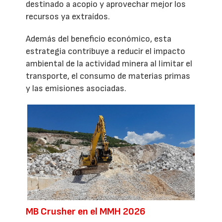
destinado a acopio y aprovechar mejor los
recursos ya extraídos.
Además del beneficio económico, esta
estrategia contribuye a reducir el impacto
ambiental de la actividad minera al limitar el
transporte, el consumo de materias primas
y las emisiones asociadas.
MB Crusher en el MMH 2026