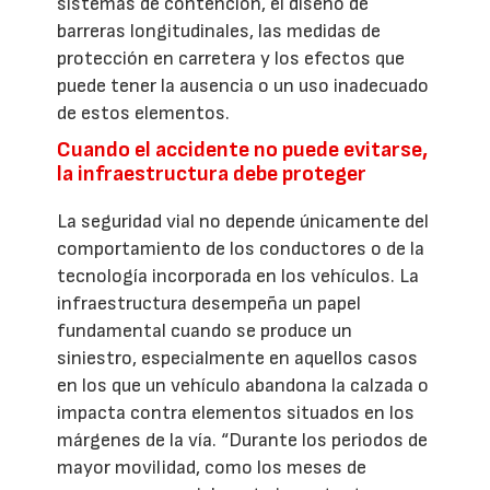
sistemas de contención, el diseño de
barreras longitudinales, las medidas de
protección en carretera y los efectos que
puede tener la ausencia o un uso inadecuado
de estos elementos.
Cuando el accidente no puede evitarse,
la infraestructura debe proteger
La seguridad vial no depende únicamente del
comportamiento de los conductores o de la
tecnología incorporada en los vehículos. La
infraestructura desempeña un papel
fundamental cuando se produce un
siniestro, especialmente en aquellos casos
en los que un vehículo abandona la calzada o
impacta contra elementos situados en los
márgenes de la vía. “Durante los periodos de
mayor movilidad, como los meses de