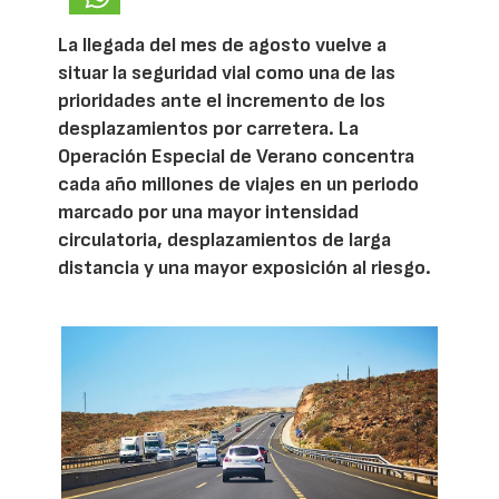
La llegada del mes de agosto vuelve a
situar la seguridad vial como una de las
prioridades ante el incremento de los
desplazamientos por carretera. La
Operación Especial de Verano concentra
cada año millones de viajes en un periodo
marcado por una mayor intensidad
circulatoria, desplazamientos de larga
distancia y una mayor exposición al riesgo.