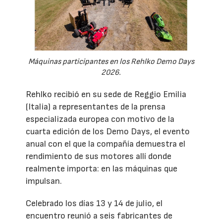
Máquinas participantes en los Rehlko Demo Days
2026.
Rehlko recibió en su sede de Reggio Emilia
(Italia) a representantes de la prensa
especializada europea con motivo de la
cuarta edición de los Demo Days, el evento
anual con el que la compañía demuestra el
rendimiento de sus motores allí donde
realmente importa: en las máquinas que
impulsan.
Celebrado los días 13 y 14 de julio, el
encuentro reunió a seis fabricantes de