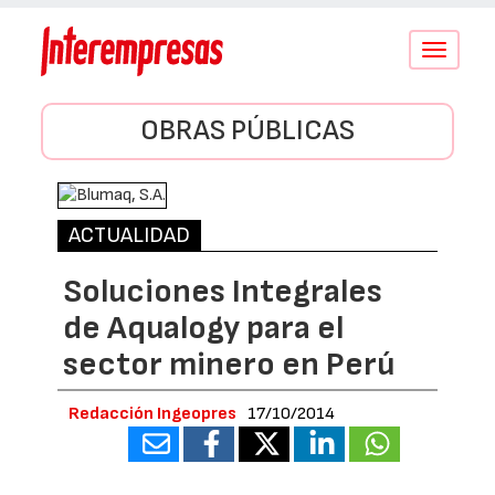
Conmutar
navegació
OBRAS PÚBLICAS
ACTUALIDAD
Soluciones Integrales
de Aqualogy para el
sector minero en Perú
Redacción Ingeopres
17/10/2014