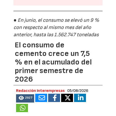
● En junio, el consumo se elevó un 9 %
con respecto al mismo mes del año
anterior, hasta las 1.562.747 toneladas
El consumo de
cemento crece un 7,5
% en el acumulado del
primer semestre de
2026
Redacción Interempresas
05/08/2026
2927