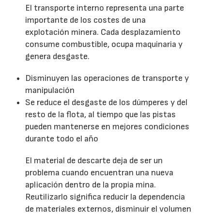
El transporte interno representa una parte
importante de los costes de una
explotación minera. Cada desplazamiento
consume combustible, ocupa maquinaria y
genera desgaste.
Disminuyen las operaciones de transporte y
manipulación
Se reduce el desgaste de los dúmperes y del
resto de la flota, al tiempo que las pistas
pueden mantenerse en mejores condiciones
durante todo el año
El material de descarte deja de ser un
problema cuando encuentran una nueva
aplicación dentro de la propia mina.
Reutilizarlo significa reducir la dependencia
de materiales externos, disminuir el volumen