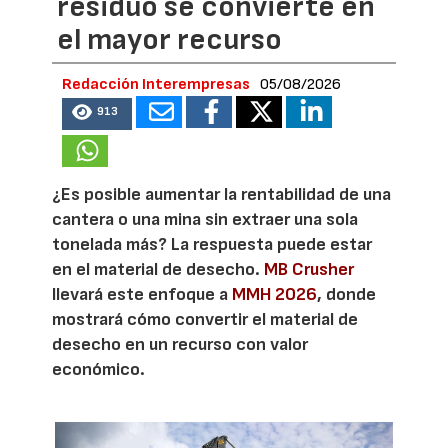
residuo se convierte en
el mayor recurso
Redacción Interempresas
05/08/2026
913
¿Es posible aumentar la rentabilidad de una
cantera o una mina sin extraer una sola
tonelada más? La respuesta puede estar
en el material de desecho.
MB Crusher
llevará este enfoque a
MMH 2026
, donde
mostrará cómo convertir el material de
desecho en un recurso con valor
económico.