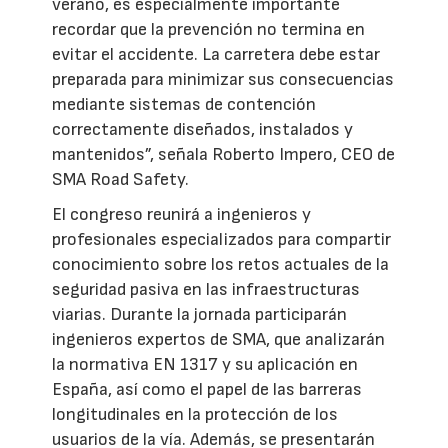
verano, es especialmente importante
recordar que la prevención no termina en
evitar el accidente. La carretera debe estar
preparada para minimizar sus consecuencias
mediante sistemas de contención
correctamente diseñados, instalados y
mantenidos”, señala Roberto Impero, CEO de
SMA Road Safety.
El congreso reunirá a ingenieros y
profesionales especializados para compartir
conocimiento sobre los retos actuales de la
seguridad pasiva en las infraestructuras
viarias. Durante la jornada participarán
ingenieros expertos de SMA, que analizarán
la normativa EN 1317 y su aplicación en
España, así como el papel de las barreras
longitudinales en la protección de los
usuarios de la vía. Además, se presentarán