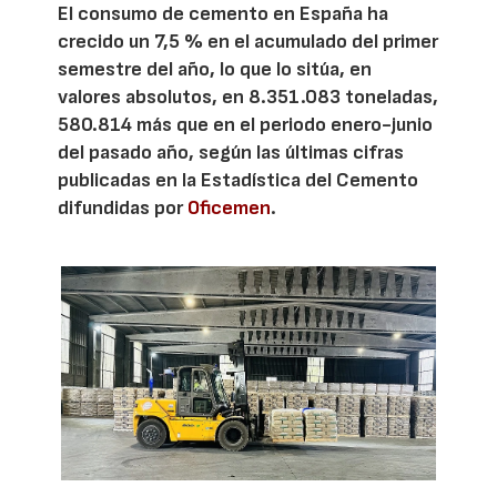
El consumo de cemento en España ha
crecido un 7,5 % en el acumulado del primer
semestre del año, lo que lo sitúa, en
valores absolutos, en 8.351.083 toneladas,
580.814 más que en el periodo enero-junio
del pasado año, según las últimas cifras
publicadas en la Estadística del Cemento
difundidas por
Oficemen
.