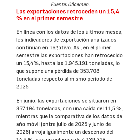
Fuente: Oficemen.
Las exportaciones retroceden un 15,4
% en el primer semestre
En línea con los datos de los últimos meses,
los indicadores de exportación analizados
continúan en negativo. Así, en el primer
semestre las exportaciones han retrocedido
un 15,4%, hasta las 1.945.191 toneladas, lo
que supone una pérdida de 353.708
toneladas respecto al mismo período de
2025.
En junio, las exportaciones se situaron en
357.194 toneladas, con una caída del 11,5 %,
mientras que la comparativa de los datos de
año móvil (entre julio de 2025 y junio de
2026) arroja igualmente un descenso del
14,9 %, con un volumen de 4.139.213