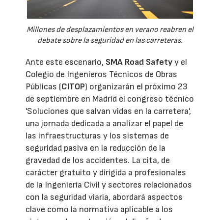
Millones de desplazamientos en verano reabren el
debate sobre la seguridad en las carreteras.
Ante este escenario,
SMA Road Safety
y el
Colegio de Ingenieros Técnicos de Obras
Públicas (
CITOP
) organizarán el próximo 23
de septiembre en Madrid el congreso técnico
'Soluciones que salvan vidas en la carretera',
una jornada dedicada a analizar el papel de
las infraestructuras y los sistemas de
seguridad pasiva en la reducción de la
gravedad de los accidentes. La cita, de
carácter gratuito y dirigida a profesionales
de la Ingeniería Civil y sectores relacionados
con la seguridad viaria, abordará aspectos
clave como la normativa aplicable a los