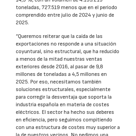
toneladas, 727.519 menos que en el periodo
comprendido entre julio de 2024 y junio de
2025.
“Queremos reiterar que la caída de las
exportaciones no responde a una situación
coyuntural, sino estructural, que ha reducido
a menos de la mitad nuestras ventas
exteriores desde 2016, al pasar de 9,8
millones de toneladas a 4,5 millones en
2025. Por eso, necesitamos también
soluciones estructurales, especialmente
para corregir la desventaja que soporta la
industria española en materia de costes
eléctricos. El sector ha hecho sus deberes
en eficiencia, pero seguimos compitiendo
con una estructura de costes muy superior a
la de nuestros vecinos. No pedimos una