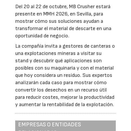
Del 20 al 22 de octubre, MB Crusher estará
presente en MMH 2026, en Sevilla, para
mostrar cómo sus soluciones ayudan a
transformar el material de descarte en una
oportunidad de negocio.
La compañía invita a gestores de canteras o
una explotaciones mineras a visitar su
stand y descubrir qué aplicaciones son
posibles con su maquinaria y con el material
que hoy considera un residuo. Sus expertos
analizarán cada caso para mostrar cómo
convertir los desechos en un recurso útil
para reducir costes, mejorar la productividad
y aumentar la rentabilidad de la explotación.
EMPRESAS O ENTIDADES