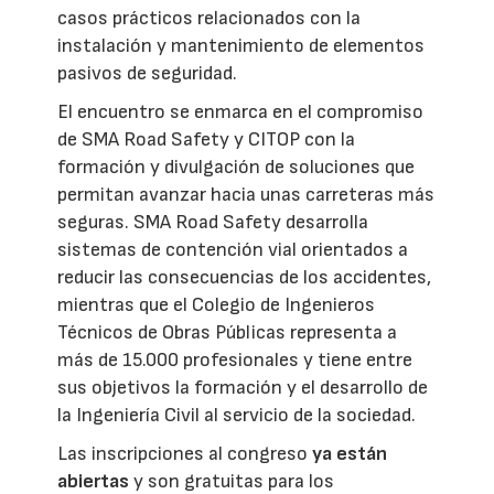
casos prácticos relacionados con la
instalación y mantenimiento de elementos
pasivos de seguridad.
El encuentro se enmarca en el compromiso
de SMA Road Safety y CITOP con la
formación y divulgación de soluciones que
permitan avanzar hacia unas carreteras más
seguras. SMA Road Safety desarrolla
sistemas de contención vial orientados a
reducir las consecuencias de los accidentes,
mientras que el Colegio de Ingenieros
Técnicos de Obras Públicas representa a
más de 15.000 profesionales y tiene entre
sus objetivos la formación y el desarrollo de
la Ingeniería Civil al servicio de la sociedad.
Las inscripciones al congreso
ya están
abiertas
y son gratuitas para los