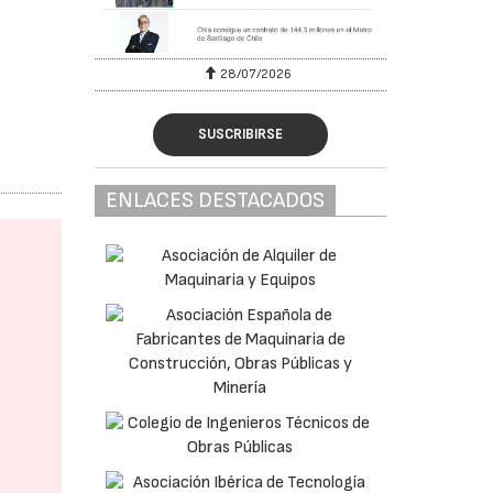
28/07/2026
SUSCRIBIRSE
ENLACES DESTACADOS