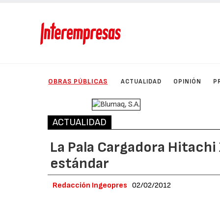
OBRAS PÚBLICAS
ACTUALIDAD
OPINIÓN
P
ACTUALIDAD
La Pala Cargadora Hitach
estándar
Redacción Ingeopres
02/02/2012