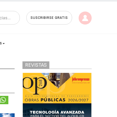
SUSCRIBIRSE GRATIS
AS
REVISTAS