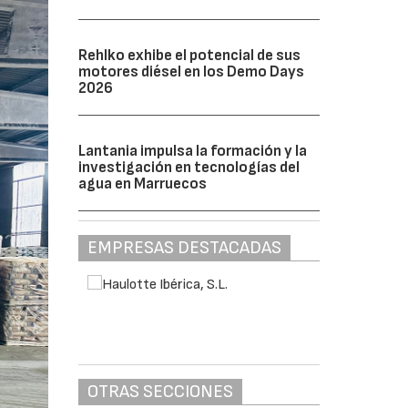
Rehlko exhibe el potencial de sus
motores diésel en los Demo Days
2026
Lantania impulsa la formación y la
investigación en tecnologías del
agua en Marruecos
EMPRESAS DESTACADAS
OTRAS SECCIONES