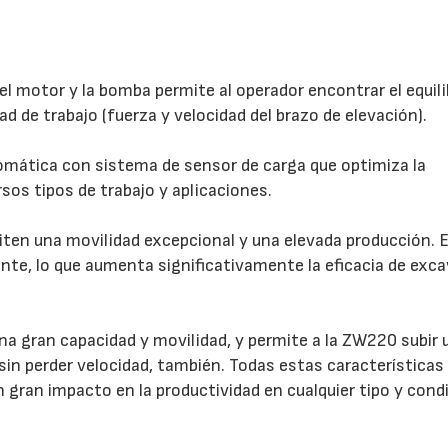
el motor y la bomba permite al operador encontrar el equili
ad de trabajo (fuerza y velocidad del brazo de elevación).
mática con sistema de sensor de carga que optimiza la
sos tipos de trabajo y aplicaciones.
n una movilidad excepcional y una elevada producción. E
te, lo que aumenta significativamente la eficacia de exc
na gran capacidad y movilidad, y permite a la ZW220 subir 
sin perder velocidad, también. Todas estas características
 gran impacto en la productividad en cualquier tipo y cond