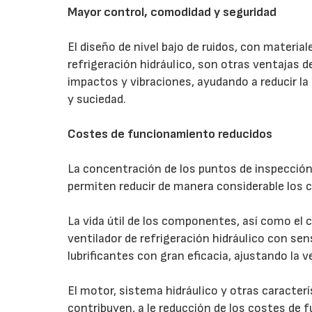
Mayor control, comodidad y seguridad
El diseño de nivel bajo de ruidos, con materia
refrigeración hidráulico, son otras ventajas 
impactos y vibraciones, ayudando a reducir la
y suciedad.
Costes de funcionamiento reducidos
La concentración de los puntos de inspección
permiten reducir de manera considerable los
La vida útil de los componentes, así como el 
ventilador de refrigeración hidráulico con sen
lubrificantes con gran eficacia, ajustando la v
El motor, sistema hidráulico y otras caracte
contribuyen, a le reducción de los costes de