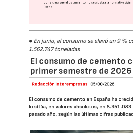
considera que el tratamiento no se ajusta a la normativa vige
Datos
● En junio, el consumo se elevó un 9 % c
1.562.747 toneladas
El consumo de cemento cr
primer semestre de 2026
Redacción Interempresas
05/08/2026
El consumo de cemento en España ha crecido
lo sitúa, en valores absolutos, en 8.351.083
pasado año, según las últimas cifras public