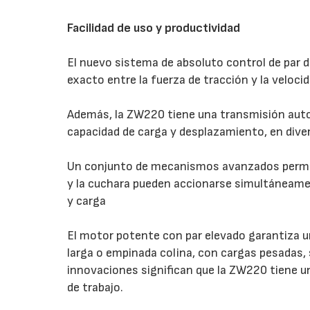
Facilidad de uso y productividad
El nuevo sistema de absoluto control de par d
exacto entre la fuerza de tracción y la velocid
Además, la ZW220 tiene una transmisión auto
capacidad de carga y desplazamiento, en diver
Un conjunto de mecanismos avanzados permite
y la cuchara pueden accionarse simultáneamen
y carga
El motor potente con par elevado garantiza u
larga o empinada colina, con cargas pesadas, 
innovaciones significan que la ZW220 tiene un
de trabajo.