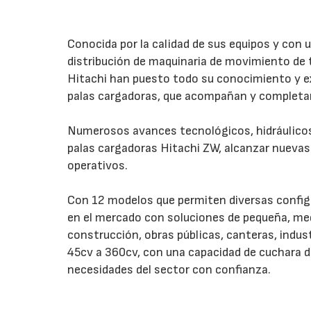
Conocida por la calidad de sus equipos y con 
distribución de maquinaria de movimiento de ti
Hitachi han puesto todo su conocimiento y ex
palas cargadoras, que acompañan y completa
Numerosos avances tecnológicos, hidráulicos
palas cargadoras Hitachi ZW, alcanzar nuevas
operativos.
Con 12 modelos que permiten diversas config
en el mercado con soluciones de pequeña, medi
construcción, obras públicas, canteras, indus
45cv a 360cv, con una capacidad de cuchara 
necesidades del sector con confianza.