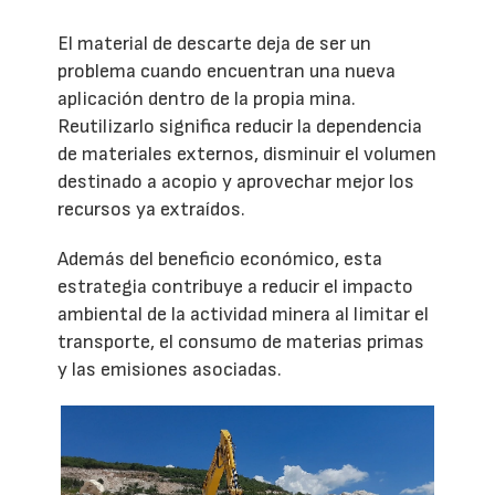
El material de descarte deja de ser un
problema cuando encuentran una nueva
aplicación dentro de la propia mina.
Reutilizarlo significa reducir la dependencia
de materiales externos, disminuir el volumen
destinado a acopio y aprovechar mejor los
recursos ya extraídos.
Además del beneficio económico, esta
estrategia contribuye a reducir el impacto
ambiental de la actividad minera al limitar el
transporte, el consumo de materias primas
y las emisiones asociadas.