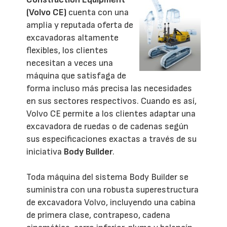
(Volvo CE)
cuenta con una
amplia y reputada oferta de
excavadoras altamente
flexibles, los clientes
necesitan a veces una
máquina que satisfaga de
forma incluso más precisa las necesidades
en sus sectores respectivos.
Cuando es así,
Volvo CE permite a los clientes adaptar una
excavadora de ruedas o de cadenas según
sus especificaciones exactas a través de su
iniciativa
Body Builder
.
Toda máquina del sistema Body Builder se
suministra con una robusta superestructura
de excavadora Volvo, incluyendo una cabina
de primera clase, contrapeso, cadena