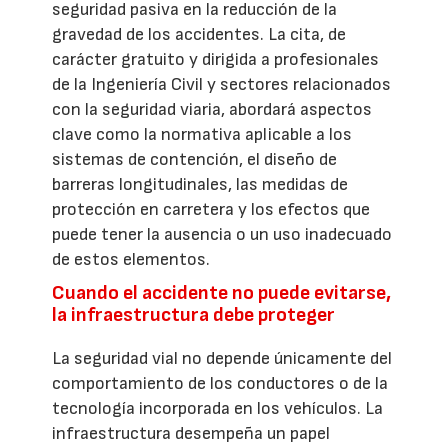
seguridad pasiva en la reducción de la
gravedad de los accidentes. La cita, de
carácter gratuito y dirigida a profesionales
de la Ingeniería Civil y sectores relacionados
con la seguridad viaria, abordará aspectos
clave como la normativa aplicable a los
sistemas de contención, el diseño de
barreras longitudinales, las medidas de
protección en carretera y los efectos que
puede tener la ausencia o un uso inadecuado
de estos elementos.
Cuando el accidente no puede evitarse,
la infraestructura debe proteger
La seguridad vial no depende únicamente del
comportamiento de los conductores o de la
tecnología incorporada en los vehículos. La
infraestructura desempeña un papel