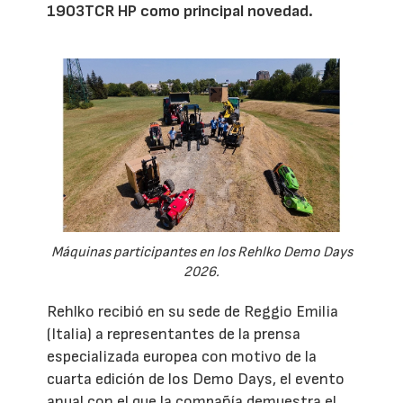
1903TCR HP como principal novedad.
Máquinas participantes en los Rehlko Demo Days
2026.
Rehlko recibió en su sede de Reggio Emilia
(Italia) a representantes de la prensa
especializada europea con motivo de la
cuarta edición de los Demo Days, el evento
anual con el que la compañía demuestra el