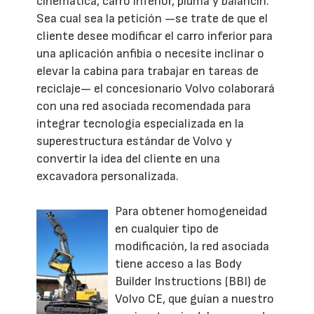
cinemática, carro inferior, pluma y balancín.
Sea cual sea la petición —se trate de que el
cliente desee modificar el carro inferior para
una aplicación anfibia o necesite inclinar o
elevar la cabina para trabajar en tareas de
reciclaje— el concesionario Volvo colaborará
con una red asociada recomendada para
integrar tecnología especializada en la
superestructura estándar de Volvo y
convertir la idea del cliente en una
excavadora personalizada.
Para obtener homogeneidad
en cualquier tipo de
modificación, la red asociada
tiene acceso a las Body
Builder Instructions (BBI) de
Volvo CE, que guían a nuestro