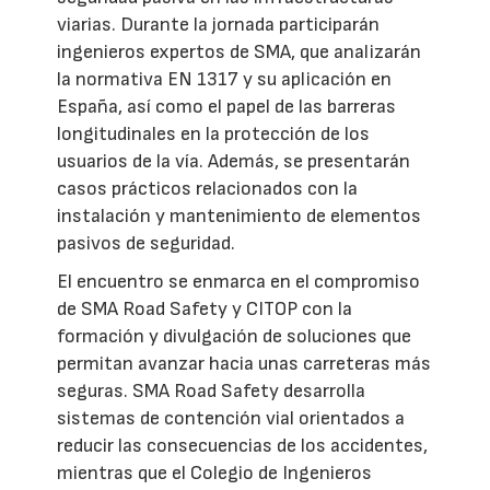
viarias. Durante la jornada participarán
ingenieros expertos de SMA, que analizarán
la normativa EN 1317 y su aplicación en
España, así como el papel de las barreras
longitudinales en la protección de los
usuarios de la vía. Además, se presentarán
casos prácticos relacionados con la
instalación y mantenimiento de elementos
pasivos de seguridad.
El encuentro se enmarca en el compromiso
de SMA Road Safety y CITOP con la
formación y divulgación de soluciones que
permitan avanzar hacia unas carreteras más
seguras. SMA Road Safety desarrolla
sistemas de contención vial orientados a
reducir las consecuencias de los accidentes,
mientras que el Colegio de Ingenieros