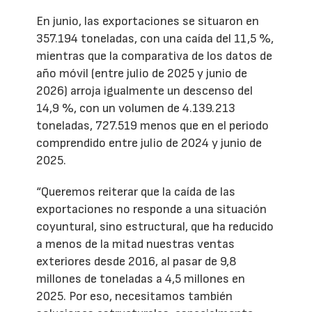
En junio, las exportaciones se situaron en
357.194 toneladas, con una caída del 11,5 %,
mientras que la comparativa de los datos de
año móvil (entre julio de 2025 y junio de
2026) arroja igualmente un descenso del
14,9 %, con un volumen de 4.139.213
toneladas, 727.519 menos que en el periodo
comprendido entre julio de 2024 y junio de
2025.
“Queremos reiterar que la caída de las
exportaciones no responde a una situación
coyuntural, sino estructural, que ha reducido
a menos de la mitad nuestras ventas
exteriores desde 2016, al pasar de 9,8
millones de toneladas a 4,5 millones en
2025. Por eso, necesitamos también