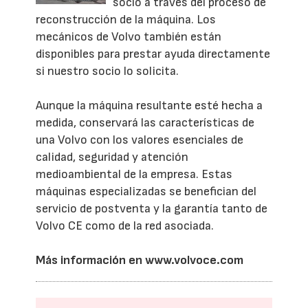
socio a través del proceso de
reconstrucción de la máquina. Los
mecánicos de Volvo también están
disponibles para prestar ayuda directamente
si nuestro socio lo solicita.
Aunque la máquina resultante esté hecha a
medida, conservará las características de
una Volvo con los valores esenciales de
calidad, seguridad y atención
medioambiental de la empresa. Estas
máquinas especializadas se benefician del
servicio de postventa y la garantía tanto de
Volvo CE como de la red asociada.
Más información en
www.volvoce.com