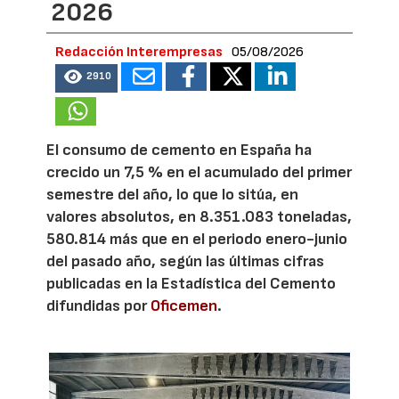
2026
Redacción Interempresas
05/08/2026
2910
El consumo de cemento en España ha
crecido un 7,5 % en el acumulado del primer
semestre del año, lo que lo sitúa, en
valores absolutos, en 8.351.083 toneladas,
580.814 más que en el periodo enero-junio
del pasado año, según las últimas cifras
publicadas en la Estadística del Cemento
difundidas por
Oficemen
.