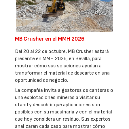
MB Crusher en el MMH 2026
Del 20 al 22 de octubre, MB Crusher estará
presente en MMH 2026, en Sevilla, para
mostrar cómo sus soluciones ayudan a
transformar el material de descarte en una
oportunidad de negocio.
La compañía invita a gestores de canteras o
una explotaciones mineras a visitar su
stand y descubrir qué aplicaciones son
posibles con su maquinaria y con el material
que hoy considera un residuo. Sus expertos
analizarán cada caso para mostrar cómo