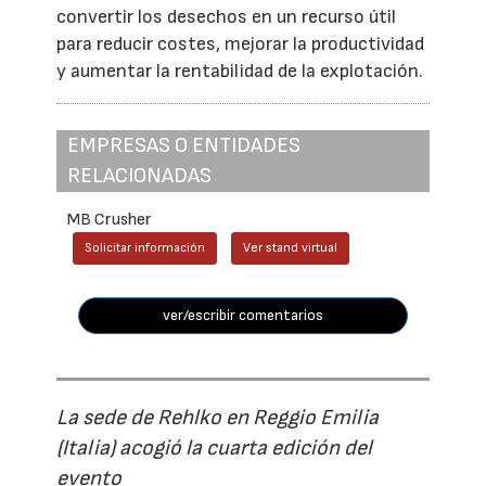
convertir los desechos en un recurso útil
para reducir costes, mejorar la productividad
y aumentar la rentabilidad de la explotación.
EMPRESAS O ENTIDADES
RELACIONADAS
MB Crusher
Solicitar información
Ver stand virtual
ver/escribir comentarios
La sede de Rehlko en Reggio Emilia
(Italia) acogió la cuarta edición del
evento