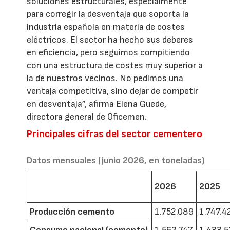
soluciones estructurales, especialmente
para corregir la desventaja que soporta la
industria española en materia de costes
eléctricos. El sector ha hecho sus deberes
en eficiencia, pero seguimos compitiendo
con una estructura de costes muy superior a
la de nuestros vecinos. No pedimos una
ventaja competitiva, sino dejar de competir
en desventaja”, afirma Elena Guede,
directora general de Oficemen.
Principales cifras del sector cementero
Datos mensuales (junio 2026, en toneladas)
2026
2025
Producción cemento
1.752.089
1.747.4