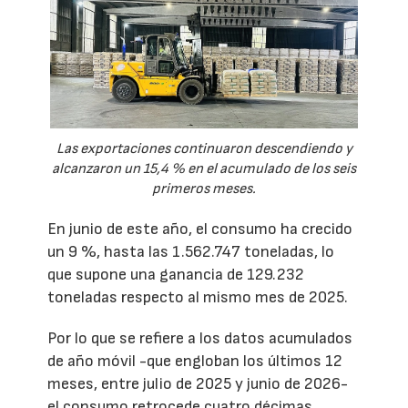
Las exportaciones continuaron descendiendo y
alcanzaron un 15,4 % en el acumulado de los seis
primeros meses.
En junio de este año, el consumo ha crecido
un 9 %, hasta las 1.562.747 toneladas, lo
que supone una ganancia de 129.232
toneladas respecto al mismo mes de 2025.
Por lo que se refiere a los datos acumulados
de año móvil -que engloban los últimos 12
meses, entre julio de 2025 y junio de 2026-
el consumo retrocede cuatro décimas