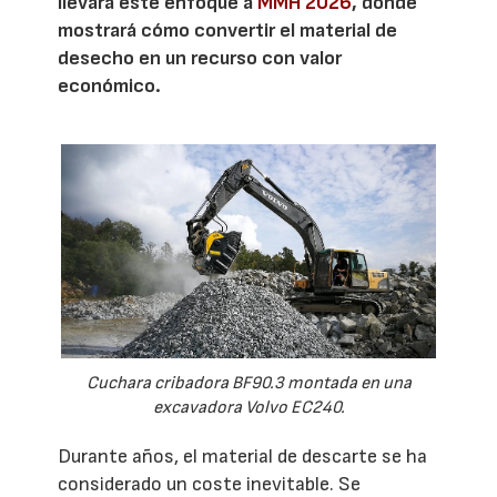
llevará este enfoque a
MMH 2026
, donde
mostrará cómo convertir el material de
desecho en un recurso con valor
económico.
Cuchara cribadora BF90.3 montada en una
excavadora Volvo EC240.
Durante años, el material de descarte se ha
considerado un coste inevitable. Se