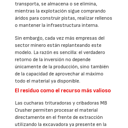
transporta, se almacena o se elimina,
mientras la explotación sigue comprando
áridos para construir pistas, realizar rellenos
o mantener la infraestructura interna.
Sin embargo, cada vez más empresas del
sector minero están replanteando este
modelo. La razón es sencilla: el verdadero
retorno de la inversión no depende
únicamente de la producción, sino también
de la capacidad de aprovechar al máximo
todo el material ya disponible.
El residuo como el recurso más valioso
Las cucharas trituradoras y cribadoras MB
Crusher permiten procesar el material
directamente en el frente de extracción
utilizando la excavadora ya presente en la