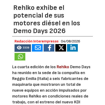
Rehlko exhibe el
potencial de sus
motores diésel en los
Demo Days 2026
Redacción Interempresas
04/08/2026
3339
La cuarta edición de los
Rehlko
Demo Days
ha reunido en la sede de la compañía en
Reggio Emilia (Italia) a seis fabricantes de
maquinaria que mostraron un total de
nueve equipos en acción impulsados por
motores Rehlko en condiciones reales de
trabajo, con el estreno del nuevo KDI