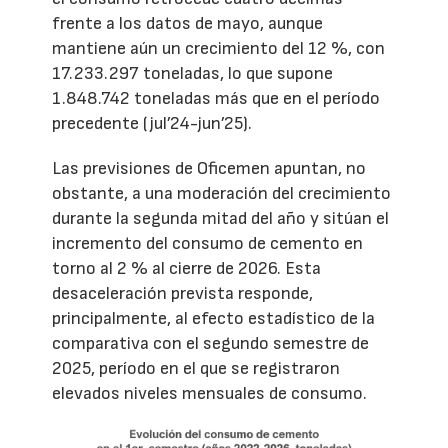
frente a los datos de mayo, aunque
mantiene aún un crecimiento del 12 %, con
17.233.297 toneladas, lo que supone
1.848.742 toneladas más que en el período
precedente (jul’24-jun’25).
Las previsiones de Oficemen apuntan, no
obstante, a una moderación del crecimiento
durante la segunda mitad del año y sitúan el
incremento del consumo de cemento en
torno al 2 % al cierre de 2026. Esta
desaceleración prevista responde,
principalmente, al efecto estadístico de la
comparativa con el segundo semestre de
2025, período en el que se registraron
elevados niveles mensuales de consumo.