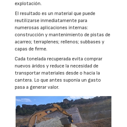
explotación.
El resultado es un material que puede
reutilizarse inmediatamente para
numerosas aplicaciones internas:
construcción y mantenimiento de pistas de
acarreo; terraplenes; rellenos; subbases y
capas de firme.
Cada tonelada recuperada evita comprar
nuevos áridos y reduce la necesidad de
transportar materiales desde o hacia la
cantera. Lo que antes suponía un gasto
pasa a generar valor.