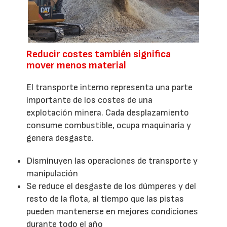
Reducir costes también significa
mover menos material
El transporte interno representa una parte
importante de los costes de una
explotación minera. Cada desplazamiento
consume combustible, ocupa maquinaria y
genera desgaste.
Disminuyen las operaciones de transporte y
manipulación
Se reduce el desgaste de los dúmperes y del
resto de la flota, al tiempo que las pistas
pueden mantenerse en mejores condiciones
durante todo el año