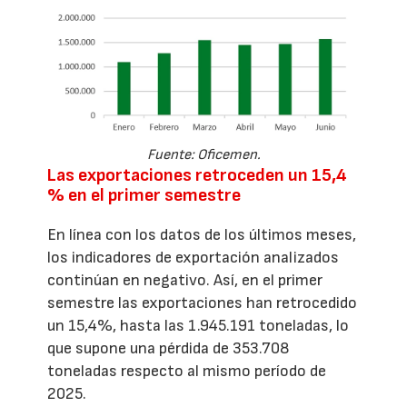
Fuente: Oficemen.
Las exportaciones retroceden un 15,4
% en el primer semestre
En línea con los datos de los últimos meses,
los indicadores de exportación analizados
continúan en negativo. Así, en el primer
semestre las exportaciones han retrocedido
un 15,4%, hasta las 1.945.191 toneladas, lo
que supone una pérdida de 353.708
toneladas respecto al mismo período de
2025.