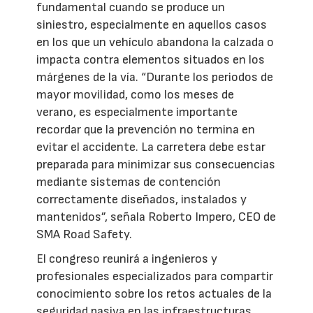
fundamental cuando se produce un
siniestro, especialmente en aquellos casos
en los que un vehículo abandona la calzada o
impacta contra elementos situados en los
márgenes de la vía. “Durante los periodos de
mayor movilidad, como los meses de
verano, es especialmente importante
recordar que la prevención no termina en
evitar el accidente. La carretera debe estar
preparada para minimizar sus consecuencias
mediante sistemas de contención
correctamente diseñados, instalados y
mantenidos”, señala Roberto Impero, CEO de
SMA Road Safety.
El congreso reunirá a ingenieros y
profesionales especializados para compartir
conocimiento sobre los retos actuales de la
seguridad pasiva en las infraestructuras