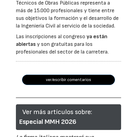
Técnicos de Obras Públicas representa a
más de 15.000 profesionales y tiene entre
sus objetivos la formación y el desarrollo de
la Ingeniería Civil al servicio de la sociedad.
Las inscripciones al congreso
ya están
abiertas
y son gratuitas para los
profesionales del sector de la carretera.
ver/escribir comentarios
Ver más artículos sobre:
Especial MMH 2026