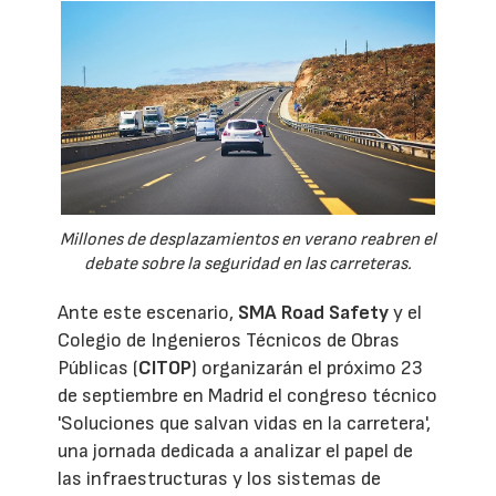
Millones de desplazamientos en verano reabren el
debate sobre la seguridad en las carreteras.
Ante este escenario,
SMA Road Safety
y el
Colegio de Ingenieros Técnicos de Obras
Públicas (
CITOP
) organizarán el próximo 23
de septiembre en Madrid el congreso técnico
'Soluciones que salvan vidas en la carretera',
una jornada dedicada a analizar el papel de
las infraestructuras y los sistemas de