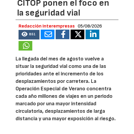
CITOP ponen el foco en
la seguridad vial
Redacción Interempresas
05/08/2026
851
La llegada del mes de agosto vuelve a
situar la seguridad vial como una de las
prioridades ante el incremento de los
desplazamientos por carretera. La
Operación Especial de Verano concentra
cada año millones de viajes en un periodo
marcado por una mayor intensidad
circulatoria, desplazamientos de larga
distancia y una mayor exposición al riesgo.