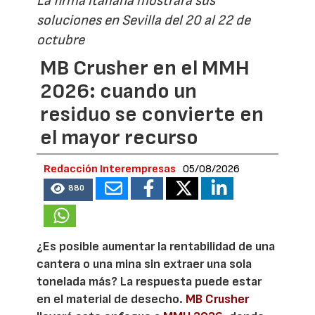
La firma italiana mostrará sus
soluciones en Sevilla del 20 al 22 de
octubre
MB Crusher en el MMH
2026: cuando un
residuo se convierte en
el mayor recurso
Redacción Interempresas
05/08/2026
880
¿Es posible aumentar la rentabilidad de una
cantera o una mina sin extraer una sola
tonelada más? La respuesta puede estar
en el material de desecho.
MB Crusher