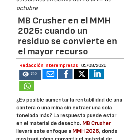
octubre
MB Crusher en el MMH
2026: cuando un
residuo se convierte en
el mayor recurso
Redacción Interempresas
05/08/2026
792
¿Es posible aumentar la rentabilidad de una
cantera o una mina sin extraer una sola
tonelada más? La respuesta puede estar
en el material de desecho.
MB Crusher
llevará este enfoque a
MMH 2026
, donde
mostrará cómo convertir el material de