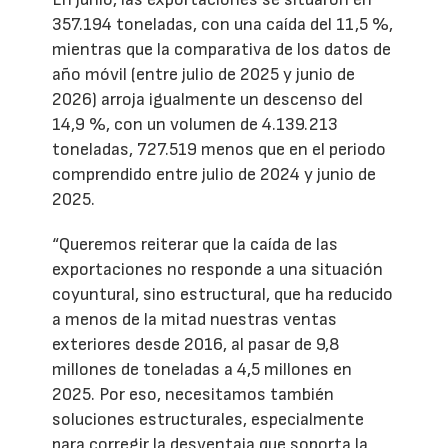
357.194 toneladas, con una caída del 11,5 %,
mientras que la comparativa de los datos de
año móvil (entre julio de 2025 y junio de
2026) arroja igualmente un descenso del
14,9 %, con un volumen de 4.139.213
toneladas, 727.519 menos que en el periodo
comprendido entre julio de 2024 y junio de
2025.
“Queremos reiterar que la caída de las
exportaciones no responde a una situación
coyuntural, sino estructural, que ha reducido
a menos de la mitad nuestras ventas
exteriores desde 2016, al pasar de 9,8
millones de toneladas a 4,5 millones en
2025. Por eso, necesitamos también
soluciones estructurales, especialmente
para corregir la desventaja que soporta la