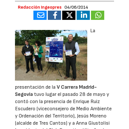
Redacción Ingeopres
04/06/2014
La
presentación de la
V Carrera Madrid-
Segovia
tuvo lugar el pasado 28 de mayo y
contó con la presencia de Enrique Ruiz
Escudero (viceconsejero de Medio Ambiente
y Ordenación del Territorio), Jesús Moreno
(alcalde de Tres Cantos) y a Anna Giustolisi