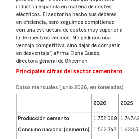
industria española en materia de costes
eléctricos. El sector ha hecho sus deberes
en eficiencia, pero seguimos compitiendo
con una estructura de costes muy superior a
la de nuestros vecinos. No pedimos una
ventaja competitiva, sino dejar de competir
en desventaja”, afirma Elena Guede,
directora general de Oficemen.
Principales cifras del sector cementero
Datos mensuales (junio 2026, en toneladas)
2026
2025
Producción cemento
1.752.089
1.747.4
Consumo nacional (cemento)
1.562.747
1.433.5