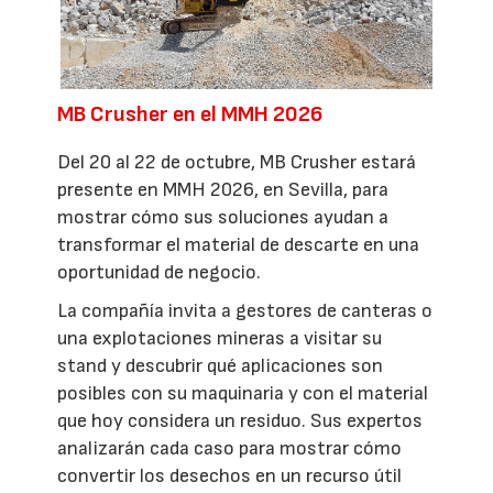
MB Crusher en el MMH 2026
Del 20 al 22 de octubre, MB Crusher estará
presente en MMH 2026, en Sevilla, para
mostrar cómo sus soluciones ayudan a
transformar el material de descarte en una
oportunidad de negocio.
La compañía invita a gestores de canteras o
una explotaciones mineras a visitar su
stand y descubrir qué aplicaciones son
posibles con su maquinaria y con el material
que hoy considera un residuo. Sus expertos
analizarán cada caso para mostrar cómo
convertir los desechos en un recurso útil