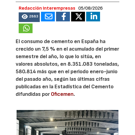
Redacción Interempresas
05/08/2026
2883
El consumo de cemento en España ha
crecido un 7,5 % en el acumulado del primer
semestre del año, lo que lo sitúa, en
valores absolutos, en 8.351.083 toneladas,
580.814 más que en el periodo enero-junio
del pasado año, según las últimas cifras
publicadas en la Estadística del Cemento
difundidas por
Oficemen
.