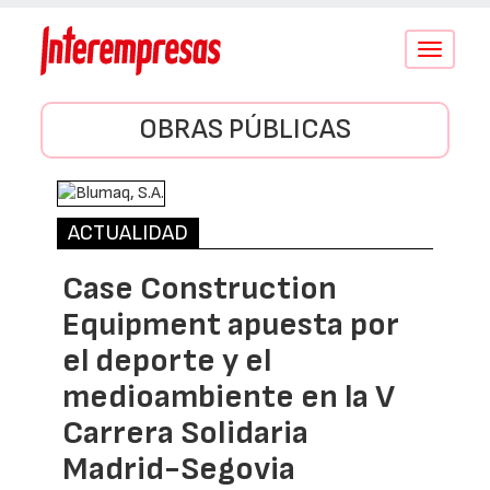
Conmutar
navegació
OBRAS PÚBLICAS
ACTUALIDAD
Case Construction
Equipment apuesta por
el deporte y el
medioambiente en la V
Carrera Solidaria
Madrid-Segovia