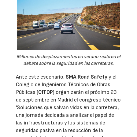
Millones de desplazamientos en verano reabren el
debate sobre la seguridad en las carreteras.
Ante este escenario,
SMA Road Safety
y el
Colegio de Ingenieros Técnicos de Obras
Públicas (
CITOP
) organizarán el próximo 23
de septiembre en Madrid el congreso técnico
'Soluciones que salvan vidas en la carretera',
una jornada dedicada a analizar el papel de
las infraestructuras y los sistemas de
seguridad pasiva en la reducción de la