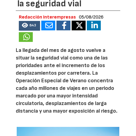
la seguridad vial
Redacción Interempresas
05/08/2026
843
La llegada del mes de agosto vuelve a
situar la seguridad vial como una de las
prioridades ante el incremento de los
desplazamientos por carretera. La
Operación Especial de Verano concentra
cada año millones de viajes en un periodo
marcado por una mayor intensidad
circulatoria, desplazamientos de larga
distancia y una mayor exposición al riesgo.