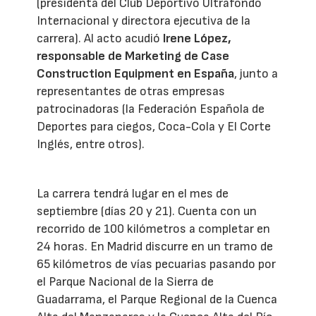
(presidenta del Club Deportivo Ultrafondo
Internacional y directora ejecutiva de la
carrera). Al acto acudió
Irene López,
responsable de Marketing de Case
Construction Equipment en España
, junto a
representantes de otras empresas
patrocinadoras (la Federación Española de
Deportes para ciegos, Coca-Cola y El Corte
Inglés, entre otros).
La carrera tendrá lugar en el mes de
septiembre (días 20 y 21). Cuenta con un
recorrido de 100 kilómetros a completar en
24 horas. En Madrid discurre en un tramo de
65 kilómetros de vías pecuarias pasando por
el Parque Nacional de la Sierra de
Guadarrama, el Parque Regional de la Cuenca