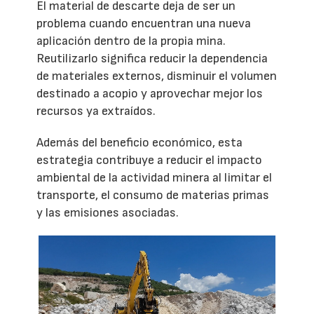
El material de descarte deja de ser un
problema cuando encuentran una nueva
aplicación dentro de la propia mina.
Reutilizarlo significa reducir la dependencia
de materiales externos, disminuir el volumen
destinado a acopio y aprovechar mejor los
recursos ya extraídos.
Además del beneficio económico, esta
estrategia contribuye a reducir el impacto
ambiental de la actividad minera al limitar el
transporte, el consumo de materias primas
y las emisiones asociadas.