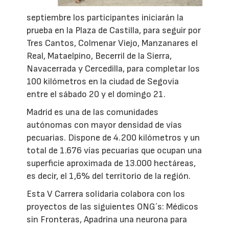
septiembre los participantes iniciarán la
prueba en la Plaza de Castilla, para seguir por
Tres Cantos, Colmenar Viejo, Manzanares el
Real, Mataelpino, Becerril de la Sierra,
Navacerrada y Cercedilla, para completar los
100 kilómetros en la ciudad de Segovia
entre el sábado 20 y el domingo 21.
Madrid es una de las comunidades
autónomas con mayor densidad de vías
pecuarias. Dispone de 4.200 kilómetros y un
total de 1.676 vías pecuarias que ocupan una
superficie aproximada de 13.000 hectáreas,
es decir, el 1,6% del territorio de la región.
Esta V Carrera solidaria colabora con los
proyectos de las siguientes ONG´s: Médicos
sin Fronteras, Apadrina una neurona para