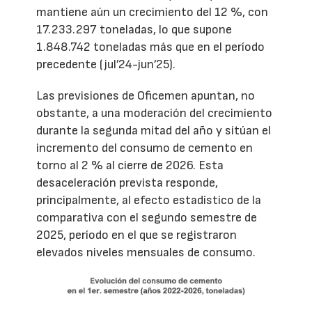
mantiene aún un crecimiento del 12 %, con
17.233.297 toneladas, lo que supone
1.848.742 toneladas más que en el período
precedente (jul’24-jun’25).
Las previsiones de Oficemen apuntan, no
obstante, a una moderación del crecimiento
durante la segunda mitad del año y sitúan el
incremento del consumo de cemento en
torno al 2 % al cierre de 2026. Esta
desaceleración prevista responde,
principalmente, al efecto estadístico de la
comparativa con el segundo semestre de
2025, período en el que se registraron
elevados niveles mensuales de consumo.