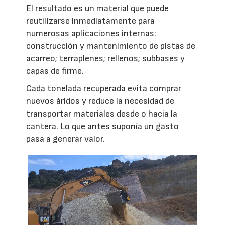
El resultado es un material que puede
reutilizarse inmediatamente para
numerosas aplicaciones internas:
construcción y mantenimiento de pistas de
acarreo; terraplenes; rellenos; subbases y
capas de firme.
Cada tonelada recuperada evita comprar
nuevos áridos y reduce la necesidad de
transportar materiales desde o hacia la
cantera. Lo que antes suponía un gasto
pasa a generar valor.