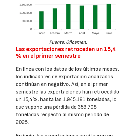
Fuente: Oficemen.
Las exportaciones retroceden un 15,4
% en el primer semestre
En línea con los datos de los últimos meses,
los indicadores de exportación analizados
continúan en negativo. Así, en el primer
semestre las exportaciones han retrocedido
un 15,4%, hasta las 1.945.191 toneladas, lo
que supone una pérdida de 353.708
toneladas respecto al mismo período de
2025.
En junio, las exportaciones se situaron en