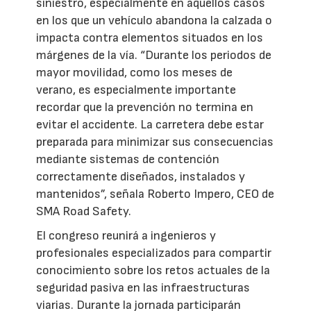
siniestro, especialmente en aquellos casos
en los que un vehículo abandona la calzada o
impacta contra elementos situados en los
márgenes de la vía. “Durante los periodos de
mayor movilidad, como los meses de
verano, es especialmente importante
recordar que la prevención no termina en
evitar el accidente. La carretera debe estar
preparada para minimizar sus consecuencias
mediante sistemas de contención
correctamente diseñados, instalados y
mantenidos”, señala Roberto Impero, CEO de
SMA Road Safety.
El congreso reunirá a ingenieros y
profesionales especializados para compartir
conocimiento sobre los retos actuales de la
seguridad pasiva en las infraestructuras
viarias. Durante la jornada participarán