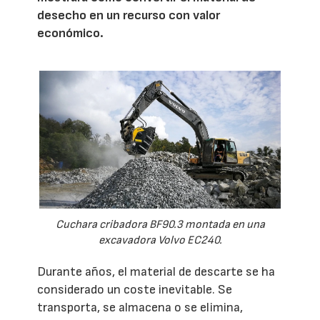
desecho en un recurso con valor
económico.
Cuchara cribadora BF90.3 montada en una
excavadora Volvo EC240.
Durante años, el material de descarte se ha
considerado un coste inevitable. Se
transporta, se almacena o se elimina,