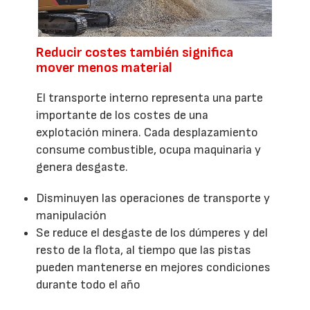
Reducir costes también significa
mover menos material
El transporte interno representa una parte
importante de los costes de una
explotación minera. Cada desplazamiento
consume combustible, ocupa maquinaria y
genera desgaste.
Disminuyen las operaciones de transporte y
manipulación
Se reduce el desgaste de los dúmperes y del
resto de la flota, al tiempo que las pistas
pueden mantenerse en mejores condiciones
durante todo el año