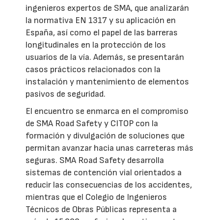
ingenieros expertos de SMA, que analizarán
la normativa EN 1317 y su aplicación en
España, así como el papel de las barreras
longitudinales en la protección de los
usuarios de la vía. Además, se presentarán
casos prácticos relacionados con la
instalación y mantenimiento de elementos
pasivos de seguridad.
El encuentro se enmarca en el compromiso
de SMA Road Safety y CITOP con la
formación y divulgación de soluciones que
permitan avanzar hacia unas carreteras más
seguras. SMA Road Safety desarrolla
sistemas de contención vial orientados a
reducir las consecuencias de los accidentes,
mientras que el Colegio de Ingenieros
Técnicos de Obras Públicas representa a