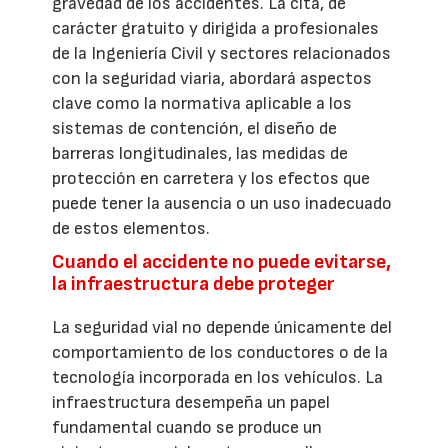
gravedad de los accidentes. La cita, de
carácter gratuito y dirigida a profesionales
de la Ingeniería Civil y sectores relacionados
con la seguridad viaria, abordará aspectos
clave como la normativa aplicable a los
sistemas de contención, el diseño de
barreras longitudinales, las medidas de
protección en carretera y los efectos que
puede tener la ausencia o un uso inadecuado
de estos elementos.
Cuando el accidente no puede evitarse,
la infraestructura debe proteger
La seguridad vial no depende únicamente del
comportamiento de los conductores o de la
tecnología incorporada en los vehículos. La
infraestructura desempeña un papel
fundamental cuando se produce un