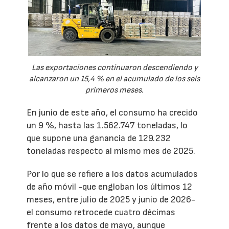
Las exportaciones continuaron descendiendo y
alcanzaron un 15,4 % en el acumulado de los seis
primeros meses.
En junio de este año, el consumo ha crecido
un 9 %, hasta las 1.562.747 toneladas, lo
que supone una ganancia de 129.232
toneladas respecto al mismo mes de 2025.
Por lo que se refiere a los datos acumulados
de año móvil -que engloban los últimos 12
meses, entre julio de 2025 y junio de 2026-
el consumo retrocede cuatro décimas
frente a los datos de mayo, aunque