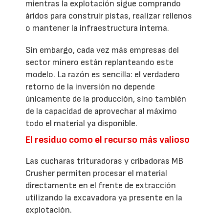
mientras la explotación sigue comprando
áridos para construir pistas, realizar rellenos
o mantener la infraestructura interna.
Sin embargo, cada vez más empresas del
sector minero están replanteando este
modelo. La razón es sencilla: el verdadero
retorno de la inversión no depende
únicamente de la producción, sino también
de la capacidad de aprovechar al máximo
todo el material ya disponible.
El residuo como el recurso más valioso
Las cucharas trituradoras y cribadoras MB
Crusher permiten procesar el material
directamente en el frente de extracción
utilizando la excavadora ya presente en la
explotación.