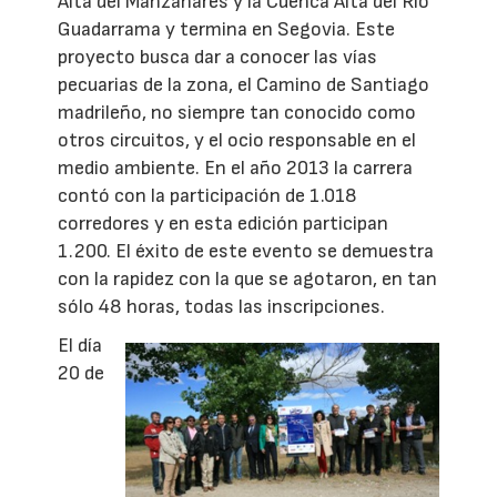
Alta del Manzanares y la Cuenca Alta del Río
Guadarrama y termina en Segovia. Este
proyecto busca dar a conocer las vías
pecuarias de la zona, el Camino de Santiago
madrileño, no siempre tan conocido como
otros circuitos, y el ocio responsable en el
medio ambiente. En el año 2013 la carrera
contó con la participación de 1.018
corredores y en esta edición participan
1.200. El éxito de este evento se demuestra
con la rapidez con la que se agotaron, en tan
sólo 48 horas, todas las inscripciones.
El día
20 de