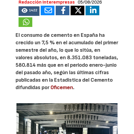
Redacción Interempresas
05/08/2026
1422
El consumo de cemento en España ha
crecido un 7,5 % en el acumulado del primer
semestre del año, lo que lo sitúa, en
valores absolutos, en 8.351.083 toneladas,
580.814 más que en el periodo enero-junio
del pasado año, según las últimas cifras
publicadas en la Estadística del Cemento
difundidas por
Oficemen
.