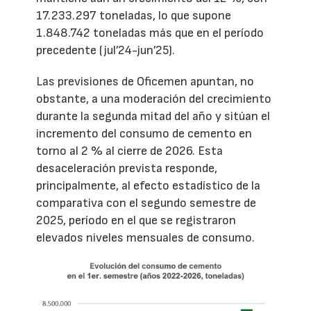
17.233.297 toneladas, lo que supone
1.848.742 toneladas más que en el período
precedente (jul’24-jun’25).
Las previsiones de Oficemen apuntan, no
obstante, a una moderación del crecimiento
durante la segunda mitad del año y sitúan el
incremento del consumo de cemento en
torno al 2 % al cierre de 2026. Esta
desaceleración prevista responde,
principalmente, al efecto estadístico de la
comparativa con el segundo semestre de
2025, período en el que se registraron
elevados niveles mensuales de consumo.