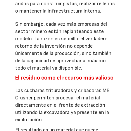
áridos para construir pistas, realizar rellenos
o mantener la infraestructura interna.
Sin embargo, cada vez más empresas del
sector minero están replanteando este
modelo. La razón es sencilla: el verdadero
retorno de la inversión no depende
únicamente de la producción, sino también
de la capacidad de aprovechar al máximo
todo el material ya disponible.
El residuo como el recurso más valioso
Las cucharas trituradoras y cribadoras MB
Crusher permiten procesar el material
directamente en el frente de extracción
utilizando la excavadora ya presente en la
explotación.
El resultado es un material que puede