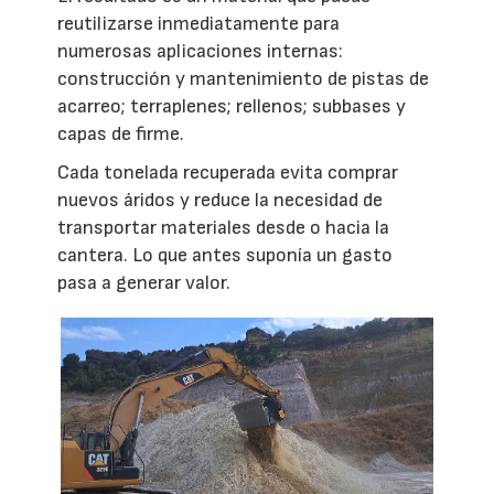
reutilizarse inmediatamente para
numerosas aplicaciones internas:
construcción y mantenimiento de pistas de
acarreo; terraplenes; rellenos; subbases y
capas de firme.
Cada tonelada recuperada evita comprar
nuevos áridos y reduce la necesidad de
transportar materiales desde o hacia la
cantera. Lo que antes suponía un gasto
pasa a generar valor.