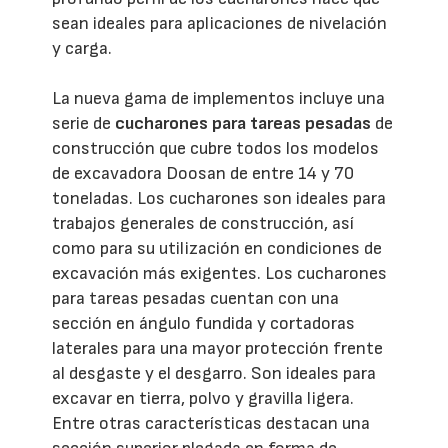
sean ideales para aplicaciones de nivelación
y carga.
La nueva gama de implementos incluye una
serie de
cucharones para tareas pesadas
de
construcción que cubre todos los modelos
de excavadora Doosan de entre 14 y 70
toneladas. Los cucharones son ideales para
trabajos generales de construcción, así
como para su utilización en condiciones de
excavación más exigentes. Los cucharones
para tareas pesadas cuentan con una
sección en ángulo fundida y cortadoras
laterales para una mayor protección frente
al desgaste y el desgarro. Son ideales para
excavar en tierra, polvo y gravilla ligera.
Entre otras características destacan una