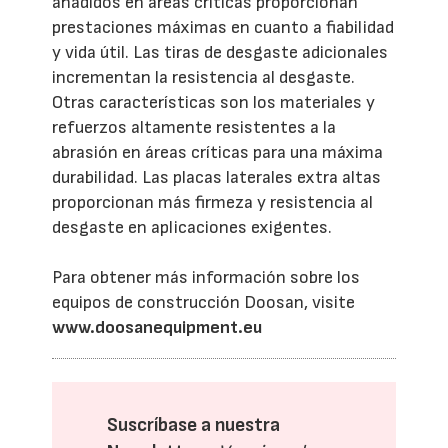
añadidos en áreas críticas proporcionan
prestaciones máximas en cuanto a fiabilidad
y vida útil. Las tiras de desgaste adicionales
incrementan la resistencia al desgaste.
Otras características son los materiales y
refuerzos altamente resistentes a la
abrasión en áreas críticas para una máxima
durabilidad. Las placas laterales extra altas
proporcionan más firmeza y resistencia al
desgaste en aplicaciones exigentes.
Para obtener más información sobre los
equipos de construcción Doosan, visite
www.doosanequipment.eu
Suscríbase a nuestra