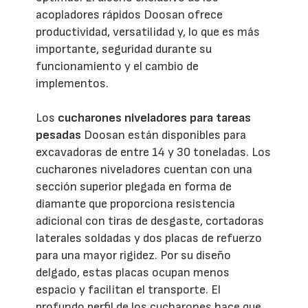
acopladores rápidos Doosan ofrece
productividad, versatilidad y, lo que es más
importante, seguridad durante su
funcionamiento y el cambio de
implementos.
Los
cucharones niveladores para tareas
pesadas
Doosan están disponibles para
excavadoras de entre 14 y 30 toneladas. Los
cucharones niveladores cuentan con una
sección superior plegada en forma de
diamante que proporciona resistencia
adicional con tiras de desgaste, cortadoras
laterales soldadas y dos placas de refuerzo
para una mayor rigidez. Por su diseño
delgado, estas placas ocupan menos
espacio y facilitan el transporte. El
profundo perfil de los cucharones hace que