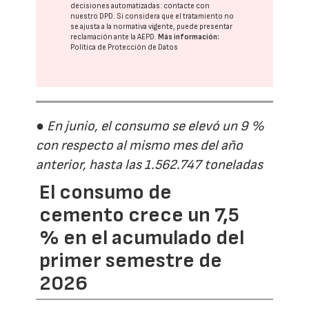
decisiones automatizadas:
contacte con
nuestro DPD
. Si considera que el tratamiento no
se ajusta a la normativa vigente, puede presentar
reclamación ante la
AEPD
.
Más información:
Política de Protección de Datos
● En junio, el consumo se elevó un 9 %
con respecto al mismo mes del año
anterior, hasta las 1.562.747 toneladas
El consumo de
cemento crece un 7,5
% en el acumulado del
primer semestre de
2026