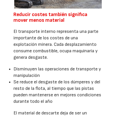
Reducir costes también significa
mover menos material
El transporte interno representa una parte
importante de los costes de una
explotación minera. Cada desplazamiento
consume combustible, ocupa maquinaria y
genera desgaste.
Disminuyen las operaciones de transporte y
manipulación
Se reduce el desgaste de los dúmperes y del
resto de la flota, al tiempo que las pistas
pueden mantenerse en mejores condiciones
durante todo el año
El material de descarte deja de ser un