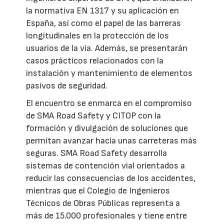
la normativa EN 1317 y su aplicación en
España, así como el papel de las barreras
longitudinales en la protección de los
usuarios de la vía. Además, se presentarán
casos prácticos relacionados con la
instalación y mantenimiento de elementos
pasivos de seguridad.
El encuentro se enmarca en el compromiso
de SMA Road Safety y CITOP con la
formación y divulgación de soluciones que
permitan avanzar hacia unas carreteras más
seguras. SMA Road Safety desarrolla
sistemas de contención vial orientados a
reducir las consecuencias de los accidentes,
mientras que el Colegio de Ingenieros
Técnicos de Obras Públicas representa a
más de 15.000 profesionales y tiene entre