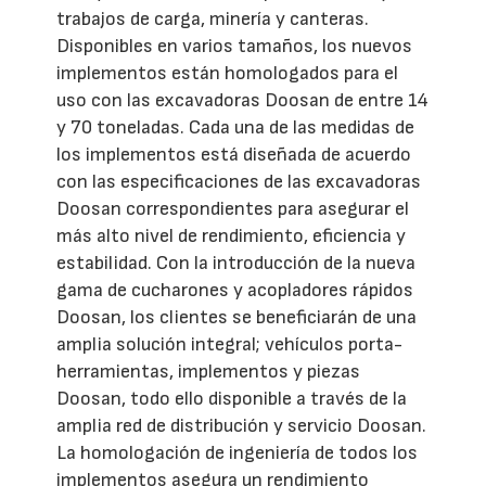
trabajos de carga, minería y canteras.
Disponibles en varios tamaños, los nuevos
implementos están homologados para el
uso con las excavadoras Doosan de entre 14
y 70 toneladas. Cada una de las medidas de
los implementos está diseñada de acuerdo
con las especificaciones de las excavadoras
Doosan correspondientes para asegurar el
más alto nivel de rendimiento, eficiencia y
estabilidad.
Con la introducción de la nueva
gama de cucharones y acopladores rápidos
Doosan, los clientes se beneficiarán de una
amplia solución integral; vehículos porta-
herramientas, implementos y piezas
Doosan, todo ello disponible a través de la
amplia red de distribución y servicio Doosan.
La homologación de ingeniería de todos los
implementos asegura un rendimiento