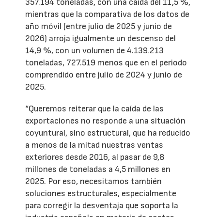
357.194 toneladas, con una caída del 11,5 %,
mientras que la comparativa de los datos de
año móvil (entre julio de 2025 y junio de
2026) arroja igualmente un descenso del
14,9 %, con un volumen de 4.139.213
toneladas, 727.519 menos que en el periodo
comprendido entre julio de 2024 y junio de
2025.
“Queremos reiterar que la caída de las
exportaciones no responde a una situación
coyuntural, sino estructural, que ha reducido
a menos de la mitad nuestras ventas
exteriores desde 2016, al pasar de 9,8
millones de toneladas a 4,5 millones en
2025. Por eso, necesitamos también
soluciones estructurales, especialmente
para corregir la desventaja que soporta la