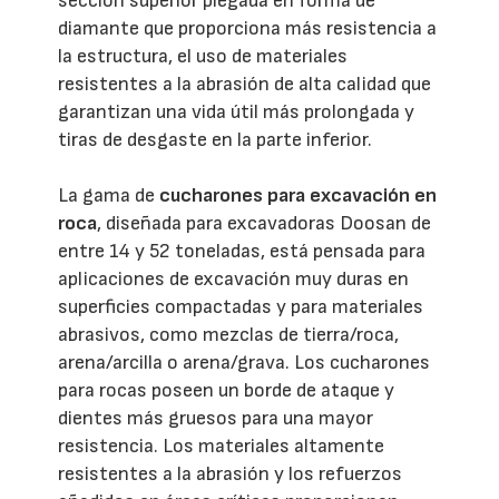
sección superior plegada en forma de
diamante que proporciona más resistencia a
la estructura, el uso de materiales
resistentes a la abrasión de alta calidad que
garantizan una vida útil más prolongada y
tiras de desgaste en la parte inferior.
La gama de
cucharones para excavación en
roca
, diseñada para excavadoras Doosan de
entre 14 y 52 toneladas, está pensada para
aplicaciones de excavación muy duras en
superficies compactadas y para materiales
abrasivos, como mezclas de tierra/roca,
arena/arcilla o arena/grava. Los cucharones
para rocas poseen un borde de ataque y
dientes más gruesos para una mayor
resistencia. Los materiales altamente
resistentes a la abrasión y los refuerzos