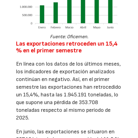
Fuente: Oficemen.
Las exportaciones retroceden un 15,4
% en el primer semestre
En línea con los datos de los últimos meses,
los indicadores de exportación analizados
continúan en negativo. Así, en el primer
semestre las exportaciones han retrocedido
un 15,4%, hasta las 1.945.191 toneladas, lo
que supone una pérdida de 353.708
toneladas respecto al mismo período de
2025.
En junio, las exportaciones se situaron en