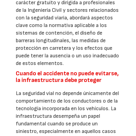
carácter gratuito y dirigida a profesionales
de la Ingeniería Civil y sectores relacionados
con la seguridad viaria, abordará aspectos
clave como la normativa aplicable a los
sistemas de contención, el diseño de
barreras longitudinales, las medidas de
protección en carretera y los efectos que
puede tener la ausencia o un uso inadecuado
de estos elementos.
Cuando el accidente no puede evitarse,
la infraestructura debe proteger
La seguridad vial no depende únicamente del
comportamiento de los conductores o de la
tecnología incorporada en los vehículos. La
infraestructura desempeña un papel
fundamental cuando se produce un
siniestro, especialmente en aquellos casos