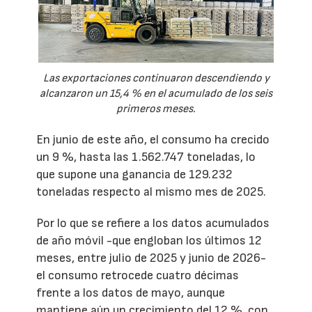
Las exportaciones continuaron descendiendo y
alcanzaron un 15,4 % en el acumulado de los seis
primeros meses.
En junio de este año, el consumo ha crecido
un 9 %, hasta las 1.562.747 toneladas, lo
que supone una ganancia de 129.232
toneladas respecto al mismo mes de 2025.
Por lo que se refiere a los datos acumulados
de año móvil -que engloban los últimos 12
meses, entre julio de 2025 y junio de 2026-
el consumo retrocede cuatro décimas
frente a los datos de mayo, aunque
mantiene aún un crecimiento del 12 %, con