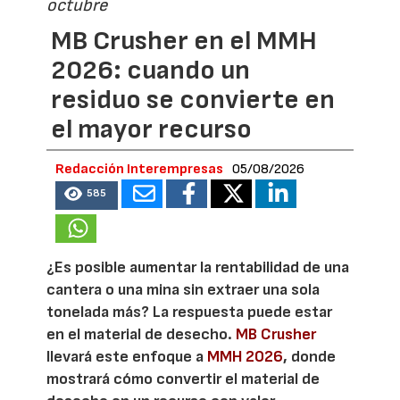
octubre
MB Crusher en el MMH
2026: cuando un
residuo se convierte en
el mayor recurso
Redacción Interempresas
05/08/2026
585
¿Es posible aumentar la rentabilidad de una
cantera o una mina sin extraer una sola
tonelada más? La respuesta puede estar
en el material de desecho.
MB Crusher
llevará este enfoque a
MMH 2026
, donde
mostrará cómo convertir el material de