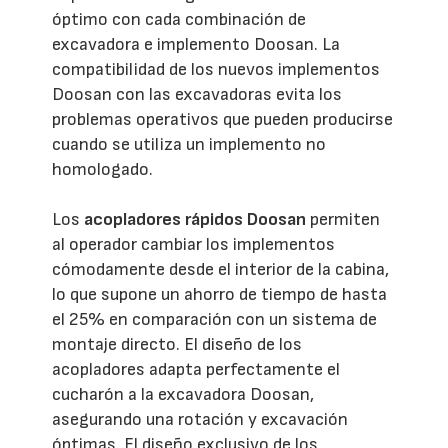
óptimo con cada combinación de
excavadora e implemento Doosan. La
compatibilidad de los nuevos implementos
Doosan con las excavadoras evita los
problemas operativos que pueden producirse
cuando se utiliza un implemento no
homologado.
Los
acopladores rápidos Doosan
permiten
al operador cambiar los implementos
cómodamente desde el interior de la cabina,
lo que supone un ahorro de tiempo de hasta
el 25% en comparación con un sistema de
montaje directo. El diseño de los
acopladores adapta perfectamente el
cucharón a la excavadora Doosan,
asegurando una rotación y excavación
óptimas. El diseño exclusivo de los