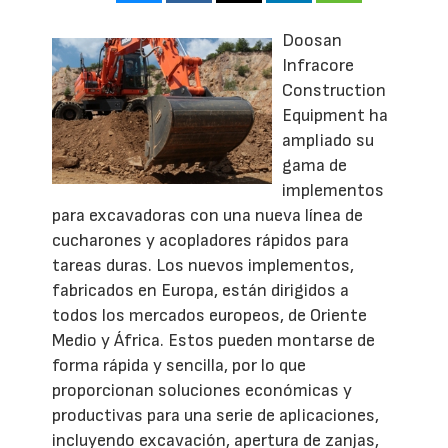
Doosan
Infracore
Construction
Equipment ha
ampliado su
gama de
implementos
para excavadoras con una nueva línea de
cucharones y acopladores rápidos para
tareas duras. Los nuevos implementos,
fabricados en Europa, están dirigidos a
todos los mercados europeos, de Oriente
Medio y África. Estos pueden montarse de
forma rápida y sencilla, por lo que
proporcionan soluciones económicas y
productivas para una serie de aplicaciones,
incluyendo excavación, apertura de zanjas,