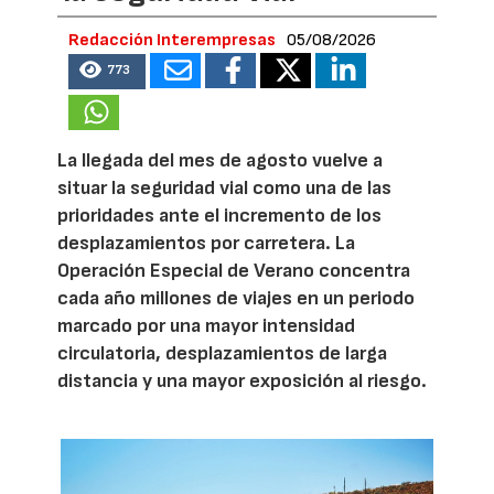
Redacción Interempresas
05/08/2026
773
La llegada del mes de agosto vuelve a
situar la seguridad vial como una de las
prioridades ante el incremento de los
desplazamientos por carretera. La
Operación Especial de Verano concentra
cada año millones de viajes en un periodo
marcado por una mayor intensidad
circulatoria, desplazamientos de larga
distancia y una mayor exposición al riesgo.