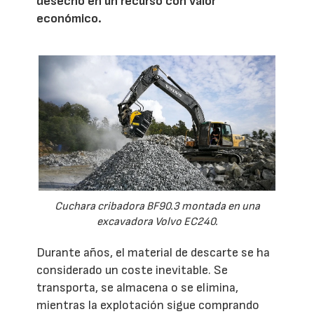
desecho en un recurso con valor
económico.
Cuchara cribadora BF90.3 montada en una
excavadora Volvo EC240.
Durante años, el material de descarte se ha
considerado un coste inevitable. Se
transporta, se almacena o se elimina,
mientras la explotación sigue comprando