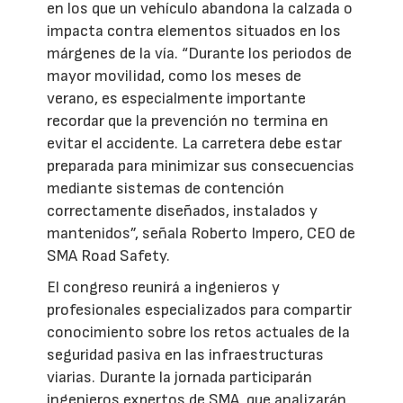
en los que un vehículo abandona la calzada o
impacta contra elementos situados en los
márgenes de la vía. “Durante los periodos de
mayor movilidad, como los meses de
verano, es especialmente importante
recordar que la prevención no termina en
evitar el accidente. La carretera debe estar
preparada para minimizar sus consecuencias
mediante sistemas de contención
correctamente diseñados, instalados y
mantenidos”, señala Roberto Impero, CEO de
SMA Road Safety.
El congreso reunirá a ingenieros y
profesionales especializados para compartir
conocimiento sobre los retos actuales de la
seguridad pasiva en las infraestructuras
viarias. Durante la jornada participarán
ingenieros expertos de SMA, que analizarán