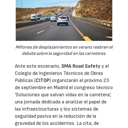
Millones de desplazamientos en verano reabren el
debate sobre la seguridad en las carreteras.
Ante este escenario,
SMA Road Safety
y el
Colegio de Ingenieros Técnicos de Obras
Públicas (
CITOP
) organizarán el próximo 23
de septiembre en Madrid el congreso técnico
'Soluciones que salvan vidas en la carretera',
una jornada dedicada a analizar el papel de
las infraestructuras y los sistemas de
seguridad pasiva en la reducción de la
gravedad de los accidentes. La cita, de