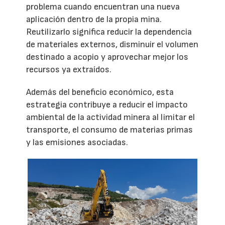
problema cuando encuentran una nueva
aplicación dentro de la propia mina.
Reutilizarlo significa reducir la dependencia
de materiales externos, disminuir el volumen
destinado a acopio y aprovechar mejor los
recursos ya extraídos.
Además del beneficio económico, esta
estrategia contribuye a reducir el impacto
ambiental de la actividad minera al limitar el
transporte, el consumo de materias primas
y las emisiones asociadas.