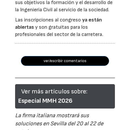
sus objetivos la formación y el desarrollo de
la Ingeniería Civil al servicio de la sociedad.
Las inscripciones al congreso
ya están
abiertas
y son gratuitas para los
profesionales del sector de la carretera.
ver/escribir comentarios
Ver más artículos sobre:
Especial MMH 2026
La firma italiana mostrará sus
soluciones en Sevilla del 20 al 22 de