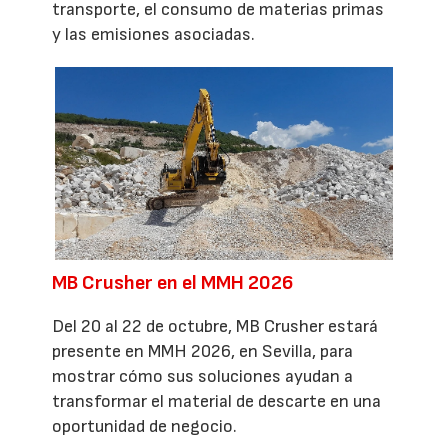
transporte, el consumo de materias primas
y las emisiones asociadas.
MB Crusher en el MMH 2026
Del 20 al 22 de octubre, MB Crusher estará
presente en MMH 2026, en Sevilla, para
mostrar cómo sus soluciones ayudan a
transformar el material de descarte en una
oportunidad de negocio.