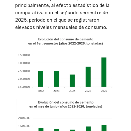
principalmente, al efecto estadístico de la
comparativa con el segundo semestre de
2025, período en el que se registraron
elevados niveles mensuales de consumo.