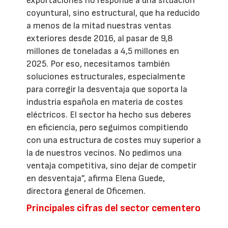
exportaciones no responde a una situación
coyuntural, sino estructural, que ha reducido
a menos de la mitad nuestras ventas
exteriores desde 2016, al pasar de 9,8
millones de toneladas a 4,5 millones en
2025. Por eso, necesitamos también
soluciones estructurales, especialmente
para corregir la desventaja que soporta la
industria española en materia de costes
eléctricos. El sector ha hecho sus deberes
en eficiencia, pero seguimos compitiendo
con una estructura de costes muy superior a
la de nuestros vecinos. No pedimos una
ventaja competitiva, sino dejar de competir
en desventaja”, afirma Elena Guede,
directora general de Oficemen.
Principales cifras del sector cementero