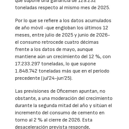
que supone una ganancia de 129.232
toneladas respecto al mismo mes de 2025.
Por lo que se refiere a los datos acumulados
de año móvil -que engloban los últimos 12
meses, entre julio de 2025 y junio de 2026-
el consumo retrocede cuatro décimas
frente a los datos de mayo, aunque
mantiene aún un crecimiento del 12 %, con
17.233.297 toneladas, lo que supone
1.848.742 toneladas más que en el período
precedente (jul’24-jun’25).
Las previsiones de Oficemen apuntan, no
obstante, a una moderación del crecimiento
durante la segunda mitad del año y sitúan el
incremento del consumo de cemento en
torno al 2 % al cierre de 2026. Esta
desaceleración prevista responde,