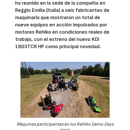
ha reunido en la sede de la compañía en
Reggio Emilia (Italia) a seis fabricantes de
maquinaria que mostraron un total de
nueve equipos en acción impulsados por
motores Rehlko en condiciones reales de
trabajo, con el estreno del nuevo KDI
1903TCR HP como principal novedad.
Máquinas participantes en los Rehlko Demo Days