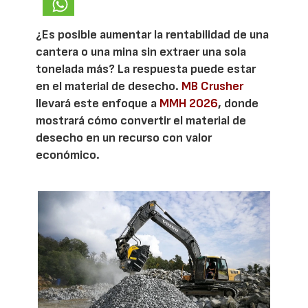
¿Es posible aumentar la rentabilidad de una
cantera o una mina sin extraer una sola
tonelada más? La respuesta puede estar
en el material de desecho.
MB Crusher
llevará este enfoque a
MMH 2026
, donde
mostrará cómo convertir el material de
desecho en un recurso con valor
económico.