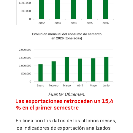
Fuente: Oficemen.
Las exportaciones retroceden un 15,4
% en el primer semestre
En línea con los datos de los últimos meses,
los indicadores de exportación analizados