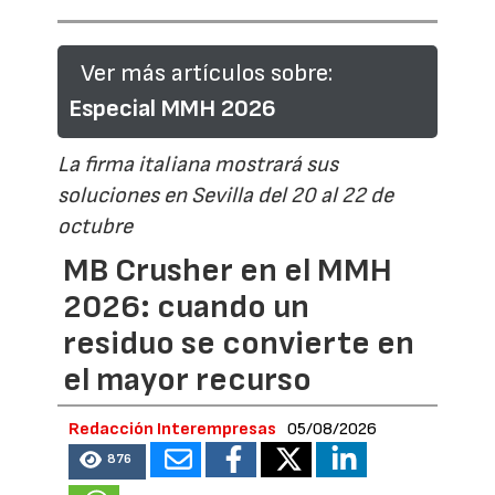
Ver más artículos sobre:
Especial MMH 2026
La firma italiana mostrará sus
soluciones en Sevilla del 20 al 22 de
octubre
MB Crusher en el MMH
2026: cuando un
residuo se convierte en
el mayor recurso
Redacción Interempresas
05/08/2026
876