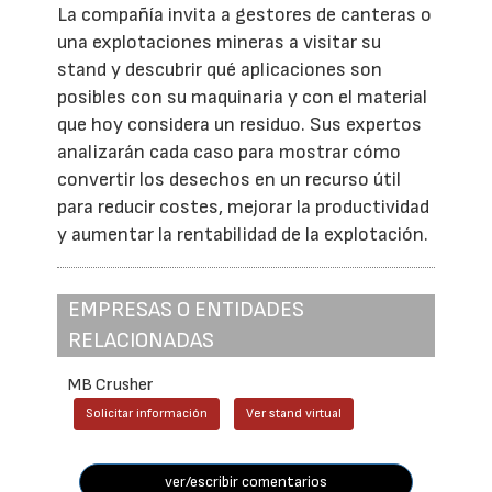
La compañía invita a gestores de canteras o
una explotaciones mineras a visitar su
stand y descubrir qué aplicaciones son
posibles con su maquinaria y con el material
que hoy considera un residuo. Sus expertos
analizarán cada caso para mostrar cómo
convertir los desechos en un recurso útil
para reducir costes, mejorar la productividad
y aumentar la rentabilidad de la explotación.
EMPRESAS O ENTIDADES
RELACIONADAS
MB Crusher
Solicitar información
Ver stand virtual
ver/escribir comentarios