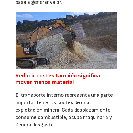
pasa a generar valor.
Reducir costes también significa
mover menos material
El transporte interno representa una parte
importante de los costes de una
explotación minera. Cada desplazamiento
consume combustible, ocupa maquinaria y
genera desgaste.