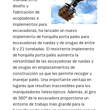
diseño y
fabricación de
acopladores e
implementos para
excavadoras, ha lanzado un nuevo
implemento de horquilla porta palés para
excavadoras de ruedas y de orugas de entre
8 y 21 toneladas. El resistente implemento
de horquilla porta palés aumenta la
versatilidad de las excavadoras de ruedas y
de orugas en emplazamientos de
construcción ya que les permite recoger y
manejar palés. Una importante ventaja en
lugares que resultan inaccesibles para los
manipuladores telescópicos. Además, el giro
de 360° de la excavadora proporciona un
entorno de trabajo más grande para la