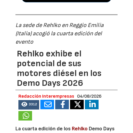
La sede de Rehlko en Reggio Emilia
(Italia) acogió la cuarta edición del
evento
Rehlko exhibe el
potencial de sus
motores diésel en los
Demo Days 2026
Redacción Interempresas
04/08/2026
3312
La cuarta edición de los
Rehlko
Demo Days