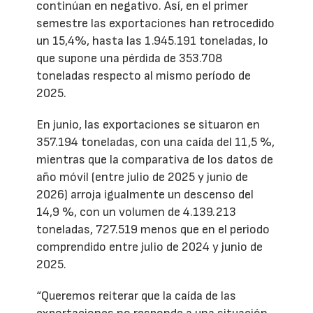
continúan en negativo. Así, en el primer
semestre las exportaciones han retrocedido
un 15,4%, hasta las 1.945.191 toneladas, lo
que supone una pérdida de 353.708
toneladas respecto al mismo período de
2025.
En junio, las exportaciones se situaron en
357.194 toneladas, con una caída del 11,5 %,
mientras que la comparativa de los datos de
año móvil (entre julio de 2025 y junio de
2026) arroja igualmente un descenso del
14,9 %, con un volumen de 4.139.213
toneladas, 727.519 menos que en el periodo
comprendido entre julio de 2024 y junio de
2025.
“Queremos reiterar que la caída de las