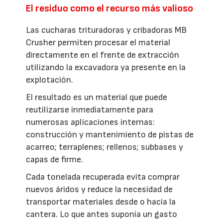
El residuo como el recurso más valioso
Las cucharas trituradoras y cribadoras MB
Crusher permiten procesar el material
directamente en el frente de extracción
utilizando la excavadora ya presente en la
explotación.
El resultado es un material que puede
reutilizarse inmediatamente para
numerosas aplicaciones internas:
construcción y mantenimiento de pistas de
acarreo; terraplenes; rellenos; subbases y
capas de firme.
Cada tonelada recuperada evita comprar
nuevos áridos y reduce la necesidad de
transportar materiales desde o hacia la
cantera. Lo que antes suponía un gasto