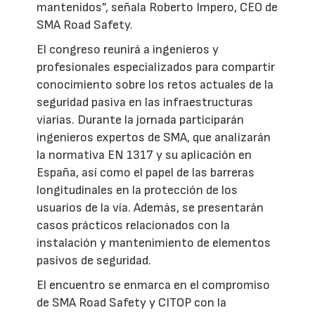
mantenidos”, señala Roberto Impero, CEO de
SMA Road Safety.
El congreso reunirá a ingenieros y
profesionales especializados para compartir
conocimiento sobre los retos actuales de la
seguridad pasiva en las infraestructuras
viarias. Durante la jornada participarán
ingenieros expertos de SMA, que analizarán
la normativa EN 1317 y su aplicación en
España, así como el papel de las barreras
longitudinales en la protección de los
usuarios de la vía. Además, se presentarán
casos prácticos relacionados con la
instalación y mantenimiento de elementos
pasivos de seguridad.
El encuentro se enmarca en el compromiso
de SMA Road Safety y CITOP con la