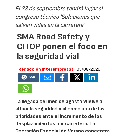
El 23 de septiembre tendrá lugar el
congreso técnico 'Soluciones que
salvan vidas en la carretera'
SMA Road Safety y
CITOP ponen el foco en
la seguridad vial
Redacción Interempresas
05/08/2026
850
La llegada del mes de agosto vuelve a
situar la seguridad vial como una de las
prioridades ante el incremento de los
desplazamientos por carretera. La
Operación Especial de Verano concentra