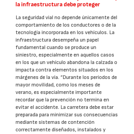
la infraestructura debe proteger
La seguridad vial no depende únicamente del
comportamiento de los conductores o de la
tecnología incorporada en los vehículos. La
infraestructura desempeña un papel
fundamental cuando se produce un
siniestro, especialmente en aquellos casos
en los que un vehículo abandona la calzada o
impacta contra elementos situados en los
márgenes de la vía. “Durante los periodos de
mayor movilidad, como los meses de
verano, es especialmente importante
recordar que la prevención no termina en
evitar el accidente. La carretera debe estar
preparada para minimizar sus consecuencias
mediante sistemas de contención
correctamente diseñados, instalados y