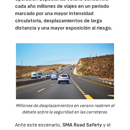
cada año millones de viajes en un periodo
marcado por una mayor intensidad
circulatoria, desplazamientos de larga
distancia y una mayor exposición al riesgo.
Millones de desplazamientos en verano reabren el
debate sobre la seguridad en las carreteras.
Ante este escenario,
SMA Road Safety
y el