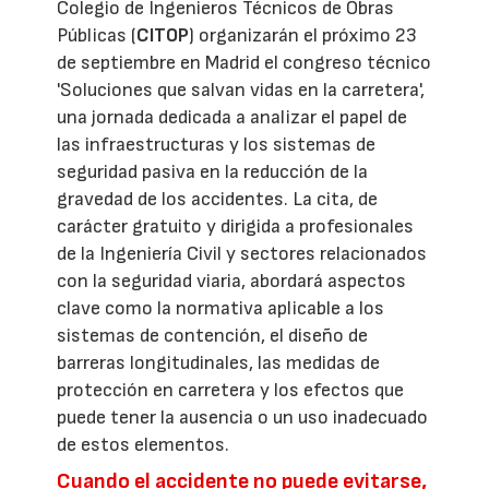
Colegio de Ingenieros Técnicos de Obras
Públicas (
CITOP
) organizarán el próximo 23
de septiembre en Madrid el congreso técnico
'Soluciones que salvan vidas en la carretera',
una jornada dedicada a analizar el papel de
las infraestructuras y los sistemas de
seguridad pasiva en la reducción de la
gravedad de los accidentes. La cita, de
carácter gratuito y dirigida a profesionales
de la Ingeniería Civil y sectores relacionados
con la seguridad viaria, abordará aspectos
clave como la normativa aplicable a los
sistemas de contención, el diseño de
barreras longitudinales, las medidas de
protección en carretera y los efectos que
puede tener la ausencia o un uso inadecuado
de estos elementos.
Cuando el accidente no puede evitarse,