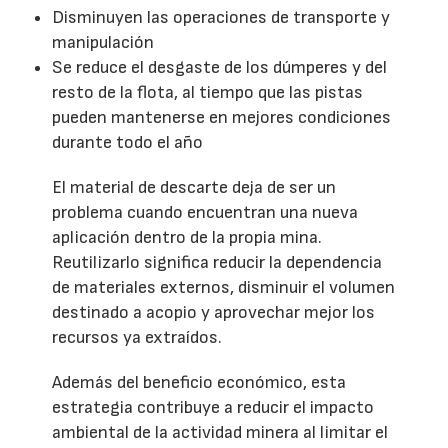
Disminuyen las operaciones de transporte y
manipulación
Se reduce el desgaste de los dúmperes y del
resto de la flota, al tiempo que las pistas
pueden mantenerse en mejores condiciones
durante todo el año
El material de descarte deja de ser un
problema cuando encuentran una nueva
aplicación dentro de la propia mina.
Reutilizarlo significa reducir la dependencia
de materiales externos, disminuir el volumen
destinado a acopio y aprovechar mejor los
recursos ya extraídos.
Además del beneficio económico, esta
estrategia contribuye a reducir el impacto
ambiental de la actividad minera al limitar el