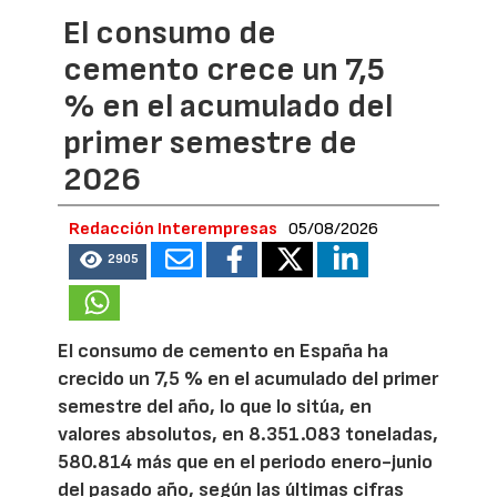
El consumo de
cemento crece un 7,5
% en el acumulado del
primer semestre de
2026
Redacción Interempresas
05/08/2026
2905
El consumo de cemento en España ha
crecido un 7,5 % en el acumulado del primer
semestre del año, lo que lo sitúa, en
valores absolutos, en 8.351.083 toneladas,
580.814 más que en el periodo enero-junio
del pasado año, según las últimas cifras