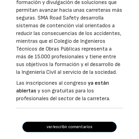
formación y divulgación de soluciones que
permitan avanzar hacia unas carreteras más
seguras. SMA Road Safety desarrolla
sistemas de contención vial orientados a
reducir las consecuencias de los accidentes,
mientras que el Colegio de Ingenieros
Técnicos de Obras Públicas representa a
más de 15.000 profesionales y tiene entre
sus objetivos la formación y el desarrollo de
la Ingeniería Civil al servicio de la sociedad.
Las inscripciones al congreso
ya están
abiertas
y son gratuitas para los
profesionales del sector de la carretera.
ver/escribir comentarios