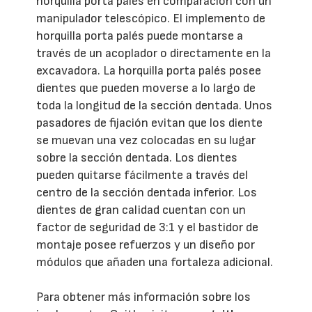
horquilla porta palés en comparación con un
manipulador telescópico.
El implemento de
horquilla porta palés puede montarse a
través de un acoplador o directamente en la
excavadora. La horquilla porta palés posee
dientes que pueden moverse a lo largo de
toda la longitud de la sección dentada. Unos
pasadores de fijación evitan que los diente
se muevan una vez colocadas en su lugar
sobre la sección dentada. Los dientes
pueden quitarse fácilmente a través del
centro de la sección dentada inferior. Los
dientes de gran calidad cuentan con un
factor de seguridad de 3:1 y el bastidor de
montaje posee refuerzos y un diseño por
módulos que añaden una fortaleza adicional.
Para obtener más información sobre los