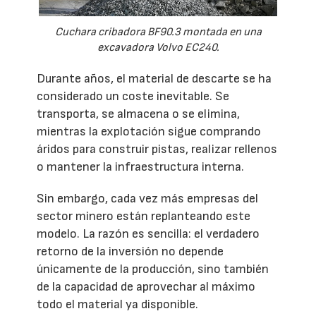
Cuchara cribadora BF90.3 montada en una
excavadora Volvo EC240.
Durante años, el material de descarte se ha
considerado un coste inevitable. Se
transporta, se almacena o se elimina,
mientras la explotación sigue comprando
áridos para construir pistas, realizar rellenos
o mantener la infraestructura interna.
Sin embargo, cada vez más empresas del
sector minero están replanteando este
modelo. La razón es sencilla: el verdadero
retorno de la inversión no depende
únicamente de la producción, sino también
de la capacidad de aprovechar al máximo
todo el material ya disponible.