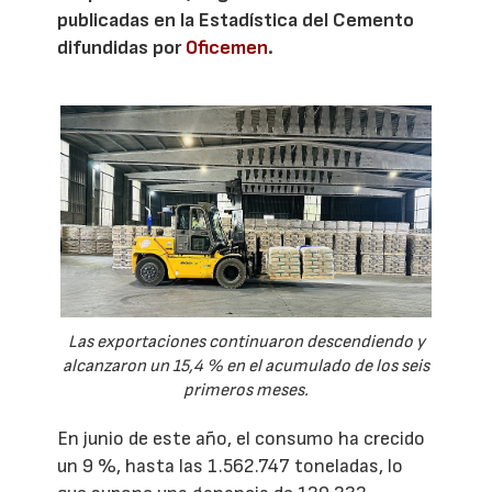
publicadas en la Estadística del Cemento
difundidas por
Oficemen
.
Las exportaciones continuaron descendiendo y
alcanzaron un 15,4 % en el acumulado de los seis
primeros meses.
En junio de este año, el consumo ha crecido
un 9 %, hasta las 1.562.747 toneladas, lo